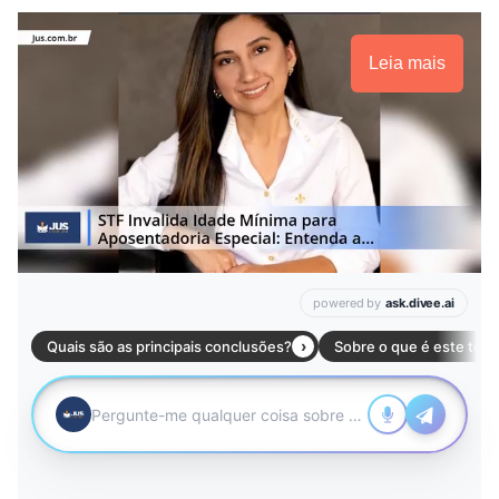
Leia mais