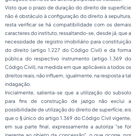
Visto que o prazo de duração do direito de superfície
não é obstáculo à configuração do direito à sepultura,
resta verificar se há compatibilidade com os demais
caracteres do instituto, ressaltando-se, desde já, que a
necessidade de registro imobiliário para constituição
do direito (artigo 1.227 do Código Civil) e da forma
pública do respectivo instrumento (artigo 1.369 do
Código Civil), na medida em que aplicáveis a todos os
direitos reais, não influem, igualmente, na resposta a tal
indagação.
Inicialmente, salienta-se que a utilização do subsolo
para fins de construção de jazigo não exclui a
possibilidade de utilização do direito de superfície, eis
que o § único do artigo 1.369 do Código Civil vigente,
em sua parte final, expressamente a autoriza "se for
inerente ao objeto da concessão", o que ocorre, por