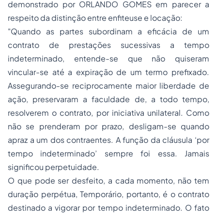
demonstrado por ORLANDO GOMES em parecer a
respeito da distinção entre enfiteuse e locação:
"Quando as partes subordinam a eficácia de um
contrato de prestações sucessivas a tempo
indeterminado, entende-se que não quiseram
vincular-se até a expiração de um termo prefixado.
Assegurando-se reciprocamente maior liberdade de
ação, preservaram a faculdade de, a todo tempo,
resolverem o contrato, por iniciativa unilateral. Como
não se prenderam por prazo, desligam-se quando
apraz a um dos contraentes. A função da cláusula ‘por
tempo indeterminado’ sempre foi essa. Jamais
significou perpetuidade.
O que pode ser desfeito, a cada momento, não tem
duração perpétua, Temporário, portanto, é o contrato
destinado a vigorar por tempo indeterminado. O fato