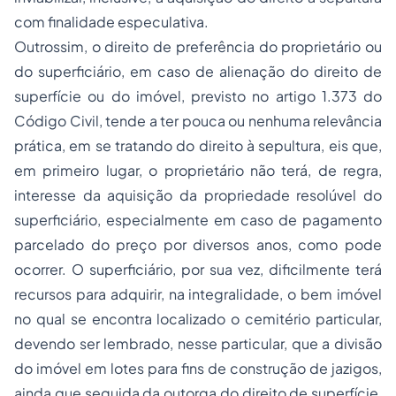
com finalidade especulativa.
Outrossim, o direito de preferência do proprietário ou
do superficiário, em caso de alienação do direito de
superfície ou do imóvel, previsto no artigo 1.373 do
Código Civil, tende a ter pouca ou nenhuma relevância
prática, em se tratando do direito à sepultura, eis que,
em primeiro lugar, o proprietário não terá, de regra,
interesse da aquisição da propriedade resolúvel do
superficiário, especialmente em caso de pagamento
parcelado do preço por diversos anos, como pode
ocorrer. O superficiário, por sua vez, dificilmente terá
recursos para adquirir, na integralidade, o bem imóvel
no qual se encontra localizado o cemitério particular,
devendo ser lembrado, nesse particular, que a divisão
do imóvel em lotes para fins de construção de jazigos,
ainda que seguida da outorga do direito de superfície,