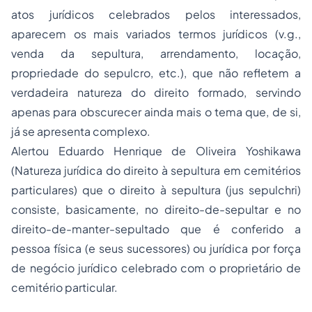
atos jurídicos celebrados pelos interessados,
aparecem os mais variados termos jurídicos (
v.g.
,
venda da sepultura, arrendamento, locação,
propriedade do sepulcro, etc.), que não refletem a
verdadeira natureza do direito formado, servindo
apenas para obscurecer ainda mais o tema que, de si,
já se apresenta complexo.
Alertou Eduardo Henrique de Oliveira Yoshikawa
(Natureza jurídica do direito à sepultura em cemitérios
particulares) que o direito à sepultura (
jus sepulchri
)
consiste, basicamente, no direito-de-sepultar e no
direito-de-manter-sepultado que é conferido a
pessoa física (e seus sucessores) ou jurídica por força
de negócio jurídico celebrado com o proprietário de
cemitério particular.