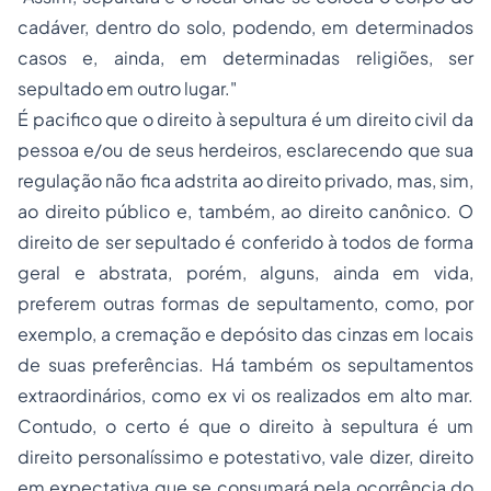
cadáver, dentro do solo, podendo, em determinados
casos e, ainda, em determinadas religiões, ser
sepultado em outro lugar."
É pacifico que o direito à sepultura é um direito civil da
pessoa e/ou de seus herdeiros, esclarecendo que sua
regulação não fica adstrita ao direito privado, mas, sim,
ao direito público e, também, ao direito canônico. O
direito de ser sepultado é conferido à todos de forma
geral e abstrata, porém, alguns, ainda em vida,
preferem outras formas de sepultamento, como, por
exemplo, a cremação e depósito das cinzas em locais
de suas preferências. Há também os sepultamentos
extraordinários, como ex vi os realizados em alto mar.
Contudo, o certo é que o direito à sepultura é um
direito personalíssimo e potestativo, vale dizer, direito
em expectativa que se consumará pela ocorrência do