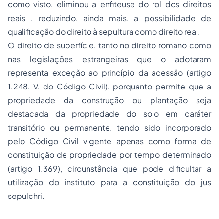
como visto, eliminou a enfiteuse do rol dos direitos
reais , reduzindo, ainda mais, a possibilidade de
qualificação do direito à sepultura como direito real.
O direito de superfície, tanto no direito romano como
nas legislações estrangeiras que o adotaram
representa exceção ao princípio da acessão (artigo
1.248, V, do Código Civil), porquanto permite que a
propriedade da construção ou plantação seja
destacada da propriedade do solo em caráter
transitório ou permanente, tendo sido incorporado
pelo Código Civil vigente apenas como forma de
constituição de propriedade por tempo determinado
(artigo 1.369), circunstância que pode dificultar a
utilização do instituto para a constituição do
jus
sepulchri
.