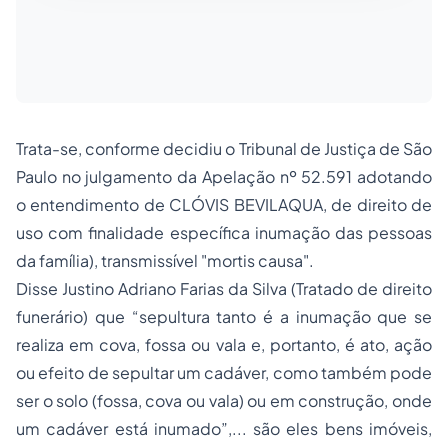
Trata-se, conforme decidiu o Tribunal de Justiça de São
Paulo no julgamento da Apelação nº 52.591 adotando
o entendimento de CLÓVIS BEVILAQUA, de direito de
uso com finalidade específica inumação das pessoas
da família), transmissível
"mortis causa"
.
Disse Justino Adriano Farias da Silva (Tratado de direito
funerário) que “sepultura tanto é a inumação que se
realiza em cova, fossa ou vala e, portanto, é ato, ação
ou efeito de sepultar um cadáver, como também pode
ser o solo (fossa, cova ou vala) ou em construção, onde
um cadáver está inumado”,... são eles bens imóveis,