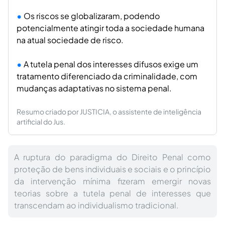
Os riscos se globalizaram, podendo
potencialmente atingir toda a sociedade humana
na atual sociedade de risco.
A tutela penal dos interesses difusos exige um
tratamento diferenciado da criminalidade, com
mudanças adaptativas no sistema penal.
Resumo criado por JUSTICIA, o assistente de inteligência
artificial do Jus.
A ruptura do paradigma do Direito Penal como
proteção de bens individuais e sociais e o princípio
da intervenção mínima fizeram emergir novas
teorias sobre a tutela penal de interesses que
transcendam ao individualismo tradicional.