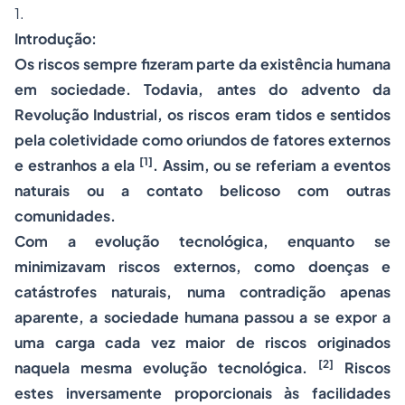
1.
Introdução:
Os riscos sempre fizeram parte da existência humana
em sociedade. Todavia, antes do advento da
Revolução Industrial, os riscos eram tidos e sentidos
pela coletividade como oriundos de fatores externos
[1]
e estranhos a ela
. Assim, ou se referiam a eventos
naturais ou a contato belicoso com outras
comunidades.
Com a evolução tecnológica, enquanto se
minimizavam riscos externos, como doenças e
catástrofes naturais, numa contradição apenas
aparente, a sociedade humana passou a se expor a
uma carga cada vez maior de riscos originados
[2]
naquela mesma evolução tecnológica.
Riscos
estes inversamente proporcionais às facilidades