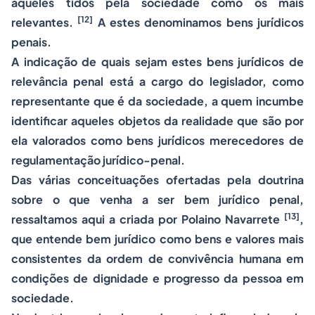
aqueles tidos pela sociedade como os mais
[12]
relevantes.
A estes denominamos bens jurídicos
penais.
A indicação de quais sejam estes bens jurídicos de
relevância penal está a cargo do legislador, como
representante que é da sociedade, a quem incumbe
identificar aqueles objetos da realidade que são por
ela valorados como bens jurídicos merecedores de
regulamentação jurídico-penal.
Das várias conceituações ofertadas pela doutrina
sobre o que venha a ser bem jurídico penal,
[13]
ressaltamos aqui a criada por Polaino Navarrete
,
que entende bem jurídico como bens e valores mais
consistentes da ordem de convivência humana em
condições de dignidade e progresso da pessoa em
sociedade.