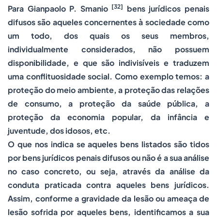
[32]
Para Gianpaolo P. Smanio
bens jurídicos penais
difusos são aqueles concernentes à sociedade como
um todo, dos quais os seus membros,
individualmente considerados, não possuem
disponibilidade, e que são indivisíveis e traduzem
uma conflituosidade social. Como exemplo temos: a
proteção do meio ambiente, a proteção das relações
de consumo, a proteção da saúde pública, a
proteção da economia popular, da infância e
juventude, dos idosos, etc.
O que nos indica se aqueles bens listados são tidos
por bens jurídicos penais difusos ou não é a sua análise
no caso concreto, ou seja, através da análise da
conduta praticada contra aqueles bens jurídicos.
Assim, conforme a gravidade da lesão ou ameaça de
lesão sofrida por aqueles bens, identificamos a sua