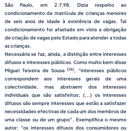
São Paulo, em 2.7.98. Dizia respeito ao
condicionamento da matrícula de crianças menores
de seis anos de idade à existência de vagas. Tal
condicionamento foi afastado em vista a obrigação
de criação de vagas pelo Estado para atender a todas
as crianças.
Necessária se faz, ainda, a distinção entre interesses
difusos e interesses públicos. Como muito bem disse
[26]
Miguel Teixeira de Sousa
, "interesses públicos
correspondem aos interesses gerais de uma
colectividade, mas abstraem dos interesses
individuais que são satisfeitos; (...) os interesses
difusos são sempre interesses que estão a satisfazer
necessidades efectivas de cada um dos membros de
uma classe ou de um grupo". Exemplifica o mesmo
autor: "os interesses difusos dos consumidores ou