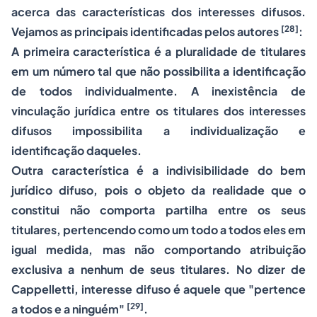
acerca das características dos interesses difusos.
[28]
Vejamos as principais identificadas pelos autores
:
A primeira característica é a pluralidade de titulares
em um número tal que não possibilita a identificação
de todos individualmente. A inexistência de
vinculação jurídica entre os titulares dos interesses
difusos impossibilita a individualização e
identificação daqueles.
Outra característica é a indivisibilidade do bem
jurídico difuso, pois o objeto da realidade que o
constitui não comporta partilha entre os seus
titulares, pertencendo como um todo a todos eles em
igual medida, mas não comportando atribuição
exclusiva a nenhum de seus titulares. No dizer de
Cappelletti, interesse difuso é aquele que "pertence
[29]
a todos e a ninguém"
.