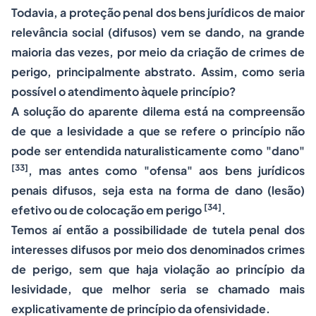
Todavia, a proteção penal dos bens jurídicos de maior
relevância social (difusos) vem se dando, na grande
maioria das vezes, por meio da criação de crimes de
perigo, principalmente abstrato. Assim, como seria
possível o atendimento àquele princípio?
A solução do aparente dilema está na compreensão
de que a lesividade a que se refere o princípio não
pode ser entendida naturalisticamente como "dano"
[33]
, mas antes como "ofensa" aos bens jurídicos
penais difusos, seja esta na forma de dano (lesão)
[34]
efetivo ou de colocação em perigo
.
Temos aí então a possibilidade de tutela penal dos
interesses difusos por meio dos denominados crimes
de perigo, sem que haja violação ao princípio da
lesividade, que melhor seria se chamado mais
explicativamente de princípio da ofensividade.