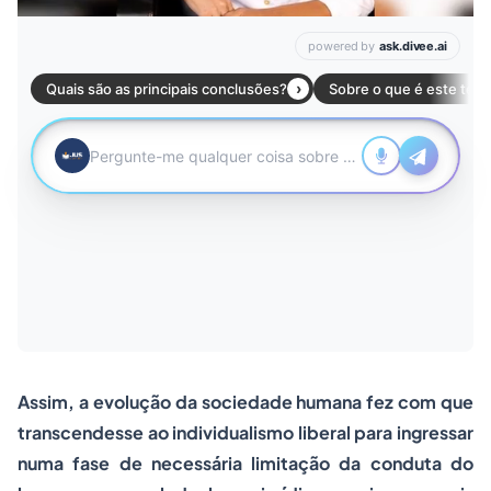
Assim, a evolução da sociedade humana fez com que
transcendesse ao individualismo liberal para ingressar
numa fase de necessária limitação da conduta do