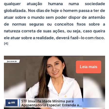
qualquer atuação humana numa sociedade
globalizada. Nos dias de hoje o homem passa a ter de
atuar sobre o mundo sem poder dispor de antemão
de normas seguras ou conceitos fixos sobre a
natureza correta de suas ações, ou seja, caso queira
ele atuar sobre a realidade, deverá fazê-lo com risco.
[4]
Leia mais