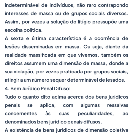
indeterminável de indivíduos, não raro contrapondo
interesses de massa ou de grupos sociais diversos.
Assim, por vezes a solução do litígio pressupõe uma
escolha política.
A sexta e última característica é a ocorrência de
lesões disseminadas em massa. Ou seja, diante da
realidade massificada em que vivemos, também os
direitos assumem uma dimensão de massa, donde a
sua violação, por vezes praticada por grupos sociais,
atingir a um número sequer determinável de lesados.
4. Bem Jurídico Penal Difuso:
Tudo o quanto dito acima acerca dos bens jurídicos
penais se aplica, com algumas ressalvas
concernentes às suas peculiaridades, ao
denominados bens jurídico penais difusos.
A existência de bens jurídicos de dimensão coletiva