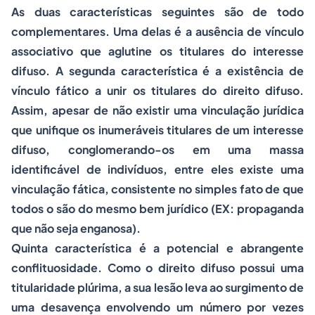
As duas características seguintes são de todo
complementares. Uma delas é a ausência de vínculo
associativo que aglutine os titulares do interesse
difuso. A segunda característica é a existência de
vínculo fático a unir os titulares do direito difuso.
Assim, apesar de não existir uma vinculação jurídica
que unifique os inumeráveis titulares de um interesse
difuso, conglomerando-os em uma massa
identificável de indivíduos, entre eles existe uma
vinculação fática, consistente no simples fato de que
todos o são do mesmo bem jurídico (EX: propaganda
que não seja enganosa).
Quinta característica é a potencial e abrangente
conflituosidade. Como o direito difuso possui uma
titularidade plúrima, a sua lesão leva ao surgimento de
uma desavença envolvendo um número por vezes