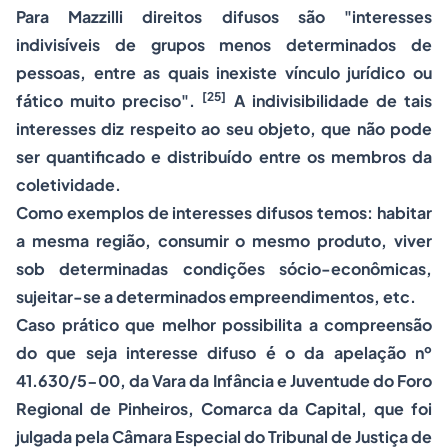
Para Mazzilli direitos difusos são "interesses
indivisíveis de grupos menos determinados de
pessoas, entre as quais inexiste vínculo jurídico ou
[25]
fático muito preciso".
A indivisibilidade de tais
interesses diz respeito ao seu objeto, que não pode
ser quantificado e distribuído entre os membros da
coletividade.
Como exemplos de interesses difusos temos: habitar
a mesma região, consumir o mesmo produto, viver
sob determinadas condições sócio-econômicas,
sujeitar-se a determinados empreendimentos, etc.
Caso prático que melhor possibilita a compreensão
do que seja interesse difuso é o da apelação nº
41.630/5-00, da Vara da Infância e Juventude do Foro
Regional de Pinheiros, Comarca da Capital, que foi
julgada pela Câmara Especial do Tribunal de Justiça de