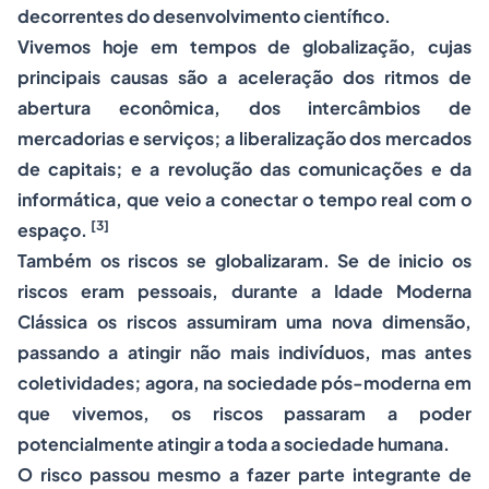
decorrentes do desenvolvimento científico.
Vivemos hoje em tempos de globalização, cujas
principais causas são a aceleração dos ritmos de
abertura econômica, dos intercâmbios de
mercadorias e serviços; a liberalização dos mercados
de capitais; e a revolução das comunicações e da
informática, que veio a conectar o tempo real com o
[3]
espaço.
Também os riscos se globalizaram. Se de inicio os
riscos eram pessoais, durante a Idade Moderna
Clássica os riscos assumiram uma nova dimensão,
passando a atingir não mais indivíduos, mas antes
coletividades; agora, na sociedade pós-moderna em
que vivemos, os riscos passaram a poder
potencialmente atingir a toda a sociedade humana.
O risco passou mesmo a fazer parte integrante de