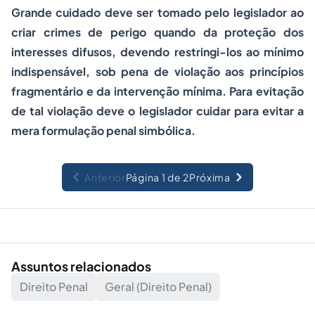
Grande cuidado deve ser tomado pelo legislador ao
criar crimes de perigo quando da proteção dos
interesses difusos, devendo restringi-los ao mínimo
indispensável, sob pena de violação aos princípios
fragmentário e da intervenção mínima. Para evitação
de tal violação deve o legislador cuidar para evitar a
mera formulação penal simbólica.
Anterior
Página 1 de 2
Próxima
Assuntos relacionados
Direito Penal
Geral (Direito Penal)