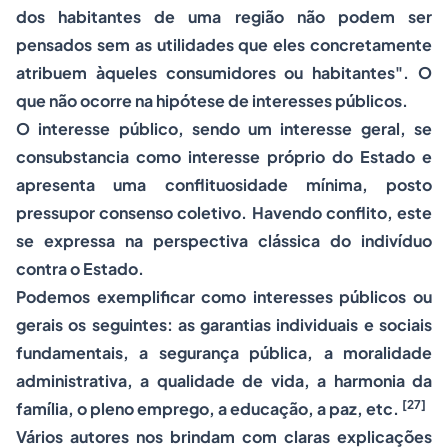
dos habitantes de uma região não podem ser
pensados sem as utilidades que eles concretamente
atribuem àqueles consumidores ou habitantes". O
que não ocorre na hipótese de interesses públicos.
O interesse público, sendo um interesse geral, se
consubstancia como interesse próprio do Estado e
apresenta uma conflituosidade mínima, posto
pressupor consenso coletivo. Havendo conflito, este
se expressa na perspectiva clássica do indivíduo
contra o Estado.
Podemos exemplificar como interesses públicos ou
gerais os seguintes: as garantias individuais e sociais
fundamentais, a segurança pública, a moralidade
administrativa, a qualidade de vida, a harmonia da
[27]
família, o pleno emprego, a educação, a paz, etc.
Vários autores nos brindam com claras explicações