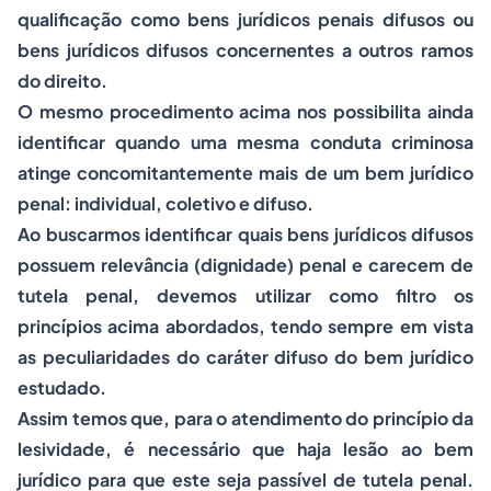
qualificação como bens jurídicos penais difusos ou
bens jurídicos difusos concernentes a outros ramos
do direito.
O mesmo procedimento acima nos possibilita ainda
identificar quando uma mesma conduta criminosa
atinge concomitantemente mais de um bem jurídico
penal: individual, coletivo e difuso.
Ao buscarmos identificar quais bens jurídicos difusos
possuem relevância (dignidade) penal e carecem de
tutela penal, devemos utilizar como filtro os
princípios acima abordados, tendo sempre em vista
as peculiaridades do caráter difuso do bem jurídico
estudado.
Assim temos que, para o atendimento do princípio da
lesividade, é necessário que haja lesão ao bem
jurídico para que este seja passível de tutela penal.