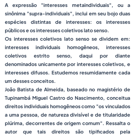
A expressão "interesses metaindividuais", ou a
sinônima "supra-individuais", inclui em seu bojo duas
espécies distintas de interesses: os interesses
públicos e os interesses coletivos lato senso.
Os interesses coletivos lato senso se dividem em:
interesses individuais homogêneos, interesses
coletivos estrito senso, daqui por diante
denominados unicamente por interesses coletivos, e
interesses difusos. Estudemos resumidamente cada
um desses conceitos.
João Batista de Almeida, baseado no magistério de
Tupinambá Miguel Castro do Nascimento, conceitua
direitos individuais homogêneos como "os vinculados
a uma pessoa, de natureza divisível e de titularidade
plúrima, decorrentes de origem comum". Ressalta o
autor que tais direitos são tipificados pela