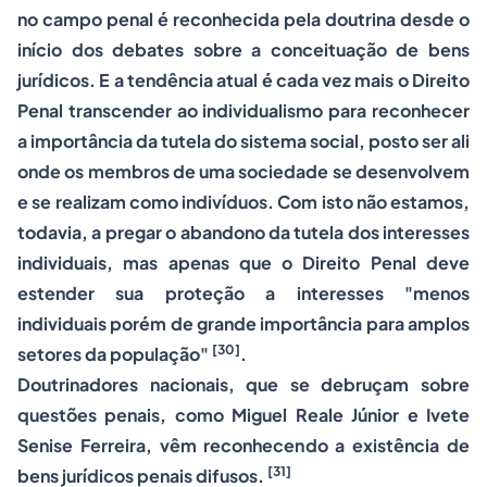
no campo penal é reconhecida pela doutrina desde o
início dos debates sobre a conceituação de bens
jurídicos. E a tendência atual é cada vez mais o Direito
Penal transcender ao individualismo para reconhecer
a importância da tutela do sistema social, posto ser ali
onde os membros de uma sociedade se desenvolvem
e se realizam como indivíduos. Com isto não estamos,
todavia, a pregar o abandono da tutela dos interesses
individuais, mas apenas que o Direito Penal deve
estender sua proteção a interesses "menos
individuais porém de grande importância para amplos
[30]
setores da população"
.
Doutrinadores nacionais, que se debruçam sobre
questões penais, como Miguel Reale Júnior e Ivete
Senise Ferreira, vêm reconhecendo a existência de
[31]
bens jurídicos penais difusos.