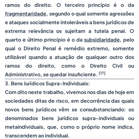
ramos do direito. O terceiro princípio é o da
fragmentaridade
, segundo o qual somente agressões
e ataques socialmente intoleráveis a bens jurídicos de
extrema relevância os sujeitam a tutela penal. O
quarto e último princípio é o da
subsidiaridade
, pelo
qual o Direito Penal é remédio extremo, somente
utilizável quando a atuação de qualquer outro dos
ramos do direito, como o
Direito Civil
ou
[17]
Administrativo, se quedar insuficiente.
3. Bens Jurídicos Supra-Individuais:
Com dito neste trabalho, vivemos nos dias de hoje em
sociedades ditas de risco, em decorrência das quais
novos bens jurídicos vêm se consubstanciando: os
denominados bens jurídicos supra-individuais ou
metaindividuais, que, como o próprio nome indica,
transcendem ao individual.