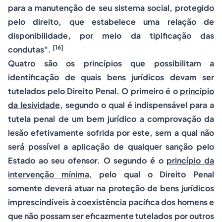
para a manutenção de seu sistema social, protegido
pelo direito, que estabelece uma relação de
disponibilidade, por meio da tipificação das
[16]
condutas".
Quatro são os princípios que possibilitam a
identificação de quais bens jurídicos devam ser
tutelados pelo Direito Penal. O primeiro é o
princípio
da lesividade
, segundo o qual é indispensável para a
tutela penal de um bem jurídico a comprovação da
lesão efetivamente sofrida por este, sem a qual não
será possível a aplicação de qualquer sanção pelo
Estado ao seu ofensor. O segundo é o
princípio da
intervenção mínima
, pelo qual o Direito Penal
somente deverá atuar na proteção de bens jurídicos
imprescindíveis à coexistência pacífica dos homens e
que não possam ser eficazmente tutelados por outros