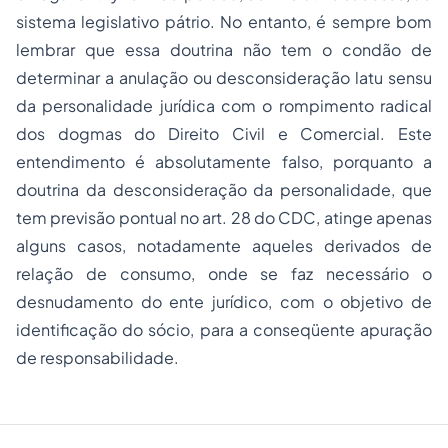
sistema legislativo pátrio. No entanto, é sempre bom
lembrar que essa doutrina não tem o condão de
determinar a anulação ou desconsideração
latu sensu
da personalidade jurídica com o rompimento radical
dos dogmas do Direito Civil e Comercial. Este
entendimento é absolutamente falso, porquanto a
doutrina da
desconsideração da personalidade
, que
tem previsão pontual no art. 28 do CDC, atinge apenas
alguns casos, notadamente aqueles derivados de
relação de consumo, onde se faz necessário o
desnudamento do ente jurídico, com o objetivo de
identificação do sócio, para a conseqüente apuração
de responsabilidade.