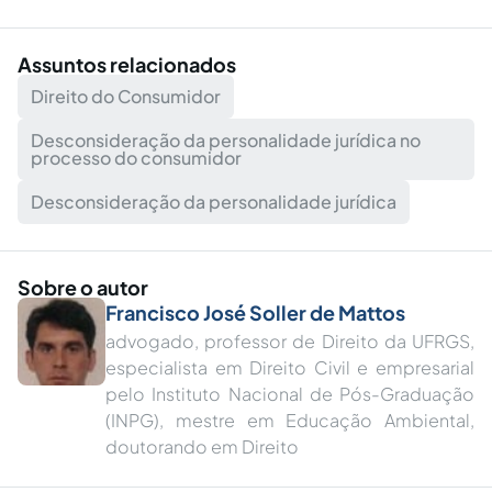
Assuntos relacionados
Direito do Consumidor
Desconsideração da personalidade jurídica no
processo do consumidor
Desconsideração da personalidade jurídica
Sobre o autor
Francisco José Soller de Mattos
advogado, professor de Direito da UFRGS,
especialista em Direito Civil e empresarial
pelo Instituto Nacional de Pós-Graduação
(INPG), mestre em Educação Ambiental,
doutorando em Direito