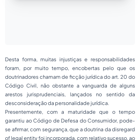
Desta forma, muitas injustiças e responsabilidades
foram, por muito tempo, encobertas pelo que os
doutrinadores chamam de
ficção jurídica
do art. 20 do
Código Civil, não obstante a vanguarda de alguns
arestos jurisprudenciais, lançados no sentido da
desconsideração da personalidade jurídica.
Presentemente, com a maturidade que o tempo
garantiu ao Código de Defesa do Consumidor, pode-
se afirmar, com segurança, que a doutrina da
disregard
of legal entity
foi incorporada, com relativo sucesso, ao