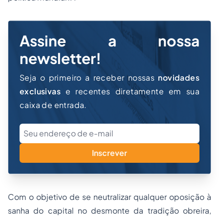
Assine a nossa
newsletter!
Seja o primeiro a receber nossas
novidades
exclusivas
e recentes diretamente em sua
caixa de entrada.
Inscrever
Com o objetivo de se neutralizar qualquer oposição à
sanha do capital no desmonte da tradição obreira,