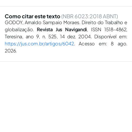
Como citar este texto
(NBR 6023:2018 ABNT)
GODOY, Arnaldo Sampaio Moraes. Direito do Trabalho e
globalização.
Revista Jus Navigandi
, ISSN 1518-4862,
Teresina, ano 9, n. 525, 14 dez. 2004. Disponível em:
https://jus.com.br/artigos/6042
. Acesso em: 8 ago.
2026.