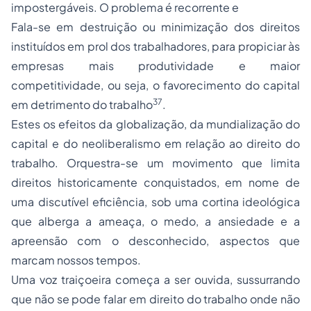
impostergáveis. O problema é recorrente e
Fala-se em destruição ou minimização dos direitos
instituídos em prol dos trabalhadores, para propiciar às
empresas mais produtividade e maior
competitividade, ou seja, o favorecimento do capital
37
em detrimento do trabalho
.
Estes os efeitos da globalização, da mundialização do
capital e do neoliberalismo em relação ao direito do
trabalho. Orquestra-se um movimento que limita
direitos historicamente conquistados, em nome de
uma discutível eficiência, sob uma cortina ideológica
que alberga a ameaça, o medo, a ansiedade e a
apreensão com o desconhecido, aspectos que
marcam nossos tempos.
Uma voz traiçoeira começa a ser ouvida, sussurrando
que não se pode falar em direito do trabalho onde não