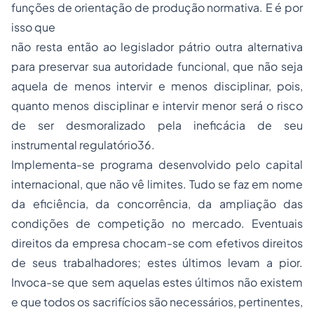
funções de orientação de produção normativa. E é por
isso que
não resta então ao legislador pátrio outra alternativa
para preservar sua autoridade funcional, que não seja
aquela de menos intervir e menos disciplinar, pois,
quanto menos disciplinar e intervir menor será o risco
de ser desmoralizado pela ineficácia de seu
instrumental regulatório
36
.
Implementa-se programa desenvolvido pelo capital
internacional, que não vê limites. Tudo se faz em nome
da eficiência, da concorrência, da ampliação das
condições de competição no mercado. Eventuais
direitos da empresa chocam-se com efetivos direitos
de seus trabalhadores; estes últimos levam a pior.
Invoca-se que sem aquelas estes últimos não existem
e que todos os sacrifícios são necessários, pertinentes,