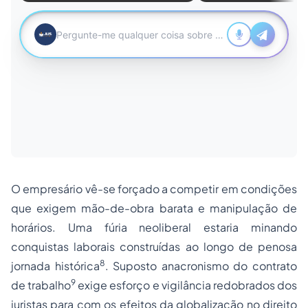
O empresário vê-se forçado a competir em condições
que exigem mão-de-obra barata e manipulação de
horários. Uma fúria neoliberal estaria minando
conquistas laborais construídas ao longo de penosa
8
jornada histórica
. Suposto anacronismo do contrato
9
de trabalho
exige esforço e vigilância redobrados dos
juristas para com os efeitos da globalização no direito