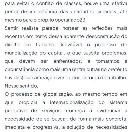
para evitar o conflito de classes, houve uma efetiva
perda de importância das entidades sindicais, até
mesmo para o próprio operariado
23
.
Sentir realista parece nortear as reflexões mais
recentes em torno dessa aparente desconstrução do
direito do trabalho. Inevitável o processo de
mundialização do capital, o que suscita problemas,
que devem ser enfrentados, a tomarmos a
circunstância como mais uma (entre outras no pretérito
havidas) que ameaça o vendedor da força de trabalho.
Nesse sentido,
O processo de globalização, ao mesmo tempo em
que propicia a internacionalização do sistema
produtivo de serviços, começa a evidenciar a
necessidade de se buscar, de forma mais concreta,
imediata e progressiva, a solução de necessidades