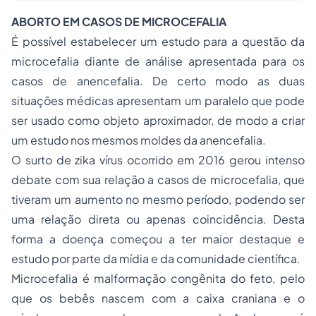
ABORTO EM CASOS DE MICROCEFALIA
É possível estabelecer um estudo para a questão da
microcefalia diante de análise apresentada para os
casos de anencefalia. De certo modo as duas
situações médicas apresentam um paralelo que pode
ser usado como objeto aproximador, de modo a criar
um estudo nos mesmos moldes da anencefalia.
O surto de zika vírus ocorrido em 2016 gerou intenso
debate com sua relação a casos de microcefalia, que
tiveram um aumento no mesmo período, podendo ser
uma relação direta ou apenas coincidência. Desta
forma a doença começou a ter maior destaque e
estudo por parte da mídia e da comunidade científica.
Microcefalia é malformação congênita do feto, pelo
que os bebês nascem com a caixa craniana e o