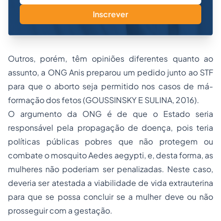
Inscrever
Outros, porém, têm opiniões diferentes quanto ao
assunto, a ONG Anis preparou um pedido junto ao STF
para que o aborto seja permitido nos casos de má-
formação dos fetos (GOUSSINSKY E SULINA, 2016).
O argumento da ONG é de que o Estado seria
responsável pela propagação de doença, pois teria
políticas públicas pobres que não protegem ou
combate o mosquito
Aedes aegypti,
e
,
desta forma, as
mulheres não poderiam ser penalizadas. Neste caso,
deveria ser atestada a viabilidade de vida extrauterina
para que se possa concluir se a mulher deve ou não
prosseguir com a gestação.