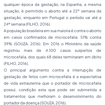
qualquer época da gestação, na Espanha, a mesma
situação, é permitido o aborto até a 22º semana da
gestação, enquanto em Portugal o período vai até a
24º semana (FILHO, 2016).
A população brasileira em sua maioria é contra o aborto
em casos confirmados de microcefalia: 51% contra
39% (SOUZA, 2016). Em 2016 o Ministério da saúde
registrou mais de 4.100 casos suspeitos de
microcefalia, dos quais 68 deles terminaram em óbito
(FILHO, 2016).
O principal argumento contra a interrupção de
gestação de fetos com microcefalia é a expectativa
de vida extrauterina que o portador de microcefalia
possui, condição esta que pode ser submetida a
tratamentos que melhoram o desenvolvimento do
portador da doença (SOUZA, 2016).