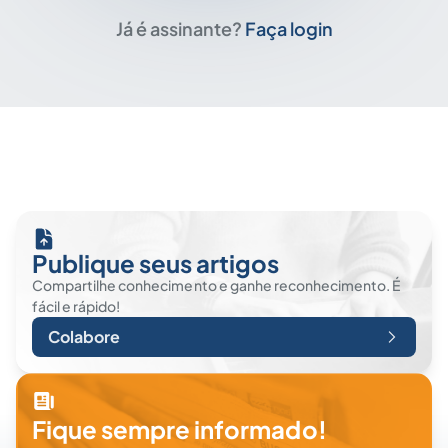
Já é assinante?
Faça login
Publique seus artigos
Compartilhe conhecimento e ganhe reconhecimento. É
fácil e rápido!
Colabore
Fique sempre informado!