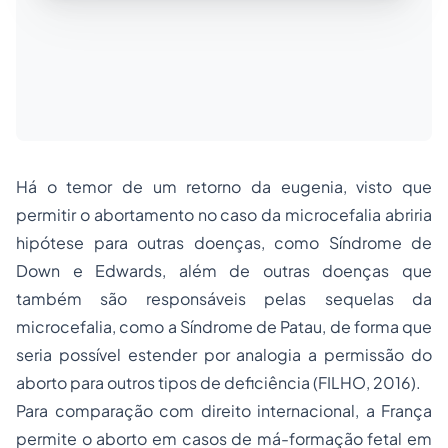
Há o temor de um retorno da eugenia, visto que
permitir o abortamento no caso da microcefalia abriria
hipótese para outras doenças, como Síndrome de
Down e Edwards, além de outras doenças que
também são responsáveis pelas sequelas da
microcefalia, como a Síndrome de Patau, de forma que
seria possível estender por analogia a permissão do
aborto para outros tipos de deficiência (FILHO, 2016).
Para comparação com direito internacional, a França
permite o aborto em casos de má-formação fetal em