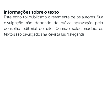
Informações sobre o texto
Este texto foi publicado diretamente pelos autores. Sua
divulgação não depende de prévia aprovação pelo
conselho editorial do site. Quando selecionados, os
textos são divulgados na Revista Jus Navigandi