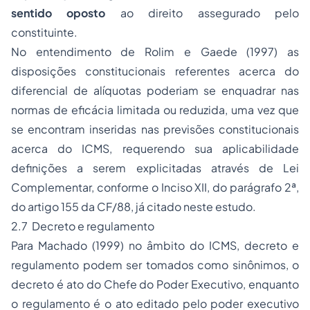
sentido oposto
ao direito assegurado pelo
constituinte.
No entendimento de Rolim e Gaede (1997) as
disposições constitucionais referentes acerca do
diferencial de alíquotas poderiam se enquadrar nas
normas de eficácia limitada ou reduzida, uma vez que
se encontram inseridas nas previsões constitucionais
acerca do ICMS, requerendo sua aplicabilidade
definições a serem explicitadas através de Lei
Complementar, conforme o Inciso XII, do parágrafo 2ª,
do artigo 155 da CF/88, já citado neste estudo.
2.7 Decreto e regulamento
Para Machado (1999) no âmbito do ICMS, decreto e
regulamento podem ser tomados como sinônimos, o
decreto é ato do Chefe do Poder Executivo, enquanto
o regulamento é o ato editado pelo poder executivo