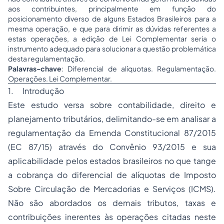
aos contribuintes, principalmente em função do
posicionamento diverso de alguns Estados Brasileiros para a
mesma operação, e que para dirimir as dúvidas referentes a
estas operações, a edição de Lei Complementar seria o
instrumento adequado para solucionar a questão problemática
desta regulamentação.
Palavras-chave
: Diferencial de alíquotas. Regulamentação.
Operações. Lei Complementar.
1. Introdução
Este estudo versa sobre contabilidade, direito e
planejamento tributários, delimitando-se em analisar a
regulamentação da Emenda Constitucional 87/2015
(EC 87/15) através do Convênio 93/2015 e sua
aplicabilidade pelos estados brasileiros no que tange
a cobrança do diferencial de alíquotas de Imposto
Sobre Circulação de Mercadorias e Serviços (ICMS).
Não são abordados os demais tributos, taxas e
contribuições inerentes às operações citadas neste