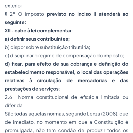
exterior
§ 2º O imposto
previsto no inciso II atenderá ao
seguinte:
XII
-
cabe à lei complementar
:
a) definir seus contribuintes;
b) dispor sobre substituição tributária;
c) disciplinar o regime de compensação do imposto;
d) fixar, para efeito de sua cobrança e definição do
estabelecimento responsável, o local das operações
relativas à circulação de mercadorias e das
prestações de serviços
;
2.6 Norma constitucional de eficácia limitada ou
diferida
São todas aquelas normas, segundo Lenza (2008), que
de imediato, no momento em que a Constituição é
promulgada, não tem condão de produzir todos os