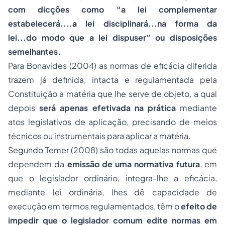
com dicções como “a lei complementar
estabelecerá....a lei disciplinará...na forma da
lei...do modo que a lei dispuser” ou disposições
semelhantes.
Para Bonavides (2004) as normas de eficácia diferida
trazem já definida, intacta e regulamentada pela
Constituição a matéria que lhe serve de objeto, a qual
depois
será apenas efetivada na prática
mediante
atos legislativos de aplicação, precisando de meios
técnicos ou instrumentais para aplicar a matéria.
Segundo Temer (2008) são todas aquelas normas que
dependem da
emissão de uma normativa futura
, em
que o legislador ordinário, integra-lhe a eficácia,
mediante lei ordinária, lhes dê capacidade de
execução em termos regulamentados, têm o
efeito de
impedir que o legislador comum edite normas em