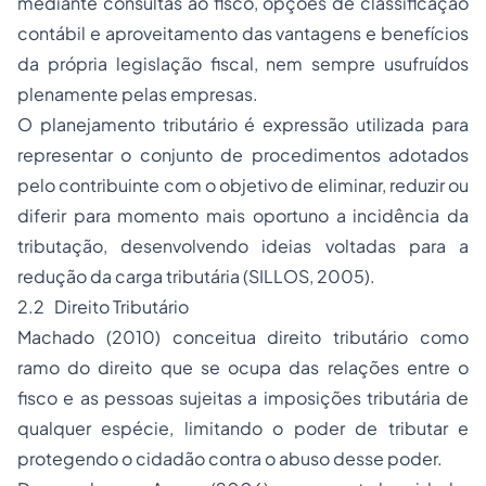
mediante consultas ao fisco, opções de classificação
contábil e aproveitamento das vantagens e benefícios
da própria legislação fiscal, nem sempre usufruídos
plenamente pelas empresas.
O planejamento tributário é expressão utilizada para
representar o conjunto de procedimentos adotados
pelo contribuinte com o objetivo de eliminar, reduzir ou
diferir para momento mais oportuno a incidência da
tributação, desenvolvendo ideias voltadas para a
redução da carga tributária (SILLOS, 2005).
2.2 Direito Tributário
Machado (2010) conceitua direito tributário como
ramo do direito que se ocupa das relações entre o
fisco e as pessoas sujeitas a imposições tributária de
qualquer espécie, limitando o poder de tributar e
protegendo o cidadão contra o abuso desse poder.