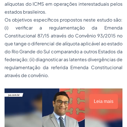
alíquotas do ICMS em operações interestaduais pelos
estados brasileiros.
Os objetivos específicos propostos neste estudo são:
(i) verificar a regulamentação da Emenda
Constitucional 87/15 através do Convênio 93/2015 no
que tange o diferencial de alíquota aplicável ao estado
do Rio Grande do Sul comparando a outros Estados da
federação; (ii) diagnosticar as latentes divergências de
regulamentação da referida Emenda Constitucional
através de convênio.
Leia mais