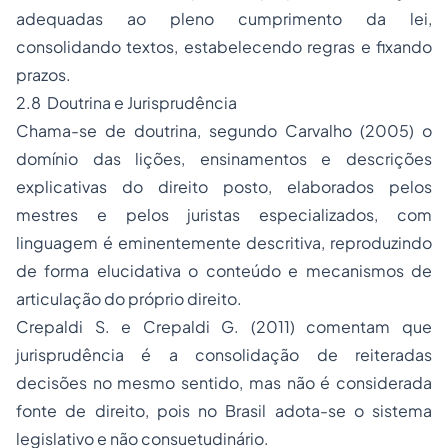
adequadas ao pleno cumprimento da lei,
consolidando textos, estabelecendo regras e fixando
prazos.
2.8 Doutrina e Jurisprudência
Chama-se de doutrina, segundo Carvalho (2005) o
domínio das lições, ensinamentos e descrições
explicativas do direito posto, elaborados pelos
mestres e pelos juristas especializados, com
linguagem é eminentemente descritiva, reproduzindo
de forma elucidativa o conteúdo e mecanismos de
articulação do próprio direito.
Crepaldi S. e Crepaldi G. (2011) comentam que
jurisprudência é a consolidação de reiteradas
decisões no mesmo sentido, mas não é considerada
fonte de direito, pois no Brasil adota-se o sistema
legislativo e não consuetudinário.