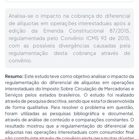
Analisa-se o impacto na cobrança do diferencial
de alíquotas em operações interestaduais após a
edição da Emenda Constitucional 87/2015,
regulamentada pelo Convênio ICMS 93 de 2015,
com as possíveis divergências causadas pela
regulamentação desta cobrança através de
convênio.
Resumo:
Este estudo teve como objetivo analisar o impacto da
regulamentação do diferencial de alíquotas em operações
interestaduais do Imposto Sobre Circulação de Mercadorias e
Serviços pelos estados brasileiros. O estudo foi realizado
através de pesquisa descritiva, sendo que esta foi desenvolvida
de forma qualitativa. Para resolver o problema em questão,
foram utilizadas as pesquisas bibliográfica e documental,
através de análise de conteúdo e comparações constantes. O
resultado mostrou que a regulamentação do diferencial de
alíquotas nas operações interestaduais com consumidor final
não contribuinte através de convênio ainda gera muitas dúvidas