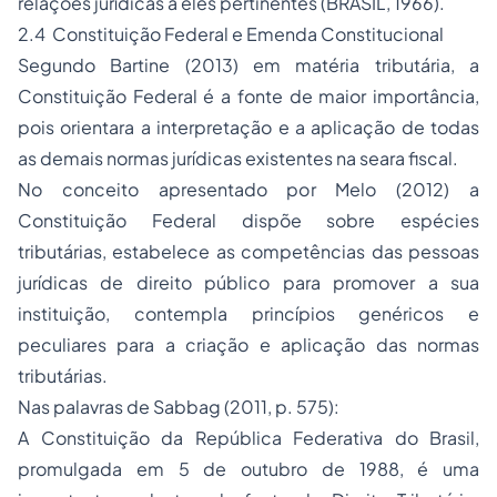
relações jurídicas a eles pertinentes (BRASIL, 1966).
2.4 Constituição Federal e Emenda Constitucional
Segundo Bartine (2013) em matéria tributária, a
Constituição Federal é a fonte de maior importância,
pois orientara a interpretação e a aplicação de todas
as demais normas jurídicas existentes na seara fiscal.
No conceito apresentado por Melo (2012) a
Constituição Federal dispõe sobre espécies
tributárias, estabelece as competências das pessoas
jurídicas de direito público para promover a sua
instituição, contempla princípios genéricos e
peculiares para a criação e aplicação das normas
tributárias.
Nas palavras de Sabbag (2011, p. 575):
A Constituição da República Federativa do Brasil,
promulgada em 5 de outubro de 1988, é uma