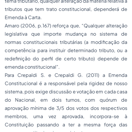
tema tributário, qualquer alteração da matéria relativa a
tributos que tem trato constitucional, dependerá de
Emenda à Carta.
Amaro (2006, p.167) reforça que, “Qualquer alteração
legislativa que importe mudança no sistema de
normas constitucionais tributárias (a modificação da
competência para instituir determinado tributo, ou a
redefinição do perfil de certo tributo) depende de
emenda constitucional”.
Para Crepaldi S. e Crepaldi G. (2011) a Emenda
Constitucional é a responsável pela rigidez de nosso
sistema, pois exige discussão e votação em cada casa
do Nacional, em dois turnos, com quórum de
aprovação mínima de 3/5 dos votos dos respectivos
membros, uma vez aprovada, incorpora-se à
Constituição passando a ter a mesma força das