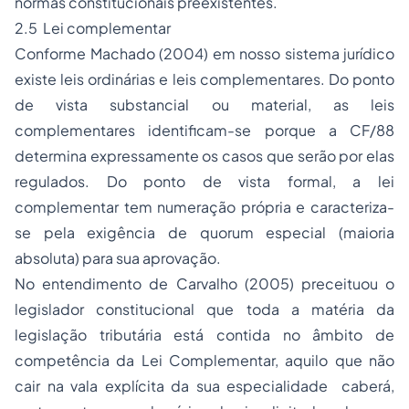
normas constitucionais preexistentes.
2.5 Lei complementar
Conforme Machado (2004) em nosso sistema jurídico
existe leis ordinárias e leis complementares. Do ponto
de vista substancial ou material, as leis
complementares identificam-se porque a CF/88
determina expressamente os casos que serão por elas
regulados. Do ponto de vista formal, a lei
complementar tem numeração própria e caracteriza-
se pela exigência de quorum especial (maioria
absoluta) para sua aprovação.
No entendimento de Carvalho (2005) preceituou o
legislador constitucional que toda a matéria da
legislação tributária está contida no âmbito de
competência da Lei Complementar, aquilo que não
cair na vala explícita da sua especialidade caberá,