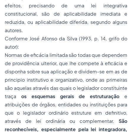
efeitos, precisando de uma lei integrativa
constitucional, são de aplicabilidade imediata e
reduzida, ou aplicabilidade diferida, segundo alguns
autores.
Conforme José Afonso da Silva (1993, p. 14, grifo do
autor):
Normas de eficácia limitada são todas que dependem
de providência ulterior, que lhe compete à eficácia e
disponha sobre sua aplicação e dividem-se em as de
principio institutivo e organizativo, onde as primeiras
são aquelas através das quais o legislador constituinte
traça
os esquemas gerais de estruturação
e
atribuições de órgãos, entidades ou instituições para
que o legislador ordinário estruture em definitivo,
através de lei ordinária ou complementar.
São
reconhecíveis, especialmente pela lei integradora,