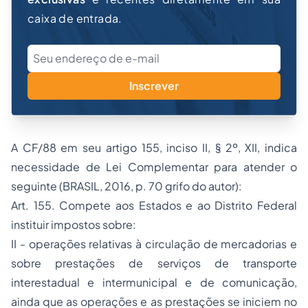
caixa de entrada.
Inscrever
A CF/88 em seu artigo 155, inciso II, § 2º, XII, indica
necessidade de Lei Complementar para atender o
seguinte (BRASIL, 2016, p. 70 grifo do autor):
Art. 155. Compete aos Estados e ao Distrito Federal
instituir impostos sobre:
II - operações relativas à circulação de mercadorias e
sobre prestações de serviços de transporte
interestadual e intermunicipal e de comunicação,
ainda que as operações e as prestações se iniciem no