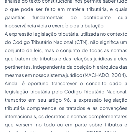
análise do texto constitucional nos permite saber tudo
o que pode ser feito em matéria tributária, e quais
garantias fundamentais do contribuinte cuja
inobservância vicia o exercício da tributação.
A expressão legislação tributária, utilizada no contexto
do Código Tributário Nacional (CTN), não significa um
conjunto de leis, mas o conjunto de todas as normas
que tratem de tributos e das relações jurídicas a eles
pertinentes, independente da posição hierárquica das
mesmas em nosso sistema jurídico (MACHADO, 2004).
Ainda, é oportuno transcrever o conceito dado a
legislação tributária pelo Código Tributário Nacional,
transcrito em seu artigo 96, a expressão legislação
tributária compreende os tratados e as convenções
internacionais, os decretos e normas complementares
que versem, no todo ou em parte sobre tributos e