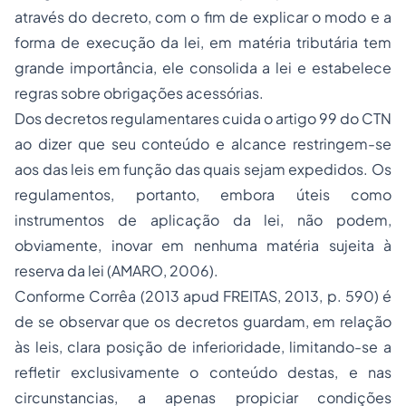
através do decreto, com o fim de explicar o modo e a
forma de execução da lei, em matéria tributária tem
grande importância, ele consolida a lei e estabelece
regras sobre obrigações acessórias.
Dos decretos regulamentares cuida o artigo 99 do CTN
ao dizer que seu conteúdo e alcance restringem-se
aos das leis em função das quais sejam expedidos. Os
regulamentos, portanto, embora úteis como
instrumentos de aplicação da lei, não podem,
obviamente, inovar em nenhuma matéria sujeita à
reserva da lei (AMARO, 2006).
Conforme Corrêa (2013 apud FREITAS, 2013, p. 590) é
de se observar que os decretos guardam, em relação
às leis, clara posição de inferioridade, limitando-se a
refletir exclusivamente o conteúdo destas, e nas
circunstancias, a apenas propiciar condições