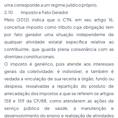
uma corresponde a um regime jurídico próprio.
2.10 Imposto e Fato Gerador
Melo (2012) indica que o CTN, em seu artigo 16,
conceitua imposto como tributo cuja obrigação tem
por fato gerador uma situação independente de
qualquer atividade estatal específica relativa ao
contribuinte, que guarda plena consonância com as
diretrizes constitucionais.
O imposto é genérico, pois atende aos interesses
gerais da coletividade; é indivisível, e também é
vedada a vinculação de sua receita a órgão, fundo ou
despesa, ressalvadas a repartição do produto de
arrecadação dos impostos a que se referem os artigos
158 e 159 da CF/88, como atenderem as ações de
serviço público de saúde, a manutenção e
desenvolvimento do ensino e realização de atividades