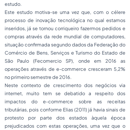
estudo.
Este estudo motiva-se uma vez que, com o célere
processo de inovação tecnológica no qual estamos
inseridos, já se tornou corriqueiro fazermos pedidos e
compras através da rede mundial de computadores,
situação confirmada segundo dados da Federação do
Comércio de Bens, Serviços e Turismo do Estado de
São Paulo (Fecomercio SP), onde em 2016 as
operações através de e-commerce cresceram 5,2%
no primeiro semestre de 2016.
Neste contexto de crescimento dos negócios via
internet, muito tem se debatido a respeito dos
impactos do ­e-commerce sobre as receitas
tributárias, pois conforme Elias (2011) já havia sinais de
protesto por parte dos estados àquela época
prejudicados com estas operações, uma vez que o