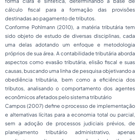
forma clara e sintética, determinando a base de
cálculo fiscal para a formação das provisões
destinadas ao pagamento de tributos.
Conforme Pohlmann (2010), a matéria tributária tem
sido objeto de estudo de diversas disciplinas, cada
uma delas adotando um enfoque e metodologia
próprios de sua área. A contabilidade tributária aborda
aspectos como evasão tributária, elisão fiscal e suas
causas, buscando uma linha de pesquisa objetivando a
obediência tributária, bem como a eficiência dos
tributos, analisando o comportamento dos agentes
econômicos afetados pelo sistema tributário
Campos (2007) define o processo de implementação
e alternativas lícitas para a economia total ou parcial,
sem a adoção de processos judiciais prévios, de
planejamento tributário administrativo, apenas