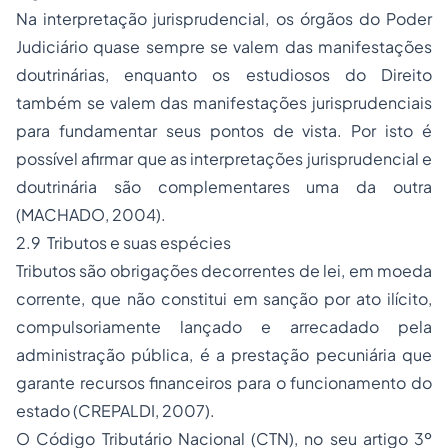
Na interpretação jurisprudencial, os órgãos do Poder
Judiciário quase sempre se valem das manifestações
doutrinárias, enquanto os estudiosos do Direito
também se valem das manifestações jurisprudenciais
para fundamentar seus pontos de vista. Por isto é
possível afirmar que as interpretações jurisprudencial e
doutrinária são complementares uma da outra
(MACHADO, 2004).
2.9 Tributos e suas espécies
Tributos são obrigações decorrentes de lei, em moeda
corrente, que não constitui em sanção por ato ilícito,
compulsoriamente lançado e arrecadado pela
administração pública, é a prestação pecuniária que
garante recursos financeiros para o funcionamento do
estado (CREPALDI, 2007).
O Código Tributário Nacional (CTN), no seu artigo 3º