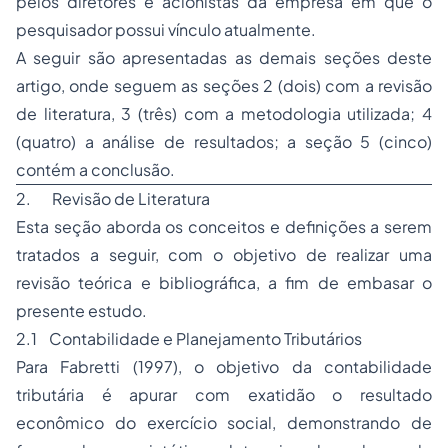
pelos diretores e acionistas da empresa em que o
pesquisador possui vínculo atualmente.
A seguir são apresentadas as demais seções deste
artigo, onde seguem as seções 2 (dois) com a revisão
de literatura, 3 (três) com a metodologia utilizada; 4
(quatro) a análise de resultados; a seção 5 (cinco)
contém a conclusão.
2. Revisão de Literatura
Esta seção aborda os conceitos e definições a serem
tratados a seguir, com o objetivo de realizar uma
revisão teórica e bibliográfica, a fim de embasar o
presente estudo.
2.1 Contabilidade e Planejamento Tributários
Para Fabretti (1997), o objetivo da contabilidade
tributária é apurar com exatidão o resultado
econômico do exercício social, demonstrando de