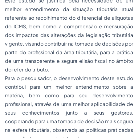
Este estudo se justifica pela necessidade de um
melhor entendimento da situação tributária atual
referente ao recolhimento do diferencial de alíquotas
do ICMS, bem como a compreensão e mensuração
dos impactos das alterações da legislação tributária
vigente, visando contribuir na tomada de decisões por
parte do profissional da área tributária, para a prática
de uma transparente e segura elisão fiscal no âmbito
do referido tributo.
Para o pesquisador, o desenvolvimento deste estudo
contribui para um melhor entendimento sobre a
matéria, bem como para seu desenvolvimento
profissional, através de uma melhor aplicabilidade de
seus conhecimentos junto a seus gestores,
cooperando para uma tomada de decisão mais segura
na esfera tributária, observada as políticas praticadas