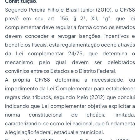
Constituição
.
Segundo Pereira Filho e Brasil Junior (2010), a CF/88
prevê em seu art. 155, § 2ª, XII, “g”, que lei
complementar deve regular a forma como os estados
devem conceder e revogar isenções, incentivos e
benefícios fiscais, esta regulamentação ocorre através
da Lei complementar 24/75, que determina o
mecanismo pelo qual devem ser celebrados
convênios entre os Estados e o Distrito Federal.
A própria CF/88 determina a necessidade, ou
impedimento da Lei Complementar para estabelecer
regras dos tributos, segundo Melo (2012) que conclui
indicando que Lei complementar objetiva explicitar a
norma constitucional de eficácia limitada,
caracterizando-se como lei nacional, que fundamenta
a legislação federal, estadual e municipal.