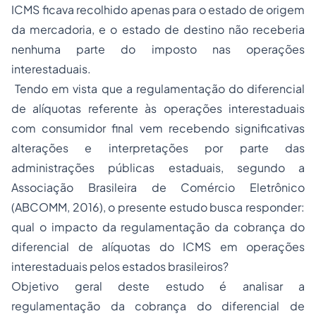
ICMS ficava recolhido apenas para o estado de origem
da mercadoria, e o estado de destino não receberia
nenhuma parte do imposto nas operações
interestaduais.
Tendo em vista que a regulamentação do diferencial
de alíquotas referente às operações interestaduais
com consumidor final vem recebendo significativas
alterações e interpretações por parte das
administrações públicas estaduais, segundo a
Associação Brasileira de Comércio Eletrônico
(ABCOMM, 2016), o presente estudo busca responder:
qual o impacto da regulamentação da cobrança do
diferencial de alíquotas do ICMS em operações
interestaduais pelos estados brasileiros?
Objetivo geral deste estudo é analisar a
regulamentação da cobrança do diferencial de