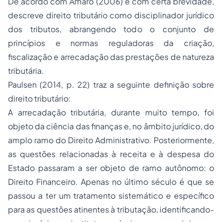
De acordo com Amaro (2006) e com certa brevidade,
descreve direito tributário como disciplinador jurídico
dos tributos, abrangendo todo o conjunto de
princípios e normas reguladoras da criação,
fiscalização e arrecadação das prestações de natureza
tributária.
Paulsen (2014, p. 22) traz a seguinte definição sobre
direito tributário:
A arrecadação tributária, durante muito tempo, foi
objeto da ciência das finanças e, no âmbito jurídico, do
amplo ramo do Direito Administrativo. Posteriormente,
as questões relacionadas à receita e à despesa do
Estado passaram a ser objeto de ramo autônomo: o
Direito Financeiro. Apenas no último século é que se
passou a ter um tratamento sistemático e específico
para as questões atinentes à tributação, identificando-