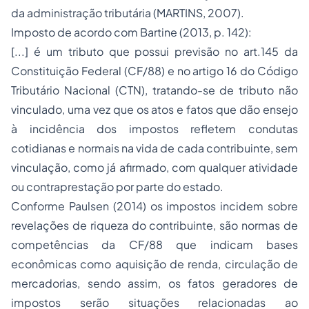
da administração tributária (MARTINS, 2007).
Imposto de acordo com Bartine (2013, p. 142):
[...] é um tributo que possui previsão no art.145 da
Constituição Federal (CF/88) e no artigo 16 do Código
Tributário Nacional (CTN), tratando-se de tributo não
vinculado, uma vez que os atos e fatos que dão ensejo
à incidência dos impostos refletem condutas
cotidianas e normais na vida de cada contribuinte, sem
vinculação, como já afirmado, com qualquer atividade
ou contraprestação por parte do estado.
Conforme Paulsen (2014) os impostos incidem sobre
revelações de riqueza do contribuinte, são normas de
competências da CF/88 que indicam bases
econômicas como aquisição de renda, circulação de
mercadorias, sendo assim, os fatos geradores de
impostos serão situações relacionadas ao