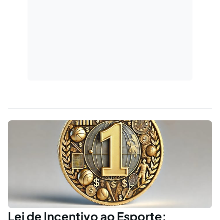
Lei de Incentivo ao Esporte: