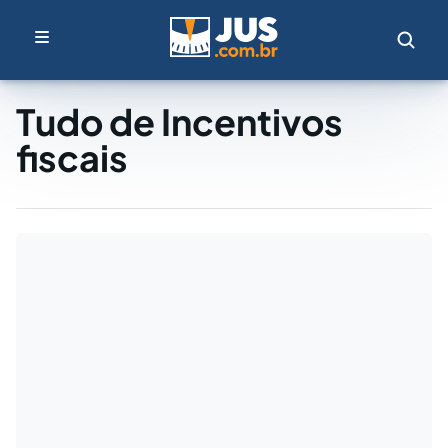
Tudo de Incentivos
fiscais