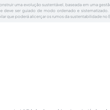
onstruir uma evolução sustentável, baseada em uma gestã
ue deve ser guiado de modo ordenado e sistematizado
ilar que poderá alicerçar os rumos da sustentabilidade no B