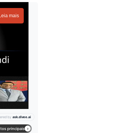
Leia mais