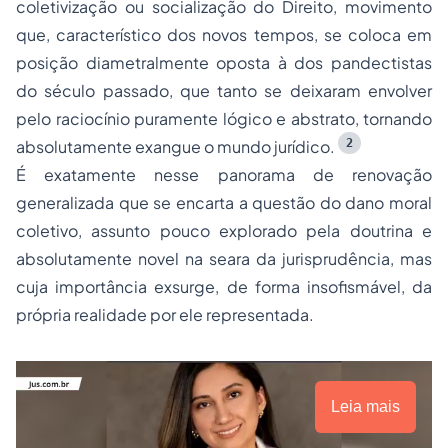
coletivização ou socialização do Direito, movimento
que, característico dos novos tempos, se coloca em
posição diametralmente oposta à dos pandectistas
do século passado, que tanto se deixaram envolver
pelo raciocínio puramente lógico e abstrato, tornando
2
absolutamente exangue o mundo jurídico.
É exatamente nesse panorama de renovação
generalizada que se encarta a questão do dano moral
coletivo, assunto pouco explorado pela doutrina e
absolutamente novel na seara da jurisprudência, mas
cuja importância exsurge, de forma insofismável, da
própria realidade por ele representada.
Leia mais