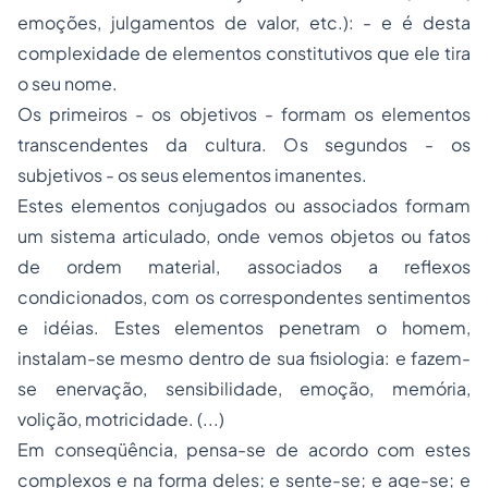
emoções, julgamentos de valor, etc.): - e é desta
complexidade de elementos constitutivos que ele tira
o seu nome.
Os primeiros - os objetivos - formam os elementos
transcendentes da cultura. Os segundos - os
subjetivos - os seus elementos imanentes.
Estes elementos conjugados ou associados formam
um sistema articulado, onde vemos objetos ou fatos
de ordem material, associados a reflexos
condicionados, com os correspondentes sentimentos
e idéias. Estes elementos penetram o homem,
instalam-se mesmo dentro de sua fisiologia: e fazem-
se enervação, sensibilidade, emoção, memória,
volição, motricidade. (...)
Em conseqüência, pensa-se de acordo com estes
complexos e na forma deles; e sente-se; e age-se; e