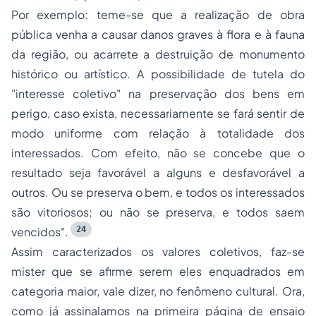
Por exemplo: teme-se que a realização de obra
pública venha a causar danos graves à flora e à fauna
da região, ou acarrete a destruição de monumento
histórico ou artístico. A possibilidade de tutela do
"interesse coletivo" na preservação dos bens em
perigo, caso exista, necessariamente se fará sentir de
modo uniforme com relação à totalidade dos
interessados. Com efeito, não se concebe que o
resultado seja favorável a alguns e desfavorável a
outros. Ou se preserva o bem, e todos os interessados
são vitoriosos; ou não se preserva, e todos saem
24
vencidos".
Assim caracterizados os valores coletivos, faz-se
mister que se afirme serem eles enquadrados em
categoria maior, vale dizer, no fenômeno cultural. Ora,
como já assinalamos na primeira página de ensaio