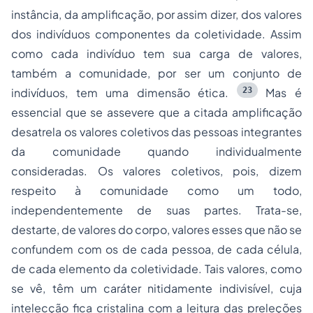
instância, da amplificação, por assim dizer, dos valores
dos indivíduos componentes da coletividade. Assim
como cada indivíduo tem sua carga de valores,
também a comunidade, por ser um conjunto de
23
indivíduos, tem uma dimensão ética.
Mas é
essencial que se assevere que a citada amplificação
desatrela os valores coletivos das pessoas integrantes
da comunidade quando individualmente
consideradas. Os valores coletivos, pois, dizem
respeito à comunidade como um todo,
independentemente de suas partes. Trata-se,
destarte, de valores do corpo, valores esses que não se
confundem com os de cada pessoa, de cada célula,
de cada elemento da coletividade. Tais valores, como
se vê, têm um caráter nitidamente indivisível, cuja
intelecção fica cristalina com a leitura das preleções