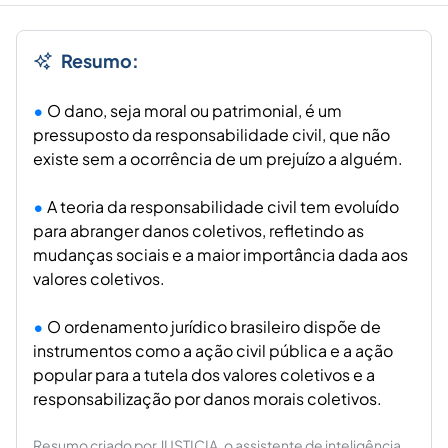
Resumo:
O dano, seja moral ou patrimonial, é um
pressuposto da responsabilidade civil, que não
existe sem a ocorrência de um prejuízo a alguém.
A teoria da responsabilidade civil tem evoluído
para abranger danos coletivos, refletindo as
mudanças sociais e a maior importância dada aos
valores coletivos.
O ordenamento jurídico brasileiro dispõe de
instrumentos como a ação civil pública e a ação
popular para a tutela dos valores coletivos e a
responsabilização por danos morais coletivos.
Resumo criado por JUSTICIA, o assistente de inteligência