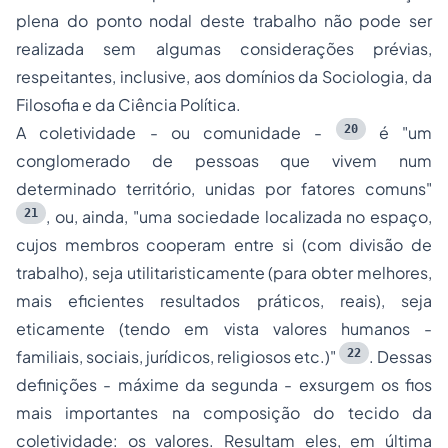
plena do ponto nodal deste trabalho não pode ser
realizada sem algumas considerações prévias,
respeitantes, inclusive, aos domínios da Sociologia, da
Filosofia e da Ciência Política.
20
A coletividade - ou comunidade -
é "um
conglomerado de pessoas que vivem num
determinado território, unidas por fatores comuns"
21
, ou, ainda, "uma sociedade localizada no espaço,
cujos membros cooperam entre si (com divisão de
trabalho), seja utilitaristicamente (para obter melhores,
mais eficientes resultados práticos, reais), seja
eticamente (tendo em vista valores humanos -
22
familiais, sociais, jurídicos, religiosos etc.)"
. Dessas
definições - máxime da segunda - exsurgem os fios
mais importantes na composição do tecido da
coletividade: os valores. Resultam eles, em última