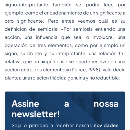
signo-interpretante también se podrá leer, por
ejemplo, como el encadenamiento de un significante a
otro significante. Pero antes veamos cuál es su
definición de semiosis: «Por semiosis entiendo una
acción, una influencia que sea, o involucre, una
operación de tres elementos, como por ejemplo un
signo, su objeto y su interpretante, una relación tri-
relativa, que en ningún caso se puede resolver en una
acción entre dos elementos» (Peirce, 1998). Vale decir,
plantea una relación triádica genuina y no reductible.
Assine a nossa
newsletter!
Seja o primeiro a receber nossas
novidades