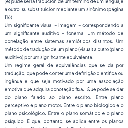
(e) pude ser la traducion de um termino de um lenguaje
a outro, su substituicion mediante um sinônimo (página
116)
Um significante visual – imagem – correspondendo a
um significante auditivo – fonema. Um método de
correlação entre sistemas semióticos distintos. Um
método de tradução de um plano (visual) a outro (plano
auditivo) por um significante equivalente.
Um regime geral de equivalências que se da por
tradução, que pode conter uma definição cientifica ou
ingênua e que seja motivado por uma associação
emotiva que adquira conotação fixa. Que pode se dar
do plano falado ao plano escrito. Entre plano
perceptivo e plano motor. Entre o plano biológico e o
plano psicológico. Entre o plano somático e o plano
psíquico. E que, portanto, se aplica entre os planos