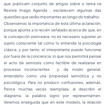
que publicam conjunto de artigos sobre o tema na
Revista Imago Agenda , esclarecem algumas das
questões que serão importantes ao longo do trabalho:
Observamos la importancia de esta última aclaración,
porque apunta a lo recién señalado acerca de que, en
la concepción peirceana, no es necesario suponer un
sujeto consciente tal como lo entiende la psicología
clásica, y por tanto, el interpretante puede funcionar
por fuera de la conciencia, lo que nos permitirá pensar
el acto de semiosis como factible de realizarse en
procesos inconscientes y, de modo general,
entenderlo como una propiedad semiótica y no
psicológica. Para no producir confusiones, además,
Peirce muchas veces reemplaza, al describir el
diagrama, la palabra signo por representamen.
Veremos enseguida que en este modelo, la relación