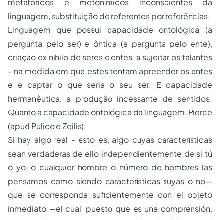
metafóricos e metonímicos inconscientes da
linguagem, substituição de referentes por referências.
Linguagem que possui capacidade ontológica (a
pergunta pelo ser) e ôntica (a pergunta pelo ente),
criação ex nihilo de seres e entes a sujeitar os falantes
- na medida em que estes tentam apreender os entes
e e captar o que seria o seu ser. E capacidade
hermenêutica, a produção incessante de sentidos.
Quanto a capacidade ontológica da linguagem, Pierce
(apud Pulice e Zeilis):
Si hay algo real - esto es, algo cuyas características
sean verdaderas de ello independientemente de si tú
o yo, o cualquier hombre o número de hombres las
pensamos como siendo características suyas o no—
que se corresponda suficientemente con el objeto
inmediato —el cual, puesto que es una comprensión,