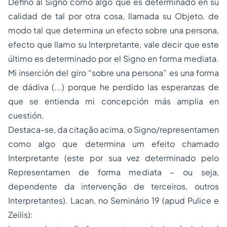
Defino al Signo como algo que es determinado en su
calidad de tal por otra cosa, llamada su Objeto, de
modo tal que determina un efecto sobre una persona,
efecto que llamo su Interpretante, vale decir que este
último es determinado por el Signo en forma mediata.
Mi inserción del giro “sobre una persona” es una forma
de dádiva (...) porque he perdido las esperanzas de
que se entienda mi concepción más amplia en
cuestión.
Destaca-se, da citação acima, o Signo/representamen
como algo que determina um efeito chamado
Interpretante (este por sua vez determinado pelo
Representamen de forma mediata – ou seja,
dependente da intervenção de terceiros, outros
Interpretantes). Lacan, no Seminário 19 (apud Pulice e
Zeilis):