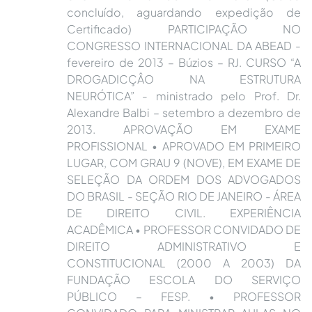
concluído, aguardando expedição de
Certificado) PARTICIPAÇÃO NO
CONGRESSO INTERNACIONAL DA ABEAD -
fevereiro de 2013 – Búzios – RJ. CURSO “A
DROGADICÇÂO NA ESTRUTURA
NEURÓTICA” - ministrado pelo Prof. Dr.
Alexandre Balbi – setembro a dezembro de
2013. APROVAÇÃO EM EXAME
PROFISSIONAL • APROVADO EM PRIMEIRO
LUGAR, COM GRAU 9 (NOVE), EM EXAME DE
SELEÇÃO DA ORDEM DOS ADVOGADOS
DO BRASIL - SEÇÃO RIO DE JANEIRO - ÁREA
DE DIREITO CIVIL. EXPERIÊNCIA
ACADÊMICA • PROFESSOR CONVIDADO DE
DIREITO ADMINISTRATIVO E
CONSTITUCIONAL (2000 A 2003) DA
FUNDAÇÃO ESCOLA DO SERVIÇO
PÚBLICO – FESP. • PROFESSOR