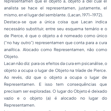
representamen que el objeto a, objeto a del cual el
analista se hace el representamen, justamente, el
mismo, en el lugar del semblante. (Lacan, 1971-1972).
Destaca-se que a única coisa que Lacan indica
necessário substituir, entre seu esquema ternário e o
de Pierce, é que o objeto a é nomeado como único
(“no hay outro”) representamen que conta para a cura
analítica. Alocado como Representamen, não como
Objeto.
Lacan não diz: para os efeitos da cura em psicanálise, o
objeto a ocupa o lugar de Objeto na tríade de Pierce.
Ao revés, diz que o objeto a ocupa o lugar de
Representamen. E isso tem consequências que
precisam ser exploradas. O lugar do Objeto é deixado
vazio e o objeto (a) é alocado no lugar do
Representamen.