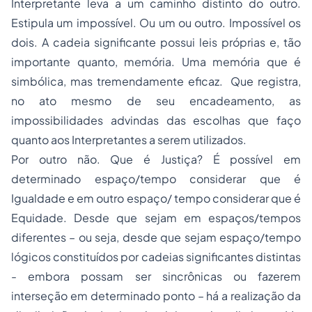
Interpretante leva a um caminho distinto do outro.
Estipula um impossível. Ou um ou outro. Impossível os
dois. A cadeia significante possui leis próprias e, tão
importante quanto, memória. Uma memória que é
simbólica, mas tremendamente eficaz. Que registra,
no ato mesmo de seu encadeamento, as
impossibilidades advindas das escolhas que faço
quanto aos Interpretantes a serem utilizados.
Por outro não. Que é Justiça? É possível em
determinado espaço/tempo considerar que é
Igualdade e em outro espaço/ tempo considerar que é
Equidade. Desde que sejam em espaços/tempos
diferentes – ou seja, desde que sejam espaço/tempo
lógicos constituídos por cadeias significantes distintas
- embora possam ser sincrônicas ou fazerem
interseção em determinado ponto – há a realização da