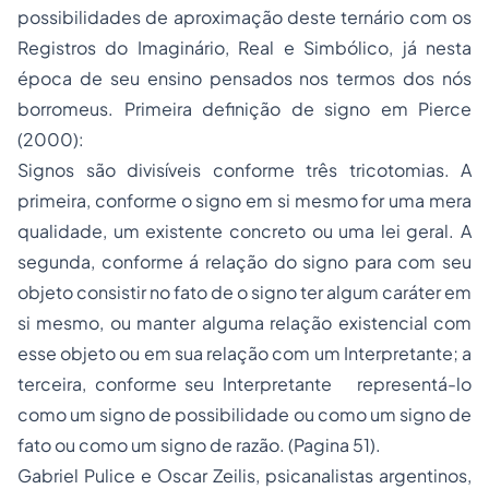
possibilidades de aproximação deste ternário com os
Registros do Imaginário, Real e Simbólico, já nesta
época de seu ensino pensados nos termos dos nós
borromeus. Primeira definição de signo em Pierce
(2000):
Signos são divisíveis conforme três tricotomias. A
primeira, conforme o signo em si mesmo for uma mera
qualidade, um existente concreto ou uma lei geral. A
segunda, conforme á relação do signo para com seu
objeto consistir no fato de o signo ter algum caráter em
si mesmo, ou manter alguma relação existencial com
esse objeto ou em sua relação com um Interpretante; a
terceira, conforme seu Interpretante representá-lo
como um signo de possibilidade ou como um signo de
fato ou como um signo de razão. (Pagina 51).
Gabriel Pulice e Oscar Zeilis, psicanalistas argentinos,