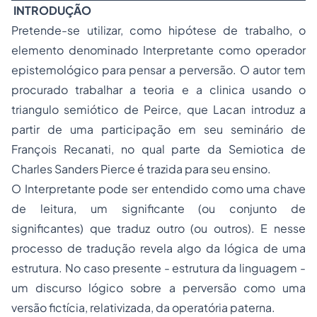
INTRODUÇÃO
Pretende-se utilizar, como hipótese de trabalho, o
elemento denominado Interpretante como operador
epistemológico para pensar a perversão. O autor tem
procurado trabalhar a teoria e a clinica usando o
triangulo semiótico de Peirce, que Lacan introduz a
partir de uma participação em seu seminário de
François Recanati, no qual parte da Semiotica de
Charles Sanders Pierce é trazida para seu ensino.
O Interpretante pode ser entendido como uma chave
de leitura, um significante (ou conjunto de
significantes) que traduz outro (ou outros). E nesse
processo de tradução revela algo da lógica de uma
estrutura. No caso presente - estrutura da linguagem -
um discurso lógico sobre a perversão como uma
versão fictícia, relativizada, da operatória paterna.