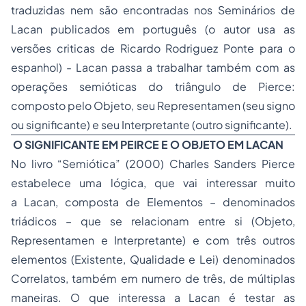
traduzidas nem são encontradas nos Seminários de
Lacan publicados em português (o autor usa as
versões criticas de Ricardo Rodriguez Ponte para o
espanhol) - Lacan passa a trabalhar também com as
operações semióticas do triângulo de Pierce:
composto pelo Objeto, seu Representamen (seu signo
ou significante) e seu Interpretante (outro significante).
O SIGNIFICANTE EM PEIRCE E O OBJETO EM LACAN
No livro “Semiótica” (2000) Charles Sanders Pierce
estabelece uma lógica, que vai interessar muito
a Lacan, composta de Elementos – denominados
triádicos – que se relacionam entre si (Objeto,
Representamen e Interpretante) e com três outros
elementos (Existente, Qualidade e Lei) denominados
Correlatos, também em numero de três, de múltiplas
maneiras. O que interessa a Lacan é testar as