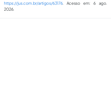
https://jus.com.br/artigos/63176
. Acesso em: 6 ago.
2026.