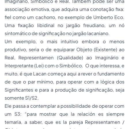
Imaginário, Simbólico e Real. Também pode ser uma
associação emotiva, que adquira uma conotação fixa:
fiel como um cachorro, no exemplo de Umberto Eco.
Uma fixação libidinal no jargão freudiano, um nó
sintomático de significação no jargão lacaniano.
Um exemplo, o mais intuitivo embora o menos
produtivo, seria o de equiparar Objeto (Existente) ao
Real, Representamen (Qualidade) ao Imaginário e
Interpretante (Lei) com o Simbólico. O que interessa, e
muito, é que Lacan começa aqui a rever o fundamento
de que o par mínimo, para operar com a lógica dos
Significantes e para a produção de significação, seja
somente S1/S2.
Ele passa a contemplar a possibilidade de operar com
um S3: “para mostrar que la relación es siempre
ternaria, a saber, que es la pareja Representamen /