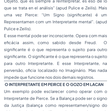
Objeto, que es siempre a reinterpretar, es eso de lo
que se trata en el análisis” (apud Pulice e Zeilis). Mais
uma vez Pierce: “Um Signo (significante) é um
Representamen com um Interpretante mental”. (apud
Pulice e Zeilis).
E esse mental pode ser inconsciente. Opera com mais
eficácia assim, como sabido desde Freud. O
significante é o que representa o sujeito para outro
significante. O significante é o que representa o sujeito
para outro Interpretante. E esse Interpretante, na
perversão, oficia localizado no Imaginário. Mas nada
impede que funcione nos dois demais registros.
O INTERPRETANTE EM PEIRCE E O GOZO EM LACAN
Um exemplo pode esclarecer como operar com o
Interpretante de Pierce. Se a Balança pode ser o signo
da Justiça (balança como representamen/signo do