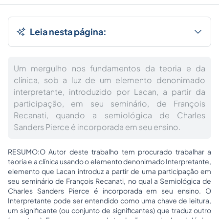
Leia nesta página:
Um mergulho nos fundamentos da teoria e da
clínica, sob a luz de um elemento denonimado
interpretante, introduzido por Lacan, a partir da
participação, em seu seminário, de François
Recanati, quando a semiológica de Charles
Sanders Pierce é incorporada em seu ensino.
RESUMO:O Autor deste trabalho tem procurado trabalhar a
teoria e a clínica usando o elemento denonimado Interpretante,
elemento que Lacan introduz a partir de uma participação em
seu seminário de François Recanati, no qual a Semiológica de
Charles Sanders Pierce é incorporada em seu ensino. O
Interpretante pode ser entendido como uma chave de leitura,
um significante (ou conjunto de significantes) que traduz outro