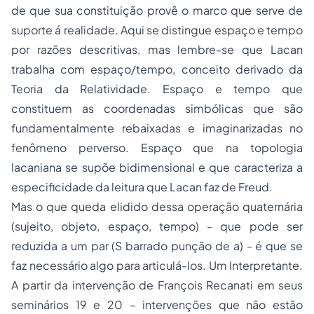
de que sua constituição provê o marco que serve de
suporte á realidade. Aqui se distingue espaço e tempo
por razões descritivas, mas lembre-se que Lacan
trabalha com espaço/tempo, conceito derivado da
Teoria da Relatividade. Espaço e tempo que
constituem as coordenadas simbólicas que são
fundamentalmente rebaixadas e imaginarizadas no
fenômeno perverso. Espaço que na topologia
lacaniana se supõe bidimensional e que caracteriza a
especificidade da leitura que Lacan faz de Freud.
Mas o que queda elidido dessa operação quaternária
(sujeito, objeto, espaço, tempo) - que pode ser
reduzida a um par (S barrado punção de a) - é que se
faz necessário algo para articulá-los. Um Interpretante.
A partir da intervenção de François Recanati em seus
seminários 19 e 20 – intervenções que não estão