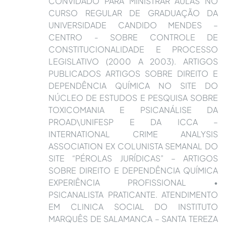
CONVIDADO PARA MINISTRAR AULAS NO
CURSO REGULAR DE GRADUAÇÃO DA
UNIVERSIDADE CANDIDO MENDES –
CENTRO - SOBRE CONTROLE DE
CONSTITUCIONALIDADE E PROCESSO
LEGISLATIVO (2000 A 2003). ARTIGOS
PUBLICADOS ARTIGOS SOBRE DIREITO E
DEPENDÊNCIA QUÍMICA NO SITE DO
NÚCLEO DE ESTUDOS E PESQUISA SOBRE
TOXICOMANIA E PSICANÁLISE DA
PROAD\UNIFESP E DA ICCA –
INTERNATIONAL CRIME ANALYSIS
ASSOCIATION EX COLUNISTA SEMANAL DO
SITE “PÉROLAS JURÍDICAS” – ARTIGOS
SOBRE DIREITO E DEPENDÊNCIA QUÍMICA
EXPERIÊNCIA PROFISSIONAL •
PSICANALISTA PRATICANTE. ATENDIMENTO
EM CLINICA SOCIAL DO INSTITUTO
MARQUÊS DE SALAMANCA – SANTA TEREZA