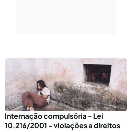
Internação compulsória - Lei
10.216/2001 - violações a direitos