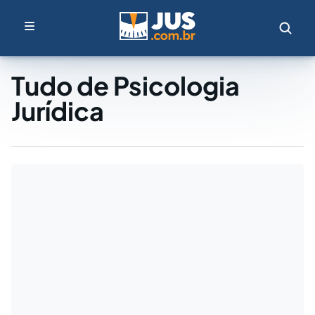
Tudo de Psicologia
Jurídica