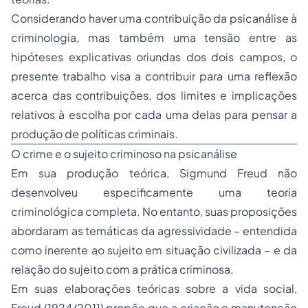
Considerando haver uma contribuição da psicanálise à
criminologia, mas também uma tensão entre as
hipóteses explicativas oriundas dos dois campos, o
presente trabalho visa a contribuir para uma reflexão
acerca das contribuições, dos limites e implicações
relativos à escolha por cada uma delas para pensar a
produção de políticas criminais.
O crime e o sujeito criminoso na psicanálise
Em sua produção teórica, Sigmund Freud não
desenvolveu especificamente uma teoria
criminológica completa. No entanto, suas proposições
abordaram as temáticas da agressividade – entendida
como inerente ao sujeito em situação civilizada – e da
relação do sujeito com a prática criminosa.
Em suas elaborações teóricas sobre a vida social,
Freud (1924/2011) propõe que a criação e manutenção