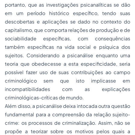
portanto, que as investigações psicanalíticas se dão
em um período histórico específico, tendo suas
descobertas e aplicações se dado no contexto do
capitalismo, que comporta relações de produção e de
sociabilidade específicas, com consequências
também específicas na vida social e psíquica dos
sujeitos. Considerando a psicanálise enquanto uma
teoria que obedecesse a esta especificidade, seria
possível fazer uso de suas contribuições ao campo
criminológico sem que isto implicasse em
incompatibilidades com as explicações
criminológicas-críticas de mundo.
Além disso, a psicanálise deixa intocada outra questão
fundamental para a compreensão da relação sujeito-
crime: os processos de criminalização. Assim, não se
propõe a teorizar sobre os motivos pelos quais a