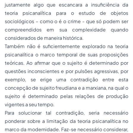
justamente algo que escancara a insuficiência da
teoria psicanalítica para o estudo de objetos
sociológicos – como o é o crime - que só podem ser
compreendidos em sua complexidade quando
considerados de maneira histórica.
Também não é suficientemente explorado na teoria
psicanalítica o marco temporal de suas proposições
teóricas. Ao afirmar que o sujeito é determinado por
questões inconscientes e por pulsões agressivas, por
exemplo, se erige uma contradição entre esta
concepção de sujeito freudiana e a marxiana, na qual o
sujeito é determinado pelas relações de produção
vigentes a seu tempo.
Para solucionar tal contradição, seria necessário
ponderar sobre a limitação da teoria psicanalítica no
marco da modernidade. Faz-se necessário considerar,