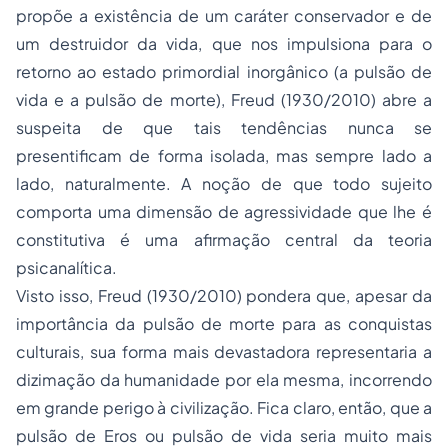
propõe a existência de um caráter conservador e de
um destruidor da vida, que nos impulsiona para o
retorno ao estado primordial inorgânico (a pulsão de
vida e a pulsão de morte), Freud (1930/2010) abre a
suspeita de que tais tendências nunca se
presentificam de forma isolada, mas sempre lado a
lado, naturalmente. A noção de que todo sujeito
comporta uma dimensão de agressividade que lhe é
constitutiva é uma afirmação central da teoria
psicanalítica.
Visto isso, Freud (1930/2010) pondera que, apesar da
importância da pulsão de morte para as conquistas
culturais, sua forma mais devastadora representaria a
dizimação da humanidade por ela mesma, incorrendo
em grande perigo à civilização. Fica claro, então, que a
pulsão de Eros ou pulsão de vida seria muito mais