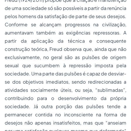
de uma sociedade só são possíveis a partir da renúncia
pelos homens da satisfação de parte de seus desejos.
Conforme se alcançam progressos na civilização,
aumentavam também as exigências repressoras. A
partir da aplicação da técnica e consequente
construção teórica, Freud observa que, ainda que não
exclusivamente, no geral são as pulsões de origem
sexual que sucumbem à repressão imposta pela
sociedade. Uma parte das pulsões é capaz de desviar-
se dos objetivos imediatos, sendo redirecionadas a
atividades socialmente úteis, ou seja, “sublimadas”,
contribuindo para o desenvolvimento da própria
sociedade. Já outra porção das pulsões tende a
permanecer contida no inconsciente na forma de
desejos não apenas insatisfeitos, mas que “anseiam
por uma satisfação qualquer, mesmo que deformada”