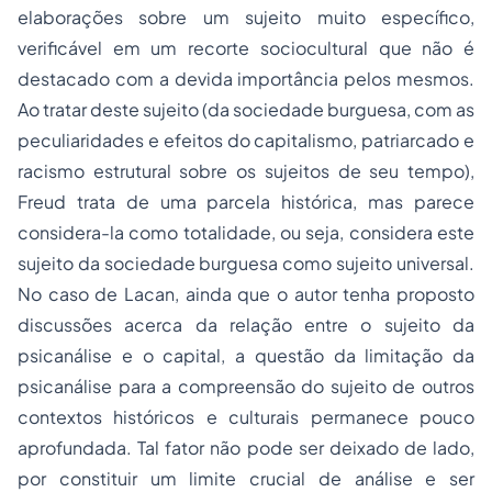
elaborações sobre um sujeito muito específico,
verificável em um recorte sociocultural que não é
destacado com a devida importância pelos mesmos.
Ao tratar deste sujeito (da sociedade burguesa, com as
peculiaridades e efeitos do capitalismo, patriarcado e
racismo estrutural sobre os sujeitos de seu tempo),
Freud trata de uma parcela histórica, mas parece
considera-la como totalidade, ou seja, considera este
sujeito da sociedade burguesa como sujeito universal.
No caso de Lacan, ainda que o autor tenha proposto
discussões acerca da relação entre o sujeito da
psicanálise e o capital, a questão da limitação da
psicanálise para a compreensão do sujeito de outros
contextos históricos e culturais permanece pouco
aprofundada. Tal fator não pode ser deixado de lado,
por constituir um limite crucial de análise e ser