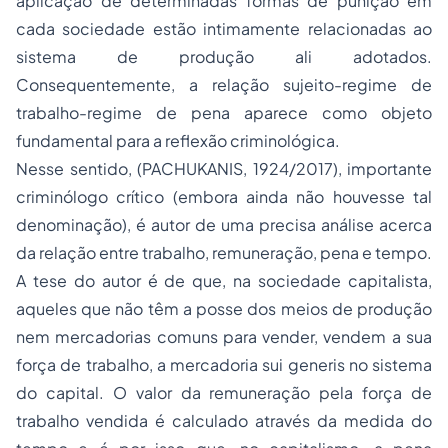
aplicação de determinadas formas de punição em
cada sociedade estão intimamente relacionadas ao
sistema de produção ali adotados.
Consequentemente, a relação sujeito-regime de
trabalho-regime de pena aparece como objeto
fundamental para a reflexão criminológica.
Nesse sentido, (PACHUKANIS, 1924/2017), importante
criminólogo crítico (embora ainda não houvesse tal
denominação), é autor de uma precisa análise acerca
da relação entre trabalho, remuneração, pena e tempo.
A tese do autor é de que, na sociedade capitalista,
aqueles que não têm a posse dos meios de produção
nem mercadorias comuns para vender, vendem a sua
força de trabalho, a mercadoria
sui generis
no sistema
do capital. O valor da remuneração pela força de
trabalho vendida é calculado através da medida do