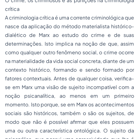
O crime, os criminosos e as punições na criminologia
crítica
A criminologia crítica é uma corrente criminológica que
nasce da aplicação do método materialista histórico-
dialético de Marx ao estudo do crime e de suas
determinações. Isto implica na noção de que, assim
como qualquer outro fenômeno social, o crime ocorre
na materialidade da vida social concreta, diante de um
contexto histórico, formando e sendo formado por
fatores contextuais. Antes de qualquer coisa, verifica-
se em Marx uma visão de sujeito incompatível com a
noção psicanalítica, ao menos em um primeiro
momento. Isto porque, se em Marx os acontecimentos
sociais são históricos, também o são os sujeitos, de
modo que não é possível afirmar que eles possuem
uma ou outra característica ontológica. O sujeito da