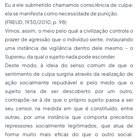
Eu
a ele submetido chamamos consciência de culpa;
ela se manifesta como necessidade de punição.
(FREUD, 1930/2010, p. 98)
Vimos, assim, o meio pelo qual a civilização controla o
prazer de agressão que o indivíduo sente, instaurando
uma instância de vigilância dentro dele mesmo – o
Supereu
, da qual o sujeito nada pode esconder.
Deste modo, à ideia do senso comum de que o
sentimento de culpa surgiria através da realização de
ação socialmente repudiável e pelo medo que o
sujeito teria de ser descoberto por um outro,
contrapõe-se à de que o próprio sujeito passa a ser
seu censor, na medida em que é constituído, entre
outras, por uma instância que comporta preceitos
repressores socialmente legitimados, que atua de
forma muito mais eficaz do que o outro social.