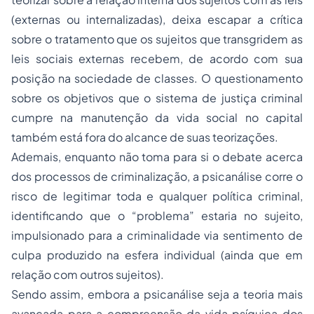
(externas ou internalizadas), deixa escapar a crítica
sobre o tratamento que os sujeitos que transgridem as
leis sociais externas recebem, de acordo com sua
posição na sociedade de classes. O questionamento
sobre os objetivos que o sistema de justiça criminal
cumpre na manutenção da vida social no capital
também está fora do alcance de suas teorizações.
Ademais, enquanto não toma para si o debate acerca
dos processos de criminalização, a psicanálise corre o
risco de legitimar toda e qualquer política criminal,
identificando que o “problema” estaria no sujeito,
impulsionado para a criminalidade via sentimento de
culpa produzido na esfera individual (ainda que em
relação com outros sujeitos).
Sendo assim, embora a psicanálise seja a teoria mais
avançada para a compreensão da vida psíquica dos