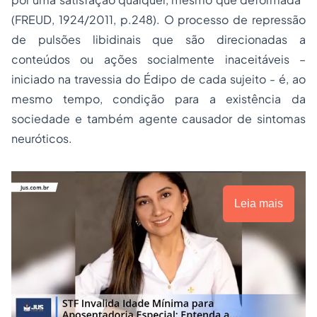
(FREUD, 1924/2011, p.248). O processo de repressão
de pulsões libidinais que são direcionadas a
conteúdos ou ações socialmente inaceitáveis –
iniciado na travessia do Édipo de cada sujeito - é, ao
mesmo tempo, condição para a existência da
sociedade e também agente causador de sintomas
neuróticos.
Leia mais