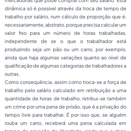
mercadorias que pode comprar com seu salário. Esta
dinâmica só é possível através da troca de
tempo
de
trabalho por salário, num cálculo de proporção que é,
necessariamente, abstrato, porque precisa calcular um
valor fixo para um número de horas trabalhadas,
independente de se o que o trabalhador está
produzindo seja um pão ou um carro, por exemplo,
ainda que haja algumas variações quanto ao nível de
qualificação de algumas categorias de trabalhadores a
outras.
Como consequência, assim como troca-se a força de
trabalho pelo salário calculado em retribuição a uma
quantidade de horas de trabalho, retribui-se também
um crime por uma pena de prisão, que é a privação do
tempo
livre para trabalhar. É por isso que, se alguém
rouba um carro, receberá uma pena calculada em