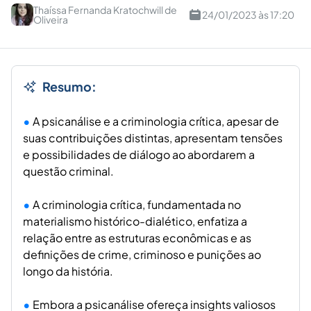
Thaíssa Fernanda Kratochwill de
24/01/2023 às 17:20
Oliveira
Resumo:
A psicanálise e a criminologia crítica, apesar de
suas contribuições distintas, apresentam tensões
e possibilidades de diálogo ao abordarem a
questão criminal.
A criminologia crítica, fundamentada no
materialismo histórico-dialético, enfatiza a
relação entre as estruturas econômicas e as
definições de crime, criminoso e punições ao
longo da história.
Embora a psicanálise ofereça insights valiosos