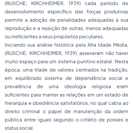
(RUSCHE; KIRCHHEIMER, 1939) cada período de
desenvolvimento específico das forças produtivas
permite a adoção de penalidades adequadas à sua
reprodução e a rejeição de outras, menos adequadas
ou ineficientes a seus propósitos peculiares.
Iniciando sua análise histórica pela Alta Idade Média,
(RUSCHE; KIRCHHEIMER, 1939) asseveram não haver
muito espaço para um sistema punitivo estatal. Nesta
época, uma tríade de valores centrados na tradição,
em equilibrado sistema de dependência social e
prevalência de uma ideologia religiosa eram
suficientes para manter as relações em um estado de
hierarquia e obediência satisfatórios, no qual cabia ao
direito criminal o papel de manutenção da ordem
pública entre iguais segundo o critério de posses e
status social.