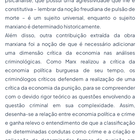
psicanálise, que possui uma agressividade que lhe é
constitutiva – lembrar da noção freudiana de pulsão de
morte – é um sujeito universal, enquanto o sujeito
marxiano é determinado historicamente.
Além disso, outra contribuição extraída da obra
marxiana foi a noção de que é necessário adicionar
uma dimensão crítica da economia nas análises
criminológicas. Como Marx realizou a crítica da
economia política burguesa de seu tempo, os
criminólogos críticos defendem a realização de uma
crítica da economia da punição, para se compreender
com o devido rigor teórico as questões envolvendo a
questão criminal em sua complexidade. Assim,
desenha-se a relação entre economia política e crime
e ganha relevo o entendimento de que a classificação
de determinadas condutas como crime e a criação e