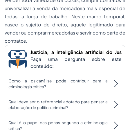
vender toda variedade de coisas, cumprir contratos e
universalizar a venda da mercadoria mais especial de
todas: a força de trabalho. Neste marco temporal,
nasce o sujeito de direito, aquele legitimado para
vender ou comprar mercadorias e servir como parte de
contratos.
Justicia, a inteligência artificial do Jus
Faça uma pergunta sobre este
conteúdo:
Como a psicanálise pode contribuir para a
criminologia crítica?
Qual deve ser o referencial adotado para pensar a
elaboração de política criminal?
Qual é o papel das penas segundo a criminologia
crítica?