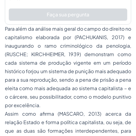
Faça sua pergunta
Para além da análise mais geral do campo do direito no
capitalismo elaborada por (PACHUKANIS, 2017) e
inaugurando o ramo criminológico da penologia,
(RUSCHE; KIRCHHEIMER, 1939) demonstram como
cada sistema de produção vigente em um período
histórico forjou um sistema de punição mais adequado
para a sua reprodução, sendo a pena de prisão a pena
eleita como mais adequada ao sistema capitalista – e
o cárcere, seu possibilitador, como o modelo punitivo
por excelência.
Assim como afirma (MASCARO, 2013) acerca da
relação Estado e forma política capitalista, ou seja, de
que as duas são formações interdependentes, para