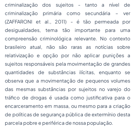
criminalização dos sujeitos - tanto a nível de
criminalização primária como secundária – ver
(ZAFFARONI
et al.
, 2011) - é tão permeada por
desigualdades, tema tão importante para uma
compreensão criminológica relevante. No contexto
brasileiro atual, não são raras as notícias sobre
relativização e opção por não aplicar punições a
sujeitos responsáveis pela movimentação de grandes
quantidades de substâncias ilícitas, enquanto se
observa que a movimentação de pequenos volumes
das mesmas substâncias por sujeitos no varejo do
tráfico de drogas é usada como justificativa para o
encarceramento em massa, ou mesmo para a criação
de políticas de segurança pública de extermínio desta
parcela pobre e periférica de nossa população.