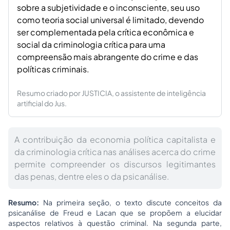
sobre a subjetividade e o inconsciente, seu uso
como teoria social universal é limitado, devendo
ser complementada pela crítica econômica e
social da criminologia crítica para uma
compreensão mais abrangente do crime e das
políticas criminais.
Resumo criado por JUSTICIA, o assistente de inteligência
artificial do Jus.
A contribuição da economia política capitalista e
da criminologia crítica nas análises acerca do crime
permite compreender os discursos legitimantes
das penas, dentre eles o da psicanálise.
Resumo:
Na primeira seção, o texto discute conceitos da
psicanálise de Freud e Lacan que se propõem a elucidar
aspectos relativos à questão criminal. Na segunda parte,