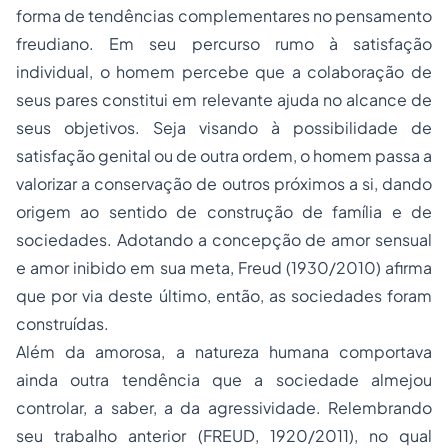
forma de tendências complementares no pensamento
freudiano. Em seu percurso rumo à satisfação
individual, o homem percebe que a colaboração de
seus pares constitui em relevante ajuda no alcance de
seus objetivos. Seja visando à possibilidade de
satisfação genital ou de outra ordem, o homem passa a
valorizar a conservação de outros próximos a si, dando
origem ao sentido de construção de família e de
sociedades. Adotando a concepção de amor sensual
e amor inibido em sua meta, Freud (1930/2010) afirma
que por via deste último, então, as sociedades foram
construídas.
Além da amorosa, a natureza humana comportava
ainda outra tendência que a sociedade almejou
controlar, a saber, a da agressividade. Relembrando
seu trabalho anterior (FREUD, 1920/2011), no qual