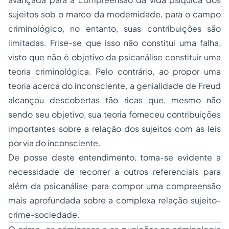
sujeitos sob o marco da modernidade, para o campo
criminológico, no entanto, suas contribuições são
limitadas. Frise-se que isso não constitui uma falha,
visto que não é objetivo da psicanálise constituir uma
teoria criminológica. Pelo contrário, ao propor uma
teoria acerca do inconsciente, a genialidade de Freud
alcançou descobertas tão ricas que, mesmo não
sendo seu objetivo, sua teoria forneceu contribuições
importantes sobre a relação dos sujeitos com as leis
por via do inconsciente.
De posse deste entendimento, torna-se evidente a
necessidade de recorrer a outros referenciais para
além da psicanálise para compor uma compreensão
mais aprofundada sobre a complexa relação sujeito-
crime-sociedade.