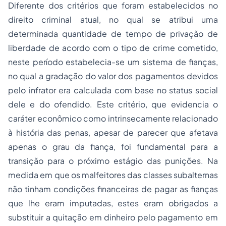
Diferente dos critérios que foram estabelecidos no
direito criminal atual, no qual se atribui uma
determinada quantidade de tempo de privação de
liberdade de acordo com o tipo de crime cometido,
neste período estabelecia-se um sistema de fianças,
no qual a gradação do valor dos pagamentos devidos
pelo infrator era calculada com base no status social
dele e do ofendido. Este critério, que evidencia o
caráter econômico como intrinsecamente relacionado
à história das penas, apesar de parecer que afetava
apenas o grau da fiança, foi fundamental para a
transição para o próximo estágio das punições. Na
medida em que os malfeitores das classes subalternas
não tinham condições financeiras de pagar as fianças
que lhe eram imputadas, estes eram obrigados a
substituir a quitação em dinheiro pelo pagamento em