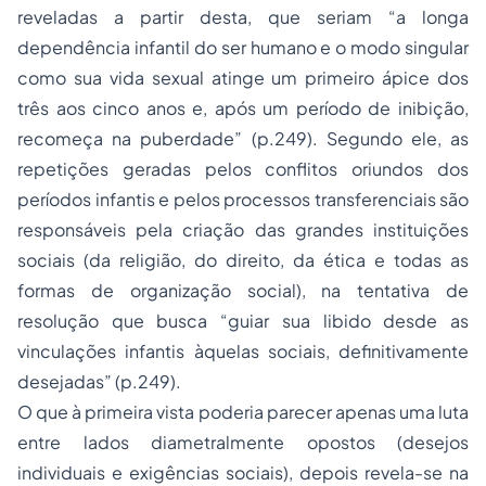
reveladas a partir desta, que seriam “a longa
dependência infantil do ser humano e o modo singular
como sua vida sexual atinge um primeiro ápice dos
três aos cinco anos e, após um período de inibição,
recomeça na puberdade” (p.249). Segundo ele, as
repetições geradas pelos conflitos oriundos dos
períodos infantis e pelos processos transferenciais são
responsáveis pela criação das grandes instituições
sociais (da religião, do direito, da ética e todas as
formas de organização social), na tentativa de
resolução que busca “guiar sua libido desde as
vinculações infantis àquelas sociais, definitivamente
desejadas” (p.249).
O que à primeira vista poderia parecer apenas uma luta
entre lados diametralmente opostos (desejos
individuais e exigências sociais), depois revela-se na