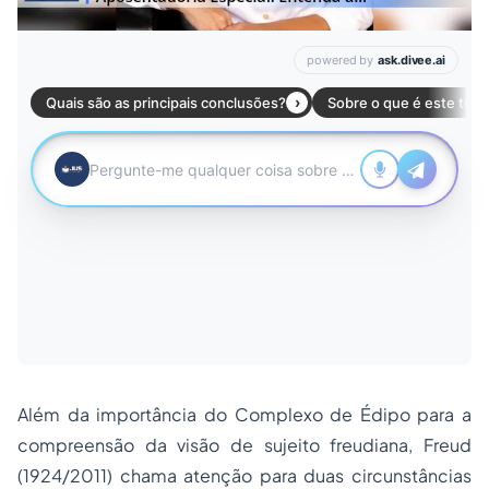
Além da importância do Complexo de Édipo para a
compreensão da visão de sujeito freudiana, Freud
(1924/2011) chama atenção para duas circunstâncias