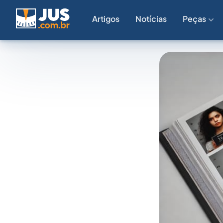
Artigos
Notícias
Peças