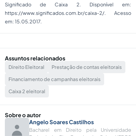
Significado de Caixa 2. Disponível em:
https://www.significados.com.br/caixa-2/. Acesso
em: 15.05.2017.
Assuntos relacionados
Direito Eleitoral
Prestação de contas eleitorais
Financiamento de campanhas eleitorais
Caixa 2 eleitoral
Sobre o autor
Angelo Soares Castilhos
Bacharel em Direito pela Universidade