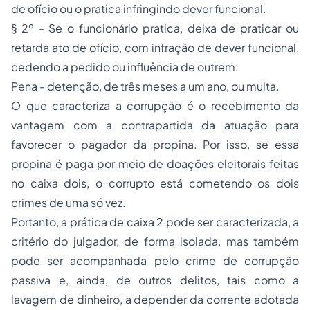
de ofício ou o pratica infringindo dever funcional.
§ 2º - Se o funcionário pratica, deixa de praticar ou
retarda ato de ofício, com infração de dever funcional,
cedendo a pedido ou influência de outrem:
Pena - detenção, de três meses a um ano, ou multa.
O que caracteriza a corrupção é o recebimento da
vantagem com a contrapartida da atuação para
favorecer o pagador da propina. Por isso, se essa
propina é paga por meio de doações eleitorais feitas
no caixa dois, o corrupto está cometendo os dois
crimes de uma só vez.
Portanto, a prática de caixa 2 pode ser caracterizada, a
critério do julgador, de forma isolada, mas também
pode ser acompanhada pelo crime de corrupção
passiva e, ainda, de outros delitos, tais como a
lavagem de dinheiro, a depender da corrente adotada