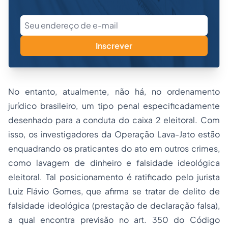
Inscrever
No entanto, atualmente, não há, no ordenamento
jurídico brasileiro, um tipo penal especificadamente
desenhado para a conduta do caixa 2 eleitoral. Com
isso, os investigadores da Operação Lava-Jato estão
enquadrando os praticantes do ato em outros crimes,
como lavagem de dinheiro e falsidade ideológica
eleitoral. Tal posicionamento é ratificado pelo jurista
Luiz Flávio Gomes, que afirma se tratar de delito de
falsidade ideológica (prestação de declaração falsa),
a qual encontra previsão no art. 350 do Código