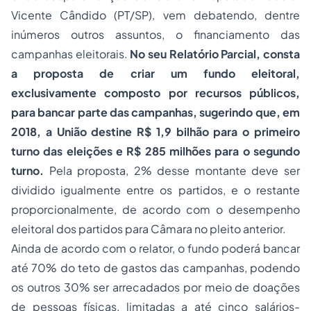
Vicente Cândido (PT/SP), vem debatendo, dentre
inúmeros outros assuntos, o financiamento das
campanhas eleitorais.
No seu Relatório Parcial, consta
a proposta de criar um fundo eleitoral,
exclusivamente composto por recursos públicos,
para bancar parte das campanhas, sugerindo que, em
2018, a União destine R$ 1,9 bilhão para o primeiro
turno das eleições e R$ 285 milhões para o segundo
turno.
Pela proposta, 2% desse montante deve ser
dividido igualmente entre os partidos, e o restante
proporcionalmente, de acordo com o desempenho
eleitoral dos partidos para Câmara no pleito anterior.
Ainda de acordo com o relator, o fundo poderá bancar
até 70% do teto de gastos das campanhas, podendo
os outros 30% ser arrecadados por meio de doações
de pessoas físicas, limitadas a até cinco salários-