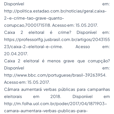
Disponível em:
http://politica.estadao.com.br/noticias/geral,caixa-
2-e-crime-tao-grave-quanto-
corrupcao,70001715118. Acesso em: 15.05.2017.
Caixa 2 eleitoral é crime? Disponível em:
https://professorlfg.jusbrasil.com.br/artigos/2043155
23/caixa-2-eleitoral-e-crime. Acesso em:
20.04.2017.
Caixa 2 eleitoral é menos grave que corrupção?
Disponível em:
http://www.bbc.com/portuguese/brasil-39263954.
Acesso em: 15.05.2017.
Câmara aumentará verbas públicas para campanhas
eleitorais em 2018. Disponível em
http://m.folha.uol.com.br/poder/2017/04/1871903-
camara-aumentara-verbas-publicas-para-