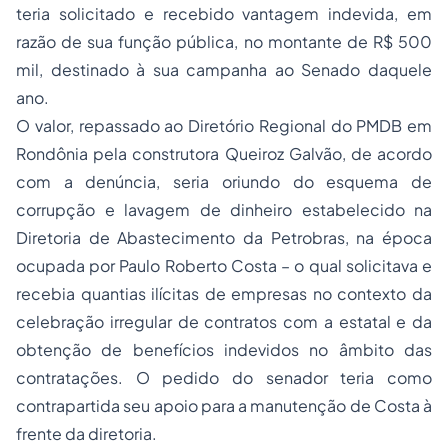
teria solicitado e recebido vantagem indevida, em
razão de sua função pública, no montante de R$ 500
mil, destinado à sua campanha ao Senado daquele
ano.
O valor, repassado ao Diretório Regional do PMDB em
Rondônia pela construtora Queiroz Galvão, de acordo
com a denúncia, seria oriundo do esquema de
corrupção e lavagem de dinheiro estabelecido na
Diretoria de Abastecimento da Petrobras, na época
ocupada por Paulo Roberto Costa – o qual solicitava e
recebia quantias ilícitas de empresas no contexto da
celebração irregular de contratos com a estatal e da
obtenção de benefícios indevidos no âmbito das
contratações. O pedido do senador teria como
contrapartida seu apoio para a manutenção de Costa à
frente da diretoria.