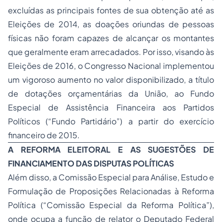
excluídas as principais fontes de sua obtenção até as
Eleições de 2014, as doações oriundas de pessoas
físicas não foram capazes de alcançar os montantes
que geralmente eram arrecadados. Por isso, visando às
Eleições de 2016, o Congresso Nacional implementou
um vigoroso aumento no valor disponibilizado, a título
de dotações orçamentárias da União, ao Fundo
Especial de Assistência Financeira aos Partidos
Políticos (“Fundo Partidário”) a partir do exercício
financeiro de 2015.
A REFORMA ELEITORAL E AS SUGESTÕES DE
FINANCIAMENTO
DAS DISPUTAS POLÍTICAS
Além disso, a Comissão Especial para Análise, Estudo e
Formulação de Proposições Relacionadas à Reforma
Política (“Comissão Especial da Reforma Política”),
onde ocupa a função de relator o Deputado Federal