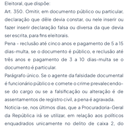
Eleitoral, que dispõe:
Art. 350. Omitir, em documento público ou particular,
declaração que dêle devia constar, ou nele inserir ou
fazer inserir declaração falsa ou diversa da que devia
ser escrita, para fins eleitorais.
Pena - reclusão até cinco anos e pagamento de 5 a 15
dias-multa, se o documento é público, e reclusão até
três anos e pagamento de 3 a 10 dias-multa se o
documento é particular.
Parágrafo único. Se o agente da falsidade documental
é funcionário público e comete o crime prevalecendo-
se do cargo ou se a falsificação ou alteração é de
assentamentos de registro civil, a pena é agravada.
Noticia-se, nos últimos dias, que a Procuradoria-Geral
da República irá se utilizar, em relação aos políticos
enquadrados unicamente no delito de caixa 2, do