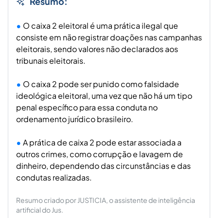
Resumo:
O caixa 2 eleitoral é uma prática ilegal que
consiste em não registrar doações nas campanhas
eleitorais, sendo valores não declarados aos
tribunais eleitorais.
O caixa 2 pode ser punido como falsidade
ideológica eleitoral, uma vez que não há um tipo
penal específico para essa conduta no
ordenamento jurídico brasileiro.
A prática de caixa 2 pode estar associada a
outros crimes, como corrupção e lavagem de
dinheiro, dependendo das circunstâncias e das
condutas realizadas.
Resumo criado por JUSTICIA, o assistente de inteligência
artificial do Jus.