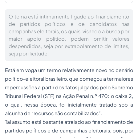
O tema está intimamente ligado ao financiamento
de partidos políticos e de candidatos nas
campanhas eleitorais, os quais, visando a busca por
maior apoio político, podem omitir valores
despendidos, seja por extrapolamento de limites,
seja por ilicitude.
Está em voga um termo relativamente novo no cenário
político-eleitoral brasileiro, que começou a ter maiores
repercussões a partir dos fatos julgados pelo Supremo
Tribunal Federal (STF) na Ação Penal n.º 470: o caixa 2,
o qual, nessa época, foi inicialmente tratado sob a
alcunha de “recursos não contabilizados”.
Tal assunto está bastante atrelado ao financiamento de
partidos políticos e de campanhas eleitorais, pois, por