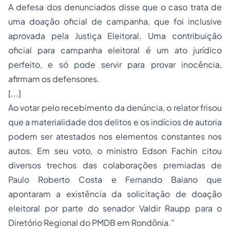
A defesa dos denunciados disse que o caso trata de
uma doação oficial de campanha, que foi inclusive
aprovada pela Justiça Eleitoral. Uma contribuição
oficial para campanha eleitoral é um ato jurídico
perfeito, e só pode servir para provar inocência,
afirmam os defensores.
[...]
Ao votar pelo recebimento da denúncia, o relator frisou
que a materialidade dos delitos e os indícios de autoria
podem ser atestados nos elementos constantes nos
autos. Em seu voto, o ministro Edson Fachin citou
diversos trechos das colaborações premiadas de
Paulo Roberto Costa e Fernando Baiano que
apontaram a existência da solicitação de doação
eleitoral por parte do senador Valdir Raupp para o
Diretório Regional do PMDB em Rondônia.”