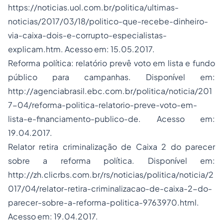
https://noticias.uol.com.br/politica/ultimas-
noticias/2017/03/18/politico-que-recebe-dinheiro-
via-caixa-dois-e-corrupto-especialistas-
explicam.htm. Acesso em: 15.05.2017.
Reforma política: relatório prevê voto em lista e fundo
público para campanhas. Disponível em:
http://agenciabrasil.ebc.com.br/politica/noticia/201
7-04/reforma-politica-relatorio-preve-voto-em-
lista-e-financiamento-publico-de. Acesso em:
19.04.2017.
Relator retira criminalização de Caixa 2 do parecer
sobre a reforma política. Disponível em:
http://zh.clicrbs.com.br/rs/noticias/politica/noticia/2
017/04/relator-retira-criminalizacao-de-caixa-2-do-
parecer-sobre-a-reforma-politica-9763970.html.
Acesso em: 19.04.2017.