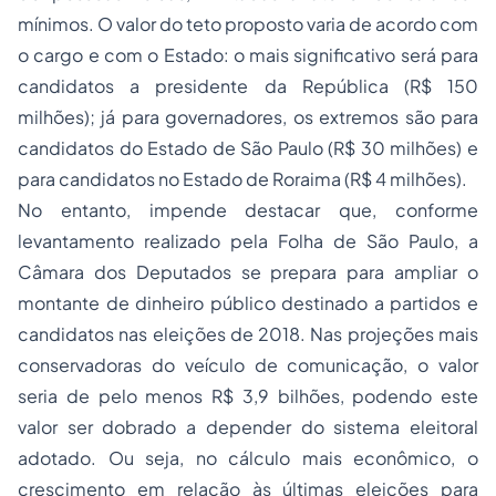
mínimos. O valor do teto proposto varia de acordo com
o cargo e com o Estado: o mais significativo será para
candidatos a presidente da República (R$ 150
milhões); já para governadores, os extremos são para
candidatos do Estado de São Paulo (R$ 30 milhões) e
para candidatos no Estado de Roraima (R$ 4 milhões).
No entanto, impende destacar que, conforme
levantamento realizado pela Folha de São Paulo, a
Câmara dos Deputados se prepara para ampliar o
montante de dinheiro público destinado a partidos e
candidatos nas eleições de 2018. Nas projeções mais
conservadoras do veículo de comunicação, o valor
seria de pelo menos R$ 3,9 bilhões, podendo este
valor ser dobrado a depender do sistema eleitoral
adotado. Ou seja, no cálculo mais econômico, o
crescimento em relação às últimas eleições para