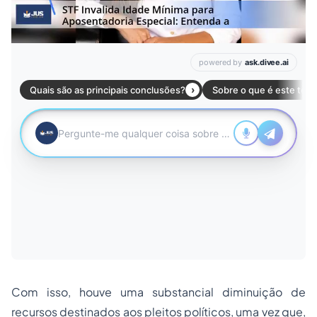
Com isso, houve uma substancial diminuição de
recursos destinados aos pleitos políticos, uma vez que,