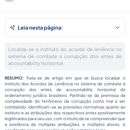
Leia nesta página:
Localiza-se o instituto do acordo de leniência no
sistema de combate à corrupção dos entes de
accountability horizontal.
RESUMO:
Trata-se de artigo em que se busca localizar o
instituto dos Acordos de Leniência no sistema de combate à
corrupção dos entes de accountability horizontal do
ordenamento jurídico brasileiro. Partindo-se da premissa da
complexidade do fenômeno da corrupção como mal a ser
combatido, identificam-se as previsões normativas quanto ao
instituto e as atribuições dos respectivos entes positivamente
legitimados para seu uso, com o intuito de se compreender que
a existência de múltiplas atribuições, e múltiplos atores, é