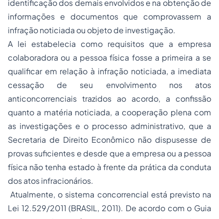
identificação dos demais envolvidos e na obtenção de
informações e documentos que comprovassem a
infração noticiada ou objeto de investigação.
A lei estabelecia como requisitos que a empresa
colaboradora ou a pessoa física fosse a primeira a se
qualificar em relação à infração noticiada, a imediata
cessação de seu envolvimento nos atos
anticoncorrenciais trazidos ao acordo, a confissão
quanto a matéria noticiada, a cooperação plena com
as investigações e o processo administrativo, que a
Secretaria de Direito Econômico não dispusesse de
provas suficientes e desde que a empresa ou a pessoa
física não tenha estado à frente da prática da conduta
dos atos infracionários.
Atualmente, o sistema concorrencial está previsto na
Lei 12.529/2011 (BRASIL, 2011). De acordo com o Guia