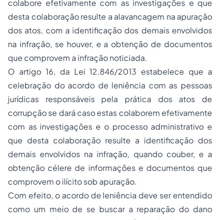
colabore efetivamente com as investigações e que
desta colaboração resulte a alavancagem na apuração
dos atos, com a identificação dos demais envolvidos
na infração, se houver, e a obtenção de documentos
que comprovem a infração noticiada.
O artigo 16, da Lei 12.846/2013 estabelece que a
celebração do acordo de leniência com as pessoas
jurídicas responsáveis pela prática dos atos de
corrupção se dará caso estas colaborem efetivamente
com as investigações e o processo administrativo e
que desta colaboração resulte a identificação dos
demais envolvidos na infração, quando couber, e a
obtenção célere de informações e documentos que
comprovem o ilícito sob apuração.
Com efeito, o acordo de leniência deve ser entendido
como um meio de se buscar a reparação do dano