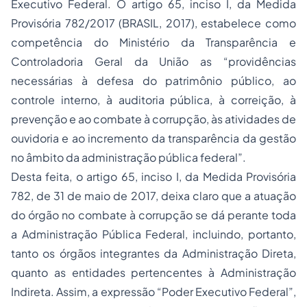
Executivo Federal. O artigo 65, inciso I, da Medida
Provisória 782/2017 (BRASIL, 2017), estabelece como
competência do Ministério da Transparência e
Controladoria Geral da União as “providências
necessárias à defesa do patrimônio público, ao
controle interno, à auditoria pública, à correição, à
prevenção e ao combate à corrupção, às atividades de
ouvidoria e ao incremento da transparência da gestão
no âmbito da administração pública federal”.
Desta feita, o artigo 65, inciso I, da Medida Provisória
782, de 31 de maio de 2017, deixa claro que a atuação
do órgão no combate à corrupção se dá perante toda
a Administração Pública Federal, incluindo, portanto,
tanto os órgãos integrantes da Administração Direta,
quanto as entidades pertencentes à Administração
Indireta. Assim, a expressão “Poder Executivo Federal”,