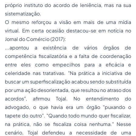
próprio instituto do acordo de leniência, mas na sua
sistematização.
O mesmo reforçou a visão em mais de uma mídia
virtual. Em certa ocasião destacou-se em notícia no
Jornal do Comércio (2017):
...apontou a existência de vários órgãos de
competência fiscalizatória e a falta de coordenação
entre eles como empecilhos para a eficácia e
celeridade nas tratativas. "Na prática a iniciativa de
buscar um superfiscalização acabou sendo substituída
por uma ação desorientada, que resultou no atraso dos
acordos", afirmou Tojal. No entendimento do
advogado, o que havia era um órgão "puxando o
tapete do outro". "Quando todo mundo quer fiscalizar,
na prática, não se fiscaliza coisa nenhuma." Nesse
cenário, Tojal defendeu a necessidade de uma