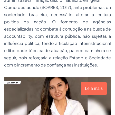
administrativa, infração disciplinar, ilícito em geral.
Como destacado (SOARES, 2017), ante problemas da
sociedade brasileira, necessário alterar a cultura
política da nação. O fomento de agências
especializadas no combate à corrupção e na busca de
accountability, com estrutura pública, não sujeitas a
influência política, tendo articulação interinstitucional
e liberdade técnica de atuação, parece caminho a se
seguir, pois reforçaria a relação Estado e Sociedade
com o incremento de confiança nas Instituições.
Leia mais