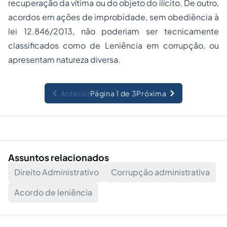
recuperação da vítima ou do objeto do ilícito. De outro,
acordos em ações de improbidade, sem obediência à
lei 12.846/2013, não poderiam ser tecnicamente
classificados como de Leniência em corrupção, ou
apresentam natureza diversa.
Anterior
Página 1 de 3
Próxima
Assuntos relacionados
Direito Administrativo
Corrupção administrativa
Acordo de leniência