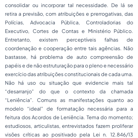
consolidar ou incorporar tal necessidade. De lá se
retira a previsão, com atribuições e prerrogativas, das
Polícias, Advocacia Pública, Controladorias do
Executivo, Cortes de Contas e Ministério Público.
Entretanto, existem perceptíveis falhas de
coordenação e cooperação entre tais agências. Não
bastasse, há problema de auto compreensão de
papéis e de não estruturação para o pleno e necessário
exercício das atribuições constitucionais de cada uma.
Não há uso ou situação que evidencie mais tal
“desarranjo” do que o contexto da chamada
“Leniência”. Comuns as manifestações quanto ao
modelo “ideal” de formatação necessária para a
feitura dos Acordos de Leniência. Tema do momento;
estudiosos, articulistas, entrevistados fazem proliferar
visões críticas ao positivado pela Lei n. 12.846/13