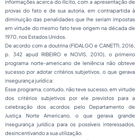
informações acerca do ilícito, com a apresentação de
provas do fato e de sua autoria, em contrapartida à
diminuição das penalidades que lhe seriam impostas
em virtude do mesmo fato teve origem na década de
1970, nos Estados Unidos.
De acordo com a doutrina (FIDALGO e CANETTI, 2016,
p. 342 apud RIBEIRO e NOVIS, 2010), o primeiro
programa norte-americano de leniência não obteve
sucesso por adotar critérios subjetivos, o que gerava
insegurança jurídica:
Esse programa, contudo, não teve sucesso, em virtude
dos critérios subjetivos por ele previstos para a
celebração dos acordos pelo Departamento de
Justiça Norte Americano, o que gerava grande
insegurança jurídica para os possíveis interessados,
desincentivando a sua utilização.