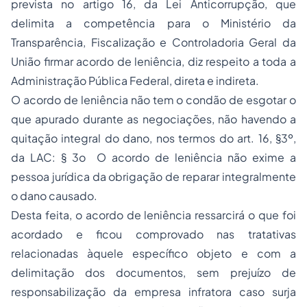
prevista no artigo 16, da Lei Anticorrupção, que
delimita a competência para o Ministério da
Transparência, Fiscalização e Controladoria Geral da
União firmar acordo de leniência, diz respeito a toda a
Administração Pública Federal, direta e indireta.
O acordo de leniência não tem o condão de esgotar o
que apurado durante as negociações, não havendo a
quitação integral do dano, nos termos do art. 16, §3º,
da LAC: § 3o O acordo de leniência não exime a
pessoa jurídica da obrigação de reparar integralmente
o dano causado.
Desta feita, o acordo de leniência ressarcirá o que foi
acordado e ficou comprovado nas tratativas
relacionadas àquele específico objeto e com a
delimitação dos documentos, sem prejuízo de
responsabilização da empresa infratora caso surja