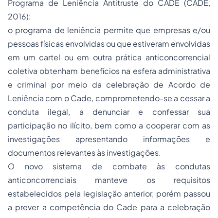
Programa de Leniência Antitruste do CADE (CADE,
2016):
o programa de leniência permite que empresas e/ou
pessoas físicas envolvidas ou que estiveram envolvidas
em um cartel ou em outra prática anticoncorrencial
coletiva obtenham benefícios na esfera administrativa
e criminal por meio da celebração de Acordo de
Leniência com o Cade, comprometendo-se a cessar a
conduta ilegal, a denunciar e confessar sua
participação no ilícito, bem como a cooperar com as
investigações apresentando informações e
documentos relevantes às investigações.
O novo sistema de combate às condutas
anticoncorrenciais manteve os requisitos
estabelecidos pela legislação anterior, porém passou
a prever a competência do Cade para a celebração