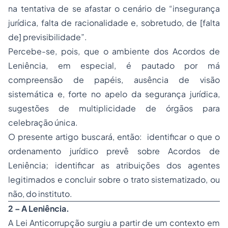
na tentativa de se afastar o cenário de “insegurança
jurídica, falta de racionalidade e, sobretudo, de [falta
de] previsibilidade”.
Percebe-se, pois, que o ambiente dos Acordos de
Leniência, em especial, é pautado por má
compreensão de papéis, ausência de visão
sistemática e, forte no apelo da segurança jurídica,
sugestões de multiplicidade de órgãos para
celebração única.
O presente artigo buscará, então: identificar o que o
ordenamento jurídico prevê sobre Acordos de
Leniência; identificar as atribuições dos agentes
legitimados e concluir sobre o trato sistematizado, ou
não, do instituto.
2 – A Leniência.
A Lei Anticorrupção surgiu a partir de um contexto em