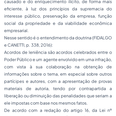
causado e do enriquecimento ilícito, de forma mais
eficiente, à luz dos princípios da supremacia do
interesse público, preservação da empresa, função
social da propriedade e da viabilidade econômica
empresarial.
Nesse sentido é o entendimento da doutrina (FIDALGO
e CANETTI, p. 338, 2016):
Acordos de leniência são acordos celebrados entre o
Poder Público e um agente envolvido em uma infração,
com vista à sua colaboração na obtenção de
informações sobre o tema, em especial sobre outros
partícipes e autores, com a apresentação de provas
materiais de autoria, tendo por contrapartida a
liberação ou diminuição das penalidades que seriam a
ele impostas com base nos mesmos fatos.
De acordo com a redação do artigo 16, da Lei nº