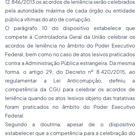
12.846/2013 os acordos de leniência serão celebrados
pela autoridade máxima de cada órgão ou entidade
pública vítimas do ato de corrupção.
O parágrafo 10 do dispositivo estabelece que
compete à Controladoria Geral da União celebrar os
acordos de leniência no âmbito do Poder Executivo
Federal, bem como no caso de atos lesivos praticados
contra a Administração Pública estrangeira. Da mesma
forma, o artigo 29, do Decreto nº 8.420/2015, ao
regulamentar a Lei Anticorrupção, definiu a
competência da CGU para celebrar os acordos de
leniência quando os atos lesivos objeto das tratativas
foram praticados no âmbito do Poder Executivo
Federal.
Segundo a doutrina, apesar de o dispositivo
estabelecer que a competência para a celebração do