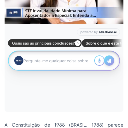
A Constituição de 1988 (BRASIL, 1988) parece