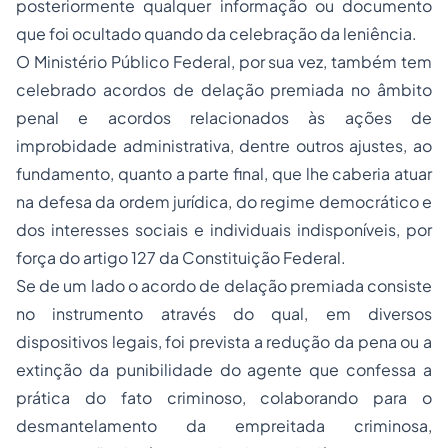
posteriormente qualquer informação ou documento
que foi ocultado quando da celebração da leniência.
O Ministério Público Federal, por sua vez, também tem
celebrado acordos de delação premiada no âmbito
penal e acordos relacionados às ações de
improbidade administrativa, dentre outros ajustes, ao
fundamento, quanto a parte final, que lhe caberia atuar
na defesa da ordem jurídica, do regime democrático e
dos interesses sociais e individuais indisponíveis, por
força do artigo 127 da Constituição Federal.
Se de um lado o acordo de delação premiada consiste
no instrumento através do qual, em diversos
dispositivos legais, foi prevista a redução da pena ou a
extinção da punibilidade do agente que confessa a
prática do fato criminoso, colaborando para o
desmantelamento da empreitada criminosa,