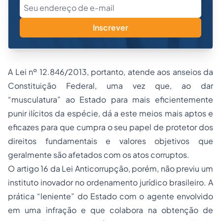
Inscrever
A Lei nº 12.846/2013, portanto, atende aos anseios da
Constituição Federal, uma vez que, ao dar
“musculatura” ao Estado para mais eficientemente
punir ilícitos da espécie, dá a este meios mais aptos e
eficazes para que cumpra o seu papel de protetor dos
direitos fundamentais e valores objetivos que
geralmente são afetados com os atos corruptos.
O artigo 16 da Lei Anticorrupção, porém, não previu um
instituto inovador no ordenamento jurídico brasileiro. A
prática “leniente” do Estado com o agente envolvido
em uma infração e que colabora na obtenção de