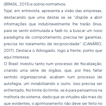
(BRASIL, 2013) e outros normativos.
Tojal, em entrevista, apresenta a visão das empresas,
destacando que uma destas se se “dispõe a abrir
informações que indubitavelmente lhe trarão ônus,
para se sentir estimulada a fazê-lo, a buscar um novo
paradigma de comportamento, precisa ter garantias,
precisa ter tratamento de reciprocidade” (CANÁRIO,
2017). Destaca o Advogado, logo a frente, ponto que
aqui interessa:
O Brasil investiu tanto num processo de fiscalização,
criando uma série de órgãos, que, por lhes faltar
sentido organizacional, acabam num processo de
autofagia, um inviabilizando o outro. Isso precisa ser
enfrentado. No limite do limite, se é para pensarmos na
melhoria do sistema, dado que as virtudes são mais do
que evidentes, o aprimoramento não deve ser feito no