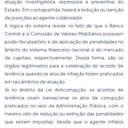
atuação investigatória, repressora e preventiva do
Estado. Em contrapartida, haverá a redução ou isenção
de punições ao agente colaborador.
A lógica do sistema reside no fato de que o Banco
Central e a Comissão de Valores Mobiliários possuem
poder fiscalizatório e de aplicação de penalidades no
âmbito do sistema financeiro nacional e do mercado
de capitais, respectivamente. Dessa forma, são os
órgãos legitimados para a celebração do acordo de
leniência quando os atos de infração forem praticados
em tais âmbitos de atuação.
Já no âmbito da Lei Anticorrupção, os acordos de
leniência visam transacionar os atos de corrupção
praticados no seio da Administração Pública, com o
mesmo viés de redução ou extinção das penalidades
que seriam impostas, desde que o agente infrator