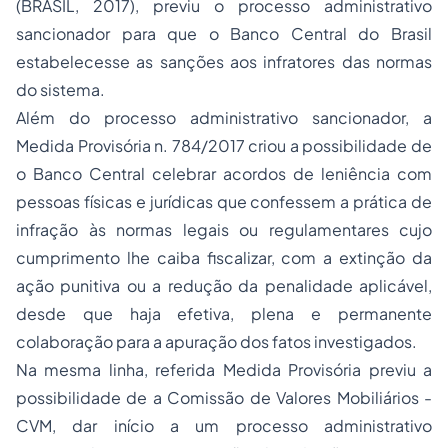
(BRASIL, 2017), previu o processo administrativo
sancionador para que o Banco Central do Brasil
estabelecesse as sanções aos infratores das normas
do sistema.
Além do processo administrativo sancionador, a
Medida Provisória n. 784/2017 criou a possibilidade de
o Banco Central celebrar acordos de leniência com
pessoas físicas e jurídicas que confessem a prática de
infração às normas legais ou regulamentares cujo
cumprimento lhe caiba fiscalizar, com a extinção da
ação punitiva ou a redução da penalidade aplicável,
desde que haja efetiva, plena e permanente
colaboração para a apuração dos fatos investigados.
Na mesma linha, referida Medida Provisória previu a
possibilidade de a Comissão de Valores Mobiliários -
CVM, dar início a um processo administrativo