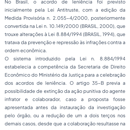
No Brasil, o acordo de leniência foi previsto
inicialmente pela Lei Antitruste, com a edição da
Medida Provisória n. 2.055-4/2000, posteriormente
convertida na Lei n. 10.149/2000 (BRASIL, 2000), que
trouxe alterações à Lei 8.884/1994 (BRASIL, 1994), que
tratava da prevenção e repressão às infrações contra a
ordem econômica.
O sistema introduzido pela Lei n. 8.884/1994
estabelecia a competência da Secretaria de Direito
Econômico do Ministério da Justiça para a celebração
dos acordos de leniência. O artigo 35-B previa a
possibilidade de extinção da ação punitiva do agente
infrator e colaborador, caso a proposta fosse
apresentada antes da instauração da investigação
pelo órgão, ou a redução de um a dois terços nos
demais casos, desde que a colaboração resultasse na