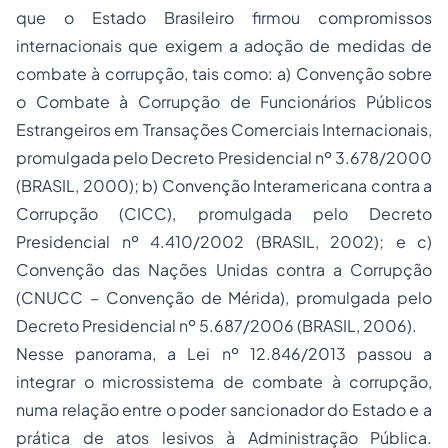
que o Estado Brasileiro firmou compromissos
internacionais que exigem a adoção de medidas de
combate à corrupção, tais como: a) Convenção sobre
o Combate à Corrupção de Funcionários Públicos
Estrangeiros em Transações Comerciais Internacionais,
promulgada pelo Decreto Presidencial nº 3.678/2000
(BRASIL, 2000); b) Convenção Interamericana contra a
Corrupção (CICC), promulgada pelo Decreto
Presidencial nº 4.410/2002 (BRASIL, 2002); e c)
Convenção das Nações Unidas contra a Corrupção
(CNUCC – Convenção de Mérida), promulgada pelo
Decreto Presidencial nº 5.687/2006 (BRASIL, 2006).
Nesse panorama, a Lei nº 12.846/2013 passou a
integrar o microssistema de combate à corrupção,
numa relação entre o poder sancionador do Estado e a
prática de atos lesivos à Administração Pública.