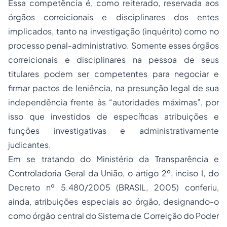
Essa competência é, como reiterado, reservada aos
órgãos correicionais e disciplinares dos entes
implicados, tanto na investigação (inquérito) como no
processo penal-administrativo. Somente esses órgãos
correicionais e disciplinares na pessoa de seus
titulares podem ser competentes para negociar e
firmar pactos de leniência, na presunção legal de sua
independência frente às “autoridades máximas”, por
isso que investidos de específicas atribuições e
funções investigativas e administrativamente
judicantes.
Em se tratando do Ministério da Transparência e
Controladoria Geral da União, o artigo 2º, inciso I, do
Decreto nº 5.480/2005 (BRASIL, 2005) conferiu,
ainda, atribuições especiais ao órgão, designando-o
como órgão central do Sistema de Correição do Poder