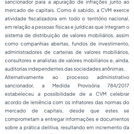
sancionador para a apuração de infrações junto ao
mercado de capitais. Como é sabido, a CVM exerce
atividade fiscalizadora em todo o território nacional,
em relação a pessoas físicas e jurídicas que integram o
sistema de distribuição de valores mobiliários, assim
como companhias abertas, fundos de investimento,
administradores de carteiras de valores mobiliários,
consultores e analistas de valores mobiliários e, ainda,
auditorias independentes das sociedades anônimas.
Alternativamente ao processo administrativo
sancionador, a Medida Provisória 784/2017
estabeleceu a possibilidade de a CVM celebrar
acordo de leniência com os infratores das normas do
mercado de capitais, desde que estes se
comprometam a entregar informações e documentos
sobre a prática delitiva, resultando em incremento da