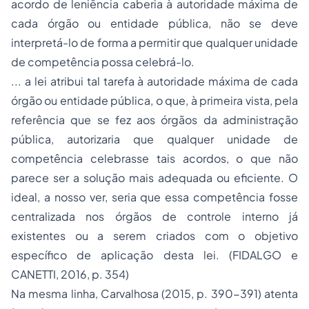
acordo de leniência caberia à autoridade máxima de
cada órgão ou entidade pública, não se deve
interpretá-lo de forma a permitir que qualquer unidade
de competência possa celebrá-lo.
... a lei atribui tal tarefa à autoridade máxima de cada
órgão ou entidade pública, o que, à primeira vista, pela
referência que se fez aos órgãos da administração
pública, autorizaria que qualquer unidade de
competência celebrasse tais acordos, o que não
parece ser a solução mais adequada ou eficiente. O
ideal, a nosso ver, seria que essa competência fosse
centralizada nos órgãos de controle interno já
existentes ou a serem criados com o objetivo
específico de aplicação desta lei. (FIDALGO e
CANETTI, 2016, p. 354)
Na mesma linha, Carvalhosa (2015, p. 390-391) atenta