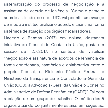
sistematização do processo de negociação e a
assinatura de acordo de leniência. "Como o primeiro
acordo assinado, esse da UTC vai permitir um avanço
de modo a institucionalizar o acordo e criar uma forma
sistêmica de atuação dos órgãos fiscalizadores.
Macedo e Berman (2017) em coluna, destacam
iniciativa do Tribunal de Contas da União, posta em
sessão de 12.7.2017, no sentido de viabilizar
“negociação e assinatura de acordos de leniência de
forma coordenada, harmônica e colaborativa entre o
próprio Tribunal, o Ministério Público Federal, o
Ministério da Transparência e Controladoria-Geral da
União (CGU), a Advocacia-Geral da União e o Conselho
Administrativo de Defesa Econômica (CADE)”. Tal com
a criação de um grupo de trabalho. O mérito dos 5
órgãos atuando conjuntamente estaria, em sugestão,