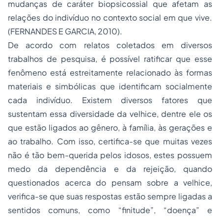
mudanças de caráter biopsicossial que afetam as
relações do indivíduo no contexto social em que vive.
(FERNANDES E GARCIA, 2010).
De acordo com relatos coletados em diversos
trabalhos de pesquisa, é possível ratificar que esse
fenômeno está estreitamente relacionado às formas
materiais e simbólicas que identificam socialmente
cada indivíduo. Existem diversos fatores que
sustentam essa diversidade da velhice, dentre ele os
que estão ligados ao gênero, à família, às gerações e
ao trabalho. Com isso, certifica-se que muitas vezes
não é tão bem-querida pelos idosos, estes possuem
medo da dependência e da rejeição, quando
questionados acerca do pensam sobre a velhice,
verifica-se que suas respostas estão sempre ligadas a
sentidos comuns, como “finitude”, “doença” e