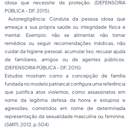
idosa que necessite de proteção. (DEFENSORIA
PÚBLICA – DF, 2015).
Autonegligência: Conduta da pessoa idosa que
ameaça a sua própria saúde ou integridade física e
mental. Exemplo: não se alimentar, não tomar
remédios ou seguir recomendações médicas, não
cuidar da higiene pessoal, acumular lixo, recusar ajuda
de familiares, amigos ou de agentes públicos.
(DEFENSORIA PÚBLICA – DF, 2015).
Estudos mostram como a concepção de família
fundada no modelo patriarcal configura uma referência
que justifica atos violentos, como assassinatos em
nome da legítima defesa da honra e estupros e
agressões, cometidos em nome de determinada
representação da sexualidade masculina ou feminina.
(SARTI, 2012, p.504)