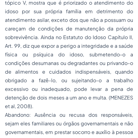
tópico V, mostra que é priorizado o atendimento do
idoso por sua própria família em detrimento do
atendimento asilar, exceto dos que não a possuam ou
careçam de condições de manutenção da própria
sobrevivência. Ainda no Estatuto do Idoso Capítulo II,
Art. 99, diz que expor a perigo a integridade e a saúde
física ou psíquica do idoso, submetendo-o a
condições desumanas ou degradantes ou privando-o
de alimentos e cuidados indispensáveis, quando
obrigado a fazê-lo, ou sujeitando-o a trabalho
excessivo ou inadequado, pode levar a pena de
detenção de dois meses a um ano e multa. (MENEZES
et al, 2008).
Abandono: Ausência ou recusa dos responsáveis,
sejam eles familiares ou órgãos governamentais e não
governamentais, em prestar socorro e auxílio à pessoa