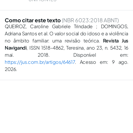
Como citar este texto
(NBR 6023:2018 ABNT)
QUEIROZ, Caroline Gabriele Trindade ; DOMINGOS,
Adriana Santos et al. O valor social do idoso e a violência
no âmbito familiar: uma revisão teórica.
Revista Jus
Navigandi
, ISSN 1518-4862, Teresina, ano 23, n. 5432, 16
mai. 2018. Disponível em:
https://jus.com.br/artigos/64617
. Acesso em: 9 ago.
2026.