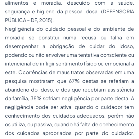
alimentos e moradia, descuido com a saúde,
segurança e higiene da pessoa idosa. (DEFENSORIA
PÚBLICA – DF, 2015).
Negligência do cuidado pessoal e do ambiente de
moradia se constitui numa recusa ou falha em
desempenhar a obrigação de cuidar do idoso,
podendo ou não envolver uma tentativa consciente ou
intencional de infligir sentimento físico ou emocional a
este. Ocorrências de maus tratos observadas em uma
pesquisa mostraram que 67% destas se referiam a
abandono do idoso, e dos que recebiam assistência
da família, 38% sofriam negligência por parte desta. A
negligência pode ser ativa, quando o cuidador tem
conhecimento dos cuidados adequados, porém não
os utiliza, ou passiva, quando há falta de conhecimento
dos cuidados apropriados por parte do cuidador.