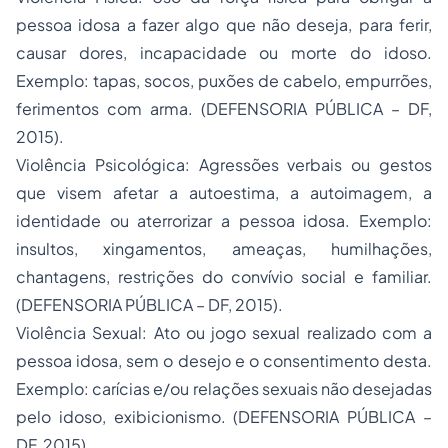
pessoa idosa a fazer algo que não deseja, para ferir,
causar dores, incapacidade ou morte do idoso.
Exemplo: tapas, socos, puxões de cabelo, empurrões,
ferimentos com arma. (DEFENSORIA PÚBLICA – DF,
2015).
Violência Psicológica: Agressões verbais ou gestos
que visem afetar a autoestima, a autoimagem, a
identidade ou aterrorizar a pessoa idosa. Exemplo:
insultos, xingamentos, ameaças, humilhações,
chantagens, restrições do convívio social e familiar.
(DEFENSORIA PÚBLICA – DF, 2015).
Violência Sexual: Ato ou jogo sexual realizado com a
pessoa idosa, sem o desejo e o consentimento desta.
Exemplo: carícias e/ou relações sexuais não desejadas
pelo idoso, exibicionismo. (DEFENSORIA PÚBLICA –
DF, 2015).