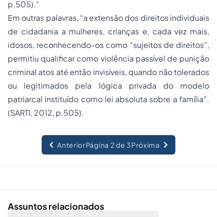
p.505).”
Em outras palavras, “a extensão dos direitos individuais
de cidadania a mulheres, crianças e, cada vez mais,
idosos, reconhecendo-os como “sujeitos de direitos”,
permitiu qualificar como violência passível de punição
criminal atos até então invisíveis, quando não tolerados
ou legitimados pela lógica privada do modelo
patriarcal instituído como lei absoluta sobre a família”.
(SARTI, 2012, p.505).
Anterior
Página 2 de 3
Próxima
Assuntos relacionados