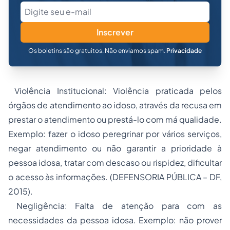
Inscrever
Os boletins são gratuitos. Não enviamos spam.
Privacidade
Violência Institucional: Violência praticada pelos
órgãos de atendimento ao idoso, através da recusa em
prestar o atendimento ou prestá-lo com má qualidade.
Exemplo: fazer o idoso peregrinar por vários serviços,
negar atendimento ou não garantir a prioridade à
pessoa idosa, tratar com descaso ou rispidez, dificultar
o acesso às informações. (DEFENSORIA PÚBLICA – DF,
2015).
Negligência: Falta de atenção para com as
necessidades da pessoa idosa. Exemplo: não prover