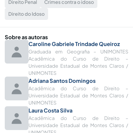
Direito Penal
Crimes contra o idoso
Direito do Idoso
Sobre as autoras
Caroline Gabriele Trindade Queiroz
Graduada em Geografia – UNIMONTES
Acadêmica do Curso de Direito –
Universidade Estadual de Montes Claros /
UNIMONTES
Adriana Santos Domingos
Acadêmica do Curso de Direito –
Universidade Estadual de Montes Claros /
UNIMONTES
Laura Costa Silva
Acadêmica do Curso de Direito –
Universidade Estadual de Montes Claros /
UNIMONTES