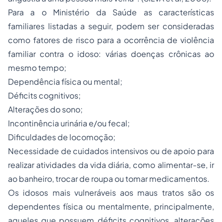
Para a o Ministério da Saúde as características
familiares listadas a seguir, podem ser consideradas
como fatores de risco para a ocorrência de violência
familiar contra o idoso: várias doenças crônicas ao
mesmo tempo;
Dependência física ou mental;
Déficits cognitivos;
Alterações do sono;
Incontinência urinária e/ou fecal;
Dificuldades de locomoção;
Necessidade de cuidados intensivos ou de apoio para
realizar atividades da vida diária, como alimentar-se, ir
ao banheiro, trocar de roupa ou tomar medicamentos.
Os idosos mais vulneráveis aos maus tratos são os
dependentes física ou mentalmente, principalmente,
aqueles que possuem déficits cognitivos, alterações