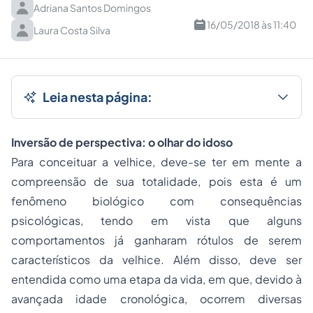
Adriana Santos Domingos
16/05/2018 às 11:40
Laura Costa Silva
Leia nesta página:
Inversão de perspectiva: o olhar do idoso
Para conceituar a velhice, deve-se ter em mente a
compreensão de sua totalidade, pois esta é um
fenômeno biológico com consequências
psicológicas, tendo em vista que alguns
comportamentos já ganharam rótulos de serem
característicos da velhice. Além disso, deve ser
entendida como uma etapa da vida, em que, devido à
avançada idade cronológica, ocorrem diversas