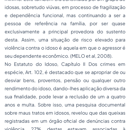
idosas, sobretudo viúvas, em processo de fragilização
e dependência funcional, mas continuando a ser a
pessoa de referência na família, por ser quase
exclusivamente a principal provedora do sustento
desta. Assim, uma situação de risco elevado para
violência contra o idoso é aquela em que o agressor é
seu dependente econômico. (MELO et al, 2008).
No Estatuto do Idoso, Capítulo II Dos crimes em
espécie, Art. 102, é destacado que se apropriar de ou
desviar bens, proventos, pensão ou qualquer outro
rendimento do idoso, dando-lhes aplicação diversa da
sua finalidade, pode levar a reclusão de um a quatro
anos e multa. Sobre isso, uma pesquisa documental
sobre maus tratos em idosos, revelou que das queixas
registradas em um órgão oficial de denúncias contra
violência, 27% destas estavam associadas à