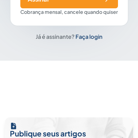
Cobrança mensal, cancele quando quiser
Já é assinante?
Faça login
Publique seus artigos