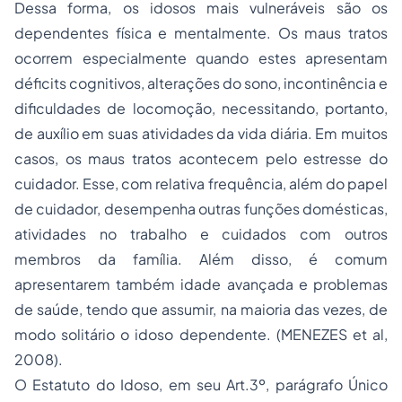
Dessa forma, os idosos mais vulneráveis são os
dependentes física e mentalmente. Os maus tratos
ocorrem especialmente quando estes apresentam
déficits cognitivos, alterações do sono, incontinência e
dificuldades de locomoção, necessitando, portanto,
de auxílio em suas atividades da vida diária. Em muitos
casos, os maus tratos acontecem pelo estresse do
cuidador. Esse, com relativa frequência, além do papel
de cuidador, desempenha outras funções domésticas,
atividades no trabalho e cuidados com outros
membros da família. Além disso, é comum
apresentarem também idade avançada e problemas
de saúde, tendo que assumir, na maioria das vezes, de
modo solitário o idoso dependente. (MENEZES et al,
2008).
O Estatuto do Idoso, em seu Art.3º, parágrafo Único