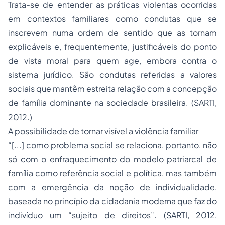
Trata-se de entender as práticas violentas ocorridas
em contextos familiares como condutas que se
inscrevem numa ordem de sentido que as tornam
explicáveis e, frequentemente, justificáveis do ponto
de vista moral para quem age, embora contra o
sistema jurídico. São condutas referidas a valores
sociais que mantêm estreita relação com a concepção
de família dominante na sociedade brasileira. (SARTI,
2012.)
A possibilidade de tornar visível a violência familiar
“[...] como problema social se relaciona, portanto, não
só com o enfraquecimento do modelo patriarcal de
família como referência social e política, mas também
com a emergência da noção de individualidade,
baseada no princípio da cidadania moderna que faz do
indivíduo um “sujeito de direitos”. (SARTI, 2012,