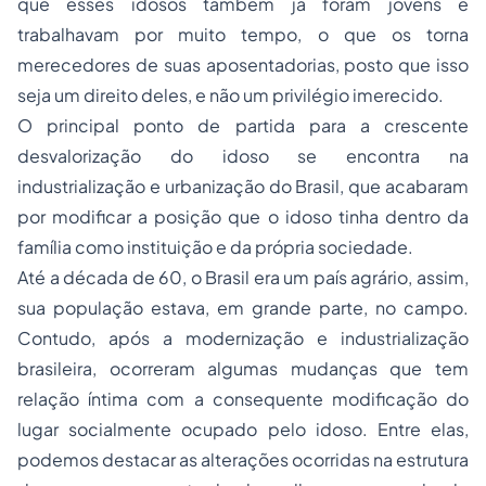
que esses idosos também já foram jovens e
trabalhavam por muito tempo, o que os torna
merecedores de suas aposentadorias, posto que isso
seja um direito deles, e não um privilégio imerecido.
O principal ponto de partida para a crescente
desvalorização do idoso se encontra na
industrialização e urbanização do Brasil, que acabaram
por modificar a posição que o idoso tinha dentro da
família como instituição e da própria sociedade.
Até a década de 60, o Brasil era um país agrário, assim,
sua população estava, em grande parte, no campo.
Contudo, após a modernização e industrialização
brasileira, ocorreram algumas mudanças que tem
relação íntima com a consequente modificação do
lugar socialmente ocupado pelo idoso. Entre elas,
podemos destacar as alterações ocorridas na estrutura