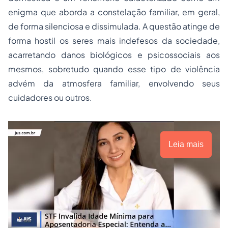
enigma que aborda a constelação familiar, em geral,
de forma silenciosa e dissimulada. A questão atinge de
forma hostil os seres mais indefesos da sociedade,
acarretando danos biológicos e psicossociais aos
mesmos, sobretudo quando esse tipo de violência
advém da atmosfera familiar, envolvendo seus
cuidadores ou outros.
Leia mais