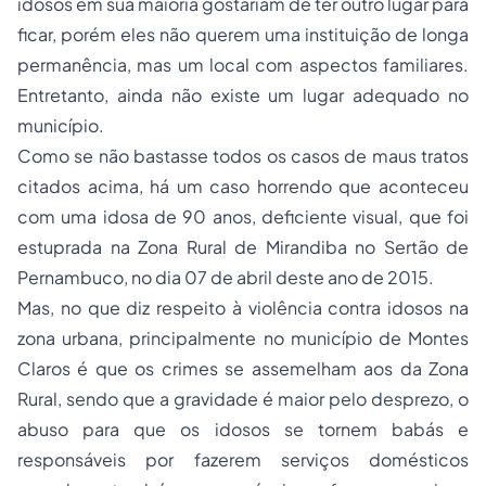
idosos em sua maioria gostariam de ter outro lugar para
ficar, porém eles não querem uma instituição de longa
permanência, mas um local com aspectos familiares.
Entretanto, ainda não existe um lugar adequado no
município.
Como se não bastasse todos os casos de maus tratos
citados acima, há um caso horrendo que aconteceu
com uma idosa de 90 anos, deficiente visual, que foi
estuprada na Zona Rural de Mirandiba no Sertão de
Pernambuco, no dia 07 de abril deste ano de 2015.
Mas, no que diz respeito à violência contra idosos na
zona urbana, principalmente no município de Montes
Claros é que os crimes se assemelham aos da Zona
Rural, sendo que a gravidade é maior pelo desprezo, o
abuso para que os idosos se tornem babás e
responsáveis por fazerem serviços domésticos