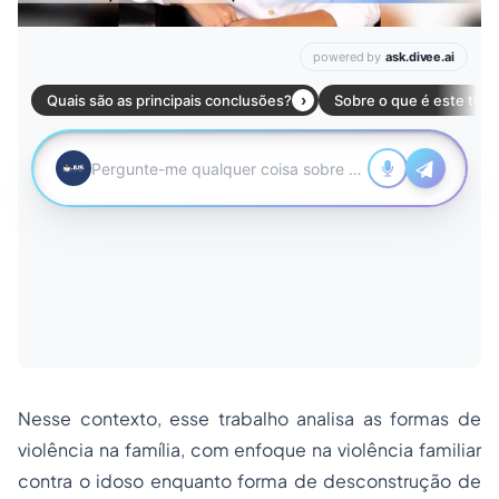
Nesse contexto, esse trabalho analisa as formas de
violência na família, com enfoque na violência familiar
contra o idoso enquanto forma de desconstrução de