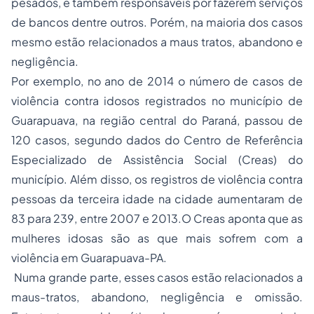
pesados, e também responsáveis por fazerem serviços
de bancos dentre outros. Porém, na maioria dos casos
mesmo estão relacionados a maus tratos, abandono e
negligência.
Por exemplo, no ano de 2014 o número de casos de
violência contra idosos registrados no município de
Guarapuava, na região central do Paraná, passou de
120 casos, segundo dados do Centro de Referência
Especializado de Assistência Social (Creas) do
município. Além disso, os registros de violência contra
pessoas da terceira idade na cidade aumentaram de
83 para 239, entre 2007 e 2013.O Creas aponta que as
mulheres idosas são as que mais sofrem com a
violência em Guarapuava-PA.
Numa grande parte, esses casos estão relacionados a
maus-tratos, abandono, negligência e omissão.