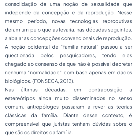
consolidação de uma noção de sexualidade que
independe da concepção e da reprodução. Nesse
mesmo período, novas tecnologias reprodutivas
deram um pulo que as levaria, nas décadas seguintes,
a abalar as concepções convencionais de reprodução.
A noção ocidental de “família natural” passou a ser
questionada pelos pesquisadores, tendo eles
chegado ao consenso de que não é possível decretar
nenhuma “normalidade” com base apenas em dados
biológicos. (FONSECA, 2012).
Nas últimas décadas, em contraposição a
estereótipos ainda muito disseminados no senso
comum, antropólogos passaram a rever as teorias
clássicas da família. Diante desse contexto, é
compreensível que juristas tenham dúvidas sobre o
que são os direitos da família.