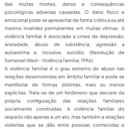
das muitas mortes, danos e consequências
psicológicas adversas causadas. O dano físico e
emocional pode se apresentar de forma crônica ou até
mesmo invalidez permanentes em muitas vítimas. A
violência familiar é associada a crises de depressão,
ansiedade, abuso de substância, agressão a
autoestima e, inclusive, suicídio. (Resolução de
Somerset West - Violência familiar, 1996).
A violência familiar é o grau extremo do abuso nas
relações desenvolvidas em âmbito familiar e pode se
manifestar de formas distintas, mais ou menos
explícitas. Trata-se de um fenômeno que decorre da
própria configuração das relações familiares
socialmente construídas. A violência familiar diz
respeito não apenas a um ato, mas também a relações
violentas que se dão entre pessoas conhecidas e