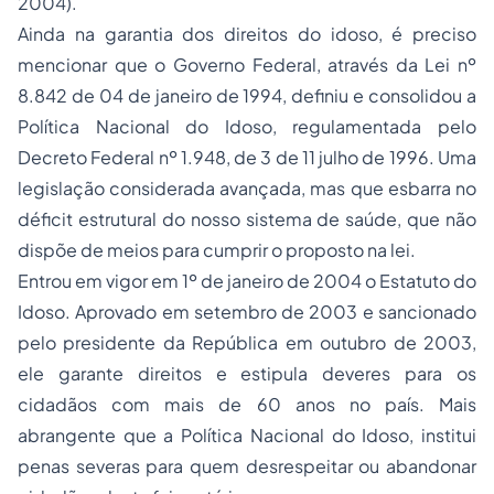
2004).
Ainda na garantia dos direitos do idoso, é preciso
mencionar que o Governo Federal, através da Lei nº
8.842 de 04 de janeiro de 1994, definiu e consolidou a
Política Nacional do Idoso, regulamentada pelo
Decreto Federal nº 1.948, de 3 de 11 julho de 1996. Uma
legislação considerada avançada, mas que esbarra no
déficit estrutural do nosso sistema de saúde, que não
dispõe de meios para cumprir o proposto na lei.
Entrou em vigor em 1º de janeiro de 2004 o Estatuto do
Idoso. Aprovado em setembro de 2003 e sancionado
pelo presidente da República em outubro de 2003,
ele garante direitos e estipula deveres para os
cidadãos com mais de 60 anos no país. Mais
abrangente que a Política Nacional do Idoso, institui
penas severas para quem desrespeitar ou abandonar