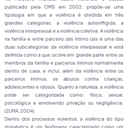
publicado pela OMS em 2002, propõe-se uma
tipologia em que a violência é dividida em três
grandes categorias: a violência autoinfligida, a
violência interpessoal e a violência coletiva. A violência
na família e entre parceiro (a)s íntimo (a)s é uma das
duas subcategorias da violência interpessoal e está
definida como a que ocorre em grande parte entre os
membros da família e parceiros íntimos normalmente
dentro de casa, e inclui, além da violência entre os
parceiros íntimos, os abusos contra crianças,
adolescentes e idosos. Quanto à natureza, a violência
pode ser categorizada como: física, sexual,
psicológica e envolvendo privação ou negligência.
(ZUMA, 2004).
Dentro dos processos violentos, a violência do tipo
doméstica é um fenômeno caracterizado como um