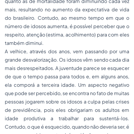
quanto as de mortalidade foram diminuindo cada vez
mais, resultando no aumento da expectativa de vida
do brasileiro. Contudo, ao mesmo tempo em que o
número de idosos aumenta, é possível perceber que o
respeito, atenção (estima, acolhimento) para com eles
também diminui.
A velhice, através dos anos, vem passando por uma
grande desvalorização. Os idosos vêm sendo cada dia
mais desrespeitados. A juventude parece se esquecer
de que o tempo passa para todos e, em alguns anos,
ela comporá a terceira idade. Um aspecto negativo
que pode ser percebido, se encontra no fato de muitas
pessoas jogarem sobre os idosos a culpa pelas crises
de previdência, pois eles obrigariam os adultos em
idade produtiva a trabalhar para sustentá-los.
Contudo, o que é esquecido, quando não deveria ser, é