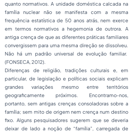
quanto normativos. A unidade doméstica calcada na
família nuclear não se manifesta com a mesma
frequência estatística de 50 anos atrás, nem exerce
em termos normativos a hegemonia de outrora. A
antiga crença de que as diferentes práticas familiares
convergissem para uma mesma direção se dissolveu.
Não há um padrão universal de evolução familiar.
(FONSECA, 2012).
Diferenças de religião, tradições culturais e, em
particular, de legislação e políticas sociais explicam
grandes variações mesmo entre territórios
geograficamente próximos. Encontramo-nos,
portanto, sem antigas crenças consoladoras sobre a
família; sem mito de origem nem crença num destino
fixo. Alguns pesquisadores sugerem que se deveria
deixar de lado a noção de “família”, carregada de