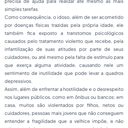
precisa de ajuda para realizar até mesmo as mais
simples tarefas.
Como consequência, o idoso, além de ser acometido
por doenças físicas trazidas pela própria idade, ele
também fica exposto a transtornos psicológicos
causados pelo tratamento violento que recebe, pela
infantilização de suas atitudes por parte de seus
cuidadores, ou até mesmo pela falta de estímulo para
que exerça alguma atividade, causando nele um
sentimento de inutilidade que pode levar a quadros
depressivos.
Assim, além de enfrentar a hostilidade e o desrespeito
nos lugares públicos, como em ônibus ou bancos; em
casa, muitos são violentados por filhos, netos ou
cuidadores, pessoas mais jovens que não conseguem
entender a fragilidade que a velhice impõe, e não