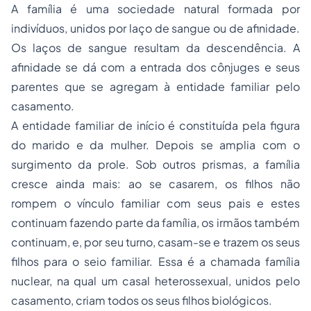
A família é uma sociedade natural formada por
indivíduos, unidos por laço de sangue ou de afinidade.
Os laços de sangue resultam da descendência. A
afinidade se dá com a entrada dos cônjuges e seus
parentes que se agregam à entidade familiar pelo
casamento.
A entidade familiar de início é constituída pela figura
do marido e da mulher. Depois se amplia com o
surgimento da prole. Sob outros prismas, a família
cresce ainda mais: ao se casarem, os filhos não
rompem o vínculo familiar com seus pais e estes
continuam fazendo parte da família, os irmãos também
continuam, e, por seu turno, casam-se e trazem os seus
filhos para o seio familiar. Essa é a chamada família
nuclear, na qual um casal heterossexual, unidos pelo
casamento, criam todos os seus filhos biológicos.