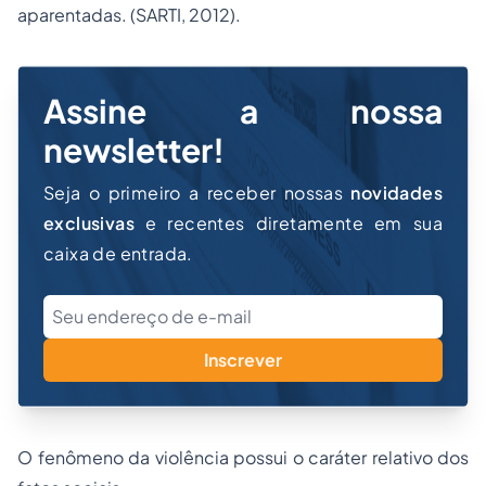
aparentadas. (SARTI, 2012).
Assine a nossa
newsletter!
Seja o primeiro a receber nossas
novidades
exclusivas
e recentes diretamente em sua
caixa de entrada.
Inscrever
O fenômeno da violência possui o caráter relativo dos