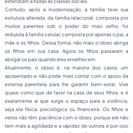
estendiam a todas as classes sociais.
Contudo, após a modernização, a família teve sua
estrutura alterada, da família relacional, composta por
muitos parentes sob o poder do mais velho, foi
reduzida à família celular, composta por apenas o pai, a
mãe e os filhos. Dessa forma, não mais o idoso abriga
os filhos em sua casa. Agora os filhos passaram a
abrigar os pais quando eles envelhecem.
Atualmente, o idoso é, na maioria dos casos, um
aposentado e não pode mais contar com o apoio da
extensa parentela para lhe garantir bem-estar. Vive
quase como que de favor na casa de seus filhos, e é
exatamente aí que surge o espaço para a violência,
seja ela física, psicológica ou financeira. Os filhos e
netos não têm paciência com o idoso, porque ele não
tem mais a agilidade e a rapidez de outrora e por isso