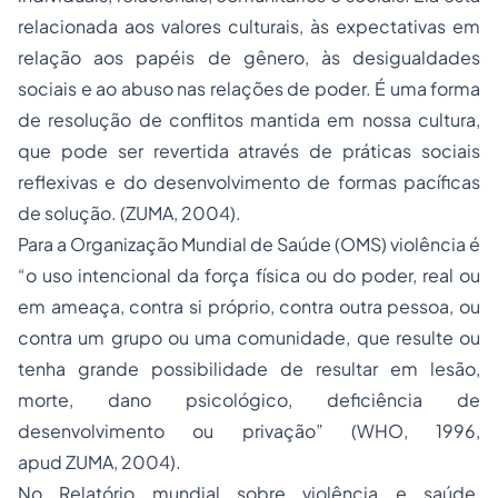
relacionada aos valores culturais, às expectativas em
relação aos papéis de gênero, às desigualdades
sociais e ao abuso nas relações de poder. É uma forma
de resolução de conflitos mantida em nossa cultura,
que pode ser revertida através de práticas sociais
reflexivas e do desenvolvimento de formas pacíficas
de solução. (ZUMA, 2004).
Para a Organização Mundial de Saúde (OMS) violência é
“o uso intencional da força física ou do poder, real ou
em ameaça, contra si próprio, contra outra pessoa, ou
contra um grupo ou uma comunidade, que resulte ou
tenha grande possibilidade de resultar em lesão,
morte, dano psicológico, deficiência de
desenvolvimento ou privação” (WHO, 1996,
apud ZUMA, 2004).
No Relatório mundial sobre violência e saúde,