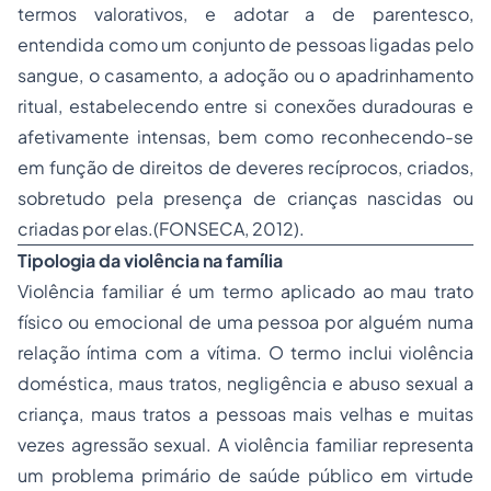
termos valorativos, e adotar a de parentesco,
entendida como um conjunto de pessoas ligadas pelo
sangue, o casamento, a adoção ou o apadrinhamento
ritual, estabelecendo entre si conexões duradouras e
afetivamente intensas, bem como reconhecendo-se
em função de direitos de deveres recíprocos, criados,
sobretudo pela presença de crianças nascidas ou
criadas por elas.(FONSECA, 2012).
Tipologia da violência na família
Violência familiar é um termo aplicado ao mau trato
físico ou emocional de uma pessoa por alguém numa
relação íntima com a vítima. O termo inclui violência
doméstica, maus tratos, negligência e abuso sexual a
criança, maus tratos a pessoas mais velhas e muitas
vezes agressão sexual. A violência familiar representa
um problema primário de saúde público em virtude