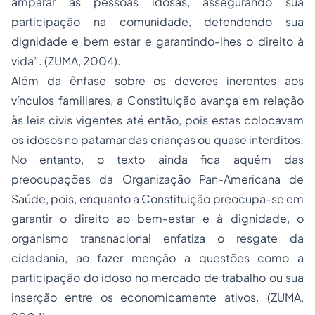
amparar as pessoas idosas, assegurando sua
participação na comunidade, defendendo sua
dignidade e bem estar e garantindo-lhes o direito à
vida”. (ZUMA, 2004).
Além da ênfase sobre os deveres inerentes aos
vínculos familiares, a Constituição avança em relação
às leis civis vigentes até então, pois estas colocavam
os idosos no patamar das crianças ou quase interditos.
No entanto, o texto ainda fica aquém das
preocupações da Organização Pan-Americana de
Saúde, pois, enquanto a Constituição preocupa-se em
garantir o direito ao bem-estar e à dignidade, o
organismo transnacional enfatiza o resgate da
cidadania, ao fazer menção a questões como a
participação do idoso no mercado de trabalho ou sua
inserção entre os economicamente ativos. (ZUMA,