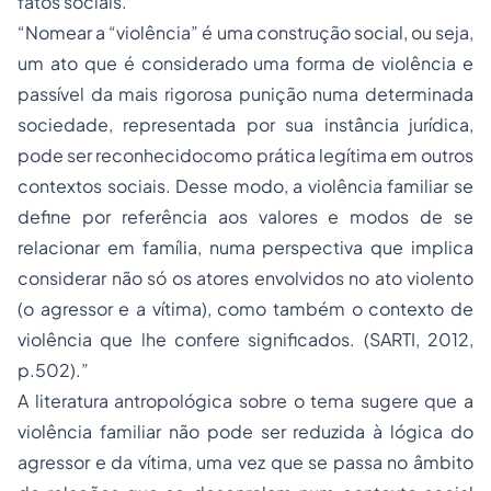
fatos sociais.
“Nomear a “violência” é uma construção social, ou seja,
um ato que é considerado uma forma de violência e
passível da mais rigorosa punição numa determinada
sociedade, representada por sua instância jurídica,
pode ser reconhecidocomo prática legítima em outros
contextos sociais. Desse modo, a violência familiar se
define por referência aos valores e modos de se
relacionar em família, numa perspectiva que implica
considerar não só os atores envolvidos no ato violento
(o agressor e a vítima), como também o contexto de
violência que lhe confere significados. (SARTI, 2012,
p.502).”
A literatura antropológica sobre o tema sugere que a
violência familiar não pode ser reduzida à lógica do
agressor e da vítima, uma vez que se passa no âmbito