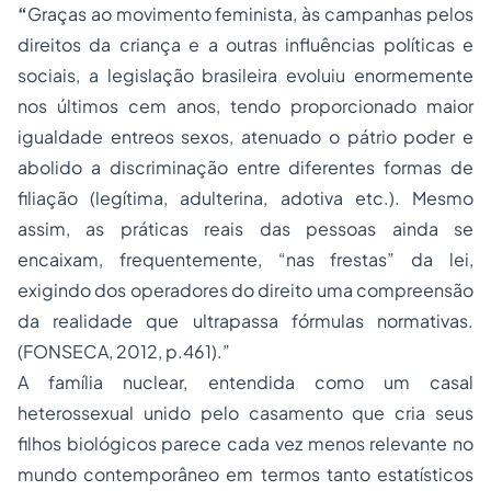
“
Graças ao movimento feminista, às campanhas pelos
direitos da criança e a outras influências políticas e
sociais, a legislação brasileira evoluiu enormemente
nos últimos cem anos, tendo proporcionado maior
igualdade entreos sexos, atenuado o pátrio poder e
abolido a discriminação entre diferentes formas de
filiação (legítima, adulterina, adotiva etc.). Mesmo
assim, as práticas reais das pessoas ainda se
encaixam, frequentemente, “nas frestas” da lei,
exigindo dos operadores do direito uma compreensão
da realidade que ultrapassa fórmulas normativas.
(FONSECA, 2012, p.461).”
A família nuclear, entendida como um casal
heterossexual unido pelo casamento que cria seus
filhos biológicos parece cada vez menos relevante no
mundo contemporâneo em termos tanto estatísticos