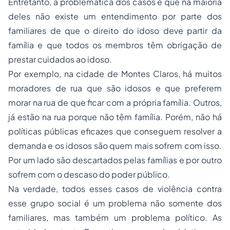
Entretanto, a problemática dos casos é que na maioria
deles não existe um entendimento por parte dos
familiares de que o direito do idoso deve partir da
família e que todos os membros têm obrigação de
prestar cuidados ao idoso.
Por exemplo, na cidade de Montes Claros, há muitos
moradores de rua que são idosos e que preferem
morar na rua de que ficar com a própria família. Outros,
já estão na rua porque não têm família. Porém, não há
políticas públicas eficazes que conseguem resolver a
demanda e os idosos são quem mais sofrem com isso.
Por um lado são descartados pelas famílias e por outro
sofrem com o descaso do poder público.
Na verdade, todos esses casos de violência contra
esse grupo social é um problema não somente dos
familiares, mas também um problema político. As