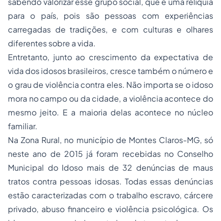
sabendo valorizar esse grupo social, que é uma relíquia
para o país, pois são pessoas com experiências
carregadas de tradições, e com culturas e olhares
diferentes sobre a vida.
Entretanto, junto ao crescimento da expectativa de
vida dos idosos brasileiros, cresce também o número e
o grau de violência contra eles. Não importa se o idoso
mora no campo ou da cidade, a violência acontece do
mesmo jeito. E a maioria delas acontece no núcleo
familiar.
Na Zona Rural, no município de Montes Claros-MG, só
neste ano de 2015 já foram recebidas no Conselho
Municipal do Idoso mais de 32 denúncias de maus
tratos contra pessoas idosas. Todas essas denúncias
estão caracterizadas com o trabalho escravo, cárcere
privado, abuso financeiro e violência psicológica. Os