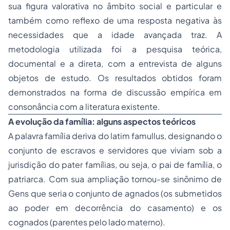
sua figura valorativa no âmbito social e particular e
também como reflexo de uma resposta negativa às
necessidades que a idade avançada traz. A
metodologia utilizada foi a pesquisa teórica,
documental e a direta, com a entrevista de alguns
objetos de estudo. Os resultados obtidos foram
demonstrados na forma de discussão empírica em
consonância com a literatura existente.
A evolução da família: alguns aspectos teóricos
A palavra família deriva do latim famullus, designando o
conjunto de escravos e servidores que viviam sob a
jurisdição do pater famílias, ou seja, o pai de família, o
patriarca. Com sua ampliação tornou-se sinônimo de
Gens que seria o conjunto de agnados (os submetidos
ao poder em decorrência do casamento) e os
cognados (parentes pelo lado materno).