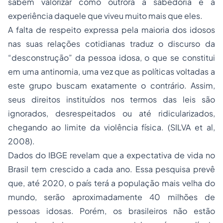
sabem valorizar como outrora a sabedoria e a
experiência daquele que viveu muito mais que eles.
A falta de respeito expressa pela maioria dos idosos
nas suas relações cotidianas traduz o discurso da
“desconstrução” da pessoa idosa, o que se constitui
em uma antinomia, uma vez que as políticas voltadas a
este grupo buscam exatamente o contrário. Assim,
seus direitos instituídos nos termos das leis são
ignorados, desrespeitados ou até ridicularizados,
chegando ao limite da violência física. (SILVA et al,
2008).
Dados do IBGE revelam que a expectativa de vida no
Brasil tem crescido a cada ano. Essa pesquisa prevê
que, até 2020, o país terá a população mais velha do
mundo, serão aproximadamente 40 milhões de
pessoas idosas. Porém, os brasileiros não estão