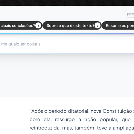
“Após o período ditatorial, nova Constituição
com ela, ressurge a ação popular, que 
reintroduzida, mas, também, teve a ampliaçã