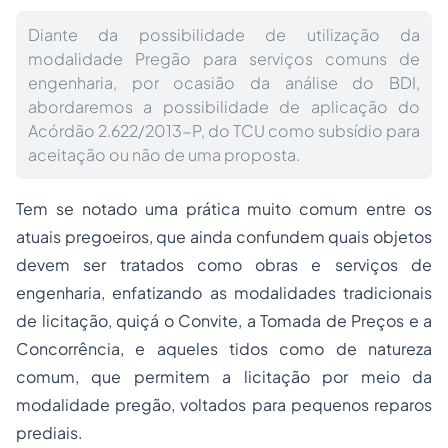
Diante da possibilidade de utilização da
modalidade Pregão para serviços comuns de
engenharia, por ocasião da análise do BDI,
abordaremos a possibilidade de aplicação do
Acórdão 2.622/2013-P, do TCU como subsídio para
aceitação ou não de uma proposta.
Tem se notado uma prática muito comum entre os
atuais pregoeiros, que ainda confundem quais objetos
devem ser tratados como obras e serviços de
engenharia, enfatizando as modalidades tradicionais
de licitação, quiçá o Convite, a Tomada de Preços e a
Concorrência, e aqueles tidos como de natureza
comum, que permitem a licitação por meio da
modalidade pregão, voltados para pequenos reparos
prediais.