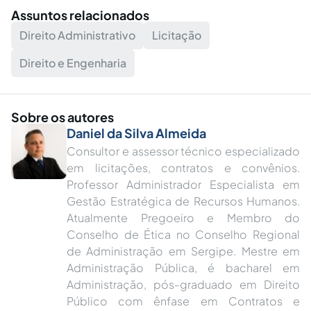
Assuntos relacionados
Direito Administrativo
Licitação
Direito e Engenharia
Sobre os autores
Daniel da Silva Almeida
Consultor e assessor técnico especializado
em licitações, contratos e convênios.
Professor Administrador Especialista em
Gestão Estratégica de Recursos Humanos.
Atualmente Pregoeiro e Membro do
Conselho de Ética no Conselho Regional
de Administração em Sergipe. Mestre em
Administração Pública, é bacharel em
Administração, pós-graduado em Direito
Público com ênfase em Contratos e