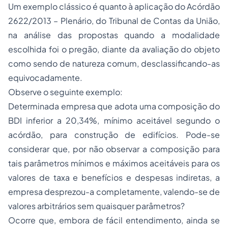
Um exemplo clássico é quanto à aplicação do Acórdão
2622/2013 – Plenário, do Tribunal de Contas da União,
na análise das propostas quando a modalidade
escolhida foi o pregão, diante da avaliação do objeto
como sendo de natureza comum, desclassificando-as
equivocadamente.
Observe o seguinte exemplo:
Determinada empresa que adota uma composição do
BDI inferior a 20,34%, mínimo aceitável segundo o
acórdão, para construção de edifícios. Pode-se
considerar que, por não observar a composição para
tais parâmetros mínimos e máximos aceitáveis para os
valores de taxa e benefícios e despesas indiretas, a
empresa desprezou-a completamente, valendo-se de
valores arbitrários sem quaisquer parâmetros?
Ocorre que, embora de fácil entendimento, ainda se