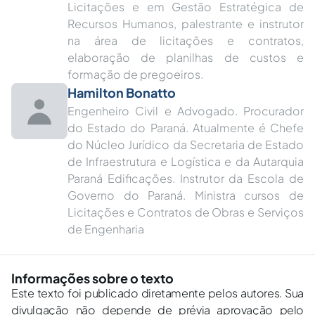
Licitações e em Gestão Estratégica de
Recursos Humanos, palestrante e instrutor
na área de licitações e contratos,
elaboração de planilhas de custos e
formação de pregoeiros.
Hamilton Bonatto
Engenheiro Civil e Advogado. Procurador
do Estado do Paraná. Atualmente é Chefe
do Núcleo Jurídico da Secretaria de Estado
de Infraestrutura e Logística e da Autarquia
Paraná Edificações. Instrutor da Escola de
Governo do Paraná. Ministra cursos de
Licitações e Contratos de Obras e Serviços
de Engenharia
Informações sobre o texto
Este texto foi publicado diretamente pelos autores. Sua
divulgação não depende de prévia aprovação pelo