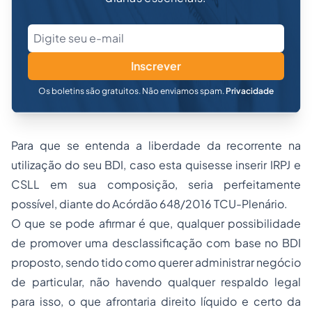
Inscrever
Os boletins são gratuitos. Não enviamos spam.
Privacidade
Para que se entenda a liberdade da recorrente na
utilização do seu BDI, caso esta quisesse inserir IRPJ e
CSLL em sua composição, seria perfeitamente
possível, diante do Acórdão 648/2016 TCU-Plenário.
O que se pode afirmar é que, qualquer possibilidade
de promover uma desclassificação com base no BDI
proposto, sendo tido como querer administrar negócio
de particular, não havendo qualquer respaldo legal
para isso, o que afrontaria direito líquido e certo da