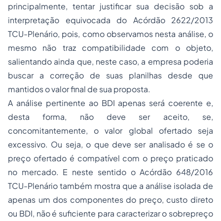
principalmente, tentar justificar sua decisão sob a
interpretação equivocada do Acórdão 2622/2013
TCU-Plenário, pois, como observamos nesta análise, o
mesmo não traz compatibilidade com o objeto,
salientando ainda que, neste caso, a empresa poderia
buscar a correção de suas planilhas desde que
mantidos o valor final de sua proposta.
A análise pertinente ao BDI apenas será coerente e,
desta forma, não deve ser aceito, se,
concomitantemente, o valor global ofertado seja
excessivo. Ou seja, o que deve ser analisado é se o
preço ofertado é compatível com o preço praticado
no mercado. E neste sentido o Acórdão 648/2016
TCU-Plenário também mostra que a análise isolada de
apenas um dos componentes do preço, custo direto
ou BDI, não é suficiente para caracterizar o sobrepreço