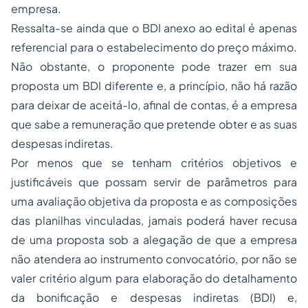
empresa.
Ressalta-se ainda que o BDI anexo ao edital é apenas
referencial para o estabelecimento do preço máximo.
Não obstante, o proponente pode trazer em sua
proposta um BDI diferente e, a princípio, não há razão
para deixar de aceitá-lo, afinal de contas, é a empresa
que sabe a remuneração que pretende obter e as suas
despesas indiretas.
Por menos que se tenham critérios objetivos e
justificáveis que possam servir de parâmetros para
uma avaliação objetiva da proposta e as composições
das planilhas vinculadas, jamais poderá haver recusa
de uma proposta sob a alegação de que a empresa
não atendera ao instrumento convocatório, por não se
valer critério algum para elaboração do detalhamento
da bonificação e despesas indiretas (BDI) e,