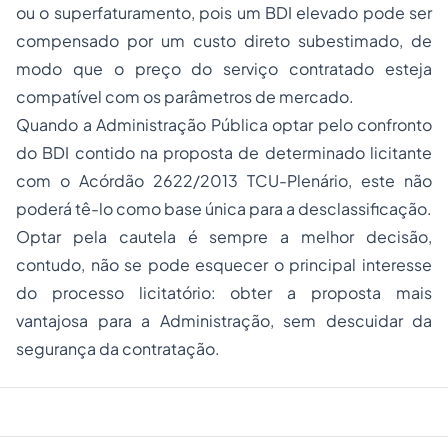
ou o superfaturamento, pois um BDI elevado pode ser
compensado por um custo direto subestimado, de
modo que o preço do serviço contratado esteja
compatível com os parâmetros de mercado.
Quando a Administração Pública optar pelo confronto
do BDI contido na proposta de determinado licitante
com o Acórdão 2622/2013 TCU-Plenário, este não
poderá tê-lo como base única para a desclassificação.
Optar pela cautela é sempre a melhor decisão,
contudo, não se pode esquecer o principal interesse
do processo licitatório: obter a proposta mais
vantajosa para a Administração, sem descuidar da
segurança da contratação.