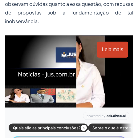
observam dúvidas quanto a essa questão, com recusas
de propostas sob a fundamentação de tal
inobservância.
Leia mais