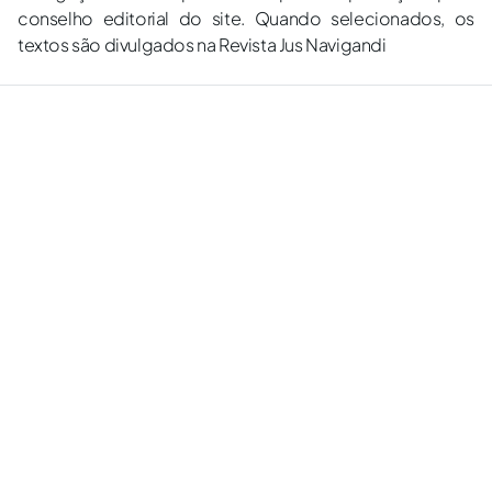
conselho editorial do site. Quando selecionados, os
textos são divulgados na Revista Jus Navigandi