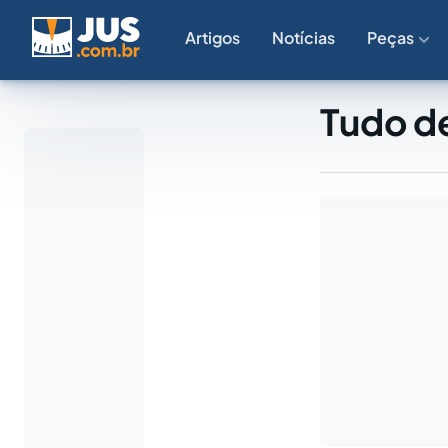
Artigos
Notícias
Peças
Tudo de