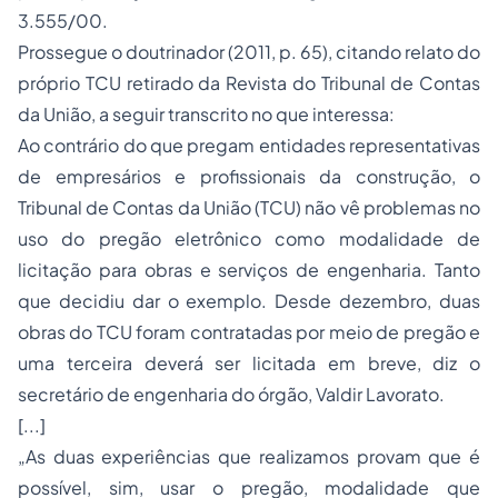
3.555/00.
Prossegue o doutrinador (2011, p. 65), citando relato do
próprio TCU retirado da Revista do Tribunal de Contas
da União, a seguir transcrito no que interessa:
Ao contrário do que pregam entidades representativas
de empresários e profissionais da construção, o
Tribunal de Contas da União (TCU) não vê problemas no
uso do pregão eletrônico como modalidade de
licitação para obras e serviços de engenharia. Tanto
que decidiu dar o exemplo. Desde dezembro, duas
obras do TCU foram contratadas por meio de pregão e
uma terceira deverá ser licitada em breve, diz o
secretário de engenharia do órgão, Valdir Lavorato.
[...]
„As duas experiências que realizamos provam que é
possível, sim, usar o pregão, modalidade que