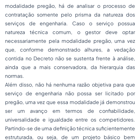
modalidade pregão, há de analisar o processo de
contratação somente pelo prisma da natureza dos
serviços de engenharia. Caso o serviço possua
natureza técnica comum, o gestor deve optar
necessariamente pela modalidade pregão, uma vez
que, conforme demonstrado alhures, a vedação
contida no Decreto não se sustenta frente à análise,
ainda que a mais conservadora, da hierarquia das
normas.
Além disso, não há nenhuma razão objetiva para que
serviço de engenharia não possa ser licitado por
pregão, uma vez que essa modalidade já demonstrou
ser um avanço em termos de confiabilidade,
universalidade e igualdade entre os competidores.
Partindo-se de uma definição técnica suficientemente
estruturada, ou seja, de um projeto básico bem