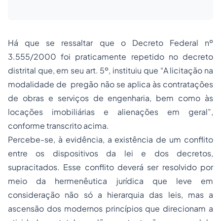
Há que se ressaltar que o Decreto Federal nº
3.555/2000 foi praticamente repetido no decreto
distrital que, em seu art. 5º, instituiu que “A licitação na
modalidade de pregão não se aplica às contratações
de obras e serviços de engenharia, bem como às
locações imobiliárias e alienações em geral”,
conforme transcrito acima.
Percebe-se, à evidência, a existência de um conflito
entre os dispositivos da lei e dos decretos,
supracitados. Esse conflito deverá ser resolvido por
meio da
hermenêutica jurídica
que leve em
consideração não só a hierarquia das leis, mas a
ascensão dos modernos princípios que direcionam a