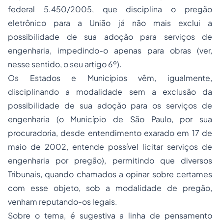
federal 5.450/2005, que disciplina o pregão
eletrônico para a União já não mais exclui a
possibilidade de sua adoção para serviços de
engenharia, impedindo-o apenas para obras (ver,
nesse sentido, o seu artigo 6º).
Os Estados e Municípios vêm, igualmente,
disciplinando a modalidade sem a exclusão da
possibilidade de sua adoção para os serviços de
engenharia (o Município de São Paulo, por sua
procuradoria, desde entendimento exarado em 17 de
maio de 2002, entende possível licitar serviços de
engenharia por pregão), permitindo que diversos
Tribunais, quando chamados a opinar sobre certames
com esse objeto, sob a modalidade de pregão,
venham reputando-os legais.
Sobre o tema, é sugestiva a linha de pensamento