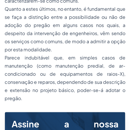
caracterizarem-se como comuns.
Quanto a estes últimos, no entanto, é fundamental que
se faça a distinção entre a possibilidade ou não de
adoção do pregão em alguns casos nos quais, a
despeito da intervenção de engenheiros, vêm sendo
os serviços como comuns, de modo a admitir a opção
por esta modalidade.
Parece indubitável que, em simples casos de
manutenção (como manutenção predial, de ar-
condicionado ou de equipamentos de raios-X),
conservação e reparos, dependendo de sua descrição
e extensão no projeto básico, poder-se-á adotar o
pregão.
Assine a nossa