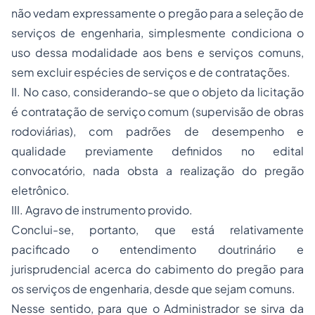
não vedam expressamente o pregão para a seleção de
serviços de engenharia, simplesmente condiciona o
uso dessa modalidade aos bens e serviços comuns,
sem excluir espécies de serviços e de contratações.
II. No caso, considerando-se que o objeto da licitação
é contratação de serviço comum (supervisão de obras
rodoviárias), com padrões de desempenho e
qualidade previamente definidos no edital
convocatório, nada obsta a realização do pregão
eletrônico.
III. Agravo de instrumento provido.
Conclui-se, portanto, que está relativamente
pacificado o entendimento doutrinário e
jurisprudencial acerca do cabimento do pregão para
os serviços de engenharia, desde que sejam comuns.
Nesse sentido, para que o Administrador se sirva da