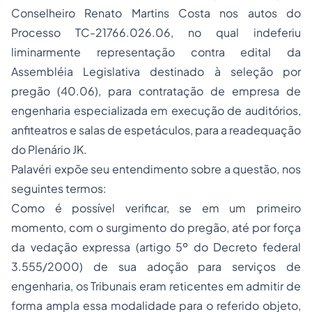
Conselheiro Renato Martins Costa nos autos do
Processo
TC-21766.026.06, no qual indeferiu
liminarmente representação contra edital da
Assembléia Legislativa destinado à seleção por
pregão (40.06), para contratação de empresa de
engenharia especializada em execução de auditórios,
anfiteatros e salas de espetáculos, para a readequação
do Plenário JK.
Palavéri expõe seu entendimento sobre a questão, nos
seguintes termos:
Como é possível verificar, se em um primeiro
momento, com o surgimento do pregão, até por força
da vedação expressa (artigo 5º do Decreto federal
3.555/2000) de sua adoção para serviços de
engenharia, os Tribunais eram reticentes em admitir de
forma ampla essa modalidade para o referido objeto,