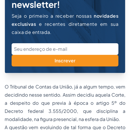
newsletter!
Seja o primeiro a receber nossas
novidades
exclusivas
e recentes diretamente em sua
caixa de entrada.
Inscrever
O Tribunal de Contas da União, já a algum tempo, vem
decidindo nesse sentido. Assim decidiu aquela Corte,
a despeito do que previa à época o artigo 5º do
Decreto federal 3.555/2000, que disciplina a
modalidade, na figura presencial, na esfera da União.
A questão vem evoluindo de tal forma que o Decreto