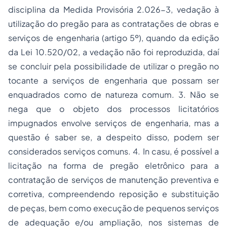
disciplina da Medida Provisória 2.026-3, vedação à
utilização do pregão para as contratações de obras e
serviços de engenharia (artigo 5º), quando da edição
da Lei 10.520/02, a vedação não foi reproduzida, daí
se concluir pela possibilidade de utilizar o pregão no
tocante a serviços de engenharia que possam ser
enquadrados como de natureza comum. 3. Não se
nega que o objeto dos processos licitatórios
impugnados envolve serviços de engenharia, mas a
questão é saber se, a despeito disso, podem ser
considerados serviços comuns. 4. In casu, é possível a
licitação na forma de pregão eletrônico para a
contratação de serviços de manutenção preventiva e
corretiva, compreendendo reposição e substituição
de peças, bem como execução de pequenos serviços
de adequação e/ou ampliação, nos sistemas de