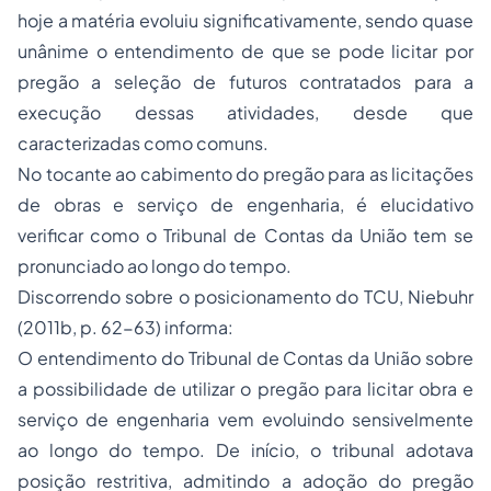
hoje a matéria evoluiu significativamente, sendo quase
unânime o entendimento de que se pode licitar por
pregão a seleção de futuros contratados para a
execução dessas atividades, desde que
caracterizadas como comuns.
No tocante ao cabimento do pregão para as licitações
de obras e serviço de engenharia, é elucidativo
verificar como o Tribunal de Contas da União tem se
pronunciado ao longo do tempo.
Discorrendo sobre o posicionamento do TCU, Niebuhr
(2011b, p. 62-63) informa:
O entendimento do Tribunal de Contas da União sobre
a possibilidade de utilizar o pregão para licitar obra e
serviço de engenharia vem evoluindo sensivelmente
ao longo do tempo. De início, o tribunal adotava
posição restritiva, admitindo a adoção do pregão