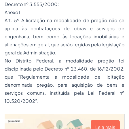
Decreto nº 3.555/2000:
Anexo I
Art. 5º A licitação na modalidade de pregão não se
aplica às contratações de obras e serviços de
engenharia, bem como às locações imobiliárias e
alienações em geral, que serão regidas pela legislação
geral da Administração.
No Distrito Federal, a modalidade pregão foi
disciplinada pelo Decreto nº 23.460, de 16/12/2002,
que “Regulamenta a modalidade de licitação
denominada pregão, para aquisição de bens e
serviços comuns, instituída pela Lei Federal nº
10.520/2002”.
Leia mais