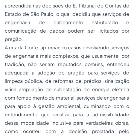
apreendida nas decisões do E. Tribunal de Contas do
Estado de São Paulo, o qual decidiu que serviços de
engenharia de cabeamento estruturado e
comunicação de dados podem ser licitados por
pregão.
A citada Corte, apreciando casos envolvendo serviços
de engenharia mais complexos, que usualmente, por
tradição, não seriam reputados comuns, entendeu
adequada a adoção de pregão para serviços de
limpeza pública, de reformas de prédios, sinalização
viária ampliação de subestação de energia elétrica
com fornecimento de material, serviços de engenharia
para apoio à gestão ambiental, culminando com o
entendimento que sinaliza para a admissibilidade
dessa modalidade inclusive para verdadeiras obras,
como ocorreu com a decisão prolatada pelo