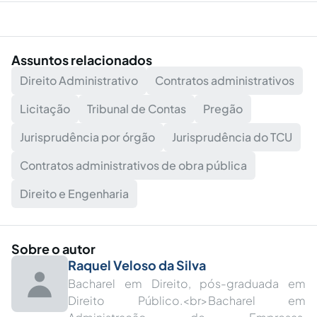
Assuntos relacionados
Direito Administrativo
Contratos administrativos
Licitação
Tribunal de Contas
Pregão
Jurisprudência por órgão
Jurisprudência do TCU
Contratos administrativos de obra pública
Direito e Engenharia
Sobre o autor
Raquel Veloso da Silva
Bacharel em Direito, pós-graduada em
Direito Público.<br>Bacharel em