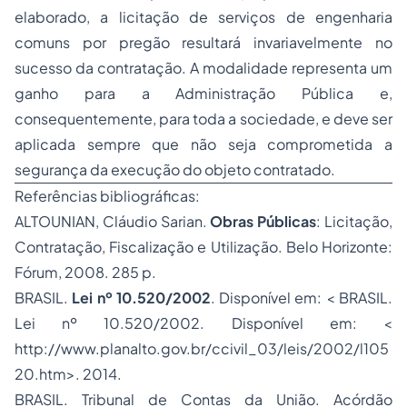
elaborado, a licitação de serviços de engenharia
comuns por pregão resultará invariavelmente no
sucesso da contratação. A modalidade representa um
ganho para a Administração Pública e,
consequentemente, para toda a sociedade, e deve ser
aplicada sempre que não seja comprometida a
segurança da execução do objeto contratado.
Referências bibliográficas:
ALTOUNIAN, Cláudio Sarian.
Obras Públicas
: Licitação,
Contratação, Fiscalização e Utilização. Belo Horizonte:
Fórum, 2008. 285 p.
BRASIL.
Lei nº 10.520/2002
. Disponível em: < BRASIL.
Lei nº 10.520/2002. Disponível em: <
http://www.planalto.gov.br/ccivil_03/leis/2002/l105
20.htm>. 2014.
BRASIL. Tribunal de Contas da União. Acórdão