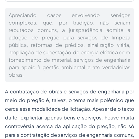
Apreciando casos envolvendo serviços
complexos, que, por tradição, não seriam
reputados comuns, a jurisprudência admite a
adoção de pregão para serviços de limpeza
pública, reformas de prédios, sinalização viária,
ampliação de subestação de energia elétrica com
fornecimento de material, serviços de engenharia
para apoio à gestão ambiental e até verdadeiras
obras.
A contratação de obras e serviços de engenharia por
meio do pregão é, talvez, o tema mais polêmico que
cerca essa modalidade de licitação. Apesar de o texto
da lei explicitar apenas bens e serviços, houve muita
controvérsia acerca da aplicação do pregão, não só
para a contratação de serviços de engenharia comuns,