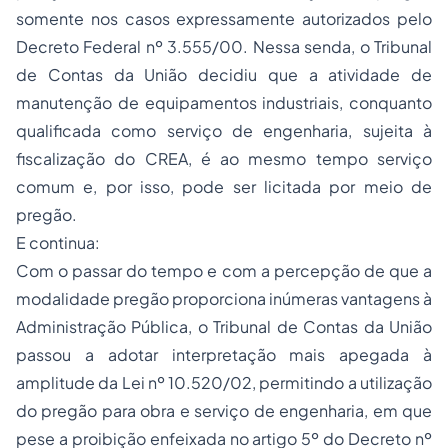
somente nos casos expressamente autorizados pelo
Decreto Federal nº 3.555/00. Nessa senda, o Tribunal
de Contas da União decidiu que a atividade de
manutenção de equipamentos industriais, conquanto
qualificada como serviço de engenharia, sujeita à
fiscalização
do CREA, é ao mesmo tempo serviço
comum e, por isso, pode ser licitada por meio de
pregão.
E continua:
Com o passar do tempo e com a percepção de que a
modalidade pregão proporciona inúmeras vantagens à
Administração Pública, o Tribunal de Contas da União
passou a adotar interpretação mais apegada à
amplitude da Lei nº 10.520/02, permitindo a utilização
do pregão para obra e serviço de engenharia, em que
pese a proibição enfeixada no artigo 5º do Decreto nº