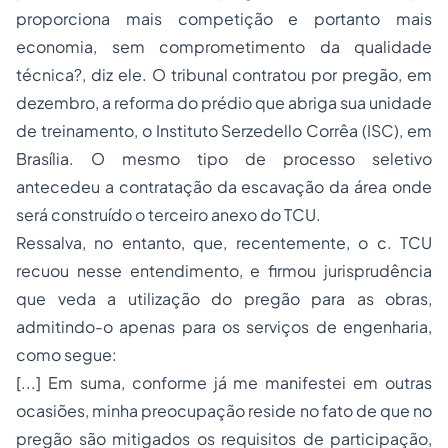
proporciona mais competição e portanto mais
economia, sem comprometimento da qualidade
técnica?, diz ele. O tribunal contratou por pregão, em
dezembro, a reforma do prédio que abriga sua unidade
de treinamento, o Instituto Serzedello Corrêa (ISC), em
Brasília. O mesmo tipo de processo seletivo
antecedeu a contratação da escavação da área onde
será construído o terceiro anexo do TCU.
Ressalva, no entanto, que, recentemente, o c. TCU
recuou nesse entendimento, e firmou jurisprudência
que veda a utilização do pregão para as obras,
admitindo-o apenas para os serviços de engenharia,
como segue:
[...] Em suma, conforme já me manifestei em outras
ocasiões, minha preocupação reside no fato de que no
pregão são mitigados os requisitos de participação,