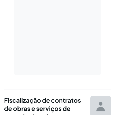
Fiscalização de contratos
de obras e serviços de