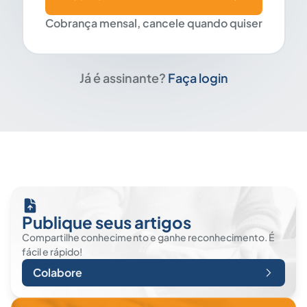
Cobrança mensal, cancele quando quiser
Já é assinante?
Faça login
Publique seus artigos
Compartilhe conhecimento e ganhe reconhecimento. É
fácil e rápido!
Colabore