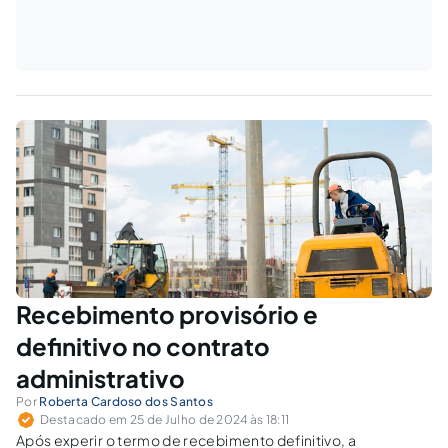
Recebimento provisório e
definitivo no contrato
administrativo
Por
Roberta Cardoso dos Santos
Destacado em 25 de Julho de 2024 às 18:11
Após experir o termo de recebimento definitivo, a