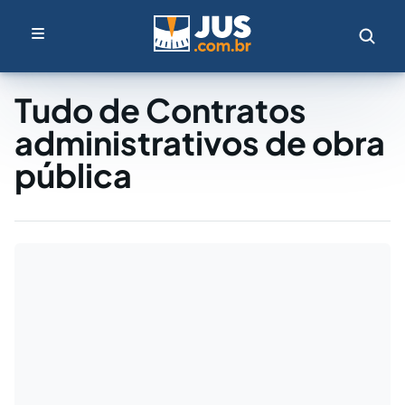
Tudo de Contratos
administrativos de obra
pública