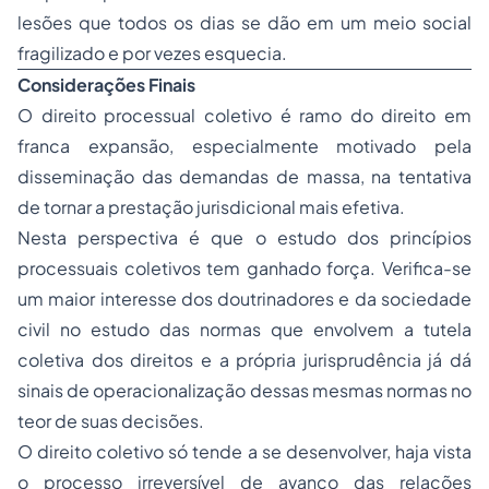
lesões que todos os dias se dão em um meio social
fragilizado e por vezes esquecia.
Considerações Finais
O direito processual coletivo é ramo do direito em
franca expansão, especialmente motivado pela
disseminação das demandas de massa, na tentativa
de tornar a prestação jurisdicional mais efetiva.
Nesta perspectiva é que o estudo dos princípios
processuais coletivos tem ganhado força. Verifica-se
um maior interesse dos doutrinadores e da sociedade
civil no estudo das normas que envolvem a tutela
coletiva dos direitos e a própria jurisprudência já dá
sinais de operacionalização dessas mesmas normas no
teor de suas decisões.
O direito coletivo só tende a se desenvolver, haja vista
o processo irreversível de avanço das relações