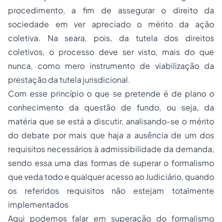
procedimento, a fim de assegurar o direito da
sociedade em ver apreciado o mérito da ação
coletiva. Na seara, pois, da tutela dos direitos
coletivos, o processo deve ser visto, mais do que
nunca, como mero instrumento de viabilização da
prestação da tutela jurisdicional.
Com esse princípio o que se pretende é de plano o
conhecimento da questão de fundo, ou seja, da
matéria que se está a discutir, analisando-se o mérito
do debate por mais que haja a ausência de um dos
requisitos necessários à admissibilidade da demanda,
sendo essa uma das formas de superar o formalismo
que veda todo e qualquer acesso ao Judiciário, quando
os referidos requisitos não estejam totalmente
implementados
Aqui podemos falar em superação do formalismo