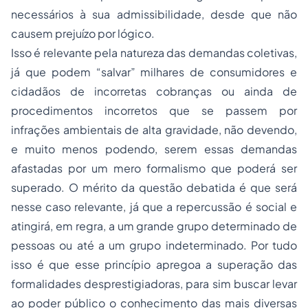
necessários à sua admissibilidade, desde que não
causem prejuízo por lógico.
Isso é relevante pela natureza das demandas coletivas,
já que podem “salvar” milhares de consumidores e
cidadãos de incorretas cobranças ou ainda de
procedimentos incorretos que se passem por
infrações ambientais de alta gravidade, não devendo,
e muito menos podendo, serem essas demandas
afastadas por um mero formalismo que poderá ser
superado. O mérito da questão debatida é que será
nesse caso relevante, já que a repercussão é social e
atingirá, em regra, a um grande grupo determinado de
pessoas ou até a um grupo indeterminado. Por tudo
isso é que esse princípio apregoa a superação das
formalidades desprestigiadoras, para sim buscar levar
ao poder público o conhecimento das mais diversas