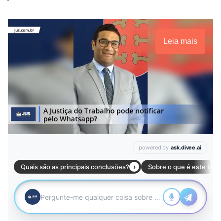
Leia mais