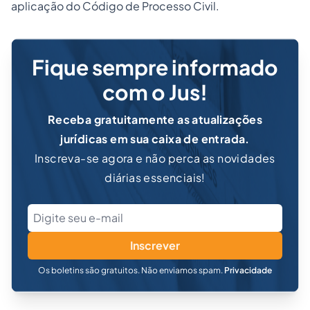
aplicação do Código de Processo Civil.
Fique sempre informado
com o Jus!
Receba gratuitamente as atualizações
jurídicas em sua caixa de entrada.
Inscreva-se agora e não perca as novidades
diárias essenciais!
Inscrever
Os boletins são gratuitos. Não enviamos spam.
Privacidade