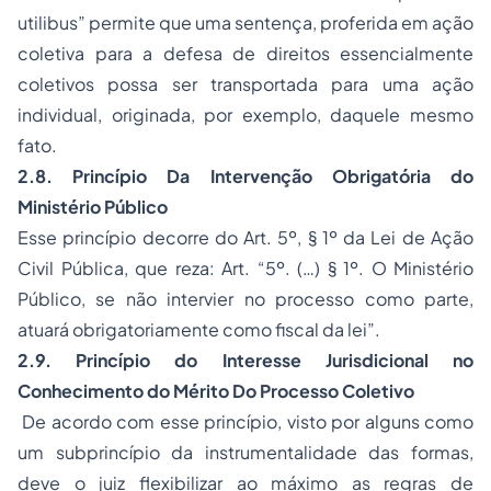
utilibus” permite que uma sentença, proferida em ação
coletiva para a defesa de direitos essencialmente
coletivos possa ser transportada para uma ação
individual, originada, por exemplo, daquele mesmo
fato.
2.8. Princípio Da Intervenção Obrigatória do
Ministério Público
Esse princípio decorre do Art. 5º, § 1º da Lei de Ação
Civil Pública, que reza: Art. “5º. (…) § 1º. O Ministério
Público, se não intervier no processo como parte,
atuará obrigatoriamente como fiscal da lei”.
2.9. Princípio do Interesse Jurisdicional no
Conhecimento do Mérito Do Processo Coletivo
De acordo com esse princípio, visto por alguns como
um subprincípio da instrumentalidade das formas,
deve o juiz flexibilizar ao máximo as regras de