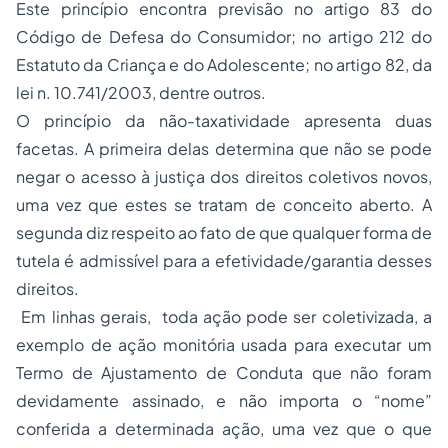
Este princípio encontra previsão no artigo 83 do
Código de Defesa do Consumidor; no artigo 212 do
Estatuto da Criança e do Adolescente; no artigo 82, da
lei n. 10.741/2003, dentre outros.
O princípio da não-taxatividade apresenta duas
facetas. A primeira delas determina que não se pode
negar o acesso à justiça dos direitos coletivos novos,
uma vez que estes se tratam de conceito aberto. A
segunda diz respeito ao fato de que qualquer forma de
tutela é admissível para a efetividade/garantia desses
direitos.
Em linhas gerais, toda ação pode ser coletivizada, a
exemplo de ação monitória usada para executar um
Termo de Ajustamento de Conduta que não foram
devidamente assinado, e não importa o “nome”
conferida a determinada ação, uma vez que o que