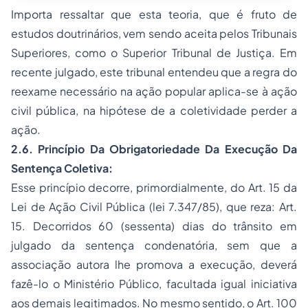
Importa ressaltar que esta teoria, que é fruto de
estudos doutrinários, vem sendo aceita pelos Tribunais
Superiores, como o Superior Tribunal de Justiça. Em
recente julgado, este tribunal entendeu que a regra do
reexame necessário na ação popular aplica-se à ação
civil pública, na hipótese de a coletividade perder a
ação.
2.6. Princípio Da Obrigatoriedade Da Execução Da
Sentença Coletiva:
Esse princípio decorre, primordialmente, do Art. 15 da
Lei de Ação Civil Pública (lei 7.347/85), que reza: Art.
15. Decorridos 60 (sessenta) dias do trânsito em
julgado da sentença condenatória, sem que a
associação autora lhe promova a execução, deverá
fazê-lo o Ministério Público, facultada igual iniciativa
aos demais legitimados. No mesmo sentido, o Art. 100