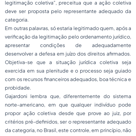
legitimação coletiva”, preceitua que a ação coletiva
deve ser proposta pelo representante adequado da
categoria.
Em outras palavras, só estaria legitimado quem, após a
verificação da legitimação pelo ordenamento jurídico,
apresentar condições de adequadamente
desenvolver a defesa em juízo dos direitos afirmados.
Objetiva-se que a situação jurídica coletiva seja
exercida em sua plenitude e o processo seja guiado
com os recursos financeiros adequados, boa técnica e
probidade.
Gajardoni lembra que, diferentemente do sistema
norte-americano, em que qualquer indivíduo pode
propor ação coletiva desde que prove ao juiz, por
critérios pré-definidos, ser o representante adequado
da categoria, no Brasil, este controle, em princípio, não