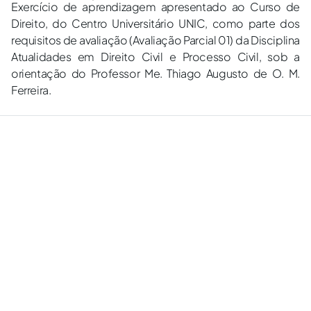
Exercício de aprendizagem apresentado ao Curso de
Direito, do Centro Universitário UNIC, como parte dos
requisitos de avaliação (Avaliação Parcial 01) da Disciplina
Atualidades em Direito Civil e Processo Civil, sob a
orientação do Professor Me. Thiago Augusto de O. M.
Ferreira.