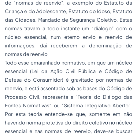
de “normas de reenvio”, a exemplo do Estatuto da
Criança e do Adolescente, Estatuto do Idoso, Estatuto
das Cidades, Mandado de Segurança Coletivo. Estas
normas travam a todo instante um “diálogo” com o
núcleo essencial, num eterno envio e reenvio de
informações, daí receberem a denominação de
normas de reenvio.
Todo esse emaranhado normativo, em que um núcleo
essencial (Lei da Ação Civil Pública e Código de
Defesa do Consumidor) é gravitado por normas de
reenvio, e está assentado sob as bases do Código de
Processo Civil, representa a “Teoria do Diálogo das
Fontes Normativas” ou “Sistema Integrativo Aberto”.
Por esta teoria entende-se que, somente em não
havendo norma protetiva do direito coletivo no núcleo
essencial e nas normas de reenvio, deve-se buscar