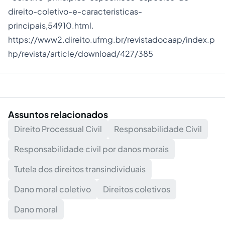
direito-coletivo-e-caracteristicas-
principais,54910.html.
https://www2.direito.ufmg.br/revistadocaap/index.p
hp/revista/article/download/427/385
Assuntos relacionados
Direito Processual Civil
Responsabilidade Civil
Responsabilidade civil por danos morais
Tutela dos direitos transindividuais
Dano moral coletivo
Direitos coletivos
Dano moral