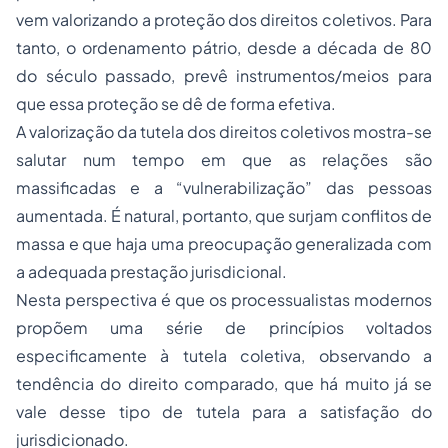
vem valorizando a proteção dos direitos coletivos. Para
tanto, o ordenamento pátrio, desde a década de 80
do século passado, prevê instrumentos/meios para
que essa proteção se dê de forma efetiva.
A valorização da tutela dos direitos coletivos mostra-se
salutar num tempo em que as relações são
massificadas e a “vulnerabilização” das pessoas
aumentada. É natural, portanto, que surjam conflitos de
massa e que haja uma preocupação generalizada com
a adequada prestação jurisdicional.
Nesta perspectiva é que os processualistas modernos
propõem uma série de princípios voltados
especificamente à tutela coletiva, observando a
tendência do direito comparado, que há muito já se
vale desse tipo de tutela para a satisfação do
jurisdicionado.