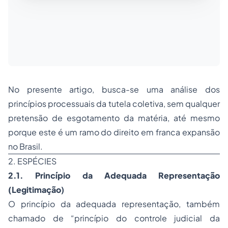
No presente artigo, busca-se uma análise dos
princípios processuais da tutela coletiva, sem qualquer
pretensão de esgotamento da matéria, até mesmo
porque este é um ramo do direito em franca expansão
no Brasil.
2. ESPÉCIES
2.1. Princípio da Adequada Representação
(Legitimação
)
O princípio da adequada representação, também
chamado de “princípio do controle judicial da