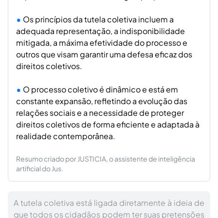
Os princípios da tutela coletiva incluem a
adequada representação, a indisponibilidade
mitigada, a máxima efetividade do processo e
outros que visam garantir uma defesa eficaz dos
direitos coletivos.
O processo coletivo é dinâmico e está em
constante expansão, refletindo a evolução das
relações sociais e a necessidade de proteger
direitos coletivos de forma eficiente e adaptada à
realidade contemporânea.
Resumo criado por JUSTICIA, o assistente de inteligência
artificial do Jus.
A tutela coletiva está ligada diretamente à ideia de
que todos os cidadãos podem ter suas pretensões