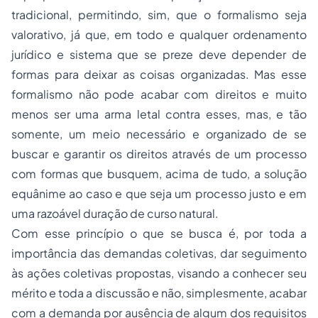
tradicional, permitindo, sim, que o formalismo seja
valorativo, já que, em todo e qualquer ordenamento
jurídico e sistema que se preze deve depender de
formas para deixar as coisas organizadas. Mas esse
formalismo não pode acabar com direitos e muito
menos ser uma arma letal contra esses, mas, e tão
somente, um meio necessário e organizado de se
buscar e garantir os direitos através de um processo
com formas que busquem, acima de tudo, a solução
equânime ao caso e que seja um processo justo e em
uma razoável duração de curso natural.
Com esse princípio o que se busca é, por toda a
importância das demandas coletivas, dar seguimento
às ações coletivas propostas, visando a conhecer seu
mérito e toda a discussão e não, simplesmente, acabar
com a demanda por ausência de algum dos requisitos