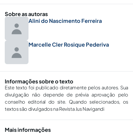
Sobre as autoras
Alini do Nascimento Ferreira
Marcelle Cler Rosique Pederiva
Informações sobre o texto
Este texto foi publicado diretamente pelos autores. Sua
divulgação não depende de prévia aprovação pelo
conselho editorial do site. Quando selecionados, os
textos são divulgados na Revista Jus Navigandi
Mais informações