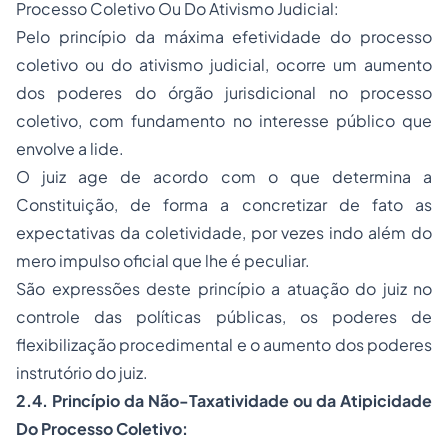
Processo Coletivo Ou Do Ativismo Judicial:
Pelo princípio da máxima efetividade do processo
coletivo ou do ativismo judicial, ocorre um aumento
dos poderes do órgão jurisdicional no processo
coletivo, com fundamento no interesse público que
envolve a lide.
O juiz age de acordo com o que determina a
Constituição, de forma a concretizar de fato as
expectativas da coletividade, por vezes indo além do
mero impulso oficial que lhe é peculiar.
São expressões deste princípio a atuação do juiz no
controle das políticas públicas, os poderes de
flexibilização procedimental e o aumento dos poderes
instrutório do juiz.
2.4. Princípio da Não-Taxatividade ou da Atipicidade
Do Processo Coletivo: