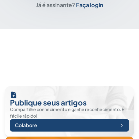
Já é assinante?
Faça login
Publique seus artigos
Compartilhe conhecimento e ganhe reconhecimento. É
fácil e rápido!
Colabore