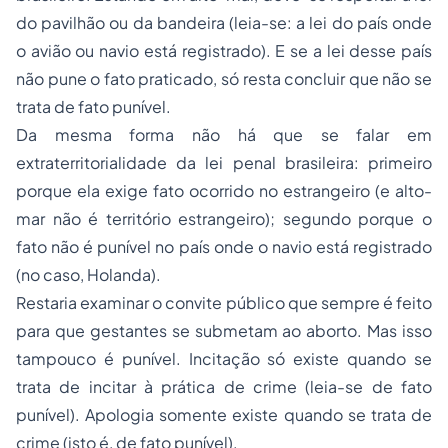
do pavilhão ou da bandeira (leia-se: a lei do país onde
o avião ou navio está registrado). E se a lei desse país
não pune o fato praticado, só resta concluir que não se
trata de fato punível.
Da mesma forma não há que se falar em
extraterritorialidade da lei penal brasileira: primeiro
porque ela exige fato ocorrido no estrangeiro (e alto-
mar não é território estrangeiro); segundo porque o
fato não é punível no país onde o navio está registrado
(no caso, Holanda).
Restaria examinar o convite público que sempre é feito
para que gestantes se submetam ao aborto. Mas isso
tampouco é punível. Incitação só existe quando se
trata de incitar à prática de crime (leia-se de fato
punível). Apologia somente existe quando se trata de
crime (isto é, de fato punível).