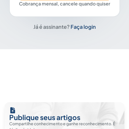
Cobrança mensal, cancele quando quiser
Já é assinante?
Faça login
Publique seus artigos
Compartilhe conhecimento e ganhe reconhecimento. É