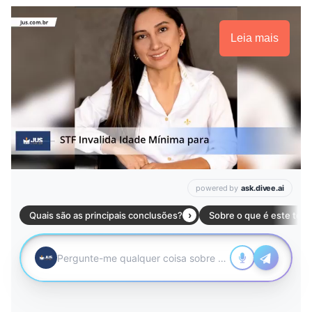
Leia mais