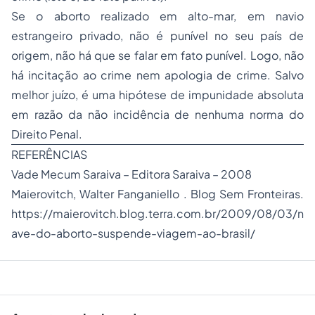
Se o aborto realizado em alto-mar, em navio
estrangeiro privado, não é punível no seu país de
origem, não há que se falar em fato punível. Logo, não
há incitação ao crime nem apologia de crime. Salvo
melhor juízo, é uma hipótese de impunidade absoluta
em razão da não incidência de nenhuma norma do
Direito Penal.
REFERÊNCIAS
Vade Mecum Saraiva – Editora Saraiva – 2008
Maierovitch, Walter Fanganiello . Blog Sem Fronteiras.
https://maierovitch.blog.terra.com.br/2009/08/03/n
ave-do-aborto-suspende-viagem-ao-brasil/