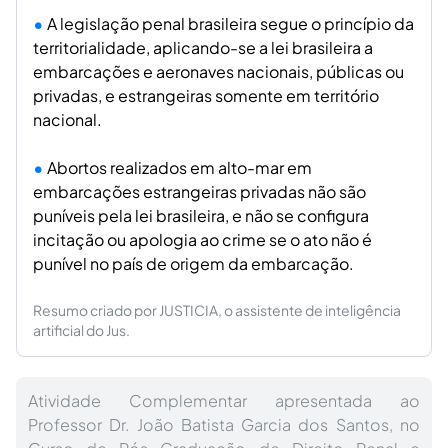
A legislação penal brasileira segue o princípio da
territorialidade, aplicando-se a lei brasileira a
embarcações e aeronaves nacionais, públicas ou
privadas, e estrangeiras somente em território
nacional.
Abortos realizados em alto-mar em
embarcações estrangeiras privadas não são
puníveis pela lei brasileira, e não se configura
incitação ou apologia ao crime se o ato não é
punível no país de origem da embarcação.
Resumo criado por JUSTICIA, o assistente de inteligência
artificial do Jus.
Atividade Complementar apresentada ao
Professor Dr. João Batista Garcia dos Santos, no