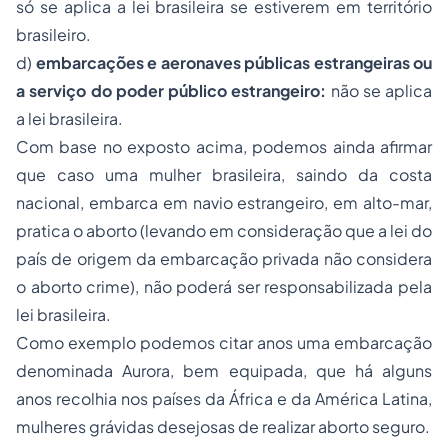
só se aplica a lei brasileira se estiverem em território
brasileiro.
d)
embarcações e aeronaves públicas estrangeiras ou
a serviço do poder público estrangeiro:
não se aplica
a lei brasileira.
Com base no exposto acima, podemos ainda afirmar
que caso uma mulher brasileira, saindo da costa
nacional, embarca em navio estrangeiro, em alto-mar,
pratica o aborto (levando em consideração que a lei do
país de origem da embarcação privada não considera
o aborto crime), não poderá ser responsabilizada pela
lei brasileira.
Como exemplo podemos citar anos uma embarcação
denominada Aurora, bem equipada, que há alguns
anos recolhia nos países da África e da América Latina,
mulheres grávidas desejosas de realizar aborto seguro.