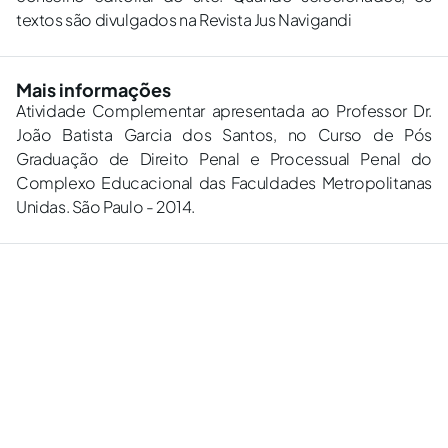
textos são divulgados na Revista Jus Navigandi
Mais informações
Atividade Complementar apresentada ao Professor Dr.
João Batista Garcia dos Santos, no Curso de Pós
Graduação de Direito Penal e Processual Penal do
Complexo Educacional das Faculdades Metropolitanas
Unidas. São Paulo - 2014.