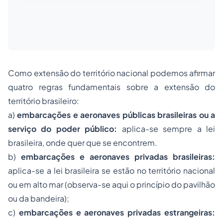
Como extensão do território nacional podemos afirmar
quatro regras fundamentais sobre a extensão do
território brasileiro:
a)
embarcações e aeronaves públicas brasileiras ou a
serviço do poder público:
aplica-se sempre a lei
brasileira, onde quer que se encontrem.
b)
embarcações e aeronaves privadas brasileiras:
aplica-se a lei brasileira se estão no território nacional
ou em alto mar (observa-se aqui o princípio do pavilhão
ou da bandeira);
c)
embarcações e aeronaves privadas estrangeiras: