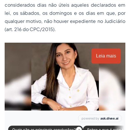
considerados dias não úteis aqueles declarados em
lei, os sábados, os domingos e os dias em que, por
qualquer motivo, não houver expediente no Judiciário
(art. 216 do CPC/2015).
Leia mais