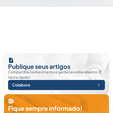
Publique seus artigos
Compartilhe conhecimento e ganhe reconhecimento. É
fácil e rápido!
Colabore
Fique sempre informado!