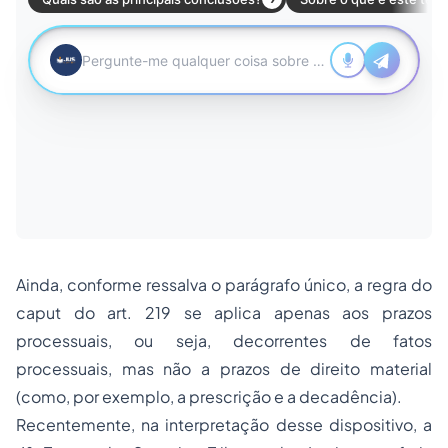
Ainda, conforme ressalva o parágrafo único, a regra do
caput
do art. 219 se aplica apenas aos prazos
processuais, ou seja, decorrentes de fatos
processuais, mas não a prazos de direito material
(como, por exemplo, a prescrição e a decadência).
Recentemente, na interpretação desse dispositivo, a