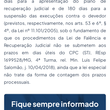
dias para a apresentação do plano de
recuperação judicial e de 180 dias para a
suspensão das execuções contra o devedor
(previstos, respectivamente, nos arts. 53 e 6º, §
4º, da Lei nº 11.101/2005), sob o fundamento de
que os procedimentos da Lei de Falência e
Recuperação Judicial não se submetem aos
prazos em dias úteis do CPC (STJ, REsp
1699528/MG, 4ª Turma, rel. Min. Luis Felipe
Salomão, j. 10/04/2018), ainda que a lei especial
não trate da forma de contagem dos prazos
processuais.
Fique sempre informado