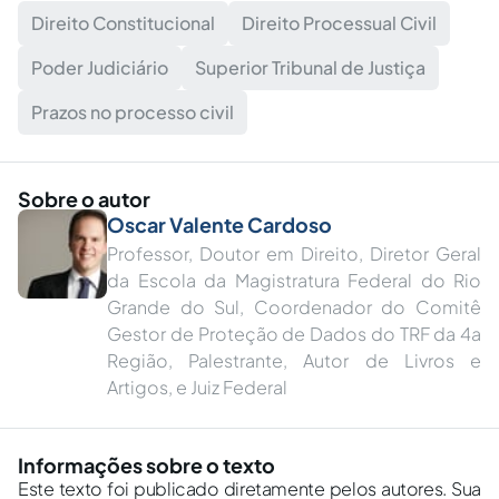
Direito Constitucional
Direito Processual Civil
Poder Judiciário
Superior Tribunal de Justiça
Prazos no processo civil
Sobre o autor
Oscar Valente Cardoso
Professor, Doutor em Direito, Diretor Geral
da Escola da Magistratura Federal do Rio
Grande do Sul, Coordenador do Comitê
Gestor de Proteção de Dados do TRF da 4a
Região, Palestrante, Autor de Livros e
Artigos, e Juiz Federal
Informações sobre o texto
Este texto foi publicado diretamente pelos autores. Sua