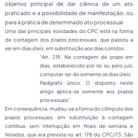
objetivo principal de dar ciência de um ato
praticado e a possibilidade de manifestação, ou
para a prática de determinado ato processual.
Uma das principais novidades do CPC está na
forma
de contagem
dos prazos processuais, que passou a
ser em dias úteis, em substituição aos dias corridos:
“Art. 219. Na contagem de prazo em
dias, estabelecido por lei ou pelo juiz,
computar-se-ão somente os dias úteis.
Parágrafo único. O disposto neste
artigo aplica-se somente aos prazos
processuais”.
Em consequência, mudou-se a forma do cômputo dos
prazos processuais, em substituição à contagem
contínua, sem interrupção em finais de semana e
feriados, que era prevista no art. 178 do CPC/73. São