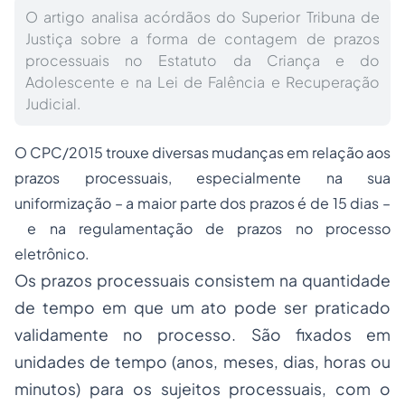
O artigo analisa acórdãos do Superior Tribuna de
Justiça sobre a forma de contagem de prazos
processuais no Estatuto da Criança e do
Adolescente e na Lei de Falência e Recuperação
Judicial.
O CPC/2015 trouxe diversas mudanças em relação aos
prazos processuais, especialmente na sua
uniformização – a maior parte dos prazos é de 15 dias –
e na regulamentação de prazos no processo
eletrônico.
Os prazos processuais consistem na quantidade
de tempo em que um ato pode ser praticado
validamente no processo. São fixados em
unidades de tempo (anos, meses, dias, horas ou
minutos) para os sujeitos processuais, com o