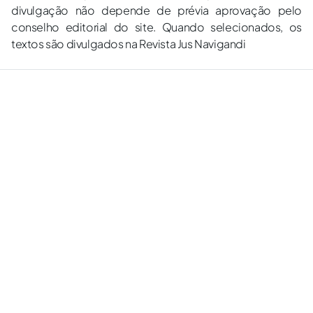
divulgação não depende de prévia aprovação pelo
conselho editorial do site. Quando selecionados, os
textos são divulgados na Revista Jus Navigandi