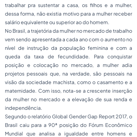
trabalhar pra sustentar a casa, os filhos e a mulher,
dessa forma, não existia motivo para a mulher receber
salário equivalente ou superior ao do homem.
No Brasil, a trajetória da mulher no mercado de trabalho
vem sendo apresentada a cada ano com o aumento no
nível de instrução da população feminina e com a
queda da taxa de fecundidade. Para conquistar
posição e colocação no mercado, a mulher adia
projetos pessoais que, na verdade, são pessoais na
visão da sociedade machista, como o casamento e a
maternidade. Com isso, nota-se a crescente inserção
da mulher no mercado e a elevação de sua renda e
independência.
Segundo o relatório Global Gender Gap Report 2017, o
Brasil caiu para a 90ª posição do Fórum Econômico
Mundial que analisa a igualdade entre homens e