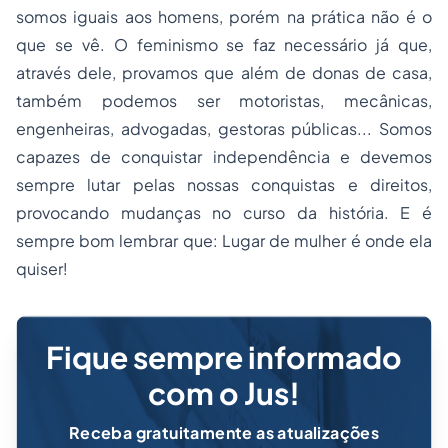
somos iguais aos homens, porém na prática não é o
que se vê. O feminismo se faz necessário já que,
através dele, provamos que além de donas de casa,
também podemos ser motoristas, mecânicas,
engenheiras, advogadas, gestoras públicas... Somos
capazes de conquistar independência e devemos
sempre lutar pelas nossas conquistas e direitos,
provocando mudanças no curso da história. E é
sempre bom lembrar que: Lugar de mulher é onde ela
quiser!
Fique sempre informado
com o Jus!
Receba gratuitamente as atualizações