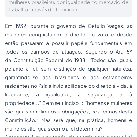
mulheres brasileiras por igualdade no mercado de
trabalho, através do feminismo.
Em 1932, durante o governo de Getúlio Vargas, as
mulheres conquistaram o direito do voto e desde
então passaram a possuir papéis fundamentais em
todos os campos de atuação. Segundo o Art. 5º
da Constituição Federal de 1988: “Todos são iguais
perante a lei, sem distinção de qualquer natureza,
garantindo-se aos brasileiros e aos estrangeiros
residentes no País a inviolabilidade do direito à vida, à
liberdade, à igualdade, à segurança e à
propriedade...” E em seu Inciso I: “homens e mulheres
são iguais em direitos e obrigações, nos termos desta
Constituição.” Mas será que, na prática, homens e
mulheres são iguais como a lei determina?