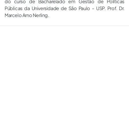
do curso de Bacharelado em Gestão de Políticas
Públicas da Universidade de São Paulo – USP. Prof. Dr.
Marcelo Arno Nerling.