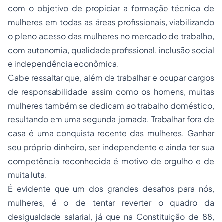
com o objetivo de propiciar a formação técnica de
mulheres em todas as áreas profissionais, viabilizando
o pleno acesso das mulheres no mercado de trabalho,
com autonomia, qualidade profissional, inclusão social
e independência econômica.
Cabe ressaltar que, além de trabalhar e ocupar cargos
de responsabilidade assim como os homens, muitas
mulheres também se dedicam ao trabalho doméstico,
resultando em uma segunda jornada. Trabalhar fora de
casa é uma conquista recente das mulheres. Ganhar
seu próprio dinheiro, ser independente e ainda ter sua
competência reconhecida é motivo de orgulho e de
muita luta.
É evidente que um dos grandes desafios para nós,
mulheres, é o de tentar reverter o quadro da
desigualdade salarial, já que na Constituição de 88,