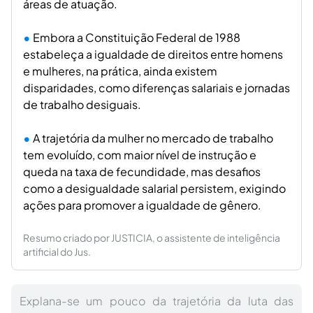
áreas de atuação.
Embora a Constituição Federal de 1988
estabeleça a igualdade de direitos entre homens
e mulheres, na prática, ainda existem
disparidades, como diferenças salariais e jornadas
de trabalho desiguais.
A trajetória da mulher no mercado de trabalho
tem evoluído, com maior nível de instrução e
queda na taxa de fecundidade, mas desafios
como a desigualdade salarial persistem, exigindo
ações para promover a igualdade de gênero.
Resumo criado por JUSTICIA, o assistente de inteligência
artificial do Jus.
Explana-se um pouco da trajetória da luta das