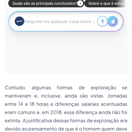
Contudo, algumas formas de exploração se
mantiveram e, inclusive, ainda são vistas. Jornadas
entre 14 e 18 horas e diferenças salariais acentuadas
eram comuns e, em 2018, essa diferença ainda não foi
extinta. A justificativa dessas formas de exploração era
devido ao pensamento de que é o homem quem deve