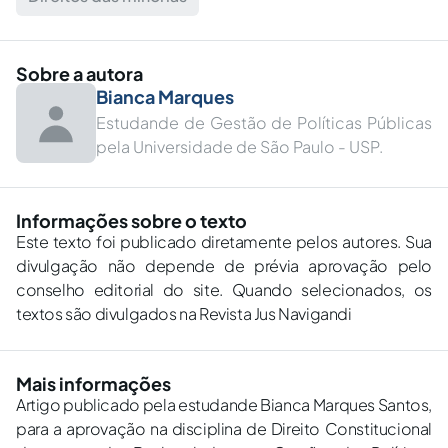
Sobre a autora
Bianca Marques
Estudande de Gestão de Políticas Públicas
pela Universidade de São Paulo - USP.
Informações sobre o texto
Este texto foi publicado diretamente pelos autores. Sua
divulgação não depende de prévia aprovação pelo
conselho editorial do site. Quando selecionados, os
textos são divulgados na Revista Jus Navigandi
Mais informações
Artigo publicado pela estudande Bianca Marques Santos,
para a aprovação na disciplina de Direito Constitucional