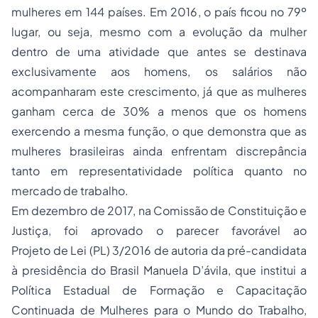
mulheres em 144 países. Em 2016, o país ficou no 79º
lugar, ou seja, mesmo com a evolução da mulher
dentro de uma atividade que antes se destinava
exclusivamente aos homens, os salários não
acompanharam este crescimento, já que as mulheres
ganham cerca de 30% a menos que os homens
exercendo a mesma função, o que demonstra que as
mulheres brasileiras ainda enfrentam discrepância
tanto em representatividade política quanto no
mercado de trabalho.
Em dezembro de 2017, na Comissão de Constituição e
Justiça, foi aprovado o parecer favorável ao
Projeto de Lei (PL) 3/2016 de autoria da pré-candidata
à presidência do Brasil Manuela D’ávila, que institui a
Política Estadual de Formação e Capacitação
Continuada de Mulheres para o Mundo do Trabalho,