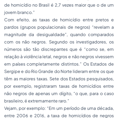
de homicídio no Brasil é 2,7 vezes maior que o de um
jovem branco.”
Com efeito, as taxas de homicídio entre pretos e
pardos (grupos populacionais de negros) “revelam a
magnitude da desigualdade”, quando comparados
com os não negros. Segundo os investigadores, os
números são tão discrepantes que é “como se, em
relação à violência letal, negros e não negros vivessem
em países completamente distintos.” Os Estados de
Sergipe e do Rio Grande do Norte lideram entre os que
têm as maiores taxas. Sete dos Estados pesquisados,
por exemplo, registraram taxas de homicídios entre
não negros de apenas um dígito, “o que, para o caso
brasileiro, é extremamente raro.”
Vejam, por exemplo: “Em um período de uma década,
entre 2006 e 2016, a taxa de homicídios de negros