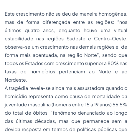
Este crescimento não se deu de maneira homogênea,
mas de forma diferençada entre as regiões: “nos
últimos quatro anos, enquanto houve uma virtual
estabilidade nas regiões Sudeste e Centro-Oeste,
observa-se um crescimento nas demais regiões e, de
forma mais acentuada, na região Norte”, sendo que
todos os Estados com crescimento superior a 80% nas
taxas de homicídios pertenciam ao Norte e ao
Nordeste.
A tragédia revela-se ainda mais assustadora quando o
homicídio representa como causa de mortalidade da
juventude masculina (homens entre 15 a 19 anos) 56,5%
do total de óbitos, “fenômeno denunciado ao longo
das últimas décadas, mas que permanece sem a
devida resposta em termos de políticas públicas que