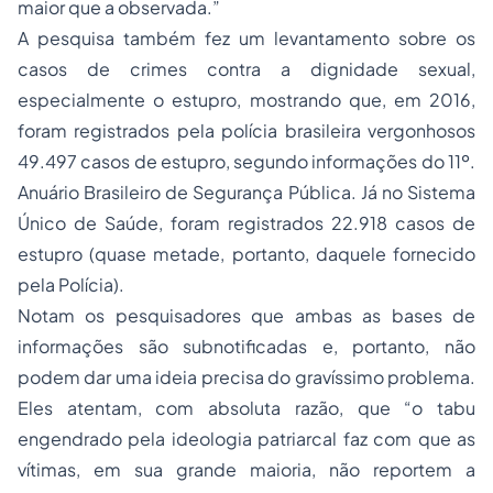
maior que a observada.”
A pesquisa também fez um levantamento sobre os
casos de crimes contra a dignidade sexual,
especialmente o estupro, mostrando que, em 2016,
foram registrados pela polícia brasileira vergonhosos
49.497 casos de estupro, segundo informações do 11º.
Anuário Brasileiro de Segurança Pública. Já no Sistema
Único de Saúde, foram registrados 22.918 casos de
estupro (quase metade, portanto, daquele fornecido
pela Polícia).
Notam os pesquisadores que ambas as bases de
informações são subnotificadas e, portanto, não
podem dar uma ideia precisa do gravíssimo problema.
Eles atentam, com absoluta razão, que “o tabu
engendrado pela ideologia patriarcal faz com que as
vítimas, em sua grande maioria, não reportem a