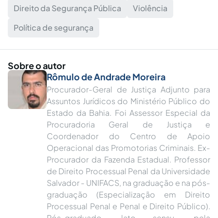
Direito da Segurança Pública
Violência
Política de segurança
Sobre o autor
Rômulo de Andrade Moreira
Procurador-Geral de Justiça Adjunto para
Assuntos Jurídicos do Ministério Público do
Estado da Bahia. Foi Assessor Especial da
Procuradoria Geral de Justiça e
Coordenador do Centro de Apoio
Operacional das Promotorias Criminais. Ex-
Procurador da Fazenda Estadual. Professor
de Direito Processual Penal da Universidade
Salvador - UNIFACS, na graduação e na pós-
graduação (Especialização em Direito
Processual Penal e Penal e Direito Público).
Pós-graduado, lato sensu, pela