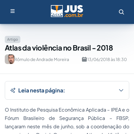
Artigo
Atlas da violência no Brasil - 2018
Rômulo de Andrade Moreira
13/06/2018 às 18:30
Leia nesta página:
O Instituto de Pesquisa Econômica Aplicada – IPEA e o
Fórum Brasileiro de Segurança Pública – FBSP,
lançaram neste mês de junho, sob a coordenação do