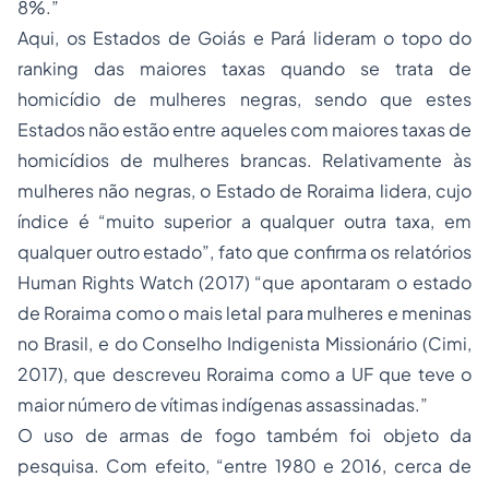
8%.”
Aqui, os Estados de Goiás e Pará lideram o topo do
ranking
das maiores taxas quando se trata de
homicídio de mulheres negras, sendo que estes
Estados não estão entre aqueles com maiores taxas de
homicídios de mulheres brancas. Relativamente às
mulheres não negras, o Estado de Roraima lidera, cujo
índice é “muito superior a qualquer outra taxa, em
qualquer outro estado”, fato que confirma os relatórios
Human Rights Watch (2017) “que apontaram o estado
de Roraima como o mais letal para mulheres e meninas
no Brasil, e do Conselho Indigenista Missionário (Cimi,
2017), que descreveu Roraima como a UF que teve o
maior número de vítimas indígenas assassinadas.”
O uso de armas de fogo também foi objeto da
pesquisa. Com efeito, “entre 1980 e 2016, cerca de