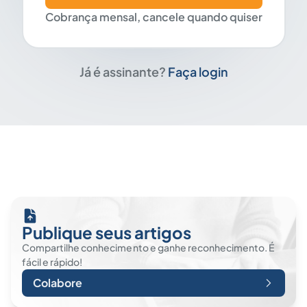
Cobrança mensal, cancele quando quiser
Já é assinante?
Faça login
Publique seus artigos
Compartilhe conhecimento e ganhe reconhecimento. É
fácil e rápido!
Colabore