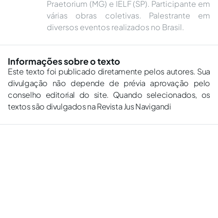
Praetorium (MG) e IELF (SP). Participante em
várias obras coletivas. Palestrante em
diversos eventos realizados no Brasil.
Informações sobre o texto
Este texto foi publicado diretamente pelos autores. Sua
divulgação não depende de prévia aprovação pelo
conselho editorial do site. Quando selecionados, os
textos são divulgados na Revista Jus Navigandi