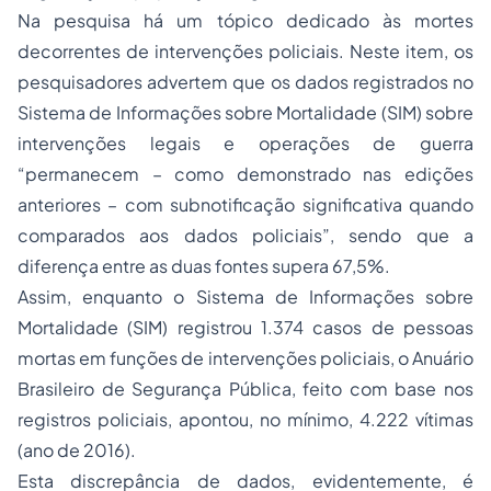
Na pesquisa há um tópico dedicado às mortes
decorrentes de intervenções policiais. Neste item, os
pesquisadores advertem que os dados registrados no
Sistema de Informações sobre Mortalidade (SIM) sobre
intervenções legais e operações de guerra
“permanecem – como demonstrado nas edições
anteriores – com subnotificação significativa quando
comparados aos dados policiais”, sendo que a
diferença entre as duas fontes supera 67,5%.
Assim, enquanto o Sistema de Informações sobre
Mortalidade (SIM) registrou 1.374 casos de pessoas
mortas em funções de intervenções policiais, o Anuário
Brasileiro de Segurança Pública, feito com base nos
registros policiais, apontou, no mínimo, 4.222 vítimas
(ano de 2016).
Esta discrepância de dados, evidentemente, é