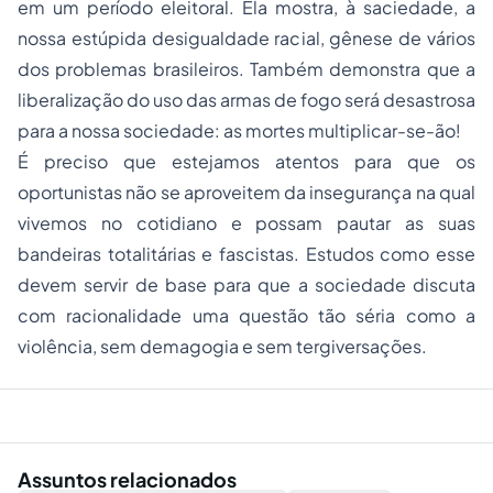
em um período eleitoral. Ela mostra, à saciedade, a
nossa estúpida desigualdade racial, gênese de vários
dos problemas brasileiros. Também demonstra que a
liberalização do uso das armas de fogo será desastrosa
para a nossa sociedade: as mortes multiplicar-se-ão!
É preciso que estejamos atentos para que os
oportunistas não se aproveitem da insegurança na qual
vivemos no cotidiano e possam pautar as suas
bandeiras totalitárias e fascistas. Estudos como esse
devem servir de base para que a sociedade discuta
com racionalidade uma questão tão séria como a
violência, sem demagogia e sem tergiversações.
Assuntos relacionados