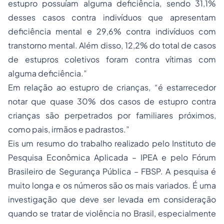
estupro possuíam alguma deficiência, sendo 31,1%
desses casos contra indivíduos que apresentam
deficiência mental e 29,6% contra indivíduos com
transtorno mental. Além disso, 12,2% do total de casos
de estupros coletivos foram contra vítimas com
alguma deficiência.”
Em relação ao estupro de crianças, “é estarrecedor
notar que quase 30% dos casos de estupro contra
crianças são perpetrados por familiares próximos,
como pais, irmãos e padrastos.”
Eis um resumo do trabalho realizado pelo Instituto de
Pesquisa Econômica Aplicada – IPEA e pelo Fórum
Brasileiro de Segurança Pública – FBSP. A pesquisa é
muito longa e os números são os mais variados. É uma
investigação que deve ser levada em consideração
quando se tratar de violência no Brasil, especialmente