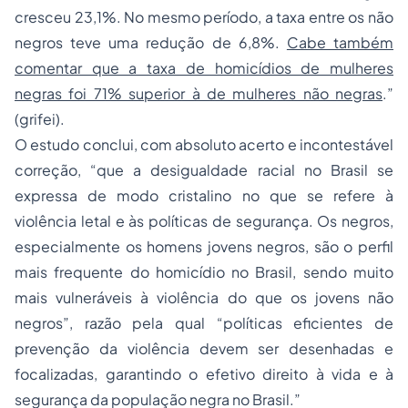
cresceu 23,1%. No mesmo período, a taxa entre os não
negros teve uma redução de 6,8%.
Cabe também
comentar que a taxa de homicídios de mulheres
negras foi 71% superior à de mulheres não negras
.”
(grifei).
O estudo conclui, com absoluto acerto e incontestável
correção, “que a desigualdade racial no Brasil se
expressa de modo cristalino no que se refere à
violência letal e às políticas de segurança. Os negros,
especialmente os homens jovens negros, são o perfil
mais frequente do homicídio no Brasil, sendo muito
mais vulneráveis à violência do que os jovens não
negros”, razão pela qual “políticas eficientes de
prevenção da violência devem ser desenhadas e
focalizadas, garantindo o efetivo direito à vida e à
segurança da população negra no Brasil.”