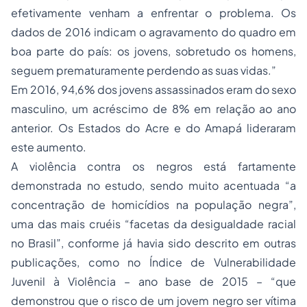
efetivamente venham a enfrentar o problema. Os
dados de 2016 indicam o agravamento do quadro em
boa parte do país: os jovens, sobretudo os homens,
seguem prematuramente perdendo as suas vidas.”
Em 2016, 94,6% dos jovens assassinados eram do sexo
masculino, um acréscimo de 8% em relação ao ano
anterior. Os Estados do Acre e do Amapá lideraram
este aumento.
A violência contra os negros está fartamente
demonstrada no estudo, sendo muito acentuada “a
concentração de homicídios na população negra”,
uma das mais cruéis “facetas da desigualdade racial
no Brasil”, conforme já havia sido descrito em outras
publicações, como no Índice de Vulnerabilidade
Juvenil à Violência – ano base de 2015 – “que
demonstrou que o risco de um jovem negro ser vítima