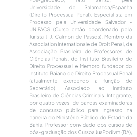
Universidade de Salamanca/Espanha
(Direito Processual Penal). Especialista em
Processo pela Universidade Salvador -
UNIFACS (Curso então coordenado pelo
Jurista J. J. Calmon de Passos). Membro da
Association Internationale de Droit Penal, da
Associação Brasileira de Professores de
Ciências Penais, do Instituto Brasileiro de
Direito Processual e Membro fundador do
Instituto Baiano de Direito Processual Penal
(atualmente exercendo a função de
Secretário). Associado ao Instituto
Brasileiro de Ciências Criminais. Integrante,
por quatro vezes, de bancas examinadoras
de concurso público para ingresso na
carreira do Ministério Público do Estado da
Bahia. Professor convidado dos cursos de
pós-graduação dos Cursos JusPodivm (BA),