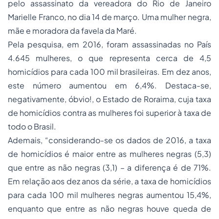
pelo assassinato da vereadora do Rio de Janeiro
Marielle Franco, no dia 14 de março. Uma mulher negra,
mãe e moradora da favela da Maré.
Pela pesquisa, em 2016, foram assassinadas no País
4.645 mulheres, o que representa cerca de 4,5
homicídios para cada 100 mil brasileiras. Em dez anos,
este número aumentou em 6,4%. Destaca-se,
negativamente, óbvio!, o Estado de Roraima, cuja taxa
de homicídios contra as mulheres foi superior à taxa de
todo o Brasil.
Ademais, “considerando-se os dados de 2016, a taxa
de homicídios é maior entre as mulheres negras (5,3)
que entre as não negras (3,1) – a diferença é de 71%.
Em relação aos dez anos da série, a taxa de homicídios
para cada 100 mil mulheres negras aumentou 15,4%,
enquanto que entre as não negras houve queda de