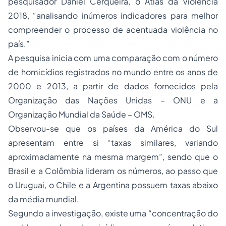
pesquisador Daniel Cerqueira, o Atlas da Violência
2018, “analisando inúmeros indicadores para melhor
compreender o processo de acentuada violência no
país.”
A pesquisa inicia com uma comparação com o número
de homicídios registrados no mundo entre os anos de
2000 e 2013, a partir de dados fornecidos pela
Organização das Nações Unidas – ONU e a
Organização Mundial da Saúde – OMS.
Observou-se que os países da América do Sul
apresentam entre si “taxas similares, variando
aproximadamente na mesma margem”, sendo que o
Brasil e a Colômbia lideram os números, ao passo que
o Uruguai, o Chile e a Argentina possuem taxas abaixo
da média mundial.
Segundo a investigação, existe uma “concentração do