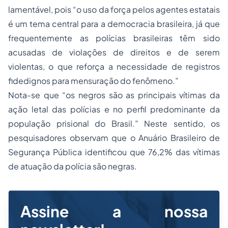
lamentável, pois “o uso da força pelos agentes estatais
é um tema central para a democracia brasileira, já que
frequentemente as polícias brasileiras têm sido
acusadas de violações de direitos e de serem
violentas, o que reforça a necessidade de registros
fidedignos para mensuração do fenômeno.”
Nota-se que “os negros são as principais vítimas da
ação letal das polícias e no perfil predominante da
população prisional do Brasil.” Neste sentido, os
pesquisadores observam que o Anuário Brasileiro de
Segurança Pública identificou que 76,2% das vítimas
de atuação da polícia são negras.
Assine a nossa