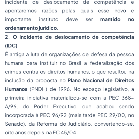
incidente de deslocamento de competência e
apontaremos razões pelas quais esse novo e
importante instituto deve ser
mantido no
ordenamento jurídico
.
2. O incidente de deslocamento de competência
(IDC)
É antiga a luta de organizações de defesa da pessoa
humana para instituir no Brasil a federalização dos
crimes contra os direitos humanos, o que resultou na
inclusão da proposta no
Plano Nacional de Direitos
Humanos
(PNDH) de 1996. No espaço legislativo, a
primeira iniciativa materializou-se com a PEC 368-
A/96, do Poder Executivo, que acabou sendo
incorporada à PEC 96/92 (mais tarde PEC 29/00, no
Senado), da Reforma do Judiciário, convertendo-se,
oito anos depois, na EC 45/04.