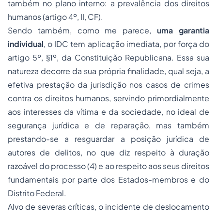
também no plano interno: a prevalência dos direitos
humanos (artigo 4º, II, CF).
Sendo também, como me parece,
uma garantia
individual
, o IDC tem aplicação imediata, por força do
artigo 5º, §1º, da Constituição Republicana. Essa sua
natureza decorre da sua própria finalidade, qual seja, a
efetiva prestação da jurisdição nos casos de crimes
contra os direitos humanos, servindo primordialmente
aos interesses da vítima e da sociedade, no ideal de
segurança jurídica e de reparação, mas também
prestando-se a resguardar a posição jurídica de
autores de delitos, no que diz respeito à duração
razoável do processo (4) e ao respeito aos seus direitos
fundamentais por parte dos Estados-membros e do
Distrito Federal.
Alvo de severas críticas, o incidente de deslocamento