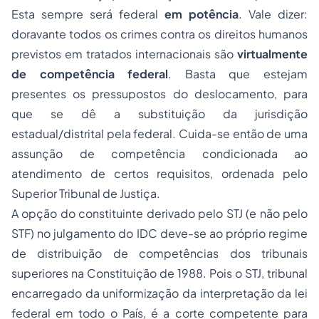
Esta sempre será federal
em potência
. Vale dizer:
doravante todos os crimes contra os direitos humanos
previstos em tratados internacionais são
virtualmente
de competência federal
. Basta que estejam
presentes os pressupostos do deslocamento, para
que se dê a substituição da jurisdição
estadual/distrital pela federal. Cuida-se então de uma
assunção de competência condicionada ao
atendimento de certos requisitos, ordenada pelo
Superior Tribunal de Justiça.
A opção do constituinte derivado pelo STJ (e não pelo
STF) no julgamento do IDC deve-se ao próprio regime
de distribuição de competências dos tribunais
superiores na Constituição de 1988. Pois o STJ, tribunal
encarregado da uniformização da interpretação da lei
federal em todo o País, é a corte competente para