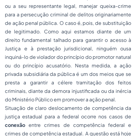
ou a seu representante legal, manejar queixa-crime
para a persecução criminal de delitos originariamente
de ação penal pública. O caso é, pois, de substituição
de legitimado. Como aqui estamos diante de um
direito fundamental talhado para garantir o acesso à
Justiça e à prestação jurisdicional, ninguém ousa
inquiná-lo de violador do princípio do promotor natural
ou do princípio acusatório. Nesta medida, a ação
privada subsidiária da pública é um dos meios que se
presta a garantir a célere tramitação dos feitos
criminais, diante da demora injustificada ou da inércia
do Ministério Público em promover a ação penal.
Situação de claro deslocamento de competência da
justiça estadual para a federal ocorre nos casos de
conexão
entre crimes de competência federal e
crimes de competência estadual. A questão está hoje