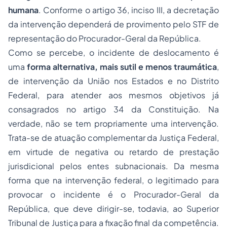
humana
. Conforme o artigo 36, inciso III, a decretação
da intervenção dependerá de provimento pelo STF de
representação do Procurador-Geral da República.
Como se percebe, o incidente de deslocamento é
uma
forma alternativa, mais sutil e menos traumática
,
de intervenção da União nos Estados e no Distrito
Federal, para atender aos mesmos objetivos já
consagrados no artigo 34 da Constituição. Na
verdade, não se tem propriamente uma intervenção.
Trata-se de atuação complementar da Justiça Federal,
em virtude de negativa ou retardo de prestação
jurisdicional pelos entes subnacionais. Da mesma
forma que na intervenção federal, o legitimado para
provocar o incidente é o Procurador-Geral da
República, que deve dirigir-se, todavia, ao Superior
Tribunal de Justiça para a fixação final da competência.