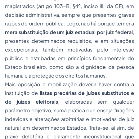
magistrados (artigo 103-B, §4º, inciso III, da CF), em
decisão administrativa, sempre que presentes graves
razões de ordem pública. Logo, não há porque temer a
mera substituição de um juiz estadual por juiz federal
,
presentes determinados requisitos, e em situações
excepcionais, também motivadas pelo interesse
público e estribadas em princípios fundamentais do
Estado brasileiro, como são a dignidade da pessoa
humana e a proteção dos direitos humanos.
Mais oposição e mobilização deveria haver contra a
instituição de
listas precárias de juízes substitutos e
de juízes eleitorais,
elaboradas sem qualquer
parâmetro objetivo, numa prática que enseja fixações
indevidas e alterações arbitrárias e imotivadas de juiz
natural em determinados Estados. Trata-se, aí sim, de
praxe deletéria e claramente inconstitucional que