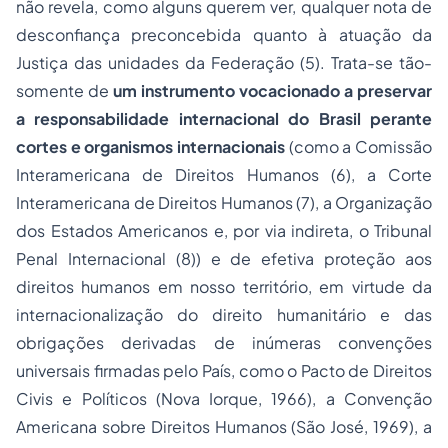
não revela, como alguns querem ver, qualquer nota de
desconfiança preconcebida quanto à atuação da
Justiça das unidades da Federação (5). Trata-se tão-
somente de
um instrumento vocacionado a preservar
a responsabilidade internacional do Brasil perante
cortes e organismos internacionais
(como a Comissão
Interamericana de Direitos Humanos (6), a Corte
Interamericana de Direitos Humanos (7), a Organização
dos Estados Americanos e, por via indireta, o Tribunal
Penal Internacional (8)) e de efetiva proteção aos
direitos humanos em nosso território, em virtude da
internacionalização do direito humanitário e das
obrigações derivadas de inúmeras convenções
universais firmadas pelo País, como o Pacto de Direitos
Civis e Políticos (Nova Iorque, 1966), a Convenção
Americana sobre Direitos Humanos (São José, 1969), a