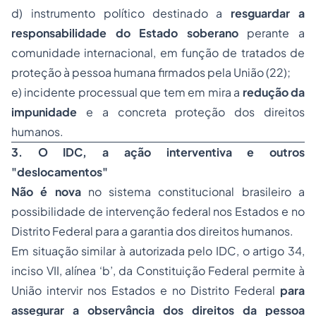
d) instrumento político destinado a
resguardar a
responsabilidade do Estado soberano
perante a
comunidade internacional, em função de tratados de
proteção à pessoa humana firmados pela União (22);
e) incidente processual que tem em mira a
redução da
impunidade
e a concreta proteção dos direitos
humanos.
3. O IDC, a ação interventiva e outros
"deslocamentos"
Não é nova
no sistema constitucional brasileiro a
possibilidade de intervenção federal nos Estados e no
Distrito Federal para a garantia dos direitos humanos.
Em situação similar à autorizada pelo IDC, o artigo 34,
inciso VII, alínea ‘b’, da Constituição Federal permite à
União intervir nos Estados e no Distrito Federal
para
assegurar a observância dos direitos da pessoa