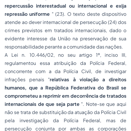
repercussão interestadual ou internacional e exija
repressão uniforme
" (23). O texto deste dispositivo
atende ao dever internacional de persecução (24) dos
crimes previstos em tratados internacionais, dado o
evidente
interesse
da União na preservação de sua
responsabilidade perante a comunidade das nações.
A Lei n. 10.446/02, no seu artigo 1º, inciso III,
regulamentou essa atribuição da Polícia Federal,
concorrente com a da Polícia Civil, de investigar
infrações penais "
relativas à violação a direitos
humanos, que a República Federativa do Brasil se
comprometeu a reprimir em decorrência de tratados
internacionais de que seja parte
". Note-se que aqui
não se trata de substituição da atuação da Polícia Civil
pela investigação da Polícia Federal, mas de
persecução conjunta por ambas as corporações