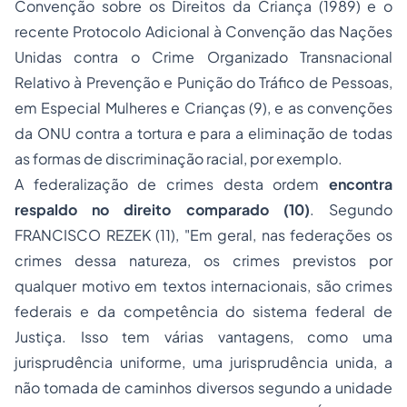
Convenção sobre os Direitos da Criança (1989) e o
recente Protocolo Adicional à Convenção das Nações
Unidas contra o Crime Organizado Transnacional
Relativo à Prevenção e Punição do Tráfico de Pessoas,
em Especial Mulheres e Crianças (9), e as convenções
da ONU contra a tortura e para a eliminação de todas
as formas de discriminação racial, por exemplo.
A federalização de crimes desta ordem
encontra
respaldo no direito comparado (10)
. Segundo
FRANCISCO REZEK (11), "
Em geral, nas federações os
crimes dessa natureza, os crimes previstos por
qualquer motivo em textos internacionais, são crimes
federais e da competência do sistema federal de
Justiça. Isso tem várias vantagens, como uma
jurisprudência uniforme, uma jurisprudência unida, a
não tomada de caminhos diversos segundo a unidade