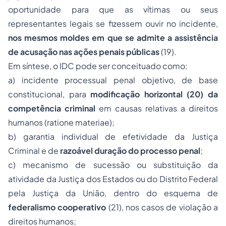
oportunidade para que as vítimas ou seus
representantes legais se fizessem ouvir no incidente,
nos mesmos moldes em que se admite a assistência
de acusação nas ações penais públicas
(19).
Em síntese, o IDC pode ser conceituado como:
a) incidente processual penal objetivo, de base
constitucional, para
modificação horizontal (20) da
competência criminal
em causas relativas a direitos
humanos (
ratione materiae
);
b) garantia individual de efetividade da Justiça
Criminal e de
razoável duração do processo penal
;
c) mecanismo de sucessão ou substituição da
atividade da Justiça dos Estados ou do Distrito Federal
pela Justiça da União, dentro do esquema de
federalismo cooperativo
(21), nos casos de violação a
direitos humanos;