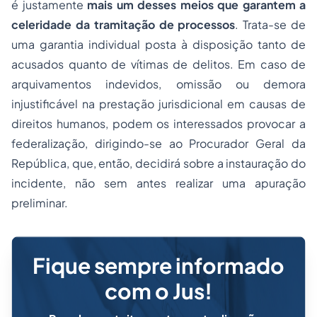
é justamente
mais um desses meios que garantem a
celeridade da tramitação de processos
. Trata-se de
uma garantia individual posta à disposição tanto de
acusados quanto de vítimas de delitos. Em caso de
arquivamentos indevidos, omissão ou demora
injustificável na prestação jurisdicional em causas de
direitos humanos, podem os interessados provocar a
federalização, dirigindo-se ao Procurador Geral da
República, que, então, decidirá sobre a instauração do
incidente, não sem antes realizar uma apuração
preliminar.
Fique sempre informado
com o Jus!