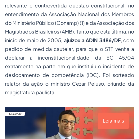
relevante e controvertida questão constitucional, no
entendimento da Associação Nacional dos Membros
do Ministério Público (Conamp) (1) e da Associação dos
Magistrados Brasileiros (AMB). Tanto que esta última, no
início de maio de 2005,
ajuizou a ADIN 3486/DF
, com
pedido de medida cautelar, para que o STF venha a
declarar a inconstitucionalidade da EC 45/04
exatamente na parte em que instituiu o incidente de
deslocamento de competência (IDC). Foi sorteado
relator da ação o ministro Cezar Peluso, oriundo da
magistratura paulista.
Leia mais