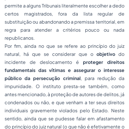
permite a alguns Tribunais literalmente escolher a dedo
certos magistrados, fora da lista regular de
substituição ou abandonando a premissa territorial, em
regra para atender a critérios pouco ou nada
republicanos.
Por fim, ainda no que se refere ao princípio do juiz
natural, há que se considerar que o
objetivo
do
incidente de deslocamento é
proteger direitos
fundamentais das vítimas e assegurar o interesse
público da persecução criminal
, para redução da
impunidade. O instituto presta-se também, como
antes mencionado, à proteção de autores de delitos, já
condenados ou não, e que venham a ter seus direitos
individuais gravemente violados pelo Estado. Neste
sentido, ainda que se pudesse falar em afastamento
do princípio do juiz natural (o que não é efetivamente o