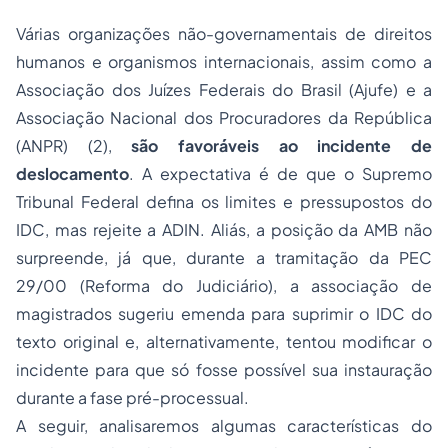
Várias organizações não-governamentais de direitos
humanos e organismos internacionais, assim como a
Associação dos Juízes Federais do Brasil (Ajufe) e a
Associação Nacional dos Procuradores da República
(ANPR) (2),
são favoráveis ao incidente de
deslocamento
. A expectativa é de que o Supremo
Tribunal Federal defina os limites e pressupostos do
IDC, mas rejeite a ADIN. Aliás, a posição da AMB não
surpreende, já que, durante a tramitação da PEC
29/00 (Reforma do Judiciário), a associação de
magistrados sugeriu emenda para suprimir o IDC do
texto original e, alternativamente, tentou modificar o
incidente para que só fosse possível sua instauração
durante a fase pré-processual.
A seguir, analisaremos algumas características do