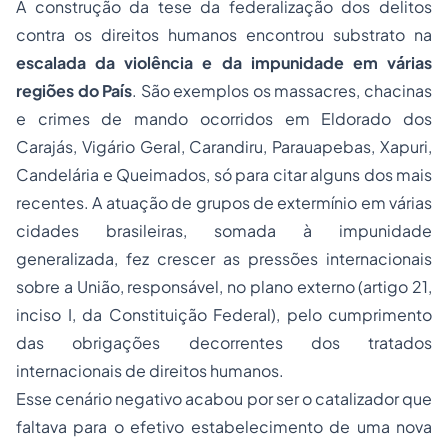
A construção da tese da federalização dos delitos
contra os direitos humanos encontrou substrato na
escalada da violência e da impunidade em várias
regiões do País
. São exemplos os massacres, chacinas
e crimes de mando ocorridos em Eldorado dos
Carajás, Vigário Geral, Carandiru, Parauapebas, Xapuri,
Candelária e Queimados, só para citar alguns dos mais
recentes. A atuação de grupos de extermínio em várias
cidades brasileiras, somada à impunidade
generalizada, fez crescer as pressões internacionais
sobre a União, responsável, no plano externo (artigo 21,
inciso I, da Constituição Federal), pelo cumprimento
das obrigações decorrentes dos tratados
internacionais de direitos humanos.
Esse cenário negativo acabou por ser o catalizador que
faltava para o efetivo estabelecimento de uma nova