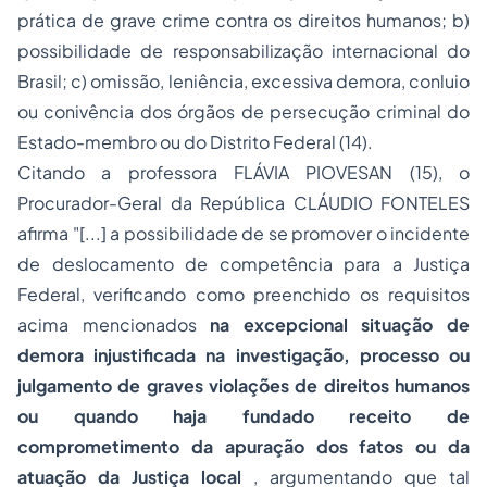
prática de grave crime contra os direitos humanos; b)
possibilidade de responsabilização internacional do
Brasil; c) omissão, leniência, excessiva demora, conluio
ou conivência dos órgãos de persecução criminal do
Estado-membro ou do Distrito Federal (14).
Citando a professora FLÁVIA PIOVESAN (15), o
Procurador-Geral da República CLÁUDIO FONTELES
afirma "[...]
a possibilidade de se promover o incidente
de deslocamento de competência para a Justiça
Federal, verificando como preenchido os requisitos
acima mencionados
na excepcional situação de
demora injustificada na investigação, processo ou
julgamento de graves violações de direitos humanos
ou quando haja fundado receito de
comprometimento da apuração dos fatos ou da
atuação da Justiça local
, argumentando que tal