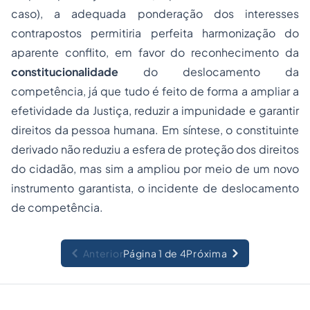
caso), a adequada ponderação dos interesses
contrapostos permitiria perfeita harmonização do
aparente conflito, em favor do reconhecimento da
constitucionalidade
do deslocamento da
competência, já que tudo é feito de forma a ampliar a
efetividade da Justiça, reduzir a impunidade e garantir
direitos da pessoa humana. Em síntese, o constituinte
derivado não reduziu a esfera de proteção dos direitos
do cidadão, mas sim a ampliou por meio de um novo
instrumento garantista, o incidente de deslocamento
de competência.
Anterior
Página 1 de 4
Próxima