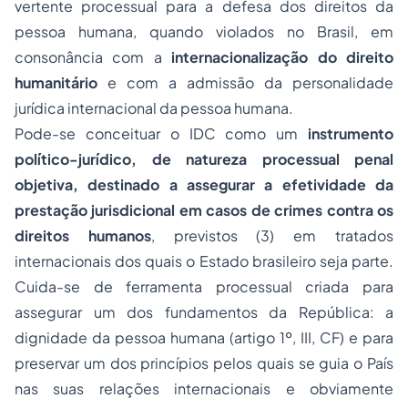
vertente processual para a defesa dos direitos da
pessoa humana, quando violados no Brasil, em
consonância com a
internacionalização do direito
humanitário
e com a admissão da personalidade
jurídica internacional da pessoa humana.
Pode-se conceituar o IDC como um
instrumento
político-jurídico, de natureza processual penal
objetiva, destinado a assegurar a efetividade da
prestação jurisdicional em casos de crimes contra os
direitos humanos
, previstos (3) em tratados
internacionais dos quais o Estado brasileiro seja parte.
Cuida-se de ferramenta processual criada para
assegurar um dos fundamentos da República: a
dignidade da pessoa humana (artigo 1º, III, CF) e para
preservar um dos princípios pelos quais se guia o País
nas suas relações internacionais e obviamente