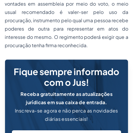
vontades em assembleia por meio do voto, o meio
usual recomendado é valer-ser pelo uso da
procuração, instrumento pelo qual uma pessoa recebe
poderes de outra para representar em atos do
interesse do mesmo. O regimento poderá exigir que a
procuração tenha firma reconhecida.
Fique sempre informado
com o Jus!
Receba gratuitamente as atualizações
jurídicas em sua caixa de entrada.
Inscreva-se agora e não perca as novidades
diárias essenciais!