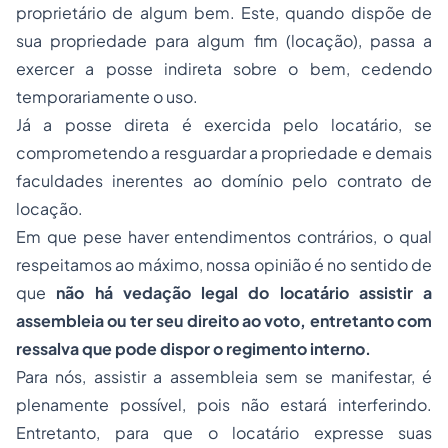
proprietário de algum bem. Este, quando dispõe de
sua propriedade para algum fim (locação), passa a
exercer a posse indireta sobre o bem, cedendo
temporariamente o uso.
Já a posse direta é exercida pelo locatário, se
comprometendo a resguardar a propriedade e demais
faculdades inerentes ao domínio pelo contrato de
locação.
Em que pese haver entendimentos contrários, o qual
respeitamos ao máximo, nossa opinião é no sentido de
que
não há vedação legal do locatário assistir a
assembleia ou ter seu direito ao voto, entretanto com
ressalva que pode dispor o regimento interno.
Para nós, assistir a assembleia sem se manifestar, é
plenamente possível, pois não estará interferindo.
Entretanto, para que o locatário expresse suas