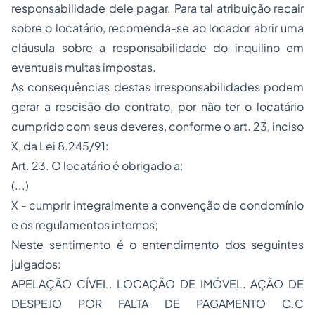
responsabilidade dele pagar. Para tal atribuição recair
sobre o locatário, recomenda-se ao locador abrir uma
cláusula sobre a responsabilidade do inquilino em
eventuais multas impostas.
As consequências destas irresponsabilidades podem
gerar a rescisão do contrato, por não ter o locatário
cumprido com seus deveres, conforme o art. 23, inciso
X, da Lei 8.245/91:
Art. 23. O locatário é obrigado a:
(...)
X - cumprir integralmente a convenção de condomínio
e os regulamentos internos;
Neste sentimento é o entendimento dos seguintes
julgados:
APELAÇÃO CÍVEL. LOCAÇÃO DE IMÓVEL. AÇÃO DE
DESPEJO POR FALTA DE PAGAMENTO C.C