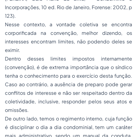
Incorporações, 10 ed. Rio de Janeiro, Forense: 2002, p
123).
Nesse contexto, a vontade coletiva se encontra
corporificada na convenção, melhor dizendo, os
interesses encontram limites, não podendo deles se
eximir.
Dentro desses limites impostos internamente
(convenção), é de extrema importância que o síndico
tenha o conhecimento para o exercício desta função.
Caso ao contrário, a ausência de preparo pode gerar
conflitos de interesse e não ser respeitado dentro da
coletividade, inclusive, responder pelos seus atos e
omissões.
De outro lado, temos o regimento interno, cuja função
é disciplinar o dia a dia condominial, tem um caráter
mais administrativo, sendo um manual da conduta.