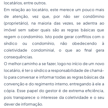
locatários, entre outros.
Em relação ao locatário, este merece um pouco mais
de atenção, vez que, por não ser condômino
(proprietário), na maioria das vezes, se adentra ao
imóvel sem saber quais são as regras básicas que
regem o condomínio. Isto pode gerar conflitos com o
síndico ou condomínio, não obedecendo à
coletividade condominial, o que ao final gera
consequências.
O melhor caminho a se fazer, logo no início de um novo
locatário, é ter o síndico a responsabilidade de chamá-
lo para conversar e informar todas as regras básicas da
convenção e do regimento interno, entregando à ele a
cópia. Esse papel do gestor é de extrema eficiência,
pois transparece o interesse da coletividade e o seu
dever de informação.