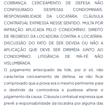
COBRANÇA. CERCEAMENTO DE DEFESA NÃO
CONFIGURADO. DESPESAS CONDOMINIAIS.
RESPONSABILIDADE DA LOCATÁRIA. CLÁUSULA
CONTRATUAL EXPRESSA NESSE SENTIDO. MULTA POR
INFRAÇÃO APLICADA PELO CONDOMÍNIO. DIREITO
DE REGRESO DA LOCADORA CONTRA A LOCATÁRIA.
DISCUSSÃO DO FATO DE SER DEVIDA OU NÃO A
APLICAÇÃO QUE DEVE SER DIRIMIDA JUNTO AO
CONDOMÍNIO. LITIGÂNCIA DE MÁ-FÉ NÃO
VISLUMBRADA.
O julgamento antecipado da lide, por si só, não
caracteriza cerceamento de defesa, se não ficar
comprovado que a prova era o mesmo pertinente para
o deslinde da controvérsia e pudesse alterar o
julgamento da causa. Cláusula contratual expressa que
prevê a responsabilidade da locatária por alguma das