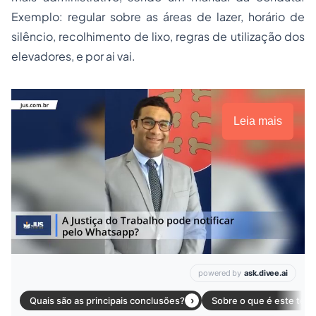
Exemplo: regular sobre as áreas de lazer, horário de
silêncio, recolhimento de lixo, regras de utilização dos
elevadores, e por ai vai.
Leia mais