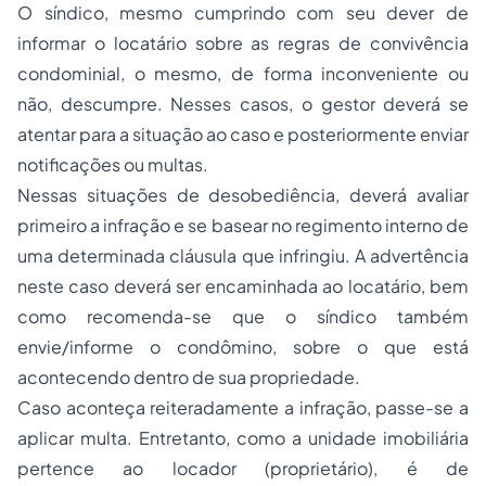
O síndico, mesmo cumprindo com seu dever de
informar o locatário sobre as regras de convivência
condominial, o mesmo, de forma inconveniente ou
não, descumpre. Nesses casos, o gestor deverá se
atentar para a situação ao caso e posteriormente enviar
notificações ou multas.
Nessas situações de desobediência, deverá avaliar
primeiro a infração e se basear no regimento interno de
uma determinada cláusula que infringiu. A advertência
neste caso deverá ser encaminhada ao locatário, bem
como recomenda-se que o síndico também
envie/informe o condômino, sobre o que está
acontecendo dentro de sua propriedade.
Caso aconteça reiteradamente a infração, passe-se a
aplicar multa. Entretanto, como a unidade imobiliária
pertence ao locador (proprietário), é de