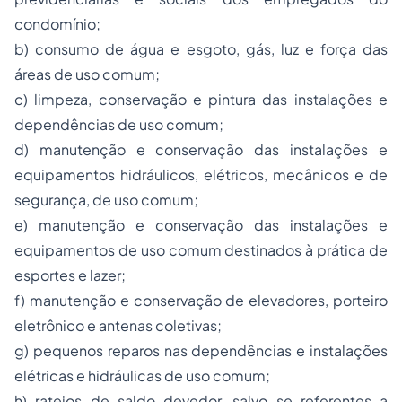
condomínio;
b) consumo de água e esgoto, gás, luz e força das
áreas de uso comum;
c) limpeza, conservação e pintura das instalações e
dependências de uso comum;
d) manutenção e conservação das instalações e
equipamentos hidráulicos, elétricos, mecânicos e de
segurança, de uso comum;
e) manutenção e conservação das instalações e
equipamentos de uso comum destinados à prática de
esportes e lazer;
f) manutenção e conservação de elevadores, porteiro
eletrônico e antenas coletivas;
g) pequenos reparos nas dependências e instalações
elétricas e hidráulicas de uso comum;
h) rateios de saldo devedor, salvo se referentes a