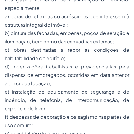
especialmente:
a) obras de reformas ou acréscimos que interessem à
estrutura integral do imóvel;
b) pintura das fachadas, empenas, poços de aeração e
iluminação, bem como das esquadrias externas;
c) obras destinadas a repor as condições de
habitabilidade do edifício;
d) indenizações trabalhistas e previdenciárias pela
dispensa de empregados, ocorridas em data anterior
ao início da locação;
e) instalação de equipamento de segurança e de
incêndio, de telefonia, de intercomunicação, de
esporte e de lazer;
f) despesas de decoração e paisagismo nas partes de
uso comum;
g) constituição de fundo de reserva.