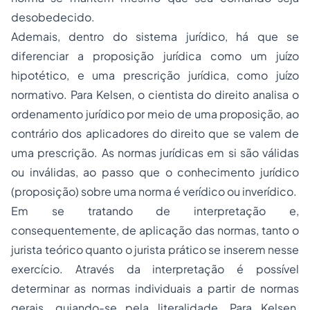
desobedecido.
Ademais, dentro do sistema jurídico, há que se
diferenciar a proposição jurídica como um juízo
hipotético, e uma prescrição jurídica, como juízo
normativo. Para Kelsen, o cientista do direito analisa o
ordenamento jurídico por meio de uma proposição, ao
contrário dos aplicadores do direito que se valem de
uma prescrição. As normas jurídicas em si são válidas
ou inválidas, ao passo que o conhecimento jurídico
(proposição) sobre uma norma é verídico ou inverídico.
Em se tratando de interpretação e,
consequentemente, de aplicação das normas, tanto o
jurista teórico quanto o jurista prático se inserem nesse
exercício. Através da interpretação é possível
determinar as normas individuais a partir de normas
gerais, guiando-se pela literalidade. Para Kelsen,