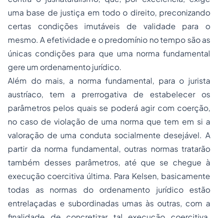
uma base de justiça em todo o direito, preconizando
certas condições imutáveis de validade para o
mesmo. A efetividade e o predomínio no tempo são as
únicas condições para que uma norma fundamental
gere um ordenamento jurídico.
Além do mais, a norma fundamental, para o jurista
austríaco, tem a prerrogativa de estabelecer os
parâmetros pelos quais se poderá agir com coerção,
no caso de violação de uma norma que tem em si a
valoração de uma conduta socialmente desejável. A
partir da norma fundamental, outras normas tratarão
também desses parâmetros, até que se chegue à
execução coercitiva última. Para Kelsen, basicamente
todas as normas do ordenamento jurídico estão
entrelaçadas e subordinadas umas às outras, com a
finalidade de concretizar tal execução coercitiva.