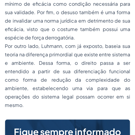
mínimo de eficácia como condição necessária para
sua validade. Por fim, o desuso também é uma forma
de invalidar uma norma jurídica em detrimento de sua
eficácia, visto que o costume também possui uma
espécie de força derrogatória.
Por outro lado, Luhmann, com já exposto, baseia sua
teoria na diferença primordial que existe entre sistema
e ambiente. Dessa forma, o direito passa a ser
entendido a partir de sua diferenciação funcional
como forma de redução da complexidade do
ambiente, estabelecendo uma via para que as
operações do sistema legal possam ocorrer em si
mesmo.
Fique sempre informado