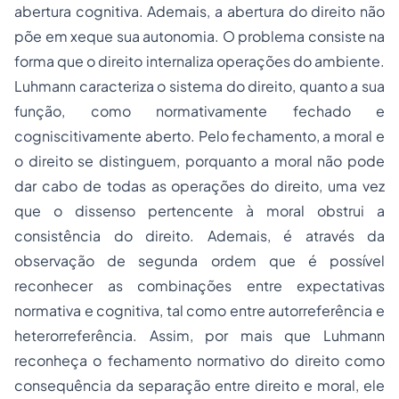
abertura cognitiva. Ademais, a abertura do direito não
põe em xeque sua autonomia. O problema consiste na
forma que o direito internaliza operações do ambiente.
Luhmann caracteriza o sistema do direito, quanto a sua
função, como normativamente fechado e
cogniscitivamente aberto. Pelo fechamento, a moral e
o direito se distinguem, porquanto a moral não pode
dar cabo de todas as operações do direito, uma vez
que o dissenso pertencente à moral obstrui a
consistência do direito. Ademais, é através da
observação de segunda ordem que é possível
reconhecer as combinações entre expectativas
normativa e cognitiva, tal como entre autorreferência e
heterorreferência. Assim, por mais que Luhmann
reconheça o fechamento normativo do direito como
consequência da separação entre direito e moral, ele