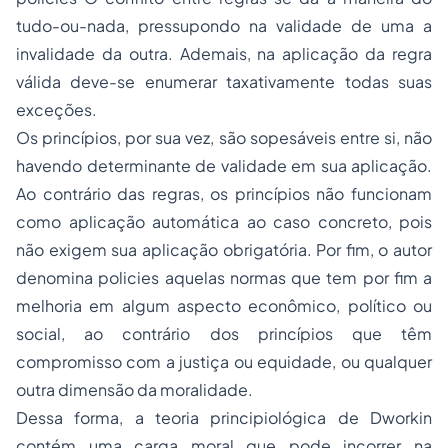
tudo-ou-nada, pressupondo na validade de uma a
invalidade da outra. Ademais, na aplicação da regra
válida deve-se enumerar taxativamente todas suas
exceções.
Os princípios, por sua vez, são sopesáveis entre si, não
havendo determinante de validade em sua aplicação.
Ao contrário das regras, os princípios não funcionam
como aplicação automática ao caso concreto, pois
não exigem sua aplicação obrigatória. Por fim, o autor
denomina policies aquelas normas que tem por fim a
melhoria em algum aspecto econômico, político ou
social, ao contrário dos princípios que têm
compromisso com a justiça ou equidade, ou qualquer
outra dimensão da moralidade.
Dessa forma, a teoria principiológica de Dworkin
contém uma carga moral que pode incorrer na