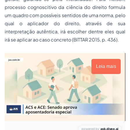
processo cognoscitivo da ciência do direito formula
um quadro com possíveis sentidos de uma norma, pelo
qual o aplicador do direito, através de sua
interpretação autêntica, irá escolher dentre eles qual
irá se aplicar ao caso concreto (BITTAR 2015, p. 436).
Leia mais