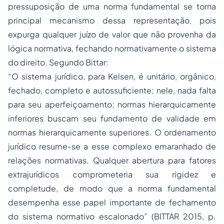
pressuposição de uma norma fundamental se torna
principal mecanismo dessa representação, pois
expurga qualquer juízo de valor que não provenha da
lógica normativa, fechando normativamente o sistema
do direito. Segundo Bittar:
“O sistema jurídico, para Kelsen, é unitário, orgânico,
fechado, completo e autossuficiente; nele, nada falta
para seu aperfeiçoamento; normas hierarquicamente
inferiores buscam seu fundamento de validade em
normas hierarquicamente superiores. O ordenamento
jurídico resume-se a esse complexo emaranhado de
relações normativas. Qualquer abertura para fatores
extrajurídicos comprometeria sua rigidez e
completude, de modo que a norma fundamental
desempenha esse papel importante de fechamento
do sistema normativo escalonado” (BITTAR 2015, p.