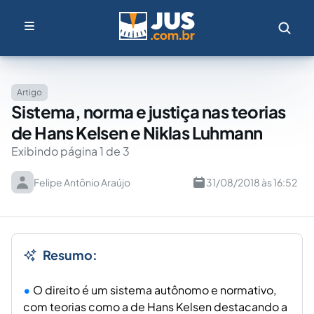
Artigo
Sistema, norma e justiça nas teorias
de Hans Kelsen e Niklas Luhmann
Exibindo página 1 de 3
Felipe Antônio Araújo
31/08/2018 às 16:52
Resumo:
O direito é um sistema autônomo e normativo,
com teorias como a de Hans Kelsen destacando a