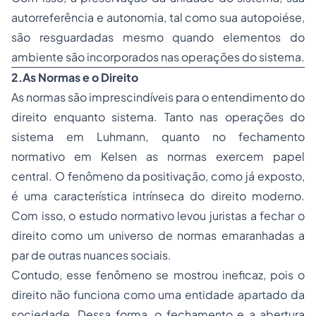
autorreferência e autonomia, tal como sua autopoiése,
são resguardadas mesmo quando elementos do
ambiente são incorporados nas operações do sistema.
2.As Normas e o Direito
As normas são imprescindíveis para o entendimento do
direito enquanto sistema. Tanto nas operações do
sistema em Luhmann, quanto no fechamento
normativo em Kelsen as normas exercem papel
central. O fenômeno da positivação, como já exposto,
é uma característica intrínseca do direito moderno.
Com isso, o estudo normativo levou juristas a fechar o
direito como um universo de normas emaranhadas a
par de outras nuances sociais.
Contudo, esse fenômeno se mostrou ineficaz, pois o
direito não funciona como uma entidade apartado da
sociedade. Dessa forma, o fechamento e a abertura