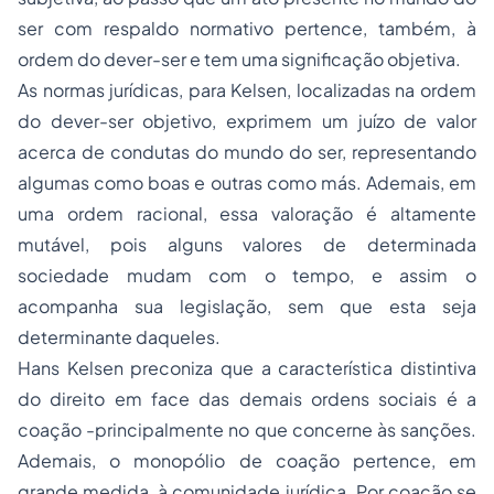
ser com respaldo normativo pertence, também, à
ordem do dever-ser e tem uma significação objetiva.
As normas jurídicas, para Kelsen, localizadas na ordem
do dever-ser objetivo, exprimem um juízo de valor
acerca de condutas do mundo do ser, representando
algumas como boas e outras como más. Ademais, em
uma ordem racional, essa valoração é altamente
mutável, pois alguns valores de determinada
sociedade mudam com o tempo, e assim o
acompanha sua legislação, sem que esta seja
determinante daqueles.
Hans Kelsen preconiza que a característica distintiva
do direito em face das demais ordens sociais é a
coação -principalmente no que concerne às sanções.
Ademais, o monopólio de coação pertence, em
grande medida, à comunidade jurídica. Por coação se