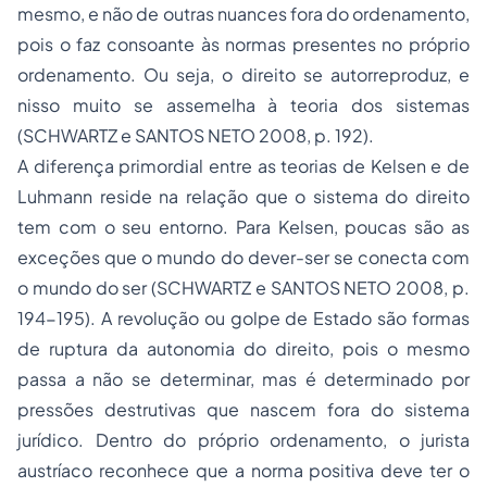
mesmo, e não de outras nuances fora do ordenamento,
pois o faz consoante às normas presentes no próprio
ordenamento. Ou seja, o direito se autorreproduz, e
nisso muito se assemelha à teoria dos sistemas
(SCHWARTZ e SANTOS NETO 2008, p. 192).
A diferença primordial entre as teorias de Kelsen e de
Luhmann reside na relação que o sistema do direito
tem com o seu entorno. Para Kelsen, poucas são as
exceções que o mundo do dever-ser se conecta com
o mundo do ser (SCHWARTZ e SANTOS NETO 2008, p.
194-195). A revolução ou golpe de Estado são formas
de ruptura da autonomia do direito, pois o mesmo
passa a não se determinar, mas é determinado por
pressões destrutivas que nascem fora do sistema
jurídico. Dentro do próprio ordenamento, o jurista
austríaco reconhece que a norma positiva deve ter o