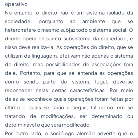
operativo.
No entanto, o direito não é um sistema isolado da
sociedade, porquanto ao ambiente que se
heterorrefere o mesmo subjaz todo o sistema social. O
direito opera enquanto subsistema da sociedade, e
nisso deve realiza-la. As operações do direito, que se
utilizam da linguagem, efetivam não apenas o sistema
do direito, mas possibilidades de associações fora
dele. Portanto, para que se entenda as operações
como sendo parte do sistema legal, deve-se
reconhecer nelas certas características. Por meio
delas se reconhece quais operações foram feitas por
último e quais se farão a seguir, tal como, em se
tratando de modificações, ser determinado ou
determinável o que será modificado.
Por outro lado, o sociólogo alemão adverte que o