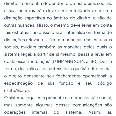
direito se encontra dependente de estruturas sociais,
e sua incorporação deve ser neutralizada com uma
distinção específica no âmbito do direito, e não de
outras nuances. Nisso, o mesmo deve levar em conta
tais estruturas ao passo que as internaliza em forma de
distinções relevantes: “com mudanças das estruturas
sociais, mudam também as maneiras pelas quais o
sistema legal, a partir de si mesmo, passa a levar em
conta essas mudanças” (LUHMANN 2016, p. 80). Dessa
forma, duas são as características que irão diferenciar
o direito consoante seu fechamento operacional: a
especificação de sua função e seu código
(lícito/ilícito).
O sistema legal está presente na comunicação social,
mas somente algumas dessas comunicações são
operações internas do sistema. Assim, as