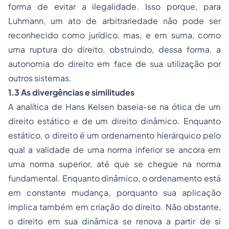
forma de evitar a ilegalidade. Isso porque, para
Luhmann, um ato de arbitrariedade não pode ser
reconhecido como jurídico, mas, e em suma, como
uma ruptura do direito, obstruindo, dessa forma, a
autonomia do direito em face de sua utilização por
outros sistemas.
1.3 As divergências e similitudes
A analítica de Hans Kelsen baseia-se na ótica de um
direito estático e de um direito dinâmico. Enquanto
estático, o direito é um ordenamento hierárquico pelo
qual a validade de uma norma inferior se ancora em
uma norma superior, até que se chegue na norma
fundamental. Enquanto dinâmico, o ordenamento está
em constante mudança, porquanto sua aplicação
implica também em criação do direito. Não obstante,
o direito em sua dinâmica se renova a partir de si