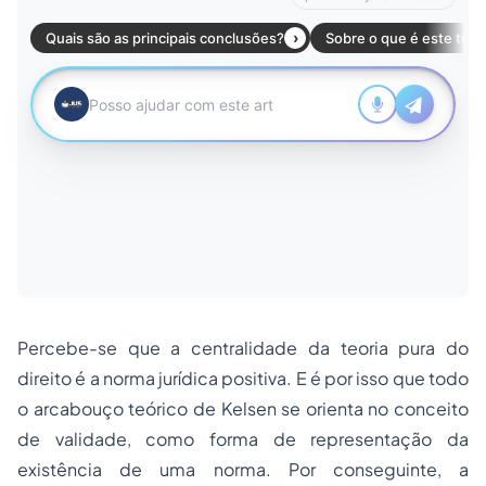
Percebe-se que a centralidade da teoria pura do
direito é a norma jurídica positiva. E é por isso que todo
o arcabouço teórico de Kelsen se orienta no conceito
de validade, como forma de representação da
existência de uma norma. Por conseguinte, a