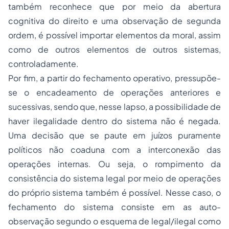
também reconhece que por meio da abertura
cognitiva do direito e uma observação de segunda
ordem, é possível importar elementos da moral, assim
como de outros elementos de outros sistemas,
controladamente.
Por fim, a partir do fechamento operativo, pressupõe-
se o encadeamento de operações anteriores e
sucessivas, sendo que, nesse lapso, a possibilidade de
haver ilegalidade dentro do sistema não é negada.
Uma decisão que se paute em juízos puramente
políticos não coaduna com a interconexão das
operações internas. Ou seja, o rompimento da
consistência do sistema legal por meio de operações
do próprio sistema também é possível. Nesse caso, o
fechamento do sistema consiste em as auto-
observação segundo o esquema de legal/ilegal como