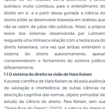
austríaco muito contribuiu para o entendimento do
direito em si, e a partir dessa guinada a ciência do
direito pôde se desenvolver baseada em análises que
não se valem de juízos não-jurídicos. Nisso, a própria
teoria dos sistemas desenvolvida por Luhmann
resguarda uma intrínseca relação com a teoria pura do
direito kelseniana, uma vez que ambas entendem o
sistema do direito autonomamente, apesar
compreenderem o fechamento do sistema jurídico
diferentemente.
1.1 O sistema do direito na visão de Hans Kelsen
A pureza científica de Hans Kelsen se dá pela ausência
de valoração e interferência de outras ciências na
descrição cognitiva das normas, objeto primordial de
estudo da ciência do direito. Para Kelsen, sem sua
“Teoria Pura do Direito” (2003), a ciência do direito é