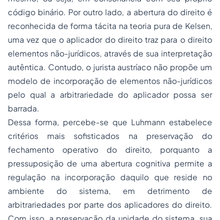
código binário. Por outro lado, a abertura do direito é
reconhecida de forma tácita na teoria pura de Kelsen,
uma vez que o aplicador do direito traz para o direito
elementos não-jurídicos, através de sua interpretação
autêntica. Contudo, o jurista austríaco não propõe um
modelo de incorporação de elementos não-jurídicos
pelo qual a arbitrariedade do aplicador possa ser
barrada.
Dessa forma, percebe-se que Luhmann estabelece
critérios mais sofisticados na preservação do
fechamento operativo do direito, porquanto a
pressuposição de uma abertura cognitiva permite a
regulação na incorporação daquilo que reside no
ambiente do sistema, em detrimento de
arbitrariedades por parte dos aplicadores do direito.
Com isso, a preservação da unidade do sistema, sua