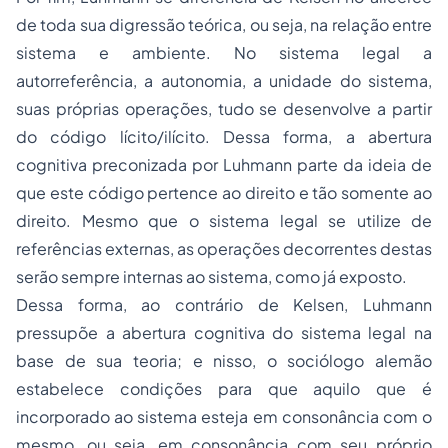
de toda sua digressão teórica, ou seja, na relação entre
sistema e ambiente. No sistema legal a
autorreferência, a autonomia, a unidade do sistema,
suas próprias operações, tudo se desenvolve a partir
do código lícito/ilícito. Dessa forma, a abertura
cognitiva preconizada por Luhmann parte da ideia de
que este código pertence ao direito e tão somente ao
direito. Mesmo que o sistema legal se utilize de
referências externas, as operações decorrentes destas
serão sempre internas ao sistema, como já exposto.
Dessa forma, ao contrário de Kelsen, Luhmann
pressupõe a abertura cognitiva do sistema legal na
base de sua teoria; e nisso, o sociólogo alemão
estabelece condições para que aquilo que é
incorporado ao sistema esteja em consonância com o
mesmo, ou seja, em consonância com seu próprio