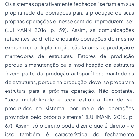
Os sistemas operativamente fechados “se fiam em sua
própria rede de operações para a produção de suas
próprias operações e, nesse sentido, reproduzem-se”
(LUHMANN 2016, p. 59). Assim, as comunicações
referentes ao direito enquanto operações do mesmo
exercem uma dupla função: são fatores de produção e
mantedoras de estruturas. Fatores de produção
porque a manutenção ou a modificação da estrutura
fazem parte da produção autopoiética; mantedoras
de estruturas, porque na produção, deve-se preparar a
estrutura para a próxima operação. Não obstante,
“toda mutabilidade e toda estrutura têm de ser
produzidos no sistema, por meio de operações
provindas pelo próprio sistema” (LUHMANN 2016, p.
67). Assim, só o direito pode dizer o que é direito – e
isso também é característica do fechamento