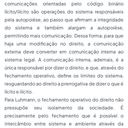
comunicações orientadas pelo código binário
lícito/ilícito são operações do sistema responsáveis
pela autopoiése, ao passo que afirmam a integridade
do sistema e também alargam a autopoiése,
permitindo mais comunicação. Dessa forma, para que
haja uma modificação no direito, a comunicação
externa deve converter em comunicação interna ao
sistema legal. A comunicação interna, ademais, é a
única responsável por dizer o direito, e que, através do
fechamento operativo, define os limites do sistema,
resguardando ao direito a prerrogativa de dizer o que é
lícito e ilícito.
Para Luhmann, o fechamento operativo do direito não
pressupõe seu isolamento da sociedade. É
precisamente pelo fechamento que é possível o
intercâmbio entre sistema e ambiente através da