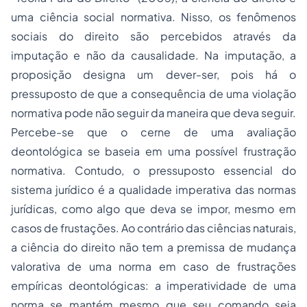
uma ciência social normativa. Nisso, os fenômenos
sociais do direito são percebidos através da
imputação e não da causalidade. Na imputação, a
proposição designa um dever-ser, pois há o
pressuposto de que a consequência de uma violação
normativa pode não seguir da maneira que deva seguir.
Percebe-se que o cerne de uma avaliação
deontológica se baseia em uma possível frustração
normativa. Contudo, o pressuposto essencial do
sistema jurídico é a qualidade imperativa das normas
jurídicas, como algo que deva se impor, mesmo em
casos de frustações. Ao contrário das ciências naturais,
a ciência do direito não tem a premissa de mudança
valorativa de uma norma em caso de frustrações
empíricas deontológicas: a imperatividade de uma
norma se mantém mesmo que seu comando seja