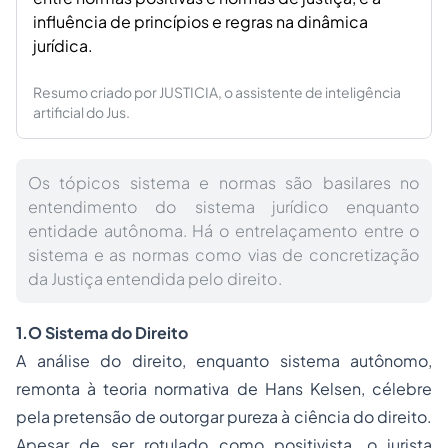
influência de princípios e regras na dinâmica
jurídica.
Resumo criado por JUSTICIA, o assistente de inteligência
artificial do Jus.
Os tópicos sistema e normas são basilares no
entendimento do sistema jurídico enquanto
entidade autônoma. Há o entrelaçamento entre o
sistema e as normas como vias de concretização
da Justiça entendida pelo direito.
1.O Sistema do Direito
A análise do direito, enquanto sistema autônomo,
remonta à teoria normativa de Hans Kelsen, célebre
pela pretensão de outorgar pureza à ciência do direito.
Apesar de ser rotulado como positivista, o jurista