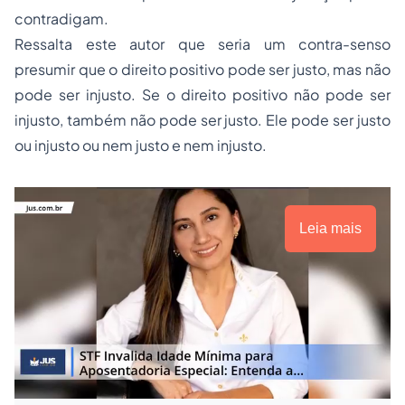
contradigam.
Ressalta este autor que seria um contra-senso
presumir que o direito positivo pode ser justo, mas não
pode ser injusto. Se o direito positivo não pode ser
injusto, também não pode ser justo. Ele pode ser justo
ou injusto ou nem justo e nem injusto.
Leia mais