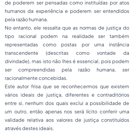
de poderem ser pensadas como instituídas por atos
humanos da experiência e poderem ser entendidos
pela razão humana.
No entanto, ele ressalta que as normas de justiça do
tipo racional podem na realidade ser também
representadas como postas por uma instância
transcendente (descritas como vontade da
divindade), mas isto não lhes é essencial, pois podem
ser compreendidas pela razão humana, ser
racionalmente concebidas.
Este autor frisa que se reconhecermos que existem
vários ideais de justiça, diferentes e contraditórios
entre si, nenhum dos quais exclui a possibilidade de
um outro, então apenas nos será lícito conferir uma
validade relativa aos valores de justiça constituídos
através destes ideais.