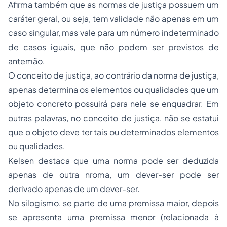
Afirma também que as normas de justiça possuem um
caráter geral, ou seja, tem validade não apenas em um
caso singular, mas vale para um número indeterminado
de casos iguais, que não podem ser previstos de
antemão.
O conceito de justiça, ao contrário da norma de justiça,
apenas determina os elementos ou qualidades que um
objeto concreto possuirá para nele se enquadrar. Em
outras palavras, no conceito de justiça, não se estatui
que o objeto
deve
ter tais ou determinados elementos
ou qualidades.
Kelsen destaca que uma norma pode ser deduzida
apenas de outra nroma, um dever-ser pode ser
derivado apenas de um dever-ser.
No silogismo, se parte de uma premissa maior, depois
se apresenta uma premissa menor (relacionada à