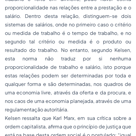
proporcionalidade nas relações entre a prestação e o
salário. Dentro desta relação, distinguem-se dois
sistemas de salários, onde no primeiro caso o critério
ou medida de trabalho é o tempo de trabalho, e no
segundo tal critério ou medida é o produto ou
resultado do trabalho. No entanto, segundo Kelsen,
esta norma não traduz por si nenhuma
proporcionalidade de trabalho e salário, isto porque
estas relações podem ser determinadas por toda e
qualquer forma e são determinadas, nos quadros de
uma economia livre, através da oferta e da procura, e
nos caos de uma economia planejada, através de uma
regulamentação autoritária.
Kelsen ressalta que Karl Marx, em sua crítica sobre a
ordem capitalista, afirma que o princípio de justiça que
está na base desta ordem social é o postulado: “igual