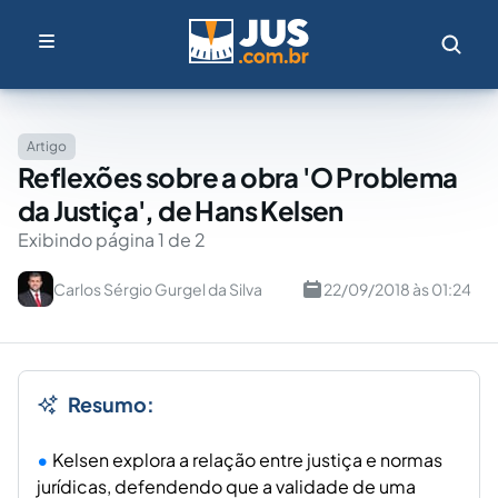
Artigo
Reflexões sobre a obra 'O Problema
da Justiça', de Hans Kelsen
Exibindo página 1 de 2
Carlos Sérgio Gurgel da Silva
22/09/2018 às 01:24
Resumo:
Kelsen explora a relação entre justiça e normas
jurídicas, defendendo que a validade de uma