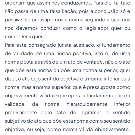
ordenam que assim nos conduzamos. Para ele, tal fato
não passa de uma falsa ilação, pois a conclusão só é
possível se pressupomos a norma segundo a qual nós
nos devemos conduzir como o legislador quer ou
como Deus quer.
Para este consagrado jurista austríaco, o fundamento
de validade de uma norma positiva, isto é, de uma
norma posta através de um ato de vontade, não é o ato
que põe esta norma ou põe uma norma superior, quer
dizer, o ato cujo sentido objetivo é a norma inferior ou a
norma, mas a norma superior, que é pressuposta como
objetivamente válida e que opera a fundamentação da
validade da norma hierarquicamente inferior
precisamente pelo fato de legitimar o sentido
subjetivo do ato que põe esta norma como seu sentido
objetivo, ou seja, como norma válida objetivamente.