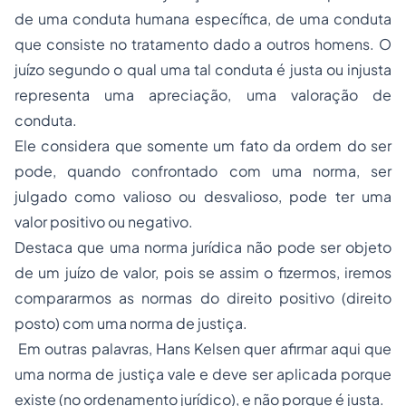
de uma conduta humana específica, de uma conduta
que consiste no tratamento dado a outros homens. O
juízo segundo o qual uma tal conduta é justa ou injusta
representa uma apreciação, uma valoração de
conduta.
Ele considera que somente um fato da ordem do ser
pode, quando confrontado com uma norma, ser
julgado como valioso ou desvalioso, pode ter uma
valor positivo ou negativo.
Destaca que uma norma jurídica não pode ser objeto
de um juízo de valor, pois se assim o fizermos, iremos
compararmos as normas do direito positivo (direito
posto) com uma norma de justiça.
Em outras palavras, Hans Kelsen quer afirmar aqui que
uma norma de justiça vale e deve ser aplicada porque
existe (no ordenamento jurídico), e não porque é justa.