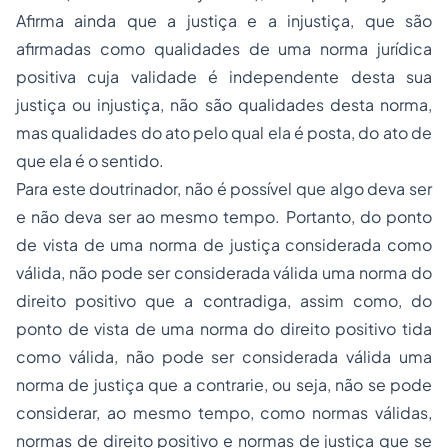
Afirma ainda que a justiça e a injustiça, que são
afirmadas como qualidades de uma norma jurídica
positiva cuja validade é independente desta sua
justiça ou injustiça, não são qualidades desta norma,
mas qualidades do ato pelo qual ela é posta, do ato de
que ela é o sentido.
Para este doutrinador, não é possível que algo deva ser
e não deva ser ao mesmo tempo. Portanto, do ponto
de vista de uma norma de justiça considerada como
válida, não pode ser considerada válida uma norma do
direito positivo que a contradiga, assim como, do
ponto de vista de uma norma do direito positivo tida
como válida, não pode ser considerada válida uma
norma de justiça que a contrarie, ou seja, não se pode
considerar, ao mesmo tempo, como normas válidas,
normas de direito positivo e normas de justiça que se