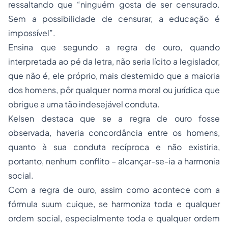
ressaltando que “
ninguém gosta de ser censurado.
Sem a possibilidade de censurar, a educação é
impossível”.
Ensina que segundo a regra de ouro, quando
interpretada ao pé da letra, não seria lícito a legislador,
que não é, ele próprio, mais destemido que a maioria
dos homens, pôr qualquer norma moral ou jurídica que
obrigue a uma tão indesejável conduta.
Kelsen destaca que se a regra de ouro fosse
observada, haveria concordância entre os homens,
quanto à sua conduta recíproca e não existiria,
portanto, nenhum conflito – alcançar-se-ia a harmonia
social.
Com a regra de ouro, assim como acontece com a
fórmula
suum cuique
, se harmoniza toda e qualquer
ordem social, especialmente toda e qualquer ordem