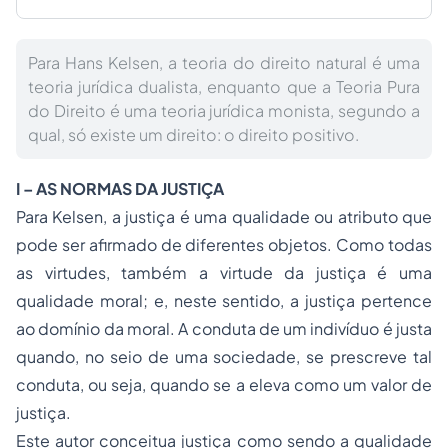
Para Hans Kelsen, a teoria do direito natural é uma
teoria jurídica dualista, enquanto que a Teoria Pura
do Direito é uma teoria jurídica monista, segundo a
qual, só existe um direito: o direito positivo.
I – AS NORMAS DA JUSTIÇA
Para Kelsen, a justiça é uma qualidade ou atributo que
pode ser afirmado de diferentes objetos. Como todas
as virtudes, também a virtude da justiça é uma
qualidade moral; e, neste sentido, a justiça pertence
ao domínio da moral. A conduta de um indivíduo é justa
quando, no seio de uma sociedade, se prescreve tal
conduta, ou seja, quando se a eleva como um valor de
justiça.
Este autor conceitua justiça como sendo a qualidade