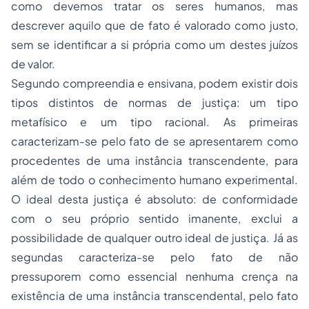
como devemos tratar os seres humanos, mas
descrever aquilo que de fato é valorado como justo,
sem se identificar a si própria como um destes juízos
de valor.
Segundo compreendia e ensivana, podem existir dois
tipos distintos de normas de justiça: um tipo
metafísico e um tipo racional. As primeiras
caracterizam-se pelo fato de se apresentarem como
procedentes de uma instância transcendente, para
além de todo o conhecimento humano experimental.
O ideal desta justiça é absoluto: de conformidade
com o seu próprio sentido imanente, exclui a
possibilidade de qualquer outro ideal de justiça. Já as
segundas caracteriza-se pelo fato de não
pressuporem como essencial nenhuma crença na
existência de uma instância transcendental, pelo fato