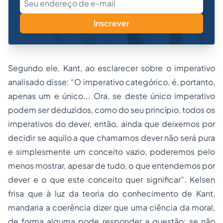
Inscrever
Segundo ele, Kant, ao esclarecer sobre o imperativo
analisado disse: “
O imperativo categórico, é, portanto,
apenas um e único... Ora, se deste único imperativo
podem ser deduzidos, como do seu princípio, todos os
imperativos do dever, então, ainda que deixemos por
decidir se aquilo a que chamamos dever não será pura
e simplesmente um conceito vazio, poderemos pelo
menos mostrar, apesar de tudo, o que entendemos por
dever e o que este conceito quer significar”.
Kelsen
frisa que à luz da teoria do conhecimento de Kant,
mandaria a coerência dizer que uma ciência da moral,
de forma alguma pode responder a questão: se não