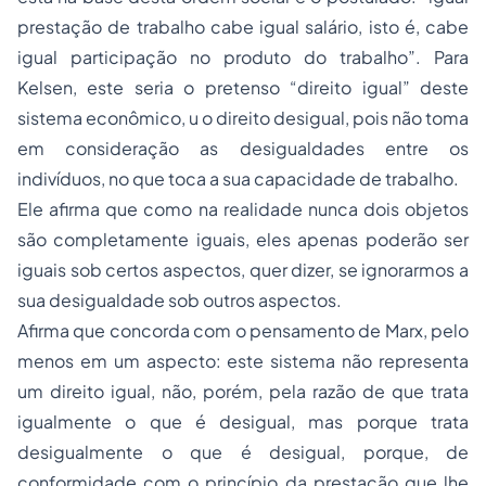
prestação de trabalho cabe igual salário, isto é, cabe
igual participação no produto do trabalho”. Para
Kelsen, este seria o pretenso “direito igual” deste
sistema econômico, u o direito desigual, pois não toma
em consideração as desigualdades entre os
indivíduos, no que toca a sua capacidade de trabalho.
Ele afirma que como na realidade nunca dois objetos
são completamente iguais, eles apenas poderão ser
iguais sob certos aspectos, quer dizer, se ignorarmos a
sua desigualdade sob outros aspectos.
Afirma que concorda com o pensamento de Marx, pelo
menos em um aspecto: este sistema não representa
um direito igual, não, porém, pela razão de que trata
igualmente o que é desigual, mas porque trata
desigualmente o que é desigual, porque, de
conformidade com o princípio da prestação que lhe