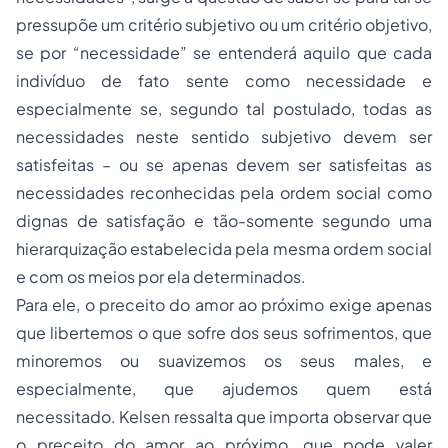
pressupõe um critério subjetivo ou um critério objetivo,
se por “necessidade” se entenderá aquilo que cada
indivíduo de fato sente como necessidade e
especialmente se, segundo tal postulado, todas as
necessidades neste sentido subjetivo devem ser
satisfeitas – ou se apenas devem ser satisfeitas as
necessidades reconhecidas pela ordem social como
dignas de satisfação e tão-somente segundo uma
hierarquização estabelecida pela mesma ordem social
e com os meios por ela determinados.
Para ele, o preceito do amor ao próximo exige apenas
que libertemos o que sofre dos seus sofrimentos, que
minoremos ou suavizemos os seus males, e
especialmente, que ajudemos quem está
necessitado. Kelsen ressalta que importa observar que
o preceito do amor ao próximo, que pode valer