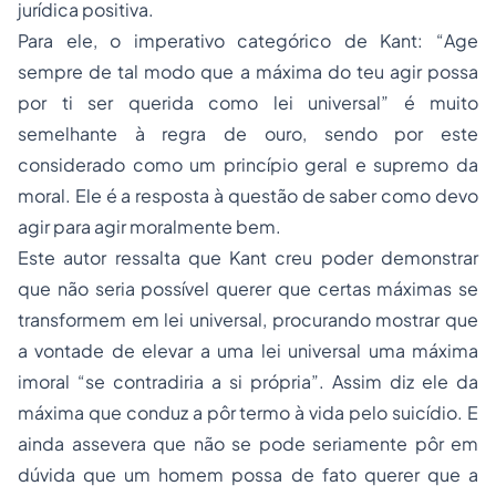
jurídica positiva.
Para ele, o imperativo categórico de Kant: “
Age
sempre de tal modo que a máxima do teu agir possa
por ti ser querida como lei universal”
é muito
semelhante à regra de ouro, sendo por este
considerado como um princípio geral e supremo da
moral. Ele é a resposta à questão de saber como devo
agir para agir moralmente bem.
Este autor ressalta que Kant creu poder demonstrar
que não seria possível querer que certas máximas se
transformem em lei universal, procurando mostrar que
a vontade de elevar a uma lei universal uma máxima
imoral “se contradiria a si própria”. Assim diz ele da
máxima que conduz a pôr termo à vida pelo suicídio. E
ainda assevera que não se pode seriamente pôr em
dúvida que um homem possa de fato querer que a