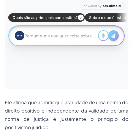
Ele afirma que admitir que a validade de uma norma do
direito positivo é independente da validade de uma
norma de justiça é justamente o princípio do
positivismo jurídico.