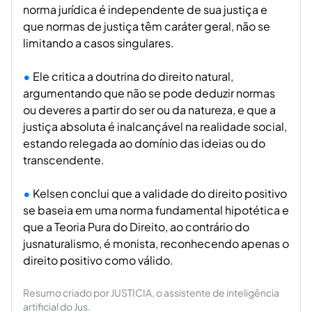
norma jurídica é independente de sua justiça e
que normas de justiça têm caráter geral, não se
limitando a casos singulares.
Ele critica a doutrina do direito natural,
argumentando que não se pode deduzir normas
ou deveres a partir do ser ou da natureza, e que a
justiça absoluta é inalcançável na realidade social,
estando relegada ao domínio das ideias ou do
transcendente.
Kelsen conclui que a validade do direito positivo
se baseia em uma norma fundamental hipotética e
que a Teoria Pura do Direito, ao contrário do
jusnaturalismo, é monista, reconhecendo apenas o
direito positivo como válido.
Resumo criado por JUSTICIA, o assistente de inteligência
artificial do Jus.