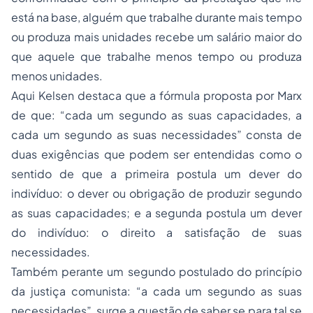
está na base, alguém que trabalhe durante mais tempo
ou produza mais unidades recebe um salário maior do
que aquele que trabalhe menos tempo ou produza
menos unidades.
Aqui Kelsen destaca que a fórmula proposta por Marx
de que: “cada um segundo as suas capacidades, a
cada um segundo as suas necessidades” consta de
duas exigências que podem ser entendidas como o
sentido de que a primeira postula um dever do
indivíduo: o dever ou obrigação de produzir segundo
as suas capacidades; e a segunda postula um dever
do indivíduo: o direito a satisfação de suas
necessidades.
Também perante um segundo postulado do princípio
da justiça comunista: “a cada um segundo as suas
necessidades”, surge a questão de saber se para tal se