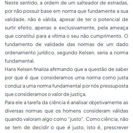
Neste sentido, a ordem de um salteador de estradas,
por não possuir base em norma que fundamente a sua
validade, não é válida, apesar de ter o potencial de
surtir efeito, apenas e exclusivamente, pela ameaça
que constitui para a vítima o seu não cumprimento. O
fundamento de validade das normas de um dado
ordenamento jurídico, segundo Kelsen, seria a norma
fundamental.
Hans Kelsen finaliza afirmando que a questão de saber
por que é que consideramos uma norma como justa
conduz a uma norma fundamental por nós pressuposta
que consideramos o valor de justiça.
Para ele a tarefa da ciência é analisar objetivamente as
diversas normas que os homens consideram válidas
quando valoram algo como “justo”. Como ciência, não
se tem de decidir o que é justo, isto é, prescrever