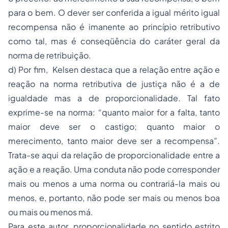
para o bem. O dever ser conferida a igual mérito igual
recompensa não é imanente ao princípio retributivo
como tal, mas é conseqüência do caráter geral da
norma de retribuição.
d) Por fim, Kelsen destaca que a relação entre ação e
reação na norma retributiva de justiça não é a de
igualdade mas a de proporcionalidade. Tal fato
exprime-se na norma: “quanto maior for a falta, tanto
maior deve ser o castigo; quanto maior o
merecimento, tanto maior deve ser a recompensa”.
Trata-se aqui da relação de proporcionalidade entre a
ação e a reação. Uma conduta não pode corresponder
mais ou menos a uma norma ou contrariá-la mais ou
menos, e, portanto, não pode ser mais ou menos boa
ou mais ou menos má.
Para este autor, proporcionalidade no sentido estrito