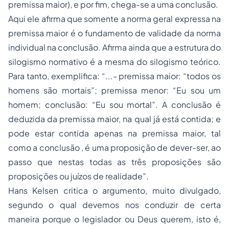
premissa maior), e por fim, chega-se a uma conclusão.
Aqui ele afirma que somente a norma geral expressa na
premissa maior é o fundamento de validade da norma
individual na conclusão. Afirma ainda que a estrutura do
silogismo normativo é a mesma do silogismo teórico.
Para tanto, exemplifica: “
...- premissa maior: “todos os
homens são mortais”; premissa menor: “Eu sou um
homem; conclusão: “Eu sou mortal”. A conclusão é
deduzida da premissa maior, na qual já está contida; e
pode estar contida apenas na premissa maior, tal
como a conclusão , é uma proposição de dever-ser, ao
passo que nestas todas as três proposições são
proposições ou juízos de realidade”.
Hans Kelsen critica o argumento, muito divulgado,
segundo o qual devemos nos conduzir de certa
maneira porque o legislador ou Deus querem, isto é,