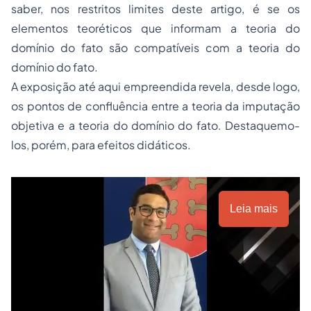
saber, nos restritos limites deste artigo, é se os
elementos teoréticos que informam a teoria do
domínio do fato são compatíveis com a teoria do
domínio do fato.
A exposição até aqui empreendida revela, desde logo,
os pontos de confluência entre a teoria da imputação
objetiva e a teoria do domínio do fato. Destaquemo-
los, porém, para efeitos didáticos.
Leia mais