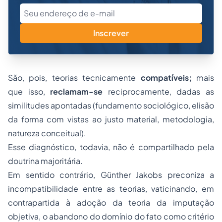
Inscrever
São, pois, teorias tecnicamente
compatíveis;
mais
que isso,
reclamam-se
reciprocamente, dadas as
similitudes apontadas (fundamento sociológico, elisão
da forma com vistas ao justo material, metodologia,
natureza conceitual).
Esse diagnóstico, todavia, não é compartilhado pela
doutrina majoritária.
Em sentido contrário, Günther Jakobs preconiza a
incompatibilidade entre as teorias, vaticinando, em
contrapartida à adoção da teoria da imputação
objetiva, o abandono do domínio do fato como critério