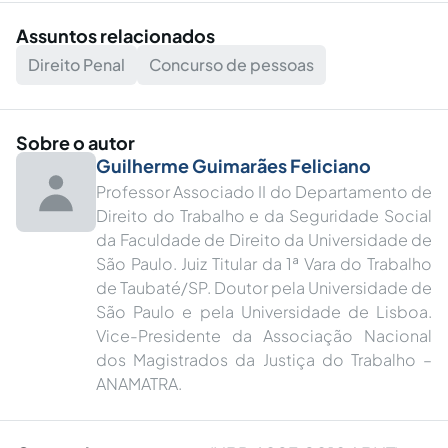
Assuntos relacionados
Direito Penal
Concurso de pessoas
Sobre o autor
Guilherme Guimarães Feliciano
Professor Associado II do Departamento de
Direito do Trabalho e da Seguridade Social
da Faculdade de Direito da Universidade de
São Paulo. Juiz Titular da 1ª Vara do Trabalho
de Taubaté/SP. Doutor pela Universidade de
São Paulo e pela Universidade de Lisboa.
Vice-Presidente da Associação Nacional
dos Magistrados da Justiça do Trabalho –
ANAMATRA.