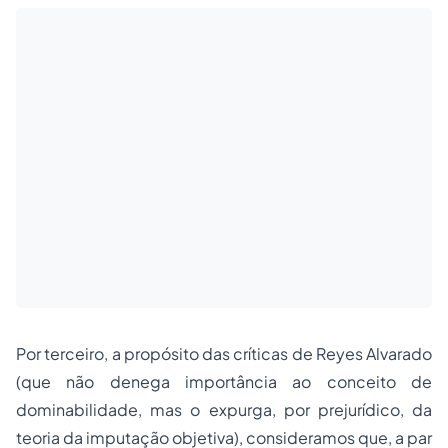
Por terceiro, a propósito das críticas de Reyes Alvarado
(que não denega importância ao conceito de
dominabilidade, mas o expurga, por prejurídico, da
teoria da imputação objetiva), consideramos que, a par