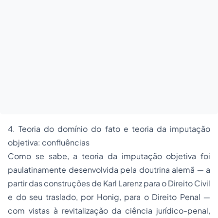
4. Teoria do domínio do fato e teoria da imputação
objetiva: confluências
Como se sabe, a teoria da imputação objetiva foi
paulatinamente desenvolvida pela doutrina alemã ― a
partir das construções de Karl Larenz para o Direito Civil
e do seu traslado, por Honig, para o Direito Penal ―
com vistas à revitalização da ciência jurídico-penal,