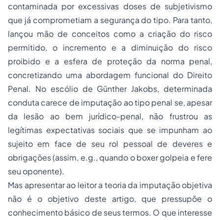
contaminada por excessivas doses de subjetivismo
que já comprometiam a segurança do tipo. Para tanto,
lançou mão de conceitos como a criação do risco
permitido, o incremento e a diminuição do risco
proibido e a esfera de proteção da norma penal,
concretizando uma abordagem
funcional
do Direito
Penal. No escólio de Günther Jakobs, determinada
conduta carece de imputação ao tipo penal se, apesar
da lesão ao bem jurídico-penal, não frustrou as
legítimas expectativas sociais que se impunham ao
sujeito em face de seu rol pessoal de deveres e
obrigações (assim,
e.g.
, quando o
boxer
golpeia e fere
seu oponente).
Mas apresentar ao leitor a teoria da imputação objetiva
não é o objetivo deste artigo, que pressupõe o
conhecimento básico de seus termos. O que interesse