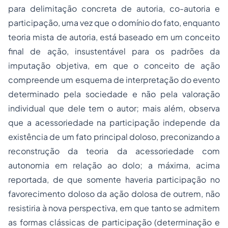
para delimitação concreta de autoria, co-autoria e
participação, uma vez que o domínio do fato, enquanto
teoria mista de autoria, está baseado em um conceito
final
de ação, insustentável para os padrões da
imputação objetiva, em que o conceito de ação
compreende um esquema de interpretação do evento
determinado pela sociedade e não pela valoração
individual que dele tem o autor; mais além, observa
que a acessoriedade na participação independe da
existência de um fato principal doloso, preconizando a
reconstrução da teoria da acessoriedade com
autonomia em relação ao dolo; a máxima, acima
reportada, de que somente haveria participação no
favorecimento doloso da ação dolosa de outrem, não
resistiria à nova perspectiva, em que tanto se admitem
as formas clássicas de participação (determinação e