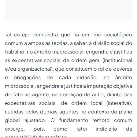
Tal cotejo demonstra que há um imo sociológico
comum
a ambas as teorias, a saber, a
divisão social do
trabalho
: no âmbito macrossocial, engendra e justifica
as expectativas sociais, de ordem geral (institucional
e/ou organizacional), que constituem o rol de deveres
e obrigações de cada cidadão; no âmbito
microssocial, engendra e justifica a imputação objetiva
do fato ao agente, na condição de
autor,
diante das
expectativas sociais, de ordem local (interativa),
nutridas pelos demais agentes no contexto do plano
global ajustado. O fundamento remoto comum
exsurge, pois, como fator indiciário da