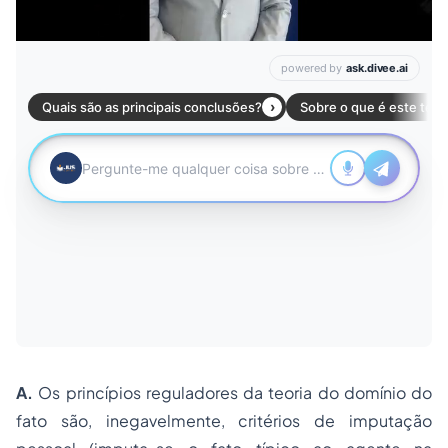
A.
Os princípios reguladores da teoria do domínio do
fato são, inegavelmente,
critérios de imputação