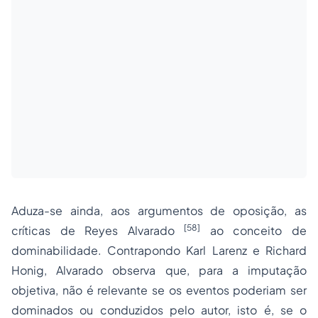
Aduza-se ainda, aos argumentos de oposição, as
[58]
críticas de Reyes Alvarado
ao conceito de
dominabilidade. Contrapondo Karl Larenz e Richard
Honig, Alvarado observa que, para a imputação
objetiva, não é relevante se os eventos poderiam ser
dominados ou conduzidos pelo autor, isto é, se o