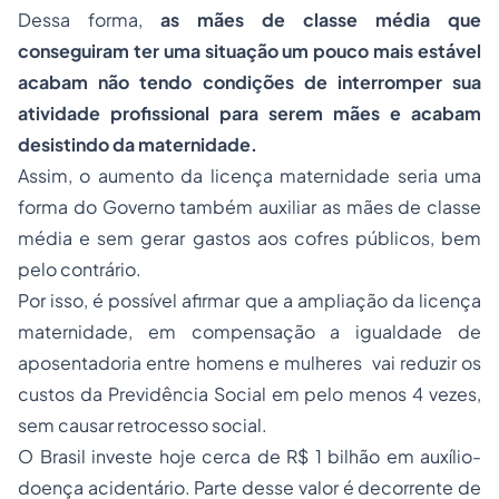
Dessa forma,
as mães de
classe média
que
conseguiram ter uma situação um pouco mais estável
acabam não tendo condições de interromper sua
atividade profissional para serem mães e acabam
desistindo da maternidade.
Assim, o aumento da licença maternidade seria uma
forma do Governo também auxiliar as mães de classe
média e sem gerar gastos aos cofres públicos, bem
pelo contrário.
Por isso, é possível afirmar que a ampliação da licença
maternidade, em compensação a igualdade de
aposentadoria entre homens e mulheres vai reduzir os
custos da Previdência Social em pelo menos 4 vezes,
sem causar retrocesso social.
O Brasil investe hoje cerca de R$ 1 bilhão em auxílio-
doença acidentário. Parte desse valor é decorrente de