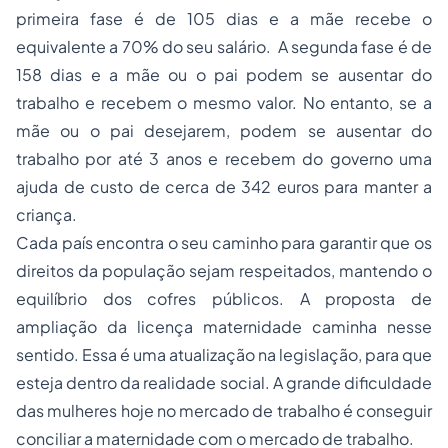
primeira fase é de 105 dias e a mãe recebe o
equivalente a 70% do seu salário. A segunda fase é de
158 dias e a mãe ou o pai podem se ausentar do
trabalho e recebem o mesmo valor. No entanto, se a
mãe ou o pai desejarem, podem se ausentar do
trabalho por até 3 anos e recebem do governo uma
ajuda de custo de cerca de 342 euros para manter a
criança.
Cada país encontra o seu caminho para garantir que os
direitos da população sejam respeitados, mantendo o
equilíbrio dos cofres públicos. A proposta de
ampliação da licença maternidade caminha nesse
sentido. Essa é uma atualização na legislação, para que
esteja dentro da realidade social. A grande dificuldade
das mulheres hoje no mercado de trabalho é conseguir
conciliar a maternidade com o mercado de trabalho.