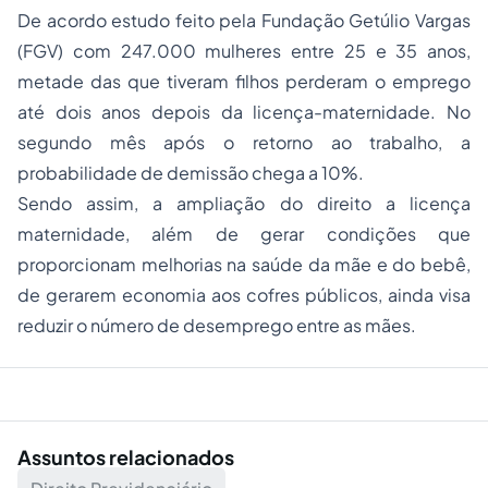
De acordo estudo feito pela Fundação Getúlio Vargas
(FGV) com 247.000 mulheres entre 25 e 35 anos,
metade das que tiveram filhos perderam o emprego
até dois anos depois da licença-maternidade. No
segundo mês após o retorno ao trabalho, a
probabilidade de demissão chega a 10%.
Sendo assim, a ampliação do direito a licença
maternidade, além de gerar condições que
proporcionam melhorias na saúde da mãe e do bebê,
de gerarem economia aos cofres públicos, ainda visa
reduzir o número de desemprego entre as mães.
Assuntos relacionados