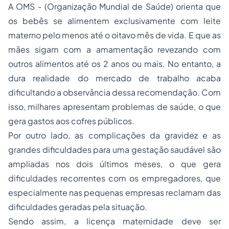
A OMS - (Organização Mundial de Saúde) orienta que
os bebês se alimentem exclusivamente com leite
materno pelo menos até o oitavo mês de vida. E que as
mães sigam com a amamentação revezando com
outros alimentos até os 2 anos ou mais. No entanto, a
dura realidade do mercado de trabalho acaba
dificultando a observância dessa recomendação. Com
isso, milhares apresentam problemas de saúde, o que
gera gastos aos cofres públicos.
Por outro lado, as complicações da gravidez e as
grandes dificuldades para uma gestação saudável são
ampliadas nos dois últimos meses, o que gera
dificuldades recorrentes com os empregadores, que
especialmente nas pequenas empresas reclamam das
dificuldades geradas pela situação.
Sendo assim, a licença maternidade deve ser