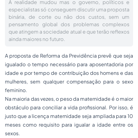
A realidade mudou mas o governo, políticos e
especialistas só conseguem discutir uma proposta
binária, de corte ou não dos custos, sem um
pensamento global dos problemas complexos
que atingem a sociedade atual e que terão reflexos
ainda maiores no futuro.
A proposta de Reforma da Previdência prevê que seja
igualado o tempo necessário para aposentadoria por
idade e por tempo de contribuição dos homens e das
mulheres, sem qualquer compensação para o sexo
feminino.
Na maioria das vezes, o peso da maternidade é o maior
obstáculo para conciliar a vida profissional. Por isso, é
justo que a licença maternidade seja ampliada para 10
meses como requisito para igualar a idade entre os
sexos.