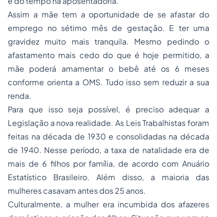
e do tempo na aposentadoria.
Assim a mãe tem a oportunidade de se afastar do
emprego no sétimo mês de gestação. E ter uma
gravidez muito mais tranquila. Mesmo pedindo o
afastamento mais cedo do que é hoje permitido, a
mãe poderá amamentar o bebê até os 6 meses
conforme orienta a OMS. Tudo isso sem reduzir a sua
renda.
Para que isso seja possível, é preciso adequar a
Legislação a nova realidade. As Leis Trabalhistas foram
feitas na década de 1930 e consolidadas na década
de 1940. Nesse período, a taxa de natalidade era de
mais de 6 filhos por família, de acordo com Anuário
Estatístico Brasileiro. Além disso, a maioria das
mulheres casavam antes dos 25 anos.
Culturalmente, a mulher era incumbida dos afazeres