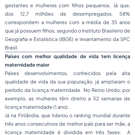
gestantes e mulheres com filhos pequenos. Já que,
dos 12,7 milhões de desempregados, 58%
correspondem a mulheres com a média de 35 anos
que já possuem filhos, segundo o Instituto Brasileiro de
Geografia e Estatística (IBGE) e levantamento da SPC
Brasil.
Países com melhor qualidade de vida tem licença
maternidade maior
Países desenvolvimentos, conhecidos pela alta
qualidade de vida da sua população, já ampliaram o
período da licença maternidade. No Reino Unido, por
exemplo, as mulheres têm direito a 52 semanas de
licença maternidade (1 ano).
Já na Finlândia, que liderou o ranking mundial durante
três anos consecutivos de melhor país para ser mãe, a
licença maternidade é dividida em três fases: A