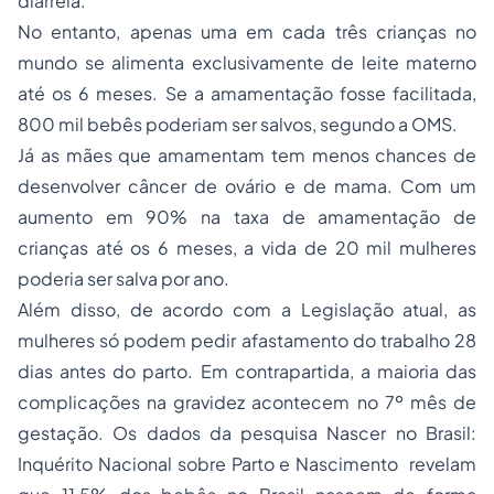
diarreia.
No entanto, apenas uma em cada três crianças no
mundo se alimenta exclusivamente de leite materno
até os 6 meses. Se a amamentação fosse facilitada,
800 mil bebês poderiam ser salvos, segundo a OMS.
Já as mães que amamentam tem menos chances de
desenvolver câncer de ovário e de mama. Com um
aumento em 90% na taxa de amamentação de
crianças até os 6 meses, a vida de 20 mil mulheres
poderia ser salva por ano.
Além disso, de acordo com a Legislação atual, as
mulheres só podem pedir afastamento do trabalho 28
dias antes do parto. Em contrapartida, a maioria das
complicações na gravidez acontecem no 7º mês de
gestação. Os dados da pesquisa Nascer no Brasil:
Inquérito Nacional sobre Parto e Nascimento revelam