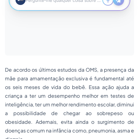
De acordo os últimos estudos da OMS, a presença da
mãe para amamentação exclusiva é fundamental até
os seis meses de vida do bebê. Essa ação ajuda a
criança a ter um desempenho melhor em testes de
inteligência, ter um melhor rendimento escolar, diminui
a possibilidade de chegar ao sobrepeso ou
obesidade. Ademais, evita ainda o surgimento de
doenças comum na infância como, pneumonia, asma e