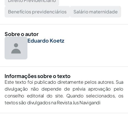
Direito Previdenciário
Benefícios previdenciários
Salário maternidade
Sobre o autor
Eduardo Koetz
Informações sobre o texto
Este texto foi publicado diretamente pelos autores. Sua
divulgação não depende de prévia aprovação pelo
conselho editorial do site. Quando selecionados, os
textos são divulgados na Revista Jus Navigandi