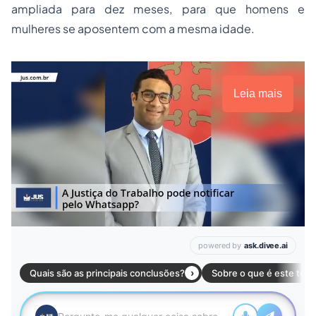
ampliada para dez meses, para que homens e
mulheres se aposentem com a mesma idade.
Leia mais