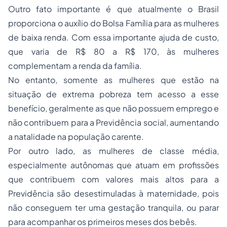
Outro fato importante é que atualmente o Brasil
proporciona o auxílio do Bolsa Família para as mulheres
de baixa renda. Com essa importante ajuda de custo,
que varia de R$ 80 a R$ 170, às mulheres
complementam a renda da família.
No entanto, somente as mulheres que estão na
situação de extrema pobreza tem acesso a esse
benefício, geralmente as que não possuem emprego e
não contribuem para a Previdência social, aumentando
a natalidade na população carente.
Por outro lado, as mulheres de classe média,
especialmente autônomas que atuam em profissões
que contribuem com valores mais altos para a
Previdência são desestimuladas à maternidade, pois
não conseguem ter uma gestação tranquila, ou parar
para acompanhar os primeiros meses dos bebês.