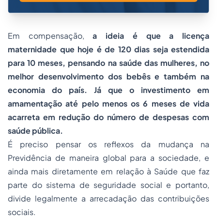
Em compensação,
a ideia é que a licença
maternidade que hoje é de 120 dias seja estendida
para 10 meses, pensando na saúde das mulheres, no
melhor desenvolvimento dos bebês e também na
economia do país. Já que o investimento em
amamentação até pelo menos os 6 meses de vida
acarreta em redução do número de despesas com
saúde pública.
É preciso pensar os reflexos da mudança na
Previdência de maneira global para a sociedade, e
ainda mais diretamente em relação à Saúde que faz
parte do sistema de seguridade social e portanto,
divide legalmente a arrecadação das contribuições
sociais.