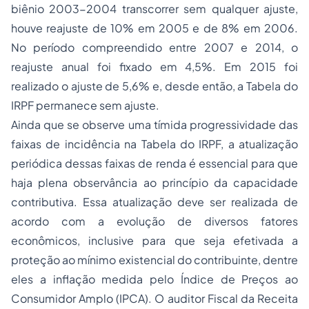
biênio 2003-2004 transcorrer sem qualquer ajuste,
houve reajuste de 10% em 2005 e de 8% em 2006.
No período compreendido entre 2007 e 2014, o
reajuste anual foi fixado em 4,5%. Em 2015 foi
realizado o ajuste de 5,6% e, desde então, a Tabela do
IRPF permanece sem ajuste.
Ainda que se observe uma tímida progressividade das
faixas de incidência na Tabela do IRPF, a atualização
periódica dessas faixas de renda é essencial para que
haja plena observância ao princípio da capacidade
contributiva. Essa atualização deve ser realizada de
acordo com a evolução de diversos fatores
econômicos, inclusive para que seja efetivada a
proteção ao mínimo existencial do contribuinte, dentre
eles a inflação medida pelo Índice de Preços ao
Consumidor Amplo (IPCA). O auditor Fiscal da Receita