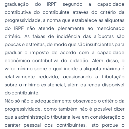
graduação do IRPF segundo a capacidade
contributiva do contribuinte através do critério da
progressividade, a norma que estabelece as alíquotas
do IRPF não atende plenamente ao mencionado
critério. As faixas de incidência das alíquotas são
poucas e estreitas, de modo que são insuficientes para
graduar o imposto de acordo com a capacidade
econômico-contributiva do cidadão. Além disso, o
valor mínimo sobre o qual incide a alíquota máxima é
relativamente reduzido, ocasionando a tributação
sobre o mínimo existencial, além da renda disponível
do contribuinte.
Não só não é adequadamente observado o critério da
progressividade, como também não é possível dizer
que a administração tributária leva em consideração o
caráter pessoal dos contribuintes. Isto porque o