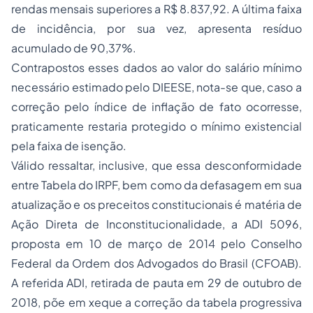
rendas mensais superiores a R$ 8.837,92. A última faixa
de incidência, por sua vez, apresenta resíduo
acumulado de 90,37%.
Contrapostos esses dados ao valor do salário mínimo
necessário estimado pelo DIEESE, nota-se que, caso a
correção pelo índice de inflação de fato ocorresse,
praticamente restaria protegido o mínimo existencial
pela faixa de isenção.
Válido ressaltar, inclusive, que essa desconformidade
entre Tabela do IRPF, bem como da defasagem em sua
atualização e os preceitos constitucionais é matéria de
Ação Direta de Inconstitucionalidade, a ADI 5096,
proposta em 10 de março de 2014 pelo Conselho
Federal da Ordem dos Advogados do Brasil (CFOAB).
A referida ADI, retirada de pauta em 29 de outubro de
2018, põe em xeque a correção da tabela progressiva