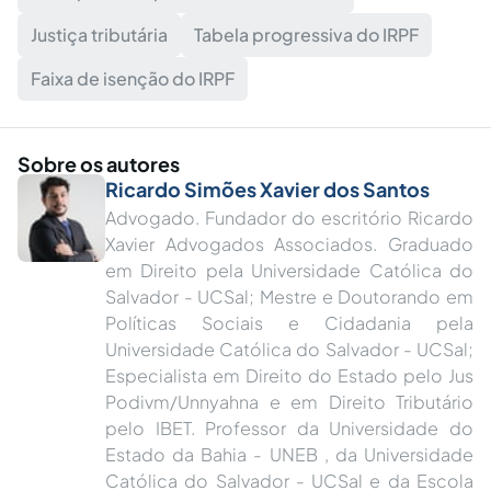
Justiça tributária
Tabela progressiva do IRPF
Faixa de isenção do IRPF
Sobre os autores
Ricardo Simões Xavier dos Santos
Advogado. Fundador do escritório Ricardo
Xavier Advogados Associados. Graduado
em Direito pela Universidade Católica do
Salvador - UCSal; Mestre e Doutorando em
Políticas Sociais e Cidadania pela
Universidade Católica do Salvador - UCSal;
Especialista em Direito do Estado pelo Jus
Podivm/Unnyahna e em Direito Tributário
pelo IBET. Professor da Universidade do
Estado da Bahia - UNEB , da Universidade
Católica do Salvador - UCSal e da Escola