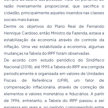
razão inversamente proporcional, que sacrifica o
cidadão, principalmente aqueles inseridos nas classes
sociais mais baixas.
Dentre os objetivos do Plano Real de Fernando
Henrique Cardoso, então Ministro da Fazenda, estava a
estabilização da economia através do controle da
inflação. Uma vez estabilizada a economia, algumas
mudanças na Tabela do IRPF foram observadas.
De acordo com estudo periódico do Sindifisco
Nacional (2018), até 1995 a Tabela do IRPF era corrigida
periodicamente e organizada em valores de Unidades
Fiscais de Referência (UFIR), um fator de
compensação inflacionária, através de correção de
elementos e valores monetários e fiduciários. A partir
de 1996, entretanto, a Tabela do IRPF passou a ser
expressa em reais e, no período compreendido entre