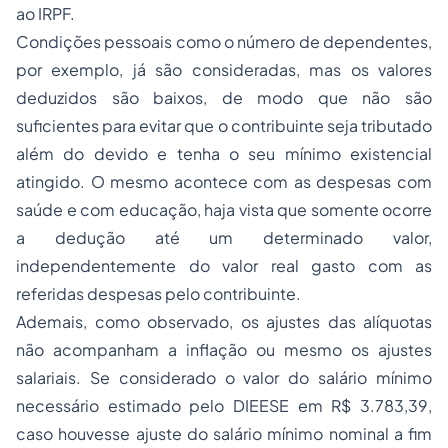
ao IRPF.
Condições pessoais como o número de dependentes,
por exemplo, já são consideradas, mas os valores
deduzidos são baixos, de modo que não são
suficientes para evitar que o contribuinte seja tributado
além do devido e tenha o seu mínimo existencial
atingido. O mesmo acontece com as despesas com
saúde e com educação, haja vista que somente ocorre
a dedução até um determinado valor,
independentemente do valor real gasto com as
referidas despesas pelo contribuinte.
Ademais, como observado, os ajustes das alíquotas
não acompanham a inflação ou mesmo os ajustes
salariais. Se considerado o valor do salário mínimo
necessário estimado pelo DIEESE em R$ 3.783,39,
caso houvesse ajuste do salário mínimo nominal a fim