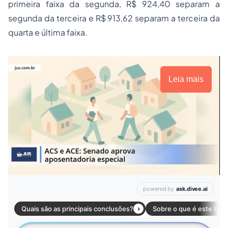
primeira faixa da segunda, R$ 924,40 separam a
segunda da terceira e R$ 913,62 separam a terceira da
quarta e última faixa.
Leia mais