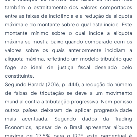
também o estreitamento dos valores comportados
entre as faixas de incidência e a redução da alíquota
máxima e do montante sobre o qual esta incide. Este
montante mínimo sobre o qual incide a alíquota
máxima se mostra baixo quando comparado com os
valores sobre os quais anteriormente incidiam a
alíquota máxima, refletindo um modelo tributário que
foge ao ideal de justiça fiscal desejado pelo
constituinte.
Segundo Harada (2016, p. 444), a redução do número
de faixas de tributação se deve a um movimento
mundial contra a tributação progressiva. Nem por isso
outros países deixaram de aplicar progressividade
mais acentuada. Segundo dados da Trading
Economics, apesar de o Brasil apresentar alíquota
máxima de 27,5% para o IRPF, este percentual é