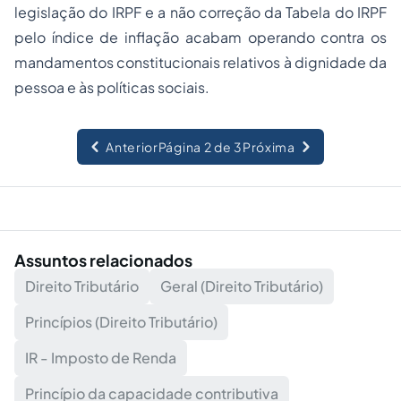
legislação do IRPF e a não correção da Tabela do IRPF
pelo índice de inflação acabam operando contra os
mandamentos constitucionais relativos à dignidade da
pessoa e às políticas sociais.
Anterior
Página 2 de 3
Próxima
Assuntos relacionados
Direito Tributário
Geral (Direito Tributário)
Princípios (Direito Tributário)
IR - Imposto de Renda
Princípio da capacidade contributiva