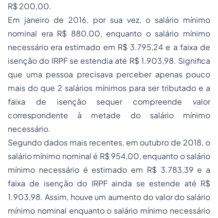
R$ 200,00.
Em janeiro de 2016, por sua vez, o salário mínimo
nominal era R$ 880,00, enquanto o salário mínimo
necessário era estimado em R$ 3.795,24 e a faixa de
isenção do IRPF se estendia até R$ 1.903,98. Significa
que uma pessoa precisava perceber apenas pouco
mais do que 2 salários mínimos para ser tributado e a
faixa de isenção sequer compreende valor
correspondente à metade do salário mínimo
necessário.
Segundo dados mais recentes, em outubro de 2018, o
salário mínimo nominal é R$ 954,00, enquanto o salário
mínimo necessário é estimado em R$ 3.783,39 e a
faixa de isenção do IRPF ainda se estende até R$
1.903,98. Assim, houve um aumento do valor do salário
mínimo nominal enquanto o salário mínimo necessário