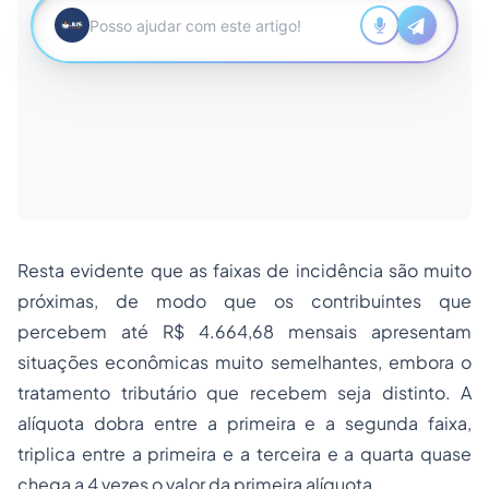
Resta evidente que as faixas de incidência são muito
próximas, de modo que os contribuintes que
percebem até R$ 4.664,68 mensais apresentam
situações econômicas muito semelhantes, embora o
tratamento tributário que recebem seja distinto. A
alíquota dobra entre a primeira e a segunda faixa,
triplica entre a primeira e a terceira e a quarta quase
chega a 4 vezes o valor da primeira alíquota.