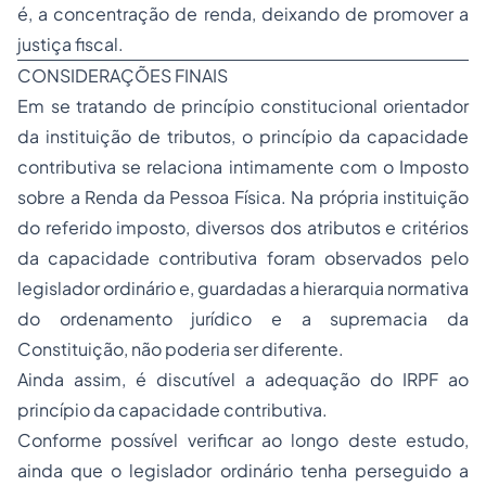
é, a concentração de renda, deixando de promover a
justiça fiscal.
CONSIDERAÇÕES FINAIS
Em se tratando de princípio constitucional orientador
da instituição de tributos, o princípio da capacidade
contributiva se relaciona intimamente com o Imposto
sobre a Renda da Pessoa Física. Na própria instituição
do referido imposto, diversos dos atributos e critérios
da capacidade contributiva foram observados pelo
legislador ordinário e, guardadas a hierarquia normativa
do ordenamento jurídico e a supremacia da
Constituição, não poderia ser diferente.
Ainda assim, é discutível a adequação do IRPF ao
princípio da capacidade contributiva.
Conforme possível verificar ao longo deste estudo,
ainda que o legislador ordinário tenha perseguido a