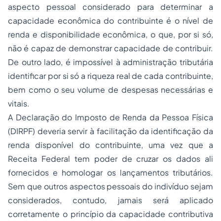
aspecto pessoal considerado para determinar a
capacidade econômica do contribuinte é o nível de
renda e disponibilidade econômica, o que, por si só,
não é capaz de demonstrar capacidade de contribuir.
De outro lado, é impossível à administração tributária
identificar por si só a riqueza real de cada contribuinte,
bem como o seu volume de despesas necessárias e
vitais.
A Declaração do Imposto de Renda da Pessoa Física
(DIRPF) deveria servir à facilitação da identificação da
renda disponível do contribuinte, uma vez que a
Receita Federal tem poder de cruzar os dados ali
fornecidos e homologar os lançamentos tributários.
Sem que outros aspectos pessoais do indivíduo sejam
considerados, contudo, jamais será aplicado
corretamente o princípio da capacidade contributiva