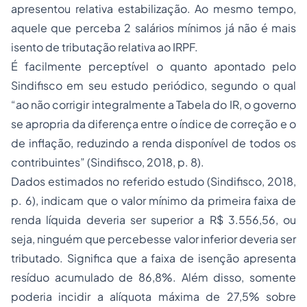
apresentou relativa estabilização. Ao mesmo tempo,
aquele que perceba 2 salários mínimos já não é mais
isento de tributação relativa ao IRPF.
É facilmente perceptível o quanto apontado pelo
Sindifisco em seu estudo periódico, segundo o qual
“ao não corrigir integralmente a Tabela do IR, o governo
se apropria da diferença entre o índice de correção e o
de inflação, reduzindo a renda disponível de todos os
contribuintes” (Sindifisco, 2018, p. 8).
Dados estimados no referido estudo (Sindifisco, 2018,
p. 6), indicam que o valor mínimo da primeira faixa de
renda líquida deveria ser superior a R$ 3.556,56, ou
seja, ninguém que percebesse valor inferior deveria ser
tributado. Significa que a faixa de isenção apresenta
resíduo acumulado de 86,8%. Além disso, somente
poderia incidir a alíquota máxima de 27,5% sobre