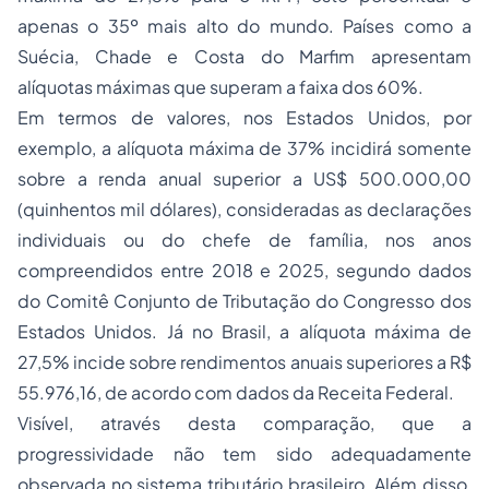
apenas o 35º mais alto do mundo. Países como a
Suécia, Chade e Costa do Marfim apresentam
alíquotas máximas que superam a faixa dos 60%.
Em termos de valores, nos Estados Unidos, por
exemplo, a alíquota máxima de 37% incidirá somente
sobre a renda anual superior a US$ 500.000,00
(quinhentos mil dólares), consideradas as declarações
individuais ou do chefe de família, nos anos
compreendidos entre 2018 e 2025, segundo dados
do Comitê Conjunto de Tributação do Congresso dos
Estados Unidos. Já no Brasil, a alíquota máxima de
27,5% incide sobre rendimentos anuais superiores a R$
55.976,16, de acordo com dados da Receita Federal.
Visível, através desta comparação, que a
progressividade não tem sido adequadamente
observada no sistema tributário brasileiro. Além disso,