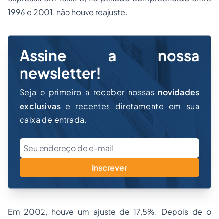
1996 e 2001, não houve reajuste.
Assine a nossa
newsletter!
Seja o primeiro a receber nossas
novidades
exclusivas
e recentes diretamente em sua
caixa de entrada.
Inscrever
Em 2002, houve um ajuste de 17,5%. Depois de o