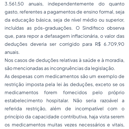
3.561,50 anuais, independentemente do quanto
gasto, referentes a pagamentos de ensino formal, seja
da educação básica, seja de nível médio ou superior,
incluídas as pós-graduações. O Sindifisco observa
que, para repor a defasagem inflacionária, o valor das
deduções deveria ser corrigido para R$ 6.709,90
anuais.
Nos casos de deduções relativas à saúde e à moradia,
são mencionadas as incongruências da legislação.
As despesas com medicamentos são um exemplo de
restrição imposta pela lei às deduções, exceto se os
medicamentos forem fornecidos pelo próprio
estabelecimento hospitalar. Não seria razoável a
referida restrição, além de incompatível com o
princípio da capacidade contributiva, haja vista serem
os medicamentos muitas vezes necessários e vitais,