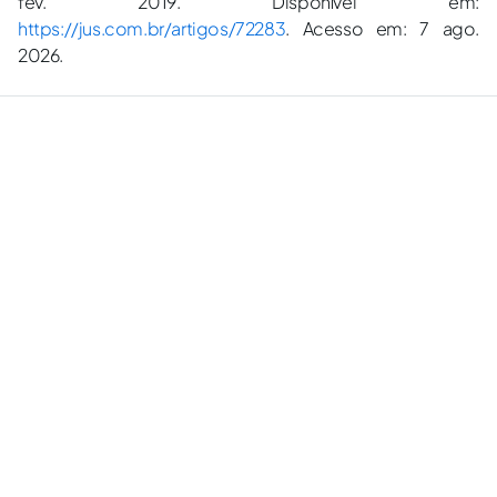
fev. 2019. Disponível em:
https://jus.com.br/artigos/72283
. Acesso em: 7 ago.
2026.