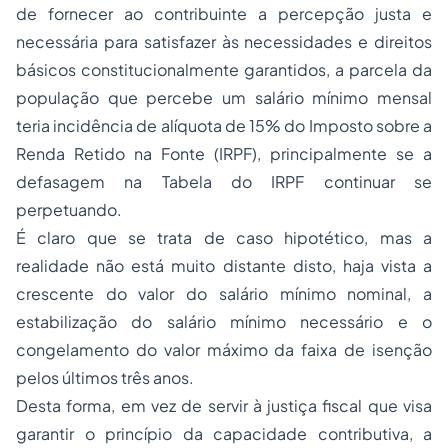
de fornecer ao contribuinte a percepção justa e
necessária para satisfazer às necessidades e direitos
básicos constitucionalmente garantidos, a parcela da
população que percebe um salário mínimo mensal
teria incidência de alíquota de 15% do Imposto sobre a
Renda Retido na Fonte (IRPF), principalmente se a
defasagem na Tabela do IRPF continuar se
perpetuando.
É claro que se trata de caso hipotético, mas a
realidade não está muito distante disto, haja vista a
crescente do valor do salário mínimo nominal, a
estabilização do salário mínimo necessário e o
congelamento do valor máximo da faixa de isenção
pelos últimos três anos.
Desta forma, em vez de servir à justiça fiscal que visa
garantir o princípio da capacidade contributiva, a