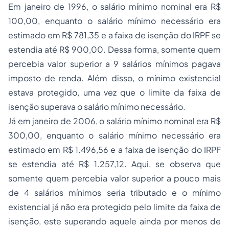
Em janeiro de 1996, o salário mínimo nominal era R$
100,00, enquanto o salário mínimo necessário era
estimado em R$ 781,35 e a faixa de isenção do IRPF se
estendia até R$ 900,00. Dessa forma, somente quem
percebia valor superior a 9 salários mínimos pagava
imposto de renda. Além disso, o mínimo existencial
estava protegido, uma vez que o limite da faixa de
isenção superava o salário mínimo necessário.
Já em janeiro de 2006, o salário mínimo nominal era R$
300,00, enquanto o salário mínimo necessário era
estimado em R$ 1.496,56 e a faixa de isenção do IRPF
se estendia até R$ 1.257,12. Aqui, se observa que
somente quem percebia valor superior a pouco mais
de 4 salários mínimos seria tributado e o mínimo
existencial já não era protegido pelo limite da faixa de
isenção, este superando aquele ainda por menos de