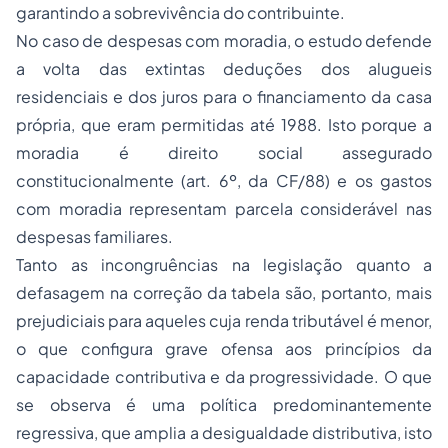
garantindo a sobrevivência do contribuinte.
No caso de despesas com moradia, o estudo defende
a volta das extintas deduções dos alugueis
residenciais e dos juros para o financiamento da casa
própria, que eram permitidas até 1988. Isto porque a
moradia é direito social assegurado
constitucionalmente (art. 6º, da CF/88) e os gastos
com moradia representam parcela considerável nas
despesas familiares.
Tanto as incongruências na legislação quanto a
defasagem na correção da tabela são, portanto, mais
prejudiciais para aqueles cuja renda tributável é menor,
o que configura grave ofensa aos princípios da
capacidade contributiva e da progressividade. O que
se observa é uma política predominantemente
regressiva, que amplia a desigualdade distributiva, isto