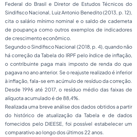
Federal do Brasil e Diretor de Estudos Técnicos do
Sindifisco Nacional, Luiz Antonio Benedito (2013, p. 12),
cita o salário mínimo nominal e o saldo de caderneta
de poupança como outros exemplos de indicadores
de crescimento econômico.
Segundo o Sindifisco Nacional (2018, p. 4), quando não
há correção da Tabela do IRPF pelo índice de inflação,
o contribuinte paga mais imposto de renda do que
pagava no ano anterior. Se o reajuste realizado é inferior
à inflação, fala-se em acúmulo de resíduo da correção.
Desde 1996 até 2017, o resíduo médio das faixas de
alíquota acumulado é de 88,4%.
Realizada uma breve análise dos dados obtidos a partir
do histórico de atualização da Tabela e de dados
fornecidos pelo DIEESE, foi possível estabelecer um
comparativo ao longo dos últimos 22 anos.