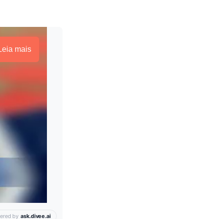
Leia mais