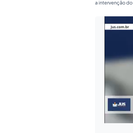
a intervenção do 