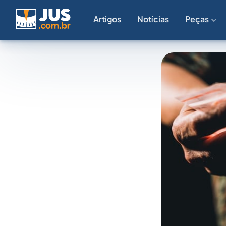
Artigos
Notícias
Peças