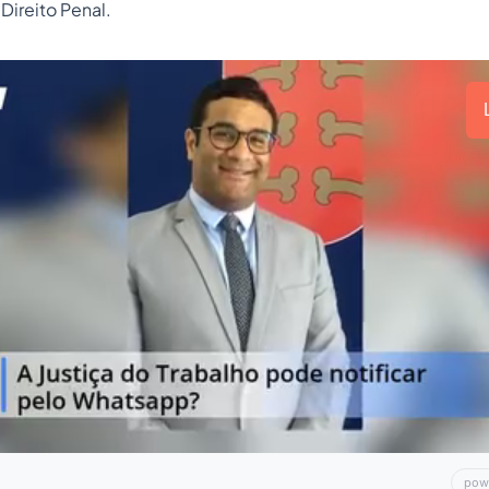
Direito Penal.