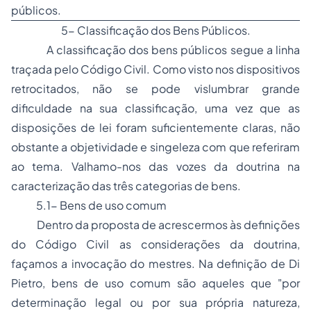
públicos.
5- Classificação dos Bens Públicos.
A classificação dos bens públicos segue a linha
traçada pelo
Código Civil
. Como visto nos dispositivos
retrocitados, não se pode vislumbrar grande
dificuldade na sua classificação, uma vez que as
disposições de lei foram suficientemente claras, não
obstante a objetividade e singeleza com que referiram
ao tema. Valhamo-nos das vozes da doutrina na
caracterização das três categorias de bens.
5.1- Bens de uso comum
Dentro da proposta de acrescermos às definições
do
Código Civil
as considerações da doutrina,
façamos a invocação do mestres. Na definição de
Di
Pietro
, bens de uso comum são aqueles que "
por
determinação legal ou por sua própria natureza,