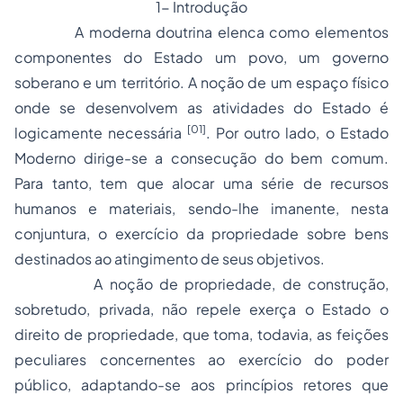
1- Introdução
A moderna doutrina elenca como elementos
componentes do Estado um povo, um governo
soberano e um território. A noção de um espaço físico
onde se desenvolvem as atividades do Estado é
[01]
logicamente necessária
. Por outro lado, o Estado
Moderno dirige-se a consecução do bem comum.
Para tanto, tem que alocar uma série de recursos
humanos e materiais, sendo-lhe imanente, nesta
conjuntura, o exercício da propriedade sobre bens
destinados ao atingimento de seus objetivos.
A noção de propriedade, de construção,
sobretudo, privada, não repele exerça o Estado o
direito de propriedade, que toma, todavia, as feições
peculiares concernentes ao exercício do poder
público, adaptando-se aos princípios retores que