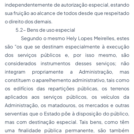
independentemente de autorização especial, estando
sua fruição ao alcance de todos desde que respeitado
o direito dos demais.
5.2- Bens de uso especial
Segundo o mesmo
Hely Lopes Meirelles
, estes
são "
os que se destinam especialmente à execução
dos serviços públicos e, por isso mesmo, são
considerados instrumentos desses serviços; não
integram propriamente a Administração, mas
constituem o aparelhemento administrativo, tais como
os edifícios das repartições públicas, os terrenos
aplicados aos serviços públicos, os veículos da
Administração, os matadouros, os mercados e outras
serventias que o Estado põe à disposição do público,
mas com destinação especial. Tais bens, como têm
uma finalidade pública permanente, são também