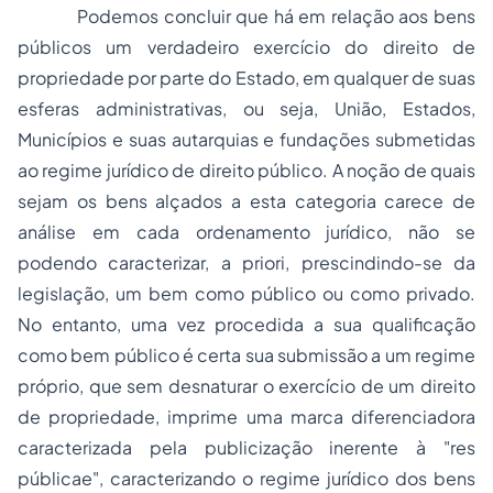
Podemos concluir que há em relação aos bens
públicos um verdadeiro exercício do direito de
propriedade por parte do Estado, em qualquer de suas
esferas administrativas, ou seja, União, Estados,
Municípios e suas autarquias e fundações submetidas
ao regime jurídico de direito público. A noção de quais
sejam os bens alçados a esta categoria carece de
análise em cada ordenamento jurídico, não se
podendo caracterizar,
a priori,
prescindindo-se da
legislação, um bem como público ou como privado.
No entanto, uma vez procedida a sua qualificação
como bem público é certa sua submissão a um regime
próprio, que sem desnaturar o exercício de um direito
de propriedade, imprime uma marca diferenciadora
caracterizada pela publicização inerente à "
res
públicae"
, caracterizando o regime jurídico dos bens