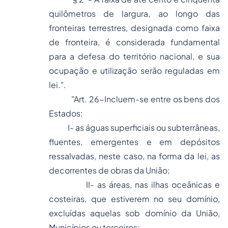
quilômetros de largura, ao longo das
fronteiras terrestres, designada como faixa
de fronteira, é considerada fundamental
para a defesa do território nacional, e sua
ocupação e utilização serão reguladas em
lei.".
"Art. 26-Incluem-se entre os bens dos
Estados:
I- as águas superficiais ou subterrâneas,
fluentes, emergentes e em depósitos
ressalvadas, neste caso, na forma da lei, as
decorrentes de obras da União;
II- as áreas, nas ilhas oceânicas e
costeiras, que estiverem no seu domínio,
excluídas aquelas sob domínio da União,
Municípios ou terceiros;