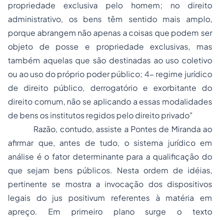
propriedade exclusiva pelo homem; no direito
administrativo, os bens têm sentido mais amplo,
porque abrangem não apenas a coisas que podem ser
objeto de posse e propriedade exclusivas, mas
também aquelas que são destinadas ao uso coletivo
ou ao uso do próprio poder público; 4- regime jurídico
de direito público, derrogatório e exorbitante do
direito comum, não se aplicando a essas modalidades
de bens os institutos regidos pelo direito privado"
Razão, contudo, assiste a
Pontes de Miranda
ao
afirmar que, antes de tudo, o sistema jurídico em
análise é o fator determinante para a qualificação do
que sejam bens públicos. Nesta ordem de idéias,
pertinente se mostra a invocação dos dispositivos
legais do
jus positivum
referentes à matéria em
apreço. Em primeiro plano surge o texto