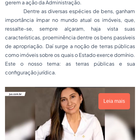
gerem a ação da Administração.
Dentre as diversas espécies de bens, ganham
importância ímpar no mundo atual os imóveis, que,
ressalte-se, sempre alçaram, haja vista suas
características, proeminência dentre os bens passíveis
de apropriação. Daí surge a noção de terras públicas
como imóveis sobre os quais o Estado exerce domínio.
Este o nosso tema: as terras públicas e sua
configuração jurídica.
Leia mais