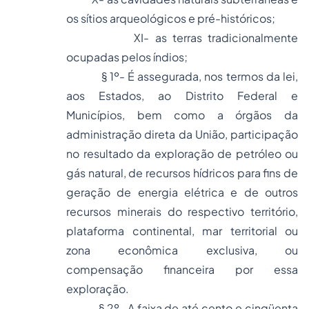
os sítios arqueológicos e pré-históricos;
XI- as terras tradicionalmente
ocupadas pelos índios;
§ 1º- É assegurada, nos termos da lei,
aos Estados, ao Distrito Federal e
Municípios, bem como a órgãos da
administração direta da União, participação
no resultado da exploração de petróleo ou
gás natural, de recursos hídricos para fins de
geração de energia elétrica e de outros
recursos minerais do respectivo território,
plataforma continental, mar territorial ou
zona econômica exclusiva, ou
compensação financeira por essa
exploração.
§ 2º- A faixa de até cento e cinqüenta