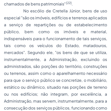
[22]
chamados de bens patrimoniais"
.
No escólio de
Cretella Júnior
, bens de uso
especial "
são os imóveis, edifícios e terrenos aplicados
a serviço de repartições ou de estabelecimento
público, bem como os imóveis e material,
indispensáveis para o funcionamento de tais serviços,
tais como os veículos do Estado, matadouros,
mercados". Segundo ele, "os bens de que se utiliza,
instrumentalmente, a Administração, excluindo os
administrados, são porções do território, construções
ou terrenos, assim como o aparelhamento necessário
para que o serviço público se concretize, o mobiliário,
estático ou dinâmico, situado nas porções de terreno
ou nos edifícios; não integram, por excelência, a
Administração, mas servem, instrumentalmente, para a
consecução dos serviços públicos, funcionando como