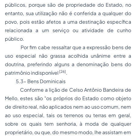
públicos, porque são de propriedade do Estado, no
entanto, sua utilização não é conferida a qualquer do
povo, pois estão afetos a uma destinação específica
relacionada a um serviço ou atividade de cunho
público.
Por fim cabe ressaltar que a expressão bens de
uso especial não grassa acolhida unânime entre a
doutrina, preferindo alguns a denominação bens do
[26]
patrimônio indisponível
.
5.3- Bens Dominicais
Conforme a lição de
Celso Antônio Bandeira de
Mello
, estes são
"os próprios do Estado como objeto
de direito real, não aplicados nem ao uso comum, nem
ao uso especial, tais os terrenos ou terras em geral,
sobre os quais tem senhoria, à moda de qualquer
proprietário, ou que, do mesmo modo, lhe assistam em