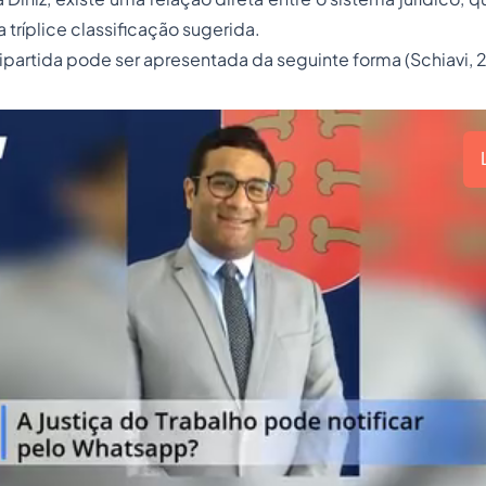
a tríplice classificação sugerida.
ripartida pode ser apresentada da seguinte forma (Schiavi, 