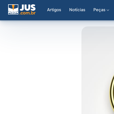
Artigos
Notícias
Peças