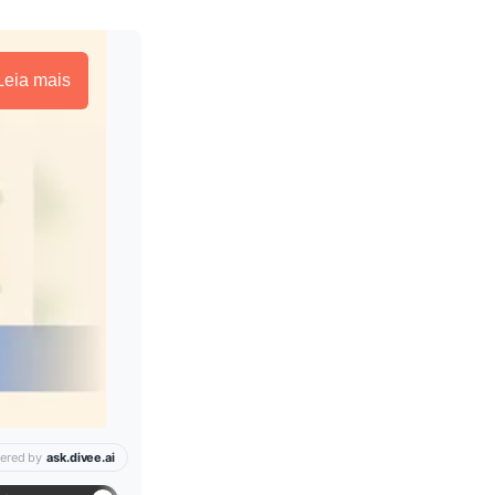
Leia mais