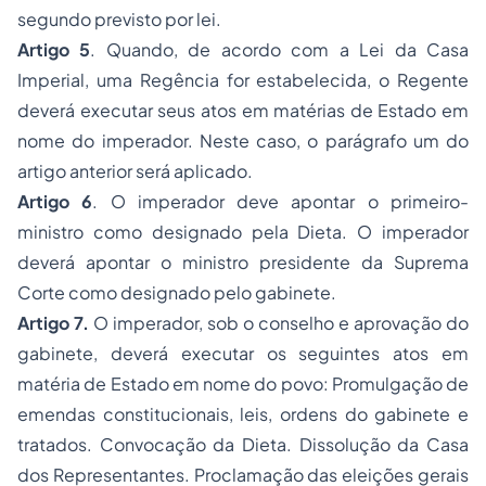
segundo previsto por lei.
Artigo 5
. Quando, de acordo com a Lei da Casa
Imperial, uma Regência for estabelecida, o Regente
deverá executar seus atos em matérias de Estado em
nome do imperador. Neste caso, o parágrafo um do
artigo anterior será aplicado.
Artigo 6
. O imperador deve apontar o primeiro-
ministro como designado pela Dieta. O imperador
deverá apontar o ministro presidente da Suprema
Corte como designado pelo gabinete.
Artigo 7.
O imperador, sob o conselho e aprovação do
gabinete, deverá executar os seguintes atos em
matéria de Estado em nome do povo: Promulgação de
emendas constitucionais, leis, ordens do gabinete e
tratados. Convocação da Dieta. Dissolução da Casa
dos Representantes. Proclamação das eleições gerais