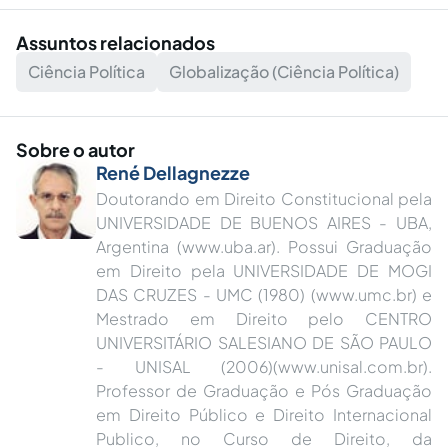
Assuntos relacionados
Ciência Política
Globalização (Ciência Política)
Sobre o autor
René Dellagnezze
Doutorando em Direito Constitucional pela
UNIVERSIDADE DE BUENOS AIRES - UBA,
Argentina (www.uba.ar). Possui Graduação
em Direito pela UNIVERSIDADE DE MOGI
DAS CRUZES - UMC (1980) (www.umc.br) e
Mestrado em Direito pelo CENTRO
UNIVERSITÁRIO SALESIANO DE SÃO PAULO
- UNISAL (2006)(www.unisal.com.br).
Professor de Graduação e Pós Graduação
em Direito Público e Direito Internacional
Publico, no Curso de Direito, da