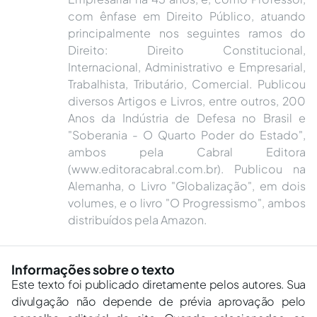
com ênfase em Direito Público, atuando
principalmente nos seguintes ramos do
Direito: Direito Constitucional,
Internacional, Administrativo e Empresarial,
Trabalhista, Tributário, Comercial. Publicou
diversos Artigos e Livros, entre outros, 200
Anos da Indústria de Defesa no Brasil e
"Soberania - O Quarto Poder do Estado",
ambos pela Cabral Editora
(www.editoracabral.com.br). Publicou na
Alemanha, o Livro "Globalização", em dois
volumes, e o livro "O Progressismo", ambos
distribuídos pela Amazon.
Informações sobre o texto
Este texto foi publicado diretamente pelos autores. Sua
divulgação não depende de prévia aprovação pelo