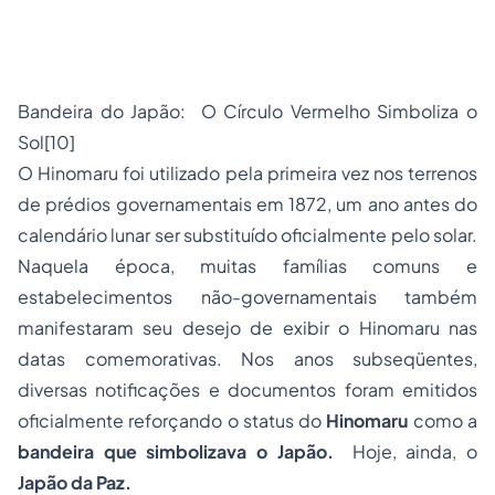
Bandeira do Japão: O Círculo Vermelho Simboliza o
Sol[10]
O Hinomaru foi utilizado pela primeira vez nos terrenos
de prédios governamentais em 1872, um ano antes do
calendário lunar ser substituído oficialmente pelo solar.
Naquela época, muitas famílias comuns e
estabelecimentos não-governamentais também
manifestaram seu desejo de exibir o Hinomaru nas
datas comemorativas. Nos anos subseqüentes,
diversas notificações e documentos foram emitidos
oficialmente reforçando o status do
Hinomaru
como a
bandeira que simbolizava o Japão.
Hoje, ainda, o
Japão da Paz.