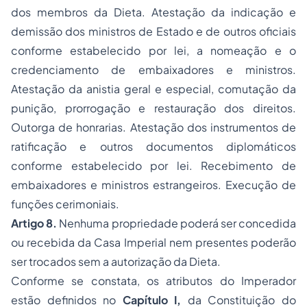
dos membros da Dieta. Atestação da indicação e
demissão dos ministros de Estado e de outros oficiais
conforme estabelecido por lei, a nomeação e o
credenciamento de embaixadores e ministros.
Atestação da anistia geral e especial, comutação da
punição, prorrogação e restauração dos direitos.
Outorga de honrarias. Atestação dos instrumentos de
ratificação e outros documentos diplomáticos
conforme estabelecido por lei. Recebimento de
embaixadores e ministros estrangeiros. Execução de
funções cerimoniais.
Artigo 8.
Nenhuma propriedade poderá ser concedida
ou recebida da Casa Imperial nem presentes poderão
ser trocados sem a autorização da Dieta.
Conforme se constata, os atributos do Imperador
estão definidos no
Capítulo I,
da Constituição do