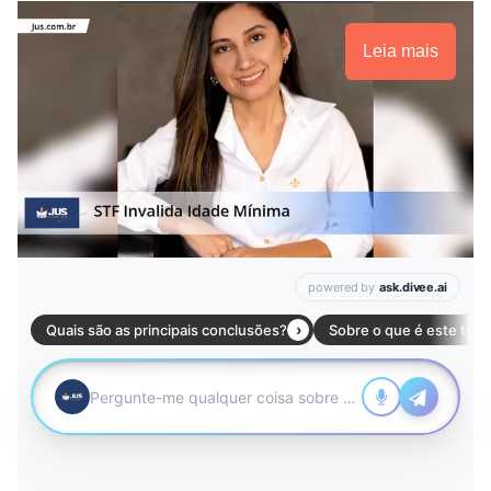
Leia mais