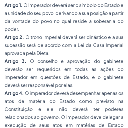
Artigo 1.
O Imperador deverá ser o símbolo do Estado e
a unidade do seu povo, derivando a sua posição a partir
da vontade do povo no qual reside a soberania do
poder.
Artigo 2.
O trono imperial deverá ser dinástico e a sua
sucessão será de acordo com a Lei da Casa Imperial
aprovada pela Dieta.
Artigo 3.
O conselho e aprovação do gabinete
deverão ser requeridos em todas as ações do
imperador em questões de Estado, e o gabinete
deverá ser responsável por elas.
Artigo 4.
O imperador deverá desempenhar apenas os
atos de matéria do Estado como previsto na
Constituição e ele não deverá ter poderes
relacionados ao governo. O imperador deve delegar a
execução de seus atos em matérias de Estado