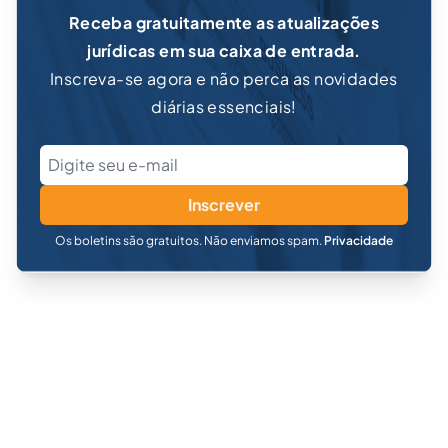
Receba gratuitamente as atualizações
jurídicas em sua caixa de entrada.
Inscreva-se agora e não perca as novidades
diárias essenciais!
Inscrever
Os boletins são gratuitos. Não enviamos spam.
Privacidade