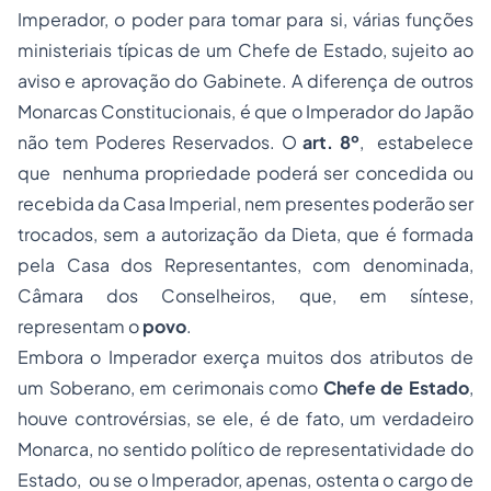
Imperador, o poder para tomar para si, várias funções
ministeriais típicas de um Chefe de Estado, sujeito ao
aviso e aprovação do Gabinete. A diferença de outros
Monarcas Constitucionais, é que o Imperador do Japão
não tem Poderes Reservados. O
art. 8º
, estabelece
que nenhuma propriedade poderá ser concedida ou
recebida da Casa Imperial, nem presentes poderão ser
trocados, sem a autorização da Dieta, que é formada
pela Casa dos Representantes, com denominada,
Câmara dos Conselheiros, que, em síntese,
representam o
povo
.
Embora o Imperador exerça muitos dos atributos de
um Soberano, em cerimonais como
Chefe de Estado
,
houve controvérsias, se ele, é de fato, um verdadeiro
Monarca, no sentido político de representatividade do
Estado, ou se o Imperador, apenas, ostenta o cargo de