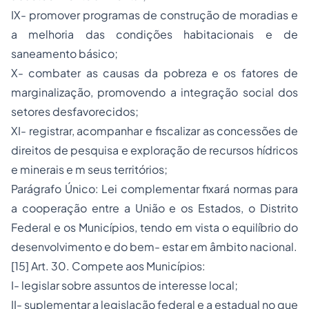
IX- promover programas de construção de moradias e
a melhoria das condições habitacionais e de
saneamento básico;
X- combater as causas da pobreza e os fatores de
marginalização, promovendo a integração social dos
setores desfavorecidos;
XI- registrar, acompanhar e fiscalizar as concessões de
direitos de pesquisa e exploração de recursos hídricos
e minerais e m seus territórios;
Parágrafo Único: Lei complementar fixará normas para
a cooperação entre a União e os Estados, o Distrito
Federal e os Municípios, tendo em vista o equilíbrio do
desenvolvimento e do bem- estar em âmbito nacional.
[15] Art. 30. Compete aos Municípios:
I- legislar sobre assuntos de interesse local;
II- suplementar a legislação federal e a estadual no que