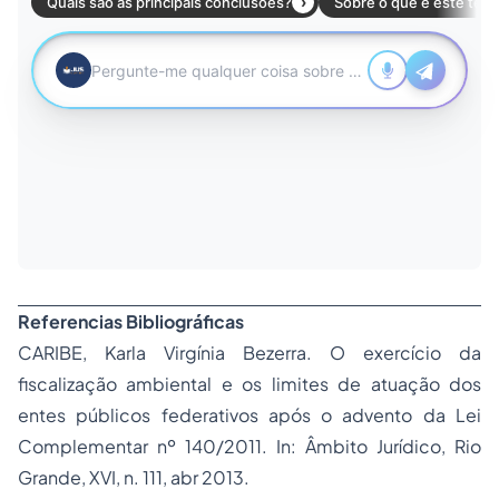
Referencias Bibliográficas
CARIBE, Karla Virgínia Bezerra. O exercício da
fiscalização ambiental e os limites de atuação dos
entes públicos federativos após o advento da Lei
Complementar nº 140/2011. In: Âmbito Jurídico, Rio
Grande, XVI, n. 111, abr 2013.