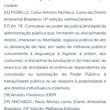
couber;
[16] FIORILLO, Celso Antonio Pacheco, Curso de Direito
Ambiental Brasileiro, 14º edição, editora Saraiva
[17] Art. 78. Considera-se poder de polícia atividade da
administração pública que, limitando ou disciplinando
direito, interesse ou liberdade, regula a prática de ato
ou abstenção de fato, em razão de intêresse público
concernente à segurança, à higiene, à ordem, aos
costumes, à disciplina da produção e do mercado, ao
exercício de atividades econômicas dependentes de
concessão ou autorização do Poder Público, à
tranquilidade pública ou ao respeito à propriedade e
aos direitos individuais ou coletivos.
[18] Amado, Frederico, IDEM
[19] MACHADO, Paulo Afonso Leme Direito Ambiental
Brasileiro, 24º edição, Malheiros Editores.