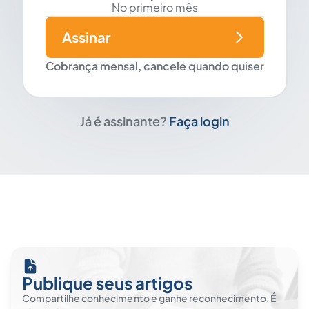
No primeiro mês
Assinar
Cobrança mensal, cancele quando quiser
Já é assinante?
Faça login
Publique seus artigos
Compartilhe conhecimento e ganhe reconhecimento. É