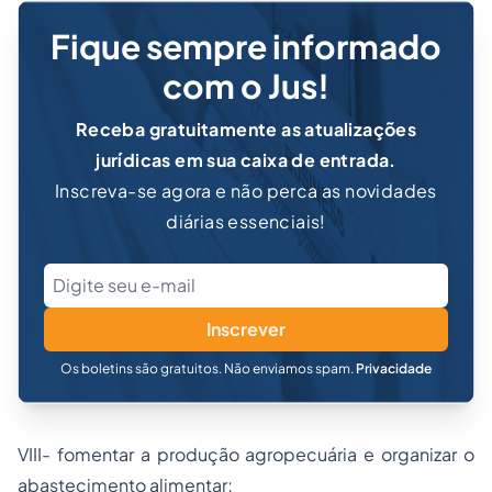
Fique sempre informado
com o Jus!
Receba gratuitamente as atualizações
jurídicas em sua caixa de entrada.
Inscreva-se agora e não perca as novidades
diárias essenciais!
Inscrever
Os boletins são gratuitos. Não enviamos spam.
Privacidade
VIII- fomentar a produção agropecuária e organizar o
abastecimento alimentar;