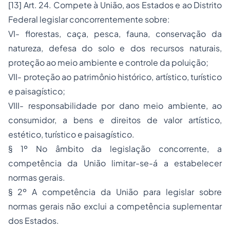
[13] Art. 24. Compete à União, aos Estados e ao Distrito
Federal legislar concorrentemente sobre:
VI- florestas, caça, pesca, fauna, conservação da
natureza, defesa do solo e dos recursos naturais,
proteção ao meio ambiente e controle da poluição;
VII- proteção ao patrimônio histórico, artístico, turístico
e paisagístico;
VIII- responsabilidade por dano meio ambiente, ao
consumidor, a bens e direitos de valor artístico,
estético, turístico e paisagístico.
§ 1º No âmbito da legislação concorrente, a
competência da União limitar-se-á a estabelecer
normas gerais.
§ 2º A competência da União para legislar sobre
normas gerais não exclui a competência suplementar
dos Estados.