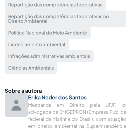
Repartição das competências federativas
Repartição das competências federativas no
Direito Ambiental
Política Nacional do Meio Ambiente
Licenciamento ambiental
Infrações administrativas ambientais
Ciências Ambientais
Sobre a autora
Erika Neder dos Santos
Mestranda em Direito pela UFJF, xx
advogada da EMGEPRON (Empresa Publica
federal da Marinha do Brasil), com atuação
em direito ambiental na Superintendência