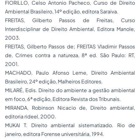
FIORILLO, Celso Antonio Pacheco, Curso de Direito
Ambiental Brasileiro, 14º edição, editora Saraiva.
FREITAS, Gilberto Passos de Freitas, Curso
Interdisciplinar de Direito Ambiental, Editora Manole,
2003.
FREITAS, Gilberto Passos de; FREITAS Vladimir Passos
de, Crimes contra a natureza, 8ª ed. São Paulo: RT,
2001.
MACHADO, Paulo Afonso Leme, Direito Ambiental
Brasileiro, 24º edição, Malheiros Editores.
MILARÉ, Edis. Direito do ambiente a gestão ambiental
em foco, 6ª edição, Editora Revista dos Tribunais.
MIRANDA, Robinson Nicacio de, Direito ambiental,
editoria rideel, 2000.
MUKAI T. Direito ambiental sistematizado. Rio de
janeiro, editora Forense universitária, 1994.