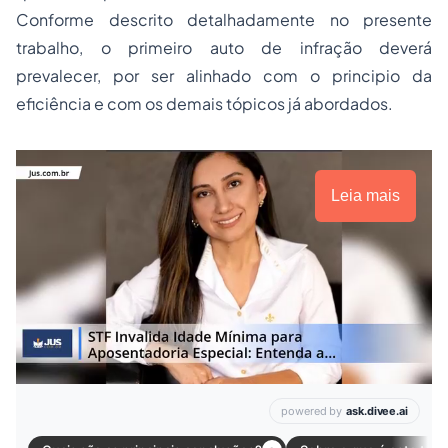
Conforme descrito detalhadamente no presente
trabalho, o primeiro auto de infração deverá
prevalecer, por ser alinhado com o principio da
eficiência e com os demais tópicos já abordados.
Leia mais