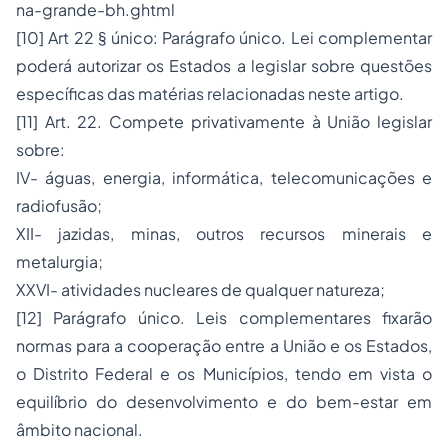
na-grande-bh.ghtml
[10] Art 22 § único: Parágrafo único. Lei complementar
poderá autorizar os Estados a legislar sobre questões
específicas das matérias relacionadas neste artigo.
[11] Art. 22. Compete privativamente à União legislar
sobre:
IV- águas, energia, informática, telecomunicações e
radiofusão;
XII- jazidas, minas, outros recursos minerais e
metalurgia;
XXVI- atividades nucleares de qualquer natureza;
[12] Parágrafo único. Leis complementares fixarão
normas para a cooperação entre a União e os Estados,
o Distrito Federal e os Municípios, tendo em vista o
equilíbrio do desenvolvimento e do bem-estar em
âmbito nacional.