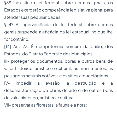
§3º Inexistindo lei federal sobre normas gerais, os
Estados exercerão competência legislativa plena, para
atender suas peculiaridades.
§ 4º A superveniência de lei federal sobre normas
gerais suspende a eficácia da lei estadual, no que lhe
for contrário.
[14] Art. 23. É competência comum da União, dos
Estados, do Distrito Federal e dos Municípios:
III- proteger os documentos, obras e outros bens de
valor histórico, artístico e cultural, os monumentos, as
paisagens naturais notáveis e os sítios arqueológicos;
IV- impedir a evasão, a destruição e a
descaracterização de obras de arte e de outros bens
de valor histórico, artístico e cultural;
VII- preservar as florestas, a fauna e a flora;