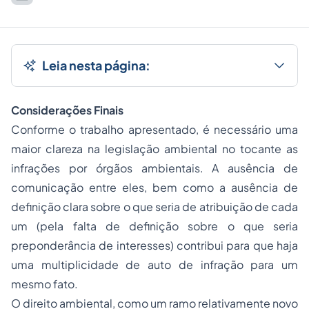
Leia nesta página:
Considerações Finais
Conforme o trabalho apresentado, é necessário uma
maior clareza na legislação ambiental no tocante as
infrações por órgãos ambientais. A ausência de
comunicação entre eles, bem como a ausência de
definição clara sobre o que seria de atribuição de cada
um (pela falta de definição sobre o que seria
preponderância de interesses) contribui para que haja
uma multiplicidade de auto de infração para um
mesmo fato.
O direito ambiental, como um ramo relativamente novo