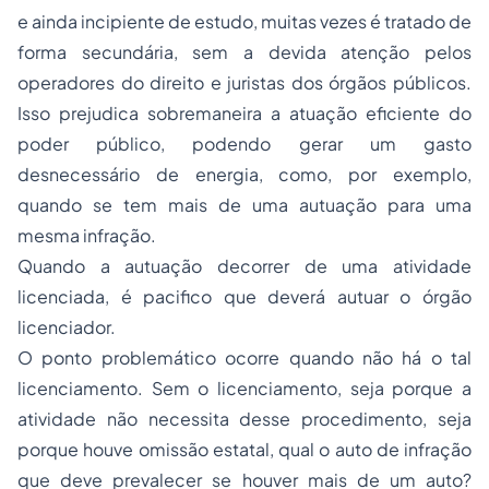
e ainda incipiente de estudo, muitas vezes é tratado de
forma secundária, sem a devida atenção pelos
operadores do direito e juristas dos órgãos públicos.
Isso prejudica sobremaneira a atuação eficiente do
poder público, podendo gerar um gasto
desnecessário de energia, como, por exemplo,
quando se tem mais de uma autuação para uma
mesma infração.
Quando a autuação decorrer de uma atividade
licenciada, é pacifico que deverá autuar o órgão
licenciador.
O ponto problemático ocorre quando não há o tal
licenciamento. Sem o licenciamento, seja porque a
atividade não necessita desse procedimento, seja
porque houve omissão estatal, qual o auto de infração
que deve prevalecer se houver mais de um auto?