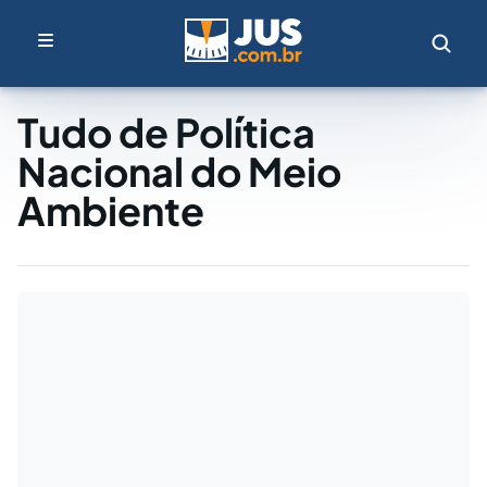
Tudo de Política
Nacional do Meio
Ambiente