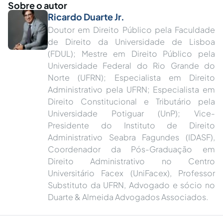
Sobre o autor
Ricardo Duarte Jr.
Doutor em Direito Público pela Faculdade
de Direito da Universidade de Lisboa
(FDUL); Mestre em Direito Público pela
Universidade Federal do Rio Grande do
Norte (UFRN); Especialista em Direito
Administrativo pela UFRN; Especialista em
Direito Constitucional e Tributário pela
Universidade Potiguar (UnP); Vice-
Presidente do Instituto de Direito
Administrativo Seabra Fagundes (IDASF),
Coordenador da Pós-Graduação em
Direito Administrativo no Centro
Universitário Facex (UniFacex), Professor
Substituto da UFRN, Advogado e sócio no
Duarte & Almeida Advogados Associados.