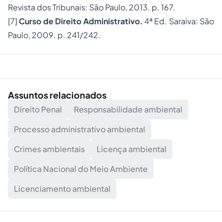
Revista dos Tribunais: São Paulo, 2013. p. 167.
[7]
Curso de Direito Administrativo.
4ª Ed. Saraiva: São
Paulo, 2009. p. 241/242.
Assuntos relacionados
Direito Penal
Responsabilidade ambiental
Processo administrativo ambiental
Crimes ambientais
Licença ambiental
Política Nacional do Meio Ambiente
Licenciamento ambiental