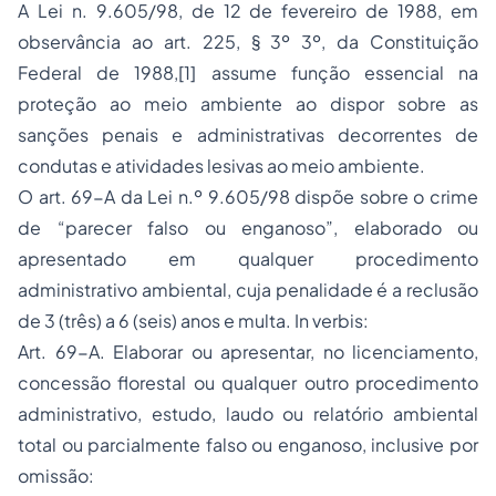
A Lei n. 9.605/98, de 12 de fevereiro de 1988, em
observância ao art. 225, § 3º 3º, da Constituição
Federal de 1988,[1] assume função essencial na
proteção ao meio ambiente ao dispor sobre as
sanções penais e administrativas decorrentes de
condutas e atividades lesivas ao meio ambiente.
O art. 69-A da Lei n.º 9.605/98 dispõe sobre o crime
de “parecer falso ou enganoso”, elaborado ou
apresentado em qualquer procedimento
administrativo ambiental, cuja penalidade é a reclusão
de 3 (três) a 6 (seis) anos e multa. In verbis:
Art. 69-A. Elaborar ou apresentar, no licenciamento,
concessão florestal ou qualquer outro procedimento
administrativo, estudo, laudo ou relatório ambiental
total ou parcialmente falso ou enganoso, inclusive por
omissão: