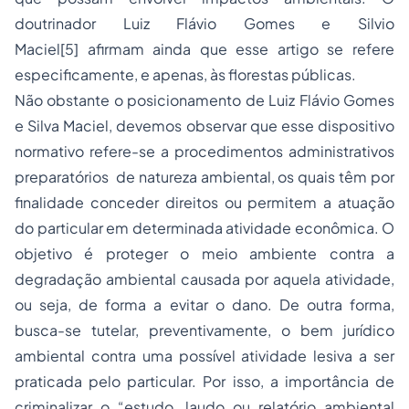
doutrinador Luiz Flávio Gomes e Silvio
Maciel[5] afirmam ainda que esse artigo se refere
especificamente, e apenas, às florestas públicas.
Não obstante o posicionamento de Luiz Flávio Gomes
e Silva Maciel, devemos observar que esse dispositivo
normativo refere-se a procedimentos administrativos
preparatórios de natureza ambiental, os quais têm por
finalidade conceder direitos ou permitem a atuação
do particular em determinada atividade econômica. O
objetivo é proteger o meio ambiente contra a
degradação ambiental causada por aquela atividade,
ou seja, de forma a evitar o dano. De outra forma,
busca-se tutelar, preventivamente, o bem jurídico
ambiental contra uma possível atividade lesiva a ser
praticada pelo particular. Por isso, a importância de
criminalizar o “estudo, laudo ou relatório ambiental