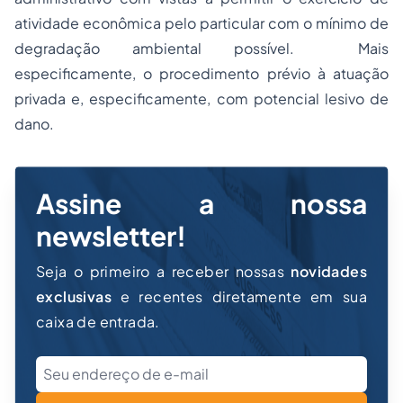
atividade econômica pelo particular com o mínimo de
degradação ambiental possível. Mais
especificamente, o procedimento prévio à atuação
privada e, especificamente, com potencial lesivo de
dano.
Assine a nossa
newsletter!
Seja o primeiro a receber nossas
novidades
exclusivas
e recentes diretamente em sua
caixa de entrada.