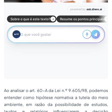
Ao analisar o art. 60-A da Lei n.º 9.605/98, podemos
entender como hipótese normativa a tutela do meio
ambiente, em razão da possibilidade de estudos,
laudos e relatórios influenciarem a decisão