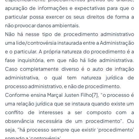
apuração de informações e expectativas para que o
particular possa exercer os seus direitos de forma a
não provocar danos ambientais.
Não há nesse tipo de procedimento administrativo
uma lide/controvérsia instaurada entre a Administração
e o particular. A própria natureza do procedimento é a
fase inquisitória, em que não há lide administrativa.
Caso completamente diverso é o auto de infração
administrativa, o qual tem natureza jurídica de
processo administrativo, e não de procedimento.
Conforme ensina Marçal Justen Filho[7], “o processo é
uma relação jurídica que se instaura quando existe um
conflito de interesses a ser composto com a
observância necessária de um procedimento”. Ou
seja, “há processo sempre que existir ‘procedimento’
somado a ‘controvérsia’.