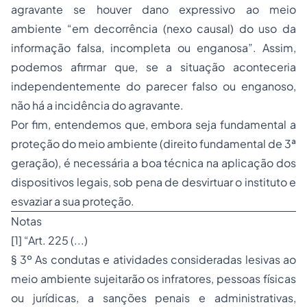
agravante se houver dano expressivo ao meio
ambiente “em decorrência (nexo causal) do uso da
informação falsa, incompleta ou enganosa”. Assim,
podemos afirmar que, se a situação aconteceria
independentemente do parecer falso ou enganoso,
não há a incidência do agravante.
Por fim, entendemos que, embora seja fundamental a
proteção do meio ambiente (direito fundamental de 3ª
geração), é necessária a boa técnica na aplicação dos
dispositivos legais, sob pena de desvirtuar o instituto e
esvaziar a sua proteção.
Notas
[1] “Art. 225 (...)
§ 3º As condutas e atividades consideradas lesivas ao
meio ambiente sujeitarão os infratores, pessoas físicas
ou jurídicas, a sanções penais e administrativas,