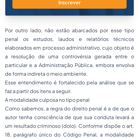
Inscrever
Por outro lado, não estão abarcados por esse tipo
penal os estudos, laudos e relatórios técnicos
elaborados em processo administrativo, cujo objeto é
a resolução de uma controvérsia gerada entre o
particular e a Administração Pública, embora envolva
de forma indireta o meio ambiente.
Esse entendimento é fortalecido pela análise que se
faz a partir dos itens a seguir.
A modalidade culposa no tipo penal
Como sabemos, a regra do direito penal é a de que o
autor tenha consciência de que sua conduta levará a
um resultado criminoso (dolo). Conforme dispõe o art.
18, parágrafo único do Código Penal, a modalidade