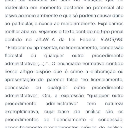
materializa em momento posterior ao potencial ato
lesivo ao meio ambiente e que só poderia causar dano
ao particular, e nunca ao meio ambiente. Explicamos
melhor abaixo. Vejamos o texto contido no tipo penal
contido no art.69-A da Lei Federal 9.605/98:
“Elaborar ou apresentar, no licenciamento, concessão
florestal ou qualquer outro procedimento
administrativo (...).”. O enunciado normativo contido
nesse artigo dispõe que é crime a elaboração ou
apresentação de parecer falso “no licenciamento,
concessão ou qualquer outro procedimento
administrativo”. Ora, a expressão “qualquer outro
procedimento administrativo” tem natureza
exemplificativa, cuja base de análise são os
procedimentos de licenciamento e concessão,
especificamente procedimentos prévios de análise,