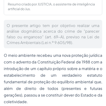
Resumo criado por JUSTICIA, o assistente de inteligência
artificial do Jus.
O presente artigo tem por objetivo realizar uma
análise dogmática acerca do crime de "parecer
falso ou enganoso" (art. 69-A), previso na Lei de
Crimes Ambientais (Lei n.º 9.605/98).
O meio ambiente recebeu uma nova proteção jurídica
com o advento da Constituição Federal de 1988 com a
introdução de um capítulo próprio sobre a matéria e o
estabelecimento de um verdadeiro estatuto
fundamental de proteção do equilíbrio ambiental que,
além de direito de todos (presentes e futuras
gerações), passou a se constituir dever do Estado e da
coletividade.