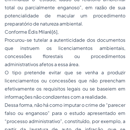
total ou parcialmente enganoso”, em razão de sua
potencialidade de macular um procedimento
preparatório de natureza ambiental.
Conforme Édis Milaré[6],
Procurou-se tutelar a autenticidade dos documentos
que instruem os licenciamentos ambientais,
concessões florestais ou procedimentos
administrativos afetos a essa área.
O tipo pretende evitar que se venha a produzir
licenciamentos ou concessões que não preencham
efetivamente os requisitos legais ou se baseiem em
informações não condizentes com a realidade.
Dessa forma, não há como imputar o crime de “parecer
falso ou enganoso” para o estudo apresentado em
“processo administrativo”, constituído, por exemplo, a
partir da lavratura de auto de infração, que se