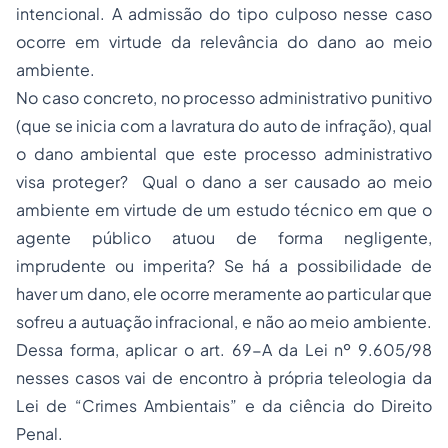
intencional. A admissão do tipo culposo nesse caso
ocorre em virtude da relevância do dano ao meio
ambiente.
No caso concreto, no processo administrativo punitivo
(que se inicia com a lavratura do auto de infração), qual
o dano ambiental que este processo administrativo
visa proteger? Qual o dano a ser causado ao meio
ambiente em virtude de um estudo técnico em que o
agente público atuou de forma negligente,
imprudente ou imperita? Se há a possibilidade de
haver um dano, ele ocorre meramente ao particular que
sofreu a autuação infracional, e não ao meio ambiente.
Dessa forma, aplicar o art. 69-A da Lei nº 9.605/98
nesses casos vai de encontro à própria teleologia da
Lei de “Crimes Ambientais” e da ciência do Direito
Penal.