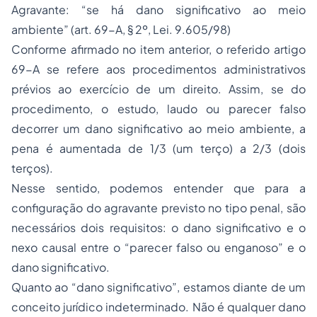
Agravante: “se há dano significativo ao meio
ambiente” (art. 69-A, § 2º, Lei. 9.605/98)
Conforme afirmado no item anterior, o referido artigo
69-A se refere aos procedimentos administrativos
prévios ao exercício de um direito. Assim, se do
procedimento, o estudo, laudo ou parecer falso
decorrer um dano significativo ao meio ambiente, a
pena é aumentada de 1/3 (um terço) a 2/3 (dois
terços).
Nesse sentido, podemos entender que para a
configuração do agravante previsto no tipo penal, são
necessários dois requisitos: o dano significativo e o
nexo causal entre o “parecer falso ou enganoso” e o
dano significativo.
Quanto ao “dano significativo”, estamos diante de um
conceito jurídico indeterminado. Não é qualquer dano