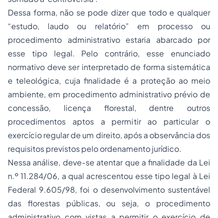
Dessa forma, não se pode dizer que todo e qualquer
“estudo, laudo ou relatório” em processo ou
procedimento administrativo estaria abarcado por
esse tipo legal. Pelo contrário, esse enunciado
normativo deve ser interpretado de forma sistemática
e teleológica, cuja finalidade é a proteção ao meio
ambiente, em procedimento administrativo prévio de
concessão, licença florestal, dentre outros
procedimentos aptos a permitir ao particular o
exercício regular de um direito, após a observância dos
requisitos previstos pelo ordenamento jurídico.
Nessa análise, deve-se atentar que a finalidade da Lei
n.º 11.284/06, a qual acrescentou esse tipo legal à Lei
Federal 9.605/98, foi o desenvolvimento sustentável
das florestas públicas, ou seja, o procedimento
administrativo com vistas a permitir o exercício de