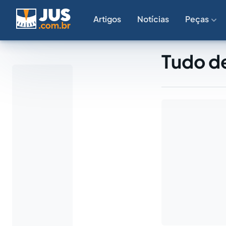
Artigos
Notícias
Peças
Tudo d