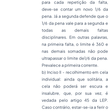
para cada repetição da falta,
deve-se contar um novo 1/6 da
pena. Já a segunda defende que o
1/6 da pena vale para a segunda e
todas as demais faltas
disciplinares. Em outras palavras,
na primeira falta, o limite é 360 e
nas demais somadas não pode
ultrapassar o limite de1/6 da pena.
Prevalece a primeira corrente.
b) Inciso II - recolhimento em cela
individual: ainda que solitária, a
cela não poderá ser escura e
insalubre, que, por sua vez, é
vedada pelo artigo 45 da LEP.
Caso contrário, estar-se-ia a ferir o