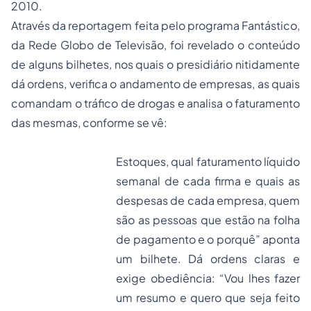
2010.
Através da reportagem feita pelo programa Fantástico,
da Rede Globo de Televisão, foi revelado o conteúdo
de alguns bilhetes, nos quais o presidiário nitidamente
dá ordens, verifica o andamento de empresas, as quais
comandam o tráfico de drogas e analisa o faturamento
das mesmas, conforme se vê:
Estoques, qual faturamento líquido
semanal de cada firma e quais as
despesas de cada empresa, quem
são as pessoas que estão na folha
de pagamento e o porquê” aponta
um bilhete. Dá ordens claras e
exige obediência: “Vou lhes fazer
um resumo e quero que seja feito