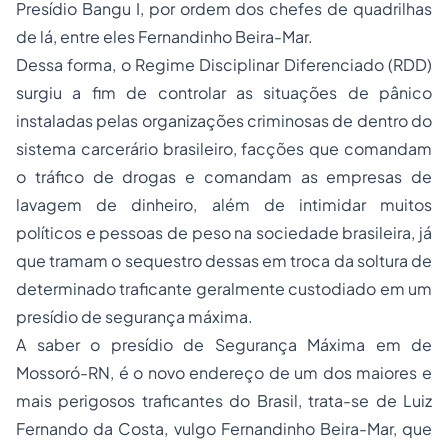
Presídio Bangu I, por ordem dos chefes de quadrilhas
de lá, entre eles Fernandinho Beira-Mar.
Dessa forma, o Regime Disciplinar Diferenciado (RDD)
surgiu a fim de controlar as situações de pânico
instaladas pelas organizações criminosas de dentro do
sistema carcerário brasileiro, facções que comandam
o tráfico de drogas e comandam as empresas de
lavagem de dinheiro, além de intimidar muitos
políticos e pessoas de peso na sociedade brasileira, já
que tramam o sequestro dessas em troca da soltura de
determinado traficante geralmente custodiado em um
presídio de segurança máxima.
A saber o presídio de Segurança Máxima em de
Mossoró-RN, é o novo endereço de um dos maiores e
mais perigosos traficantes do Brasil, trata-se de Luiz
Fernando da Costa, vulgo Fernandinho Beira-Mar, que