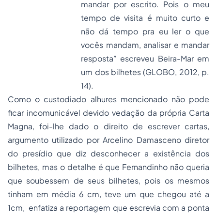
mandar por escrito. Pois o meu
tempo de visita é muito curto e
não dá tempo pra eu ler o que
vocês mandam, analisar e mandar
resposta” escreveu Beira-Mar em
um dos bilhetes (GLOBO, 2012, p.
14).
Como o custodiado alhures mencionado não pode
ficar incomunicável devido vedação da própria Carta
Magna, foi-lhe dado o direito de escrever cartas,
argumento utilizado por Arcelino Damasceno diretor
do presídio que diz desconhecer a existência dos
bilhetes, mas o detalhe é que Fernandinho não queria
que soubessem de seus bilhetes, pois os mesmos
tinham em média 6 cm, teve um que chegou até a
1cm, enfatiza a reportagem que escrevia com a ponta