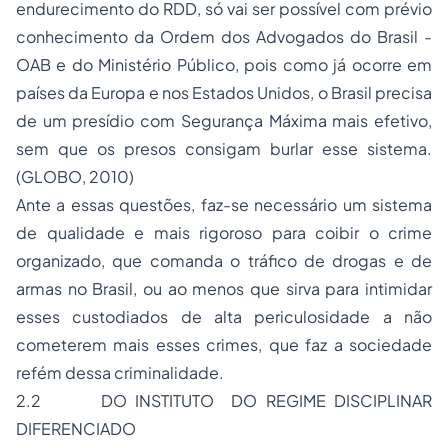
endurecimento do RDD, só vai ser possível com prévio
conhecimento da Ordem dos Advogados do Brasil -
OAB e do Ministério Público, pois como já ocorre em
países da Europa e nos Estados Unidos, o Brasil precisa
de um presídio com Segurança Máxima mais efetivo,
sem que os presos consigam burlar esse sistema.
(GLOBO, 2010)
Ante a essas questões, faz-se necessário um sistema
de qualidade e mais rigoroso para coibir o crime
organizado, que comanda o tráfico de drogas e de
armas no Brasil, ou ao menos que sirva para intimidar
esses custodiados de alta periculosidade a não
cometerem mais esses crimes, que faz a sociedade
refém dessa criminalidade.
2.2 DO INSTITUTO DO REGIME DISCIPLINAR
DIFERENCIADO