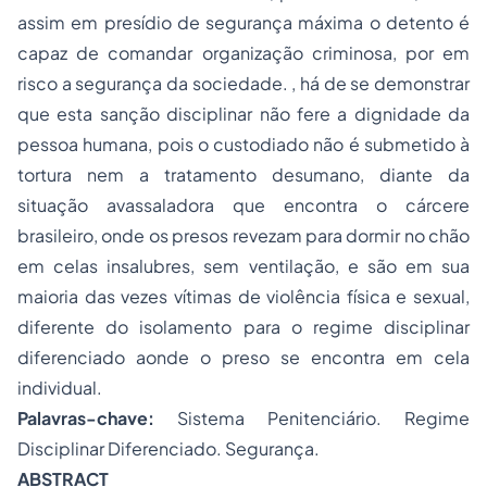
assim em presídio de segurança máxima o detento é
capaz de comandar organização criminosa, por em
risco a segurança da sociedade. , há de se demonstrar
que esta sanção disciplinar não fere a dignidade da
pessoa humana, pois o custodiado não é submetido à
tortura nem a tratamento desumano, diante da
situação avassaladora que encontra o cárcere
brasileiro, onde os presos revezam para dormir no chão
em celas insalubres, sem ventilação, e são em sua
maioria das vezes vítimas de violência física e sexual,
diferente do isolamento para o regime disciplinar
diferenciado aonde o preso se encontra em cela
individual.
Palavras-chave:
Sistema Penitenciário. Regime
Disciplinar Diferenciado. Segurança.
ABSTRACT