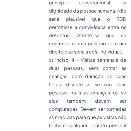
princípio constitucional da
dignidade da pessoa humana. Não
seria plausível que o RDD
permitisse a convivência entre os
detentos. Atente-se que se
confundem uma punição com um
direito que seria a cela individual,
c) Inciso III - Visitas semanais de
duas pessoas, sem contar as
crianças, com duração de duas
horas: discute-se se são duas
pessoas mais as crianças ou se
elas também devem ser
computadas. Devem ser tomadas
as medidas para que as visitas não
tenham qualquer contato pessoal