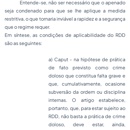
Entende-se, não ser necessário que o apenado
seja condenado para que se lhe aplique a medida
restritiva, o que tornaria inviável a rapidez e a segurança
que o regime requer.
Em síntese, as condições de aplicabilidade do RDD
são as seguintes:
a) Caput - na hipótese de prática
de fato previsto como crime
doloso que constitua falta grave e
que, cumulativamente, ocasione
subversão da ordem ou disciplina
internas. O artigo estabelece,
portanto, que, para estar sujeito ao
RDD, não basta a prática de crime
doloso, deve estar, ainda,