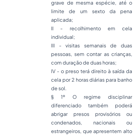
grave de mesma espécie, até o
limite de um sexto da pena
aplicada;
II - recolhimento em cela
individual;
III - visitas semanais de duas
pessoas, sem contar as crianças,
com duração de duas horas;
IV - o preso terá direito à saída da
cela por 2 horas diárias para banho
de sol.
§ 1º O regime disciplinar
diferenciado também poderá
abrigar presos provisórios ou
condenados, nacionais ou
estrangeiros, que apresentem alto