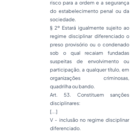
risco para a ordem e a segurança
do estabelecimento penal ou da
sociedade.
§ 2º Estará igualmente sujeito ao
regime disciplinar diferenciado o
preso provisório ou o condenado
sob o qual recaiam fundadas
suspeitas de envolvimento ou
participação, a qualquer título, em
organizações criminosas,
quadrilha ou bando.
Art. 53. Constituem sanções
disciplinares:
[...]
V - inclusão no regime disciplinar
diferenciado.