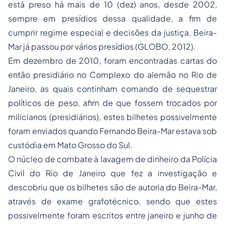
está preso há mais de 10 (dez) anos, desde 2002,
sempre em presídios dessa qualidade, a fim de
cumprir regime especial e decisões da justiça, Beira-
Mar já passou por vários presídios (GLOBO, 2012).
Em dezembro de 2010, foram encontradas cartas do
então presidiário no Complexo do alemão no Rio de
Janeiro, as quais continham comando de sequestrar
políticos de peso, afim de que fossem trocados por
milicianos (presidiários), estes bilhetes possivelmente
foram enviados quando Fernando Beira-Mar estava sob
custódia em Mato Grosso do Sul.
O núcleo de combate à lavagem de dinheiro da Polícia
Civil do Rio de Janeiro que fez a investigação e
descobriu que os bilhetes são de autoria do Beira-Mar,
através de exame grafotécnico, sendo que estes
possivelmente foram escritos entre janeiro e junho de