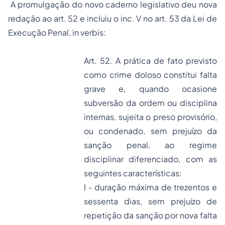
A promulgação do novo caderno legislativo deu nova
redação ao art. 52 e incluiu o inc. V no art. 53 da Lei de
Execução Penal,
in verbis
:
Art. 52. A prática de fato previsto
como crime doloso constitui falta
grave e, quando ocasione
subversão da ordem ou disciplina
internas, sujeita o preso provisório,
ou condenado, sem prejuízo da
sanção penal, ao regime
disciplinar diferenciado, com as
seguintes características:
I - duração máxima de trezentos e
sessenta dias, sem prejuízo de
repetição da sanção por nova falta