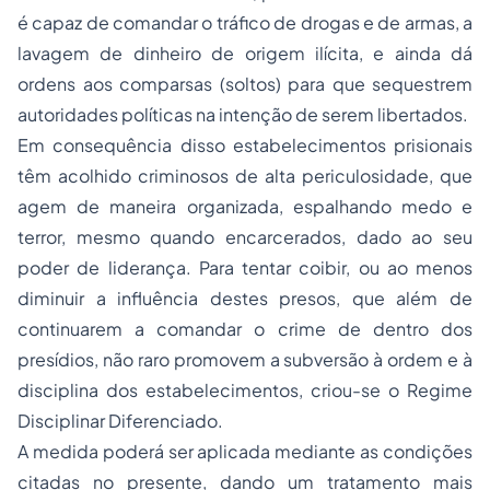
é capaz de comandar o tráfico de drogas e de armas, a
lavagem de dinheiro de origem ilícita, e ainda dá
ordens aos comparsas (soltos) para que sequestrem
autoridades políticas na intenção de serem libertados.
Em consequência disso estabelecimentos prisionais
têm acolhido criminosos de alta periculosidade, que
agem de maneira organizada, espalhando medo e
terror, mesmo quando encarcerados, dado ao seu
poder de liderança. Para tentar coibir, ou ao menos
diminuir a influência destes presos, que além de
continuarem a comandar o crime de dentro dos
presídios, não raro promovem a subversão à ordem e à
disciplina dos estabelecimentos, criou-se o Regime
Disciplinar Diferenciado.
A medida poderá ser aplicada mediante as condições
citadas no presente, dando um tratamento mais