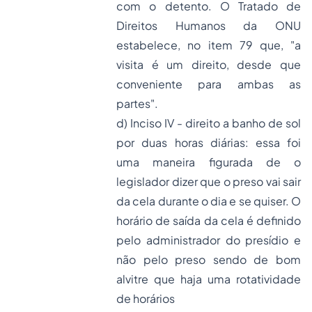
com o detento. O Tratado de
Direitos Humanos da ONU
estabelece, no item 79 que, "a
visita é um direito, desde que
conveniente para ambas as
partes".
d) Inciso IV - direito a banho de sol
por duas horas diárias: essa foi
uma maneira figurada de o
legislador dizer que o preso vai sair
da cela durante o dia e se quiser. O
horário de saída da cela é definido
pelo administrador do presídio e
não pelo preso sendo de bom
alvitre que haja uma rotatividade
de horários