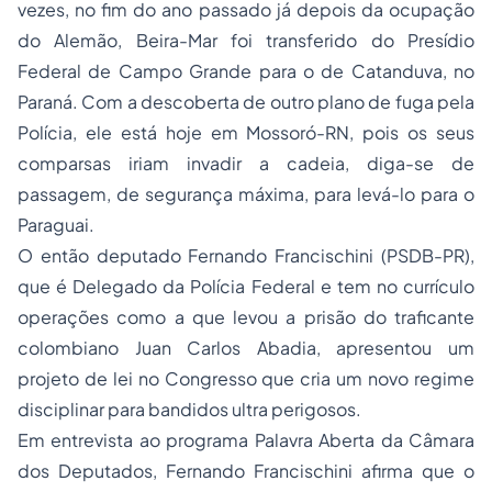
vezes, no fim do ano passado já depois da ocupação
do Alemão, Beira-Mar foi transferido do Presídio
Federal de Campo Grande para o de Catanduva, no
Paraná. Com a descoberta de outro plano de fuga pela
Polícia, ele está hoje em Mossoró-RN, pois os seus
comparsas iriam invadir a cadeia, diga-se de
passagem, de segurança máxima, para levá-lo para o
Paraguai.
O então deputado Fernando Francischini (PSDB-PR),
que é Delegado da Polícia Federal e tem no currículo
operações como a que levou a prisão do traficante
colombiano Juan Carlos Abadia, apresentou um
projeto de lei no Congresso que cria um novo regime
disciplinar para bandidos ultra perigosos.
Em entrevista ao programa Palavra Aberta da Câmara
dos Deputados, Fernando Francischini afirma que o