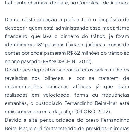
traficante chamava de café, no Complexo do Alemão.
Diante desta situação a polícia tem o propósito de
descobrir quem está administrando esse mecanismo
financeiro, que lava o dinheiro do tráfico, já foram
identificadas 182 pessoas físicas e jurídicas, donas de
contas por onde passaram R$ 62 milhões do tráfico só
no ano passado (FRANCISCHINI, 2012).
Devido aos depósitos bancários feitos pelas mulheres
revelados nos bilhetes, e por se tratarem de
movimentações bancárias atípicas já que eram
realizadas em velocidade, forma ou frequências
estranhas, o custodiado Fernandinho Beira-Mar está
mais uma vez na mira da justiça (GLOBO, 2012).
Devido à alta periculosidade do preso Fernandinho
Beira-Mar, ele já foi transferido de presídios inúmeras