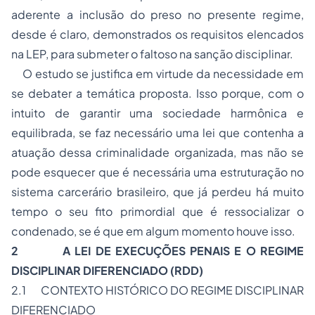
aderente a inclusão do preso no presente regime,
desde é claro, demonstrados os requisitos elencados
na LEP, para submeter o faltoso na sanção disciplinar.
O estudo se justifica em virtude da necessidade em
se debater a temática proposta. Isso porque, com o
intuito de garantir uma sociedade harmônica e
equilibrada, se faz necessário uma lei que contenha a
atuação dessa criminalidade organizada, mas não se
pode esquecer que é necessária uma estruturação no
sistema carcerário brasileiro, que já perdeu há muito
tempo o seu fito primordial que é ressocializar o
condenado, se é que em algum momento houve isso.
2 A LEI DE EXECUÇÕES PENAIS E O REGIME
DISCIPLINAR DIFERENCIADO (RDD)
2.1 CONTEXTO HISTÓRICO DO REGIME DISCIPLINAR
DIFERENCIADO