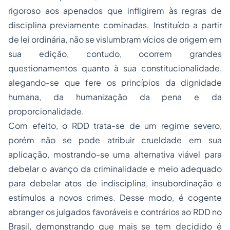
rigoroso aos apenados que infligirem às regras de
disciplina previamente cominadas. Instituído a partir
de lei ordinária, não se vislumbram vícios de origem em
sua edição, contudo, ocorrem grandes
questionamentos quanto à sua constitucionalidade,
alegando-se que fere os princípios da dignidade
humana, da humanização da pena e da
proporcionalidade.
Com efeito, o RDD trata-se de um regime severo,
porém não se pode atribuir crueldade em sua
aplicação, mostrando-se uma alternativa viável para
debelar o avanço da criminalidade e meio adequado
para debelar atos de indisciplina, insubordinação e
estímulos a novos crimes. Desse modo, é cogente
abranger os julgados favoráveis e contrários ao RDD no
Brasil, demonstrando que mais se tem decidido é