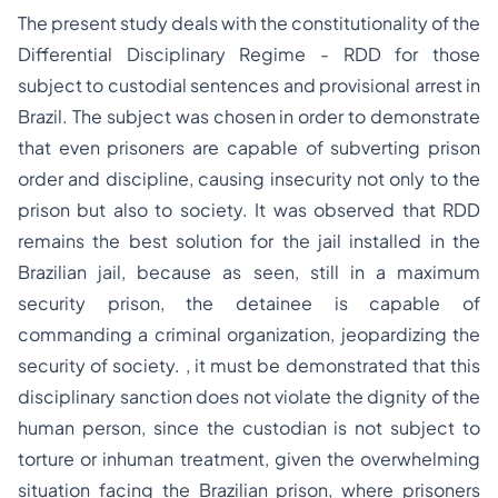
The present study deals with the constitutionality of the
Differential Disciplinary Regime - RDD for those
subject to custodial sentences and provisional arrest in
Brazil. The subject was chosen in order to demonstrate
that even prisoners are capable of subverting prison
order and discipline, causing insecurity not only to the
prison but also to society. It was observed that RDD
remains the best solution for the jail installed in the
Brazilian jail, because as seen, still in a maximum
security prison, the detainee is capable of
commanding a criminal organization, jeopardizing the
security of society. , it must be demonstrated that this
disciplinary sanction does not violate the dignity of the
human person, since the custodian is not subject to
torture or inhuman treatment, given the overwhelming
situation facing the Brazilian prison, where prisoners