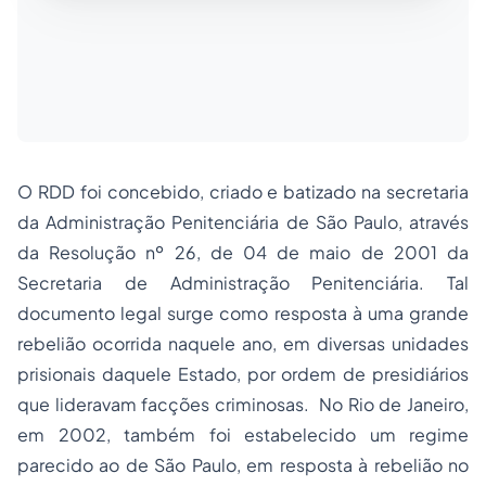
O RDD foi concebido, criado e batizado na secretaria
da Administração Penitenciária de São Paulo, através
da Resolução nº 26, de 04 de maio de 2001 da
Secretaria de Administração Penitenciária. Tal
documento legal surge como resposta à uma grande
rebelião ocorrida naquele ano, em diversas unidades
prisionais daquele Estado, por ordem de presidiários
que lideravam facções criminosas. No Rio de Janeiro,
em 2002, também foi estabelecido um regime
parecido ao de São Paulo, em resposta à rebelião no