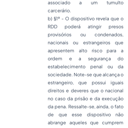
associado a um tumulto
carcerário.
b) §1º - O dispositivo revela que o
RDD poderá atingir presos
provisórios ou condenados,
nacionais ou estrangeiros que
apresentem alto risco para a
ordem e a segurança do
estabelecimento penal ou da
sociedade. Note-se que alcança o
estrangeiro, que possui iguais
direitos e deveres que o nacional
no caso da prisão e da execução
da pena. Ressalte-se, ainda, o fato
de que esse dispositivo não
abrange aqueles que cumprem