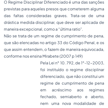
O Regime Disciplinar Diferenciado é uma das sanções
previstas para aqueles presos que cometerem alguma
das faltas consideradas graves. Trata-se de uma
drástica medida disciplinar, que deve ser aplicada de
maneira excepcional, como a “
última ratio
”.
Não se trata de um regime de cumprimento de pena,
que são elencadas no artigo 33 do Código Penal, e os
que assim entendem, o fazem de maneira equivocada,
conforme nos ensina Mirabete (2007 p 149)
Pela Lei n° 10. 792, de 1°-12-2003,
foi instituído o regime disciplinar
diferenciado, que não constitui um
regime de cumprimento de pena
em acréscimo aos regimes
fechado, semiaberto e aberto,
nem uma nova modalidade de