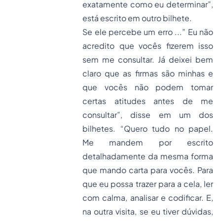
exatamente como eu determinar”,
está escrito em outro bilhete.
Se ele percebe um erro ...” Eu não
acredito que vocês fizerem isso
sem me consultar. Já deixei bem
claro que as firmas são minhas e
que vocês não podem tomar
certas atitudes antes de me
consultar”, disse em um dos
bilhetes. “Quero tudo no papel.
Me mandem por escrito
detalhadamente da mesma forma
que mando carta para vocês. Para
que eu possa trazer para a cela, ler
com calma, analisar e codificar. E,
na outra visita, se eu tiver dúvidas,