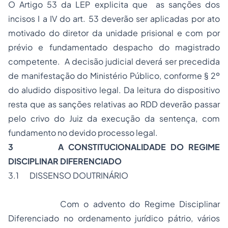
O Artigo 53 da LEP explicita que as sanções dos
incisos I a IV do art. 53 deverão ser aplicadas por ato
motivado do diretor da unidade prisional e com por
prévio e fundamentado despacho do magistrado
competente. A decisão judicial deverá ser precedida
de manifestação do Ministério Público, conforme § 2º
do aludido dispositivo legal. Da leitura do dispositivo
resta que as sanções relativas ao RDD deverão passar
pelo crivo do Juiz da execução da sentença, com
fundamento no devido processo legal.
3 A CONSTITUCIONALIDADE DO REGIME
DISCIPLINAR DIFERENCIADO
3.1 DISSENSO DOUTRINÁRIO
Com o advento do Regime Disciplinar
Diferenciado no ordenamento jurídico pátrio, vários