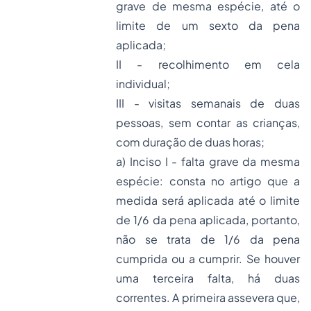
grave de mesma espécie, até o
limite de um sexto da pena
aplicada;
II - recolhimento em cela
individual;
III - visitas semanais de duas
pessoas, sem contar as crianças,
com duração de duas horas;
a) Inciso I - falta grave da mesma
espécie: consta no artigo que a
medida será aplicada até o limite
de 1/6 da pena aplicada, portanto,
não se trata de 1/6 da pena
cumprida ou a cumprir. Se houver
uma terceira falta, há duas
correntes. A primeira assevera que,