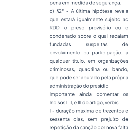
pena em medida de segurança.
c) §2° - A última hipótese revela
que estará igualmente sujeito ao
RDD o preso provisório ou o
condenado sobre o qual recaiam
fundadas suspeitas de
envolvimento ou participação, a
qualquer título, em organizações
criminosas, quadrilha ou bando,
que pode ser apurado pela própria
administração do presídio.
Importante ainda comentar os
Incisos I, II, e III do artigo, verbis:
I - duração máxima de trezentos e
sessenta dias, sem prejuízo de
repetição da sanção por nova falta