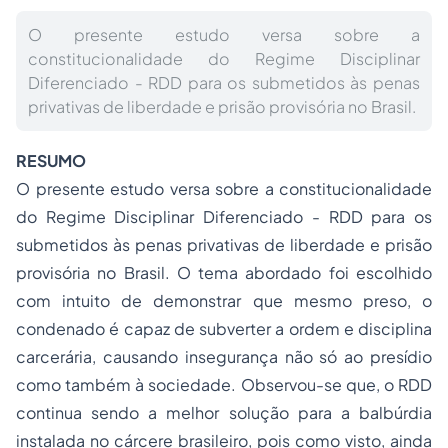
O presente estudo versa sobre a
constitucionalidade do Regime Disciplinar
Diferenciado - RDD para os submetidos às penas
privativas de liberdade e prisão provisória no Brasil.
RESUMO
O presente estudo versa sobre a constitucionalidade
do Regime Disciplinar Diferenciado - RDD para os
submetidos às penas privativas de liberdade e prisão
provisória no Brasil. O tema abordado foi escolhido
com intuito de demonstrar que mesmo preso, o
condenado é capaz de subverter a ordem e disciplina
carcerária, causando insegurança não só ao presídio
como também à sociedade. Observou-se que, o RDD
continua sendo a melhor solução para a balbúrdia
instalada no cárcere brasileiro, pois como visto, ainda