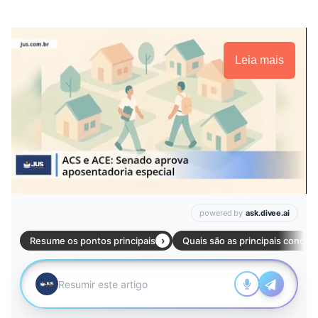
Leia mais