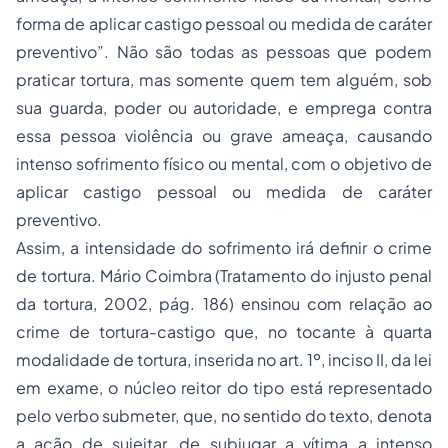
forma de aplicar castigo pessoal ou medida de caráter
preventivo”. Não são todas as pessoas que podem
praticar tortura, mas somente quem tem alguém, sob
sua guarda, poder ou autoridade, e emprega contra
essa pessoa violência ou grave ameaça, causando
intenso sofrimento físico ou mental, com o objetivo de
aplicar castigo pessoal ou medida de caráter
preventivo.
Assim, a intensidade do sofrimento irá definir o crime
de tortura. Mário Coimbra (Tratamento do injusto penal
da tortura, 2002, pág. 186) ensinou com relação ao
crime de tortura-castigo que, no tocante à quarta
modalidade de tortura, inserida no art. 1º, inciso II, da lei
em exame, o núcleo reitor do tipo está representado
pelo verbo submeter, que, no sentido do texto, denota
a ação de sujeitar, de subjugar a vítima a intenso