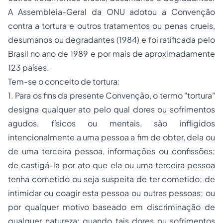
A Assembleia-Geral da ONU adotou a Convenção
contra a tortura e outros tratamentos ou penas crueis,
desumanos ou degradantes (1984) e foi ratificada pelo
Brasil no ano de 1989 e por mais de aproximadamente
123 países.
Tem-se o conceito de tortura:
1. Para os fins da presente Convenção, o termo "tortura"
designa qualquer ato pelo qual dores ou sofrimentos
agudos, físicos ou mentais, são infligidos
intencionalmente a uma pessoa a fim de obter, dela ou
de uma terceira pessoa, informações ou confissões;
de castigá-la por ato que ela ou uma terceira pessoa
tenha cometido ou seja suspeita de ter cometido; de
intimidar ou coagir esta pessoa ou outras pessoas; ou
por qualquer motivo baseado em discriminação de
qualquer natureza; quando tais dores ou sofrimentos