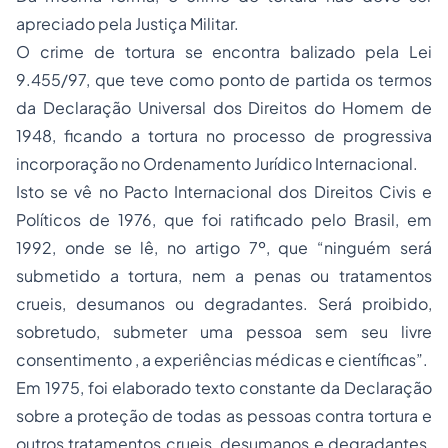
apreciado pela Justiça Militar.
O crime de tortura se encontra balizado pela Lei
9.455/97, que teve como ponto de partida os termos
da Declaração Universal dos Direitos do Homem de
1948, ficando a tortura no processo de progressiva
incorporação no Ordenamento Jurídico Internacional.
Isto se vê no Pacto Internacional dos Direitos Civis e
Políticos de 1976, que foi ratificado pelo Brasil, em
1992, onde se lê, no artigo 7º, que “ninguém será
submetido a tortura, nem a penas ou tratamentos
crueis, desumanos ou degradantes. Será proibido,
sobretudo, submeter uma pessoa sem seu livre
consentimento , a experiências médicas e científicas”.
Em 1975, foi elaborado texto constante da Declaração
sobre a proteção de todas as pessoas contra tortura e
outros tratamentos crueis, desumanos e degradantes.