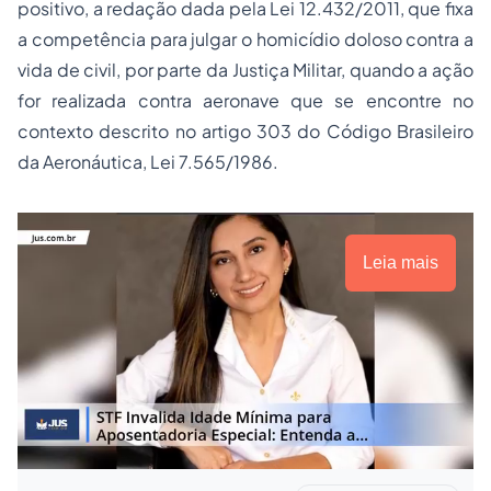
positivo, a redação dada pela Lei 12.432/2011, que fixa
a competência para julgar o homicídio doloso contra a
vida de civil, por parte da Justiça Militar, quando a ação
for realizada contra aeronave que se encontre no
contexto descrito no artigo 303 do Código Brasileiro
da Aeronáutica, Lei 7.565/1986.
Leia mais