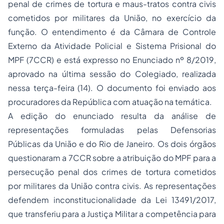
penal de crimes de tortura e maus-tratos contra civis
cometidos por militares da União, no exercício da
função. O entendimento é da Câmara de Controle
Externo da Atividade Policial e Sistema Prisional do
MPF (7CCR) e está expresso no Enunciado nº 8/2019,
aprovado na última sessão do Colegiado, realizada
nessa terça-feira (14). O documento foi enviado aos
procuradores da República com atuação na temática.
A edição do enunciado resulta da análise de
representações formuladas pelas Defensorias
Públicas da União e do Rio de Janeiro. Os dois órgãos
questionaram a 7CCR sobre a atribuição do MPF para a
persecução penal dos crimes de tortura cometidos
por militares da União contra civis. As representações
defendem inconstitucionalidade da Lei 13491/2017,
que transferiu para a Justiça Militar a competência para