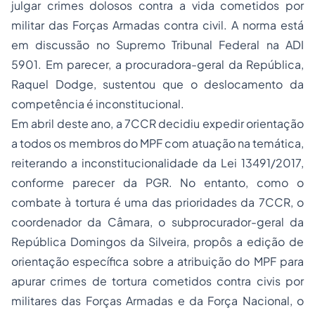
julgar crimes dolosos contra a vida cometidos por
militar das Forças Armadas contra civil. A norma está
em discussão no Supremo Tribunal Federal na ADI
5901. Em parecer, a procuradora-geral da República,
Raquel Dodge, sustentou que o deslocamento da
competência é inconstitucional.
Em abril deste ano, a 7CCR decidiu expedir orientação
a todos os membros do MPF com atuação na temática,
reiterando a inconstitucionalidade da Lei 13491/2017,
conforme parecer da PGR. No entanto, como o
combate à tortura é uma das prioridades da 7CCR, o
coordenador da Câmara, o subprocurador-geral da
República Domingos da Silveira, propôs a edição de
orientação específica sobre a atribuição do MPF para
apurar crimes de tortura cometidos contra civis por
militares das Forças Armadas e da Força Nacional, o