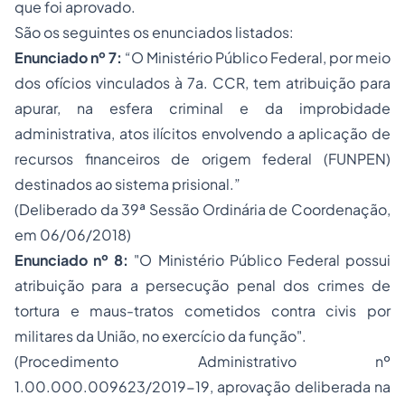
que foi aprovado.
São os seguintes os enunciados listados:
Enunciado nº 7:
“O Ministério Público Federal, por meio
dos ofícios vinculados à 7a. CCR, tem atribuição para
apurar, na esfera criminal e da improbidade
administrativa, atos ilícitos envolvendo a aplicação de
recursos financeiros de origem federal (FUNPEN)
destinados ao sistema prisional.”
(Deliberado da 39ª Sessão Ordinária de Coordenação,
em 06/06/2018)
Enunciado nº 8:
"O Ministério Público Federal possui
atribuição para a persecução penal dos crimes de
tortura e maus-tratos cometidos contra civis por
militares da União, no exercício da função".
(Procedimento Administrativo nº
1.00.000.009623/2019-19, aprovação deliberada na