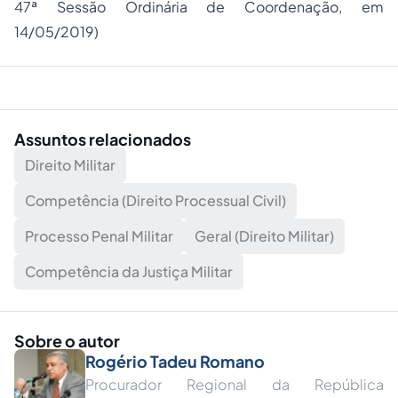
47ª Sessão Ordinária de Coordenação, em
14/05/2019)
Assuntos relacionados
Direito Militar
Competência (Direito Processual Civil)
Processo Penal Militar
Geral (Direito Militar)
Competência da Justiça Militar
Sobre o autor
Rogério Tadeu Romano
Procurador Regional da República