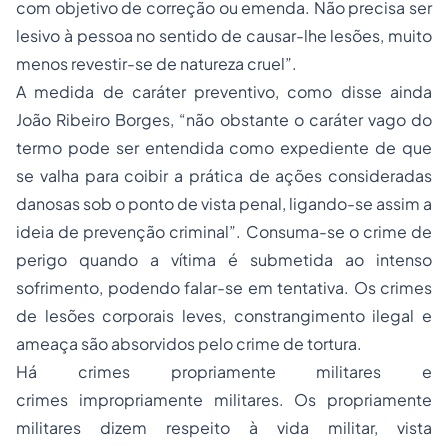
com objetivo de correção ou emenda. Não precisa ser
lesivo à pessoa no sentido de causar-lhe lesões, muito
menos revestir-se de natureza cruel”.
A medida de caráter preventivo, como disse ainda
João Ribeiro Borges, “não obstante o caráter vago do
termo pode ser entendida como expediente de que
se valha para coibir a prática de ações consideradas
danosas sob o ponto de vista penal, ligando-se assim a
ideia de prevenção criminal”. Consuma-se o crime de
perigo quando a vítima é submetida ao intenso
sofrimento, podendo falar-se em tentativa. Os crimes
de lesões corporais leves, constrangimento ilegal e
ameaça são absorvidos pelo crime de tortura.
Há crimes propriamente militares e
crimes impropriamente militares. Os propriamente
militares dizem respeito à vida militar, vista