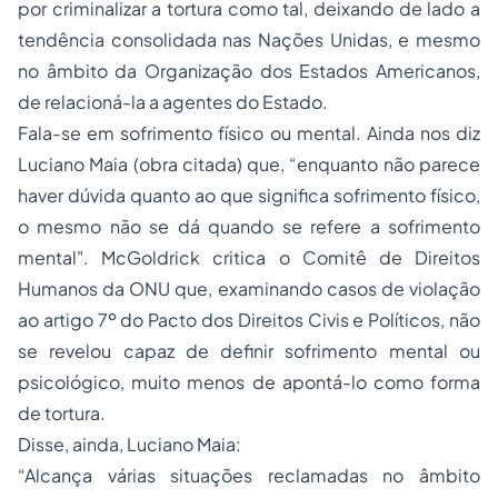
por criminalizar a tortura como tal, deixando de lado a
tendência consolidada nas Nações Unidas, e mesmo
no âmbito da Organização dos Estados Americanos,
de relacioná-la a agentes do Estado.
Fala-se em sofrimento físico ou mental. Ainda nos diz
Luciano Maia (obra citada) que, “enquanto não parece
haver dúvida quanto ao que significa sofrimento físico,
o mesmo não se dá quando se refere a sofrimento
mental". McGoldrick critica o Comitê de Direitos
Humanos da ONU que, examinando casos de violação
ao artigo 7º do Pacto dos Direitos Civis e Políticos, não
se revelou capaz de definir sofrimento mental ou
psicológico, muito menos de apontá-lo como forma
de tortura.
Disse, ainda, Luciano Maia:
“Alcança várias situações reclamadas no âmbito