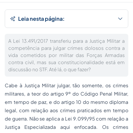
Leia nesta página:
A Lei 13.491/2017 transferiu para a Justiça Militar a
competência para julgar crimes dolosos contra a
vida cometidos por militar das Forças Armadas
contra civil, mas sua constitucionalidade está em
discussão no STF. Até lá, o que fazer?
Cabe à Justiça Militar julgar, tão somente, os crimes
militares, a teor do artigo 9º do Código Penal Militar,
em tempo de paz, e do artigo 10 do mesmo diploma
legal, com relação aos crimes praticados em tempo
de guerra. Não se aplica a Lei 9.099/95 com relação a
Justiça Especializada aqui enfocada. Os crimes