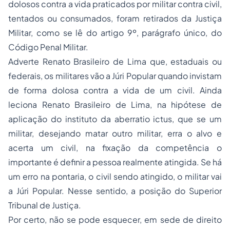
dolosos contra a vida praticados por militar contra civil,
tentados ou consumados, foram retirados da Justiça
Militar, como se lê do artigo 9º, parágrafo único, do
Código Penal Militar.
Adverte Renato Brasileiro de Lima que, estaduais ou
federais, os militares vão a Júri Popular quando invistam
de forma dolosa contra a vida de um civil. Ainda
leciona Renato Brasileiro de Lima, na hipótese de
aplicação do instituto da aberratio ictus, que se um
militar, desejando matar outro militar, erra o alvo e
acerta um civil, na fixação da competência o
importante é definir a pessoa realmente atingida. Se há
um erro na pontaria, o civil sendo atingido, o militar vai
a Júri Popular. Nesse sentido, a posição do Superior
Tribunal de Justiça.
Por certo, não se pode esquecer, em sede de direito