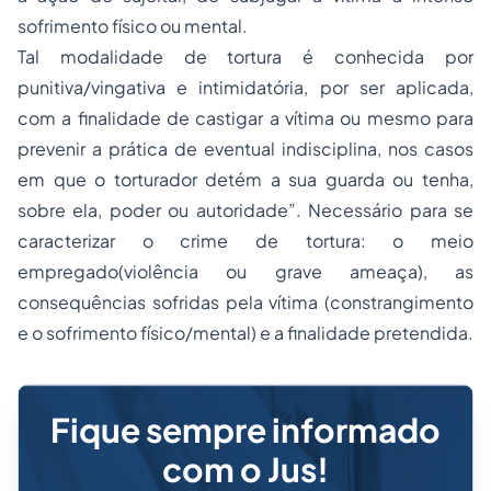
sofrimento físico ou mental.
Tal modalidade de tortura é conhecida por
punitiva/vingativa e intimidatória, por ser aplicada,
com a finalidade de castigar a vítima ou mesmo para
prevenir a prática de eventual indisciplina, nos casos
em que o torturador detém a sua guarda ou tenha,
sobre ela, poder ou autoridade”. Necessário para se
caracterizar o crime de tortura: o meio
empregado(violência ou grave ameaça), as
consequências sofridas pela vítima (constrangimento
e o sofrimento físico/mental) e a finalidade pretendida.
Fique sempre informado
com o Jus!