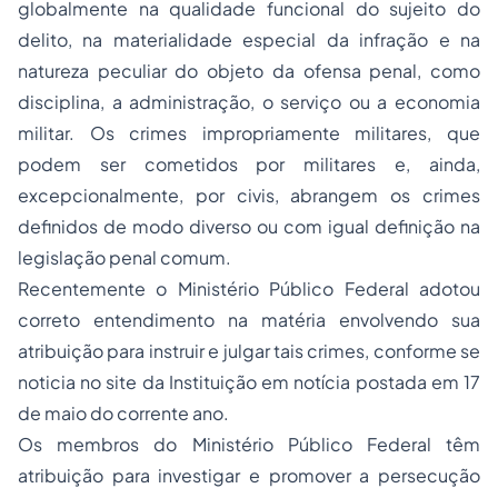
globalmente na qualidade funcional do sujeito do
delito, na materialidade especial da infração e na
natureza peculiar do objeto da ofensa penal, como
disciplina, a administração, o serviço ou a economia
militar. Os crimes impropriamente militares, que
podem ser cometidos por militares e, ainda,
excepcionalmente, por civis, abrangem os crimes
definidos de modo diverso ou com igual definição na
legislação penal comum.
Recentemente o Ministério Público Federal adotou
correto entendimento na matéria envolvendo sua
atribuição para instruir e julgar tais crimes, conforme se
noticia no site da Instituição em notícia postada em 17
de maio do corrente ano.
Os membros do Ministério Público Federal têm
atribuição para investigar e promover a persecução