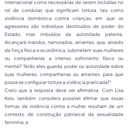
internacional como necessárias de serem incluídas no
rol de condutas que significam tortura, tais como
violência doméstica contra crianças, em que os
agressores são indivíduos destituídos de poder do
Estado, mas imbuídos da autoridade paterna.
Alcançará maridos, namorados, amantes, que, através
da força física e econômica, submetem suas mulheres
ou companheiras a intenso sofrimento físico ou
mental? Terão eles guarda, poder ou autoridade sobre
suas mulheres, companheiras ou amantes, para que
possa se configurar tortura a violência praticada?"
Creio que a resposta deve ser afirmativa. Com Lisa
Kois, também considero possível afirmar que essas
formas de violência contra a mulher resultam de um
contexto de construção patriarcal da sexualidade
feminina, e