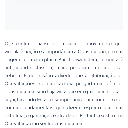
O Constitucionalismo, ou seja, o movimento que
vincula à noção e à importância a Constituição, em sua
origem, como explana Karl Loewenstein, remonta à
antiguidade clássica, mais precisamente ao povo
hebreu. É necessário advertir que a elaboração de
Constituições escritas não era pregada na idéia de
constitucionalismo haja vista que em qualquer época e
lugar, havendo Estado, sempre houve um complexo de
normas fundamentais que dizem respeito com sua
estrutura, organização e atividade. Portanto existia uma
Constituição no sentido institucional.