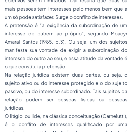
coletivos serem ilimitados. Daí resulta que duas ou
mais pessoas tem interesses pelo menos bem que a
um só pode satisfazer. Surge o conflito de interesses.
A pretensão é “a exigência da subordinação de um
interesse de outrem ao próprio”, segundo Moacyr
Amaral Santos (1985, p.3). Ou seja, um dos sujeitos
manifesta sua vontade de exigir a subordinação do
interesse do outro ao seu, e essa atitude da vontade é
o que constitui a pretensão.
Na relação jurídica existem duas partes, ou seja, o
sujeito ativo ou do interesse protegido e o do sujeito
passivo, ou do interesse subordinado. Tais sujeitos da
relação podem ser pessoas físicas ou pessoas
jurídicas.
O litígio, ou lide, na clássica conceituação (Carnelutti),
é o conflito de interesses qualificado por uma