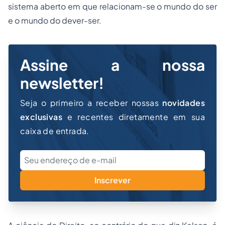
sistema aberto em que relacionam-se o mundo do ser
e o mundo do dever-ser.
Assine a nossa
newsletter!
Seja o primeiro a receber nossas
novidades
exclusivas
e recentes diretamente em sua
caixa de entrada.
Inscrever