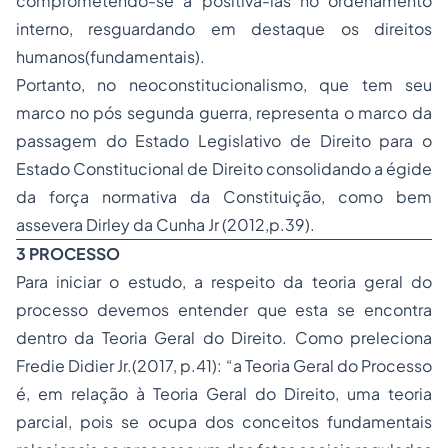
comprometendo-se a positivá-las no ordenamento
interno, resguardando em destaque os direitos
humanos(fundamentais).
Portanto, no neoconstitucionalismo, que tem seu
marco no pós segunda guerra, representa o marco da
passagem do Estado Legislativo de Direito para o
Estado Constitucional de Direito consolidando a égide
da força normativa da Constituição, como bem
assevera Dirley da Cunha Jr (2012,p.39).
3 PROCESSO
Para iniciar o estudo, a respeito da teoria geral do
processo devemos entender que esta se encontra
dentro da Teoria Geral do Direito. Como preleciona
Fredie Didier Jr.(2017, p.41): “a Teoria Geral do Processo
é, em relação à Teoria Geral do Direito, uma teoria
parcial, pois se ocupa dos conceitos fundamentais