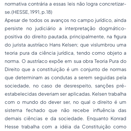
normativa contrária a essas leis não logra concretizar-
se.(HESSE, 1991, p.18)
Apesar de todos os avanços no campo jurídico, ainda
persiste no judiciário a interpretação dogmático-
positiva do direito pautada, principalmente, na figura
do jurista austríaco Hans Kelsen; que vislumbrou uma
teoria pura da ciência jurídica, tendo como objeto a
norma. O austríaco expõe em sua obra Teoria Pura do
Direito que a constituição é um conjunto de normas
que determinam as condutas a serem seguidas pela
sociedade, no caso de desrespeito, sanções pré-
estabelecidas deveriam ser aplicadas. Kelsen trabalha
com o mundo do dever ser, no qual o direito é um
sistema fechado que não recebe influência das
demais ciências e da sociedade. Enquanto Konrad
Hesse trabalha com a idéia da Constituição como