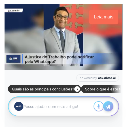
Leia mais