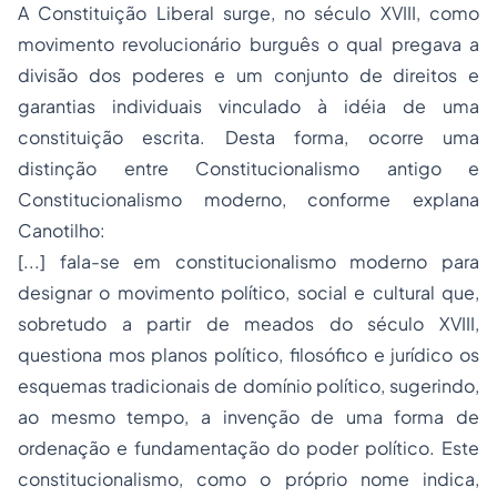
A Constituição Liberal surge, no século XVIII, como
movimento revolucionário burguês o qual pregava a
divisão dos poderes e um conjunto de direitos e
garantias individuais vinculado à idéia de uma
constituição escrita. Desta forma, ocorre uma
distinção entre Constitucionalismo antigo e
Constitucionalismo moderno, conforme explana
Canotilho:
[...] fala-se em constitucionalismo moderno para
designar o movimento político, social e cultural que,
sobretudo a partir de meados do século XVIII,
questiona mos planos político, filosófico e jurídico os
esquemas tradicionais de domínio político, sugerindo,
ao mesmo tempo, a invenção de uma forma de
ordenação e fundamentação do poder político. Este
constitucionalismo, como o próprio nome indica,