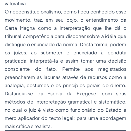
valorativa.
O neoconstitucionalismo, como ficou conhecido esse
movimento, traz, em seu bojo, o entendimento da
Carta Magna como a interpretação que lhe dá o
tribunal competência para discorrer sobre a idéia que
distingue o enunciado da norma. Desta forma, podem
os juízes, ao submeter o enunciado à conduta
praticada, interpretá-la e assim tomar uma decisão
consciente do fato. Permite aos magistrados
preencherem as lacunas através de recursos como a
analogia, costumes e os princípios gerais do direito.
Distancia-se da Escola da Exegese, com seus
métodos de interpretação gramatical e sistemático,
no qual o juiz é visto como funcionário do Estado e
mero aplicador do texto legal; para uma abordagem
mais crítica e realista.