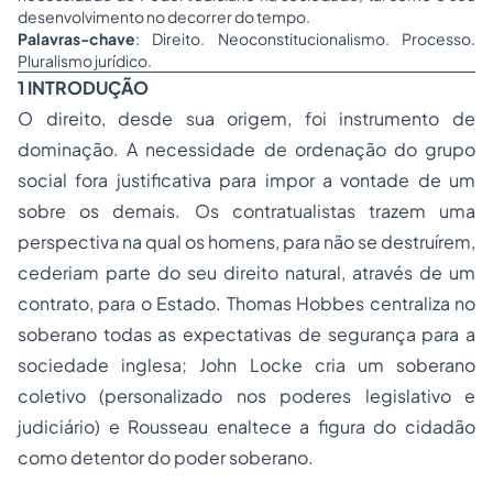
desenvolvimento no decorrer do tempo.
Palavras-chave
: Direito. Neoconstitucionalismo. Processo.
Pluralismo jurídico.
1 INTRODUÇÃO
O direito, desde sua origem, foi instrumento de
dominação. A necessidade de ordenação do grupo
social fora justificativa para impor a vontade de um
sobre os demais. Os contratualistas trazem uma
perspectiva na qual os homens, para não se destruírem,
cederiam parte do seu direito natural, através de um
contrato, para o Estado. Thomas Hobbes centraliza no
soberano todas as expectativas de segurança para a
sociedade inglesa; John Locke cria um soberano
coletivo (personalizado nos poderes legislativo e
judiciário) e Rousseau enaltece a figura do cidadão
como detentor do poder soberano.