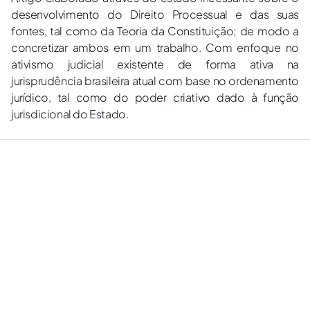
desenvolvimento do Direito Processual e das suas
fontes, tal como da Teoria da Constituição; de modo a
concretizar ambos em um trabalho. Com enfoque no
ativismo judicial existente de forma ativa na
jurisprudência brasileira atual com base no ordenamento
jurídico, tal como do poder criativo dado à função
jurisdicional do Estado.