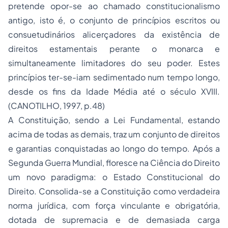
pretende opor-se ao chamado constitucionalismo
antigo, isto é, o conjunto de princípios escritos ou
consuetudinários alicerçadores da existência de
direitos estamentais perante o monarca e
simultaneamente limitadores do seu poder. Estes
princípios ter-se-iam sedimentado num tempo longo,
desde os fins da Idade Média até o século XVIII.
(CANOTILHO, 1997, p.48)
A Constituição, sendo a Lei Fundamental, estando
acima de todas as demais, traz um conjunto de direitos
e garantias conquistadas ao longo do tempo. Após a
Segunda Guerra Mundial, floresce na Ciência do Direito
um novo paradigma: o Estado Constitucional do
Direito. Consolida-se a Constituição como verdadeira
norma jurídica, com força vinculante e obrigatória,
dotada de supremacia e de demasiada carga