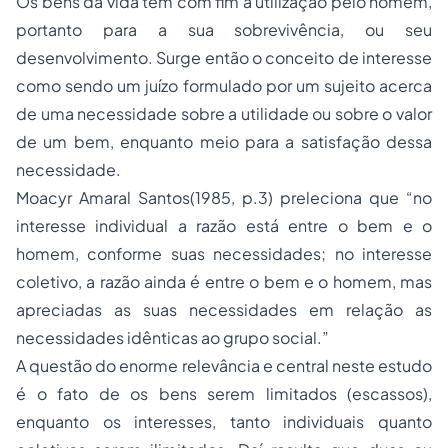
Os bens da vida tem com fim a utilização pelo homem,
portanto para a sua sobrevivência, ou seu
desenvolvimento. Surge então o conceito de interesse
como sendo um juízo formulado por um sujeito acerca
de uma necessidade sobre a utilidade ou sobre o valor
de um bem, enquanto meio para a satisfação dessa
necessidade.
Moacyr Amaral Santos(1985, p.3) preleciona que “no
interesse individual a razão está entre o bem e o
homem, conforme suas necessidades; no interesse
coletivo, a razão ainda é entre o bem e o homem, mas
apreciadas as suas necessidades em relação as
necessidades idênticas ao grupo social.”
A questão do enorme relevância e central neste estudo
é o fato de os bens serem limitados (escassos),
enquanto os interesses, tanto individuais quanto