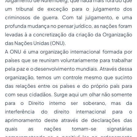
Julgamento de Nuremberg, que nada mais fora do que
um tribunal de exceção para o julgamento dos
criminosos de guerra. Com tal julgamento, e uma
profunda mudança no pensar jurídico, as nações foram
levadas à a concretização da criação da Organização
das Nações Unidas (ONU).
A ONU é uma organização internacional formada por
países que se reuniram voluntariamente para trabalhar
pela paz e o desenvolvimento mundiais. Através dessa
organização, temos um controle mesmo que sucinto
das relações entre os países e do próprio país para
com seus cidadãos. Surge aqui um olhar não somente
para o Direito interno ser soberano, mas da
interferência do direito internacional para o
aprimoramento deste através de declarações das
quais as nações tornam-se signatárias