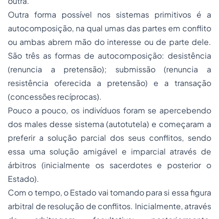
outra.”
Outra forma possível nos sistemas primitivos é a
autocomposição, na qual umas das partes em conflito
ou ambas abrem mão do interesse ou de parte dele.
São três as formas de autocomposição: desistência
(renuncia a pretensão); submissão (renuncia a
resistência oferecida a pretensão) e a transação
(concessões recíprocas).
Pouco a pouco, os indivíduos foram se apercebendo
dos males desse sistema (autotutela) e começaram a
preferir a solução parcial dos seus conflitos, sendo
essa uma solução amigável e imparcial através de
árbitros (inicialmente os sacerdotes e posterior o
Estado).
Com o tempo, o Estado vai tomando para si essa figura
arbitral de resolução de conflitos. Inicialmente, através