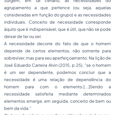
Surgem, em tal cenário, as necessidades do
agrupamento a que pertence (ou seja, aquelas
consideradas em função do grupo) e as necessidades
individuais. Conceito de necessidade corresponde
àquilo que é indispensável, que é útil, que não se pode
deixar de ter ou ser.
A necessidade decorre do fato de que o homem
depende de certos elementos, não somente para
sobreviver, mas para seu aperfeiçoamento. Na lição de
José Eduardo Carreira Alvin (2015, p.25), ”se o homem
é um ser dependente, podemos concluir que a
necessidade é uma relação de dependência do
homem para com o elemento.[...]Sendo a
necessidade satisfeita mediante determinados
elementos emerge, em seguida, conceito de bem ou
bem da vida.”