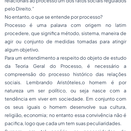
relacionais ao processo um dos fatos sociais regulados
pelo Direito.”
No entanto, o que se entende por processo?
Processo é uma palavra com origem no latim
procedere, que significa método, sistema, maneira de
agir ou conjunto de medidas tomadas para atingir
algum objetivo.
Para um entendimento a respeito do objeto de estudo
da Teoria Geral do Processo, é necessário a
compreensão do processo histórico das relações
sociais. Lembrando Aristóteles,o homem é por
natureza um ser político, ou seja nasce com a
tendência em viver em sociedade. Em conjunto com
os seus iguais o homem desenvolve sua cultura,
religião, economia; no entanto essa convivência não é
pacifica, logo que cada um tem suas peculiaridades.