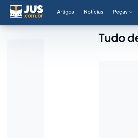
Artigos
Notícias
Peças
Tudo d