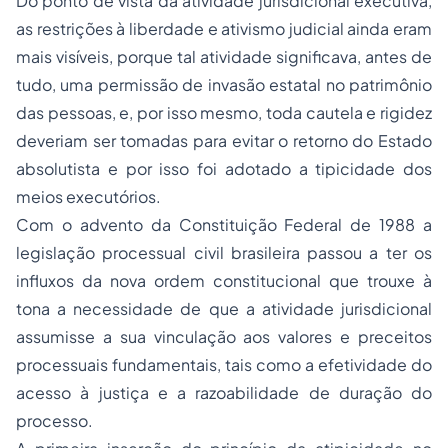
Do ponto de vista da atividade jurisdicional executiva,
as restrições à liberdade e ativismo judicial ainda eram
mais visíveis, porque tal atividade significava, antes de
tudo, uma permissão de invasão estatal no patrimônio
das pessoas, e, por isso mesmo, toda cautela e rigidez
deveriam ser tomadas para evitar o retorno do Estado
absolutista e por isso foi adotado a tipicidade dos
meios executórios.
Com o advento da Constituição Federal de 1988 a
legislação processual civil brasileira passou a ter os
influxos da nova ordem constitucional que trouxe à
tona a necessidade de que a atividade jurisdicional
assumisse a sua vinculação aos valores e preceitos
processuais fundamentais, tais como a efetividade do
acesso à justiça e a razoabilidade de duração do
processo.