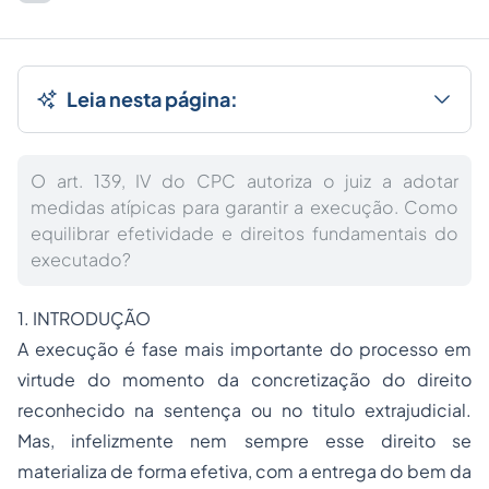
Leia nesta página:
O art. 139, IV do CPC autoriza o juiz a adotar
medidas atípicas para garantir a execução. Como
equilibrar efetividade e direitos fundamentais do
executado?
1. INTRODUÇÃO
A execução é fase mais importante do processo em
virtude do momento da concretização do direito
reconhecido na sentença ou no titulo extrajudicial.
Mas, infelizmente nem sempre esse direito se
materializa de forma efetiva, com a entrega do bem da