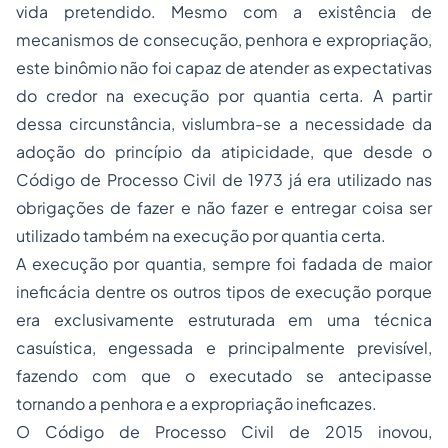
vida pretendido. Mesmo com a existência de
mecanismos de consecução, penhora e expropriação,
este binômio não foi capaz de atender as expectativas
do credor na execução por quantia certa. A partir
dessa circunstância, vislumbra-se a necessidade da
adoção do princípio da atipicidade, que desde o
Código de Processo Civil de 1973 já era utilizado nas
obrigações de fazer e não fazer e entregar coisa ser
utilizado também na execução por quantia certa.
A execução por quantia, sempre foi fadada de maior
ineficácia dentre os outros tipos de execução porque
era exclusivamente estruturada em uma técnica
casuística, engessada e principalmente previsível,
fazendo com que o executado se antecipasse
tornando a penhora e a expropriação ineficazes.
O Código de Processo Civil de 2015 inovou,