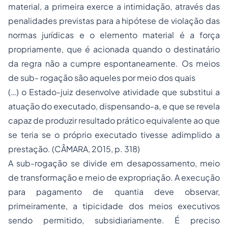
material, a primeira exerce a intimidação, através das
penalidades previstas para a hipótese de violação das
normas jurídicas e o elemento material é a força
propriamente, que é acionada quando o destinatário
da regra não a cumpre espontaneamente. Os meios
de sub- rogação são aqueles por meio dos quais
(…) o Estado-juiz desenvolve atividade que substitui a
atuação do executado, dispensando-a, e que se revela
capaz de produzir resultado prático equivalente ao que
se teria se o próprio executado tivesse adimplido a
prestação. (CÂMARA, 2015, p. 318)
A sub-rogação se divide em desapossamento, meio
de transformação e meio de expropriação. A execução
para pagamento de quantia deve observar,
primeiramente, a tipicidade dos meios executivos
sendo permitido, subsidiariamente. É preciso