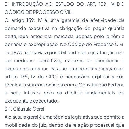
3. INTRODUÇÃO AO ESTUDO DO ART. 139, IV DO
CÓDIGO DE PROCESSO CIVIL.
O artigo 139, IV é uma garantia de efetividade da
demanda executiva na obrigação de pagar quantia
certa, que antes era marcada apenas pelo binômio
penhora e expropriação. No Código de Processo Civil
de 1973 não havia a possibilidade de o juiz lançar mão
de medidas coercitivas, capazes de pressionar o
executado a pagar. Para se entender a aplicação do
artigo 139, IV do CPC, é necessário explicar a sua
técnica, a sua consonância com a Constituição Federal
e seus influxos com os direitos fundamentais do
exequente e executado.
3.1. Cláusula Geral
A cláusula geral é uma técnica legislativa que permite a
mobilidade do juiz, dentro da relação processual que