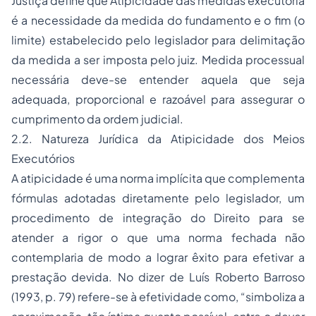
Justiça define que Atipicidade das medidas executória
é a necessidade da medida do fundamento e o fim (o
limite) estabelecido pelo legislador para delimitação
da medida a ser imposta pelo juiz. Medida processual
necessária deve-se entender aquela que seja
adequada, proporcional e razoável para assegurar o
cumprimento da ordem judicial.
2.2. Natureza Jurídica da Atipicidade dos Meios
Executórios
A atipicidade é uma norma implícita que complementa
fórmulas adotadas diretamente pelo legislador, um
procedimento de integração do Direito para se
atender a rigor o que uma norma fechada não
contemplaria de modo a lograr êxito para efetivar a
prestação devida. No dizer de Luís Roberto Barroso
(1993, p. 79) refere-se à efetividade como, “simboliza a