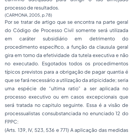
processo de resultados.
(CARMONA, 2005, p.78)
Por se tratar de artigo que se encontra na parte geral
do Código de Processo Civil somente será utilizada
em caráter subsidiário em detrimento do
procedimento específico, a função da clausula geral
gira em torno da efetividade da tutela executiva e não
no executado. Esgotados todos os procedimentos
típicos previstos para a obrigação de pagar quantia é
que se fará necessário a utilização da atipicidade; seria
uma espécie de “
ultima ratio
” a ser aplicada no
processo executivo ou em casos excepcionais que
será tratada no capitulo seguinte. Essa é a visão de
processualistas consubstanciada no enunciado 12 do
FPPC:
(Arts. 139, IV, 523, 536 e 771) A aplicação das medidas