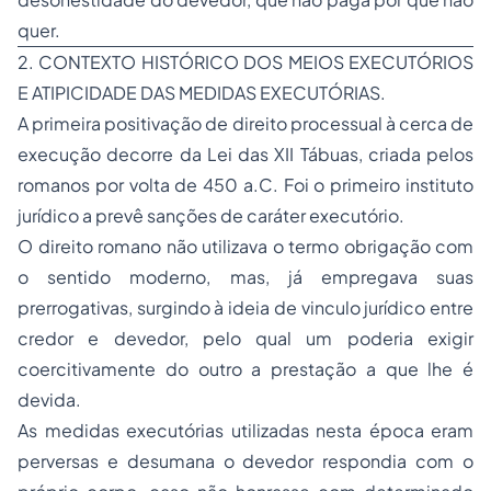
quer.
2. CONTEXTO HISTÓRICO DOS MEIOS EXECUTÓRIOS
E ATIPICIDADE DAS MEDIDAS EXECUTÓRIAS.
A primeira positivação de direito processual à cerca de
execução decorre da Lei das XII Tábuas, criada pelos
romanos por volta de 450 a.C. Foi o primeiro instituto
jurídico a prevê sanções de caráter executório.
O direito romano não utilizava o termo obrigação com
o sentido moderno, mas, já empregava suas
prerrogativas, surgindo à ideia de vinculo jurídico entre
credor e devedor, pelo qual um poderia exigir
coercitivamente do outro a prestação a que lhe é
devida.
As medidas executórias utilizadas nesta época eram
perversas e desumana o devedor respondia com o