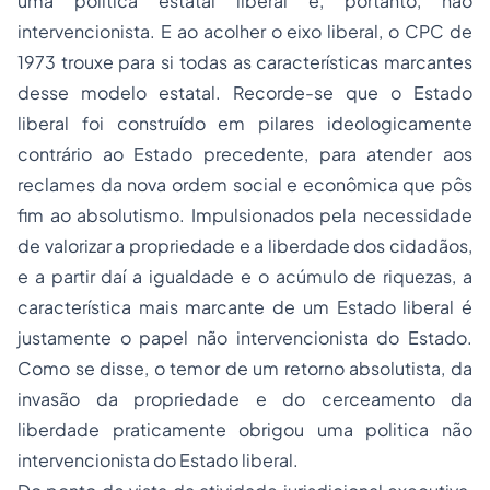
uma politica estatal liberal e, portanto, não
intervencionista. E ao acolher o eixo liberal, o CPC de
1973 trouxe para si todas as características marcantes
desse modelo estatal. Recorde-se que o Estado
liberal foi construído em pilares ideologicamente
contrário ao Estado precedente, para atender aos
reclames da nova ordem social e econômica que pôs
fim ao absolutismo. Impulsionados pela necessidade
de valorizar a propriedade e a liberdade dos cidadãos,
e a partir daí a igualdade e o acúmulo de riquezas, a
característica mais marcante de um Estado liberal é
justamente o papel não intervencionista do Estado.
Como se disse, o temor de um retorno absolutista, da
invasão da propriedade e do cerceamento da
liberdade praticamente obrigou uma politica não
intervencionista do Estado liberal.