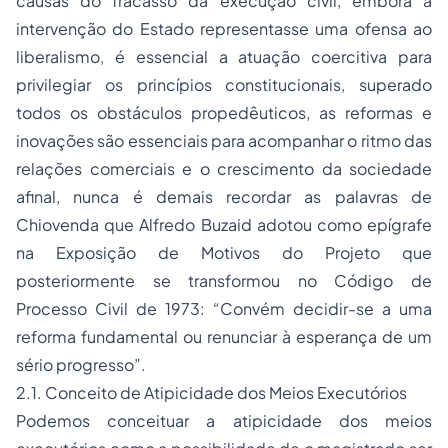
causas do fracasso da execução civil, embora a
intervenção do Estado representasse uma ofensa ao
liberalismo, é essencial a atuação coercitiva para
privilegiar os princípios constitucionais, superado
todos os obstáculos propedêuticos, as reformas e
inovações são essenciais para acompanhar o ritmo das
relações comerciais e o crescimento da sociedade
afinal, nunca é demais recordar as palavras de
Chiovenda que Alfredo Buzaid adotou como epígrafe
na Exposição de Motivos do Projeto que
posteriormente se transformou no Código de
Processo Civil de 1973: “Convém decidir-se a uma
reforma fundamental ou renunciar à esperança de um
sério progresso”.
2.1. Conceito de Atipicidade dos Meios Executórios
Podemos conceituar a atipicidade dos meios