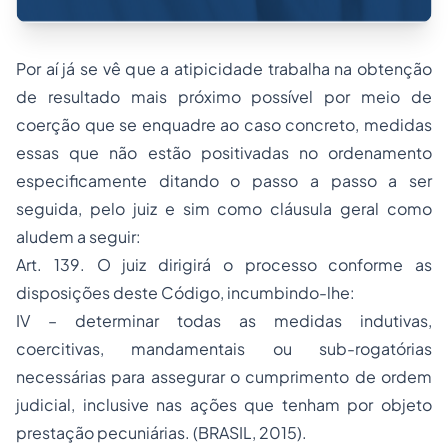
Por aí já se vê que a atipicidade trabalha na obtenção
de resultado mais próximo possível por meio de
coerção que se enquadre ao caso concreto, medidas
essas que não estão positivadas no ordenamento
especificamente ditando o passo a passo a ser
seguida, pelo juiz e sim como cláusula geral como
aludem a seguir:
Art. 139. O juiz dirigirá o processo conforme as
disposições deste Código, incumbindo-lhe:
IV – determinar todas as medidas indutivas,
coercitivas, mandamentais ou sub-rogatórias
necessárias para assegurar o cumprimento de ordem
judicial, inclusive nas ações que tenham por objeto
prestação pecuniárias. (BRASIL, 2015).