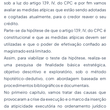
sob a luz do artigo 139, IV, do CPC e por fim vamos
avaliar as medidas atípicas que estão sendo adotadas
e cogitadas atualmente, para o credor reaver o seu
crédito.
Parte-se da hipótese de que o artigo 139, IV, do CPC é
constitucional e que as medidas atípicas devem ser
utilizadas e que o poder de efetivação confiado ao
magistrado está limitado.
Assim, para viabilizar o teste da hipótese, realiza-se
uma pesquisa de finalidade básica estratégica,
objetivo descritivo e exploratório, sob o método
hipotético-dedutivo, com abordagem baseada em
procedimentos bibliográficos e documentais.
No primeiro capitulo, vamos tratar das causas que
provocaram a crise da execução e o marco da inserção
da atipicidade executória no ordenamento jurídico