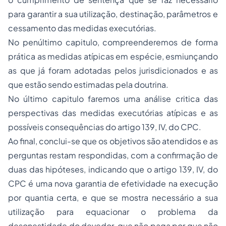
para garantir a sua utilização, destinação, parâmetros e
cessamento das medidas executórias.
No penúltimo capitulo, compreenderemos de forma
prática as medidas atípicas em espécie, esmiunçando
as que já foram adotadas pelos jurisdicionados e as
que estão sendo estimadas pela doutrina.
No último capitulo faremos uma análise critica das
perspectivas das medidas executórias atípicas e as
possíveis consequências do artigo 139, IV, do CPC.
Ao final, conclui-se que os objetivos são atendidos e as
perguntas restam respondidas, com a confirmação de
duas das hipóteses, indicando que o artigo 139, IV, do
CPC é uma nova garantia de efetividade na execução
por quantia certa, e que se mostra necessário a sua
utilização para equacionar o problema da
desonestidade do devedor, que não paga por que não