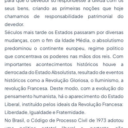
para que o devedor só respondesse a dívida com os
seus bens, criando as primeiras noções que hoje
chamamos de responsabilidade patrimonial do
devedor.
Séculos mais tarde os Estados passaram por diversas
mudanças, com o fim da Idade Média, o absolutismo
predominou o continente europeu, regime politico
que concentrava os poderes nas mãos dos reis. Com
importantes acontecimentos históricos houve a
derrocada do Estado Absolutista, resultado de eventos
históricos como a Revolução Gloriosa, o Iluminismo, a
revolução Francesa. Deste modo, com a evolução do
pensamento humanista, há o aparecimento do Estado
Liberal, instituído pelos ideais da Revolução Francesa:
Liberdade, Igualdade e Fraternidade.
No Brasil, o Código de Processo Civil de 1973 adotou