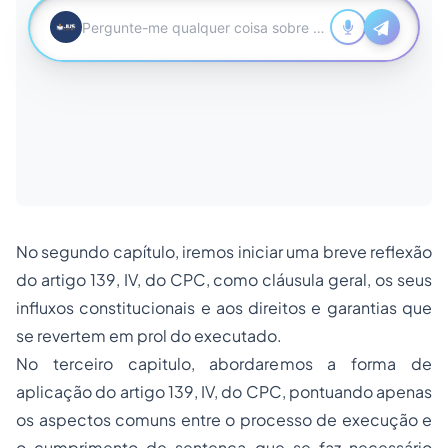
No segundo capítulo, iremos iniciar uma breve reflexão
do artigo 139, IV, do CPC, como cláusula geral, os seus
influxos constitucionais e aos direitos e garantias que
se revertem em prol do executado.
No terceiro capitulo, abordaremos a forma de
aplicação do artigo 139, IV, do CPC, pontuando apenas
os aspectos comuns entre o processo de execução e
o cumprimento de sentença que se faz necessário