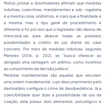
Muitos juristas e doutrinadores afirmam que medidas
indutivas, coercitivas, mandamentais e sub- rogatória
é a mesma coisa, sinônimos, é claro que a finalidade é
a mesma, mas o tipo geral de procedimento é
diferente e foi por isso que o legislador não deixou de
mencioná-las para abarcar todas as possíveis
possibilidades a critério do juiz diante do caso
concreto. Por meio de medidas indutivas, segundo
Meireles (2016, p. 202), se “busca oferecer ao
obrigado uma vantagem um prêmio, como incentivo
ao cumprimento da decisão jurídica”.
Medidas mandamentais são aquelas que veiculam
uma ordem mandamental, cujo descumprimento pelo
destinatário configura o crime de desobediência. Já a
coercibilidade quer dizer a possibilidade de uso da
coação, esta possui dois elementos: psicológico e