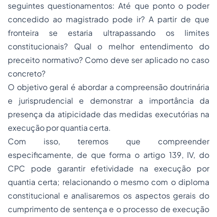
seguintes questionamentos: Até que ponto o poder
concedido ao magistrado pode ir? A partir de que
fronteira se estaria ultrapassando os limites
constitucionais? Qual o melhor entendimento do
preceito normativo? Como deve ser aplicado no caso
concreto?
O objetivo geral é abordar a compreensão doutrinária
e jurisprudencial e demonstrar a importância da
presença da atipicidade das medidas executórias na
execução por quantia certa.
Com isso, teremos que compreender
especificamente, de que forma o artigo 139, IV, do
CPC pode garantir efetividade na execução por
quantia certa; relacionando o mesmo com o diploma
constitucional e analisaremos os aspectos gerais do
cumprimento de sentença e o processo de execução