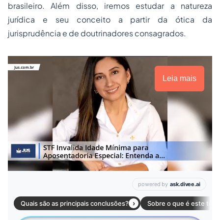
brasileiro. Além disso, iremos estudar a natureza
jurídica e seu conceito a partir da ótica da
jurisprudência e de doutrinadores consagrados.
Leia mais