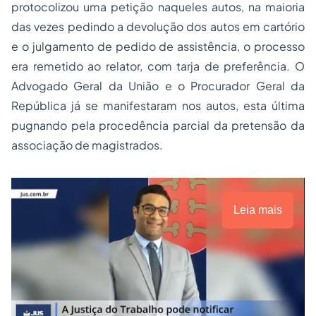
protocolizou uma petição naqueles autos, na maioria
das vezes pedindo a devolução dos autos em cartório
e o julgamento de pedido de assistência, o processo
era remetido ao relator, com tarja de preferência. O
Advogado Geral da União e o Procurador Geral da
República já se manifestaram nos autos, esta última
pugnando pela procedência parcial da pretensão da
associação de magistrados.
Leia mais