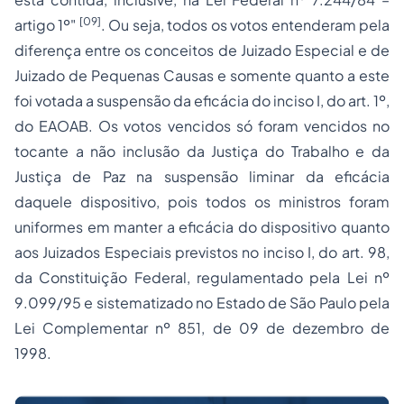
[09]
artigo 1º"
. Ou seja, todos os votos entenderam pela
diferença entre os conceitos de Juizado Especial e de
Juizado de Pequenas Causas e somente quanto a este
foi votada a suspensão da eficácia do inciso I, do art. 1º,
do EAOAB. Os votos vencidos só foram vencidos no
tocante a não inclusão da Justiça do Trabalho e da
Justiça de Paz na suspensão liminar da eficácia
daquele dispositivo, pois todos os ministros foram
uniformes em manter a eficácia do dispositivo quanto
aos Juizados Especiais previstos no inciso I, do art. 98,
da Constituição Federal, regulamentado pela Lei nº
9.099/95 e sistematizado no Estado de São Paulo pela
Lei Complementar nº 851, de 09 de dezembro de
1998.