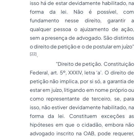
isso há de estar devidamente habilitado, na
forma da lei. Não é possível, com
fundamento nesse direito, garantir a
qualquer pessoa o ajuizamento de ação,
sem a presença de advogado. São distintos
o direito de petição e o de postular em juízo"
[22]
.
"Direito de petição. Constituição
Federal, art. 5º, XXXIV, letra ‘a’. O direito de
petição não implica, por si só, a garantia de
estar em juízo, litigando em nome próprio ou
como representante de terceiro, se, para
isso, não estiver devidamente habilitado, na
forma da lei. Constituem exceções as
hipóteses em que o cidadão, embora não
advogado inscrito na OAB, pode requerer,