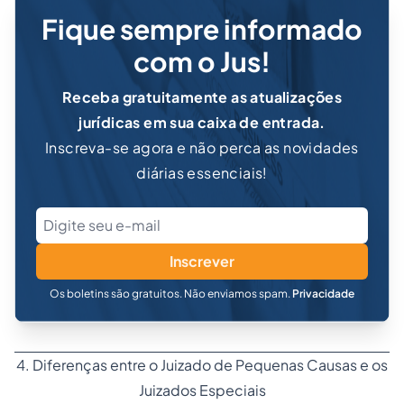
Fique sempre informado
com o Jus!
Receba gratuitamente as atualizações
jurídicas em sua caixa de entrada.
Inscreva-se agora e não perca as novidades
diárias essenciais!
Inscrever
Os boletins são gratuitos. Não enviamos spam.
Privacidade
4. Diferenças entre o Juizado de Pequenas Causas e os
Juizados Especiais