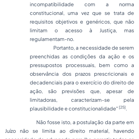
incompatibilidade com a norma
constitucional, uma vez que se trata de
requisitos objetivos e genéricos, que não
limitam o acesso à Justiça, mas
regulamentam-no.
Portanto, a necessidade de serem
preenchidas as condições da ação e os
pressupostos processuais, bem como a
observância dos prazos prescricionais e
decadenciais para o exercício do direito de
ação, são previsões que, apesar de
limitadoras, caracterizam-se pela
[25]
plausibilidade e constitucionalidade"
.
Não fosse isto, a postulação da parte em
Juízo não se limita ao direito material, havendo