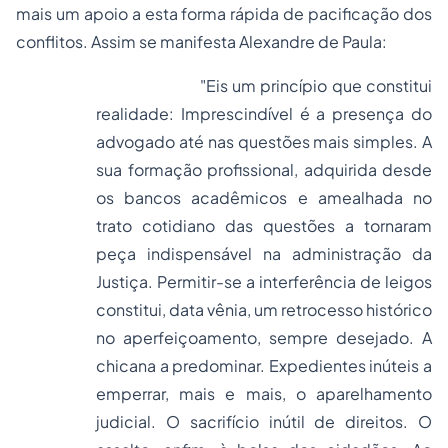
mais um apoio a esta forma rápida de pacificação dos
conflitos. Assim se manifesta Alexandre de Paula:
"Eis um princípio que constitui
realidade: Imprescindível é a presença do
advogado até nas questões mais simples. A
sua formação profissional, adquirida desde
os bancos acadêmicos e amealhada no
trato cotidiano das questões a tornaram
peça indispensável na administração da
Justiça. Permitir-se a interferência de leigos
constitui,
data vênia
, um retrocesso histórico
no aperfeiçoamento, sempre desejado. A
chicana a predominar. Expedientes inúteis a
emperrar, mais e mais, o aparelhamento
judicial. O sacrifício inútil de direitos. O