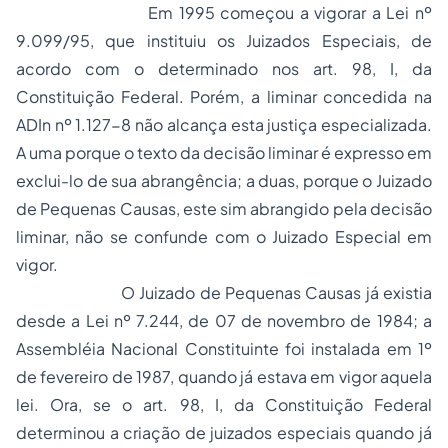
Em 1995 começou a vigorar a Lei nº
9.099/95, que instituiu os Juizados Especiais, de
acordo com o determinado nos art. 98, I, da
Constituição Federal. Porém, a liminar concedida na
ADIn nº 1.127-8 não alcança esta justiça especializada.
A uma porque o texto da decisão liminar é expresso em
exclui-lo de sua abrangência; a duas, porque o Juizado
de Pequenas Causas, este sim abrangido pela decisão
liminar, não se confunde com o Juizado Especial em
vigor.
O Juizado de Pequenas Causas já existia
desde a Lei nº 7.244, de 07 de novembro de 1984; a
Assembléia Nacional Constituinte foi instalada em 1º
de fevereiro de 1987, quando já estava em vigor aquela
lei. Ora, se o art. 98, I, da Constituição Federal
determinou a criação de juizados especiais quando já