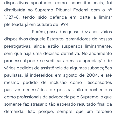
dispositivos apontados como inconstitucionais, foi
distribuída no Supremo Tribunal Federal com o nº
1.127-8, tendo sido deferida em parte a liminar
pleiteada, já em outubro de 1994.
Porém, passados quase dez anos, vários
dispositivos daquele Estatuto, garantidores de nossas
prerrogativas, ainda estão suspensos liminarmente,
sem que haja uma decisão definitiva. No andamento
processual pode-se verificar apenas a apreciação de
vários pedidos de assistência de algumas subsecções
paulistas, já indeferidos em agosto de 2004, e até
mesmo pedido de inclusão como litisconsortes
passivos necessários, de pessoas não reconhecidas
como profissionais da advocacia pelo Supremo, o que
somente faz atrasar o tão esperado resultado final da
demanda. Isto porque, sempre que um terceiro