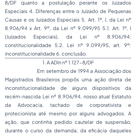
8/DF quanto a postulação perante os Juizados
Especiais 4. Diferenças entre o Juizado de Pequenas
Causas e os Juizados Especiais 5. Art. 1º, I, da Lei nº
8.906/94 x Art. 9º, da Lei nº 9.099/95 5.1. Art. 1º, I
(Juizados Especiais), da Lei nº 8.906/94:
constitucionalidade 5.2. Lei nº 9.099/95, art. 9º:
inconstitucionalidade 6. conclusão.
1. A ADIn nº 1.127-8/DF
Em setembro de 1994 a Associação dos
Magistrados Brasileiros propôs uma ação direta de
inconstitucionalidade de alguns dispositivos da
recém-nascida Lei nº 8.906/94, nosso atual Estatuto
da Advocacia, tachado de corporativista e
protecionista até mesmo por alguns advogados. A
ação, que continha pedido cautelar de suspensão,
durante o curso da demanda, da eficácia daqueles