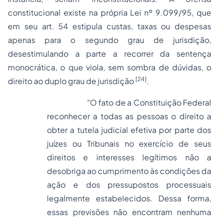
constitucional existe na própria Lei nº 9.099/95, que
em seu art. 54 estipula custas, taxas ou despesas
apenas para o segundo grau de jurisdição,
desestimulando a parte a recorrer da sentença
monocrática, o que viola, sem sombra de dúvidas, o
[24]
direito ao duplo grau de jurisdição
.
"O fato de a Constituição Federal
reconhecer a todas as pessoas o direito a
obter a tutela judicial efetiva por parte dos
juízes ou Tribunais no exercício de seus
direitos e interesses legítimos não a
desobriga ao cumprimento às condições da
ação e dos pressupostos processuais
legalmente estabelecidos. Dessa forma,
essas previsões não encontram nenhuma