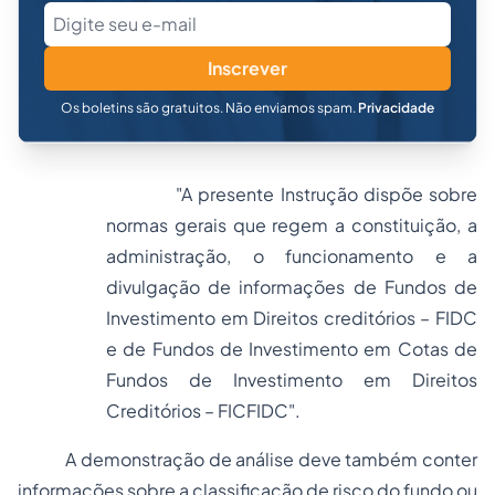
Inscrever
Os boletins são gratuitos. Não enviamos spam.
Privacidade
"A presente Instrução dispõe sobre
normas gerais que regem a constituição, a
administração, o funcionamento e a
divulgação de informações de Fundos de
Investimento em Direitos creditórios – FIDC
e de Fundos de Investimento em Cotas de
Fundos de Investimento em Direitos
Creditórios – FICFIDC".
A demonstração de análise deve também conter
informações sobre a classificação de risco do fundo ou