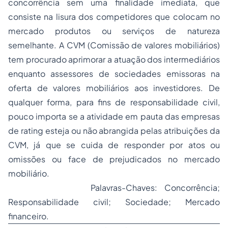
concorrência
sem uma finalidade imediata, que
consiste na lisura dos competidores que colocam no
mercado produtos ou serviços de natureza
semelhante. A CVM (Comissão de valores mobiliários)
tem procurado aprimorar a atuação dos intermediários
enquanto assessores de sociedades emissoras na
oferta de valores mobiliários aos investidores. De
qualquer forma, para fins de responsabilidade civil,
pouco importa se a atividade em pauta das empresas
de
rating
esteja ou não abrangida pelas atribuições da
CVM, já que se cuida de responder por atos ou
omissões ou face de prejudicados no mercado
mobiliário.
Palavras-Chaves: Concorrência;
Responsabilidade civil; Sociedade; Mercado
financeiro.