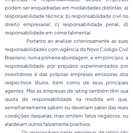
podem ser enquadradas em modalidades distintas: a)
responsabilidade técnica; b)
responsabilidade civil
no
direito empresarial; c) responsabilidade penal; d)
responsabilidade em crime falimentar.
Portanto ao analisar criteriosamente as suas
responsabilidades com vigência do Novo Código Civil
Brasileiro, numa primeira abordagem, e em principio, a
responsabilidade por prejuízos experimentados por
investidores é das próprias empresas emissoras dos
respectivos títulos, bem como de seus principais
agentes. Mas as empresas de
rating
também têm sua
quota de responsabilidade na medida em que,
semelhantemente sabem ou deveriam saber das reais
condições daquelas, mas omitem fatos negativos, ou
alardeiam outros falsamente positivos.
Os responsáveis pelas empresas de
rating
são