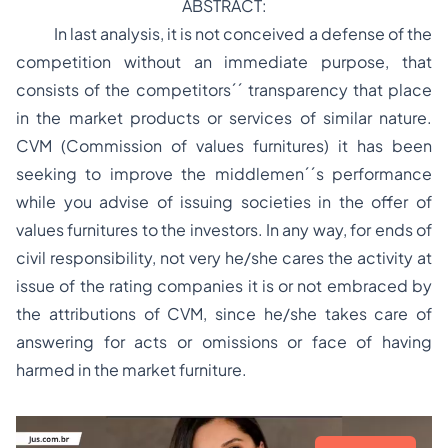
ABSTRACT:
In last analysis, it is not conceived a defense of the
competition without an immediate purpose, that
consists of the competitors´´ transparency that place
in the market products or services of similar nature.
CVM (Commission of values furnitures) it has been
seeking to improve the middlemen´´s performance
while you advise of issuing societies in the offer of
values furnitures to the investors. In any way, for ends of
civil responsibility, not very he/she cares the activity at
issue of the rating companies it is or not embraced by
the attributions of CVM, since he/she takes care of
answering for acts or omissions or face of having
harmed in the market furniture.