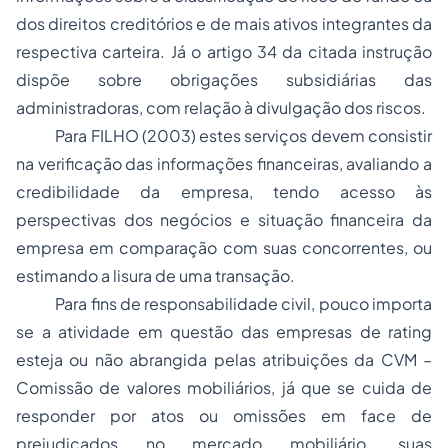
dos direitos creditórios e de mais ativos integrantes da
respectiva carteira. Já o artigo 34 da citada instrução
dispõe sobre obrigações subsidiárias das
administradoras, com relação à divulgação dos riscos.
Para FILHO (2003) estes serviços devem consistir
na verificação das informações financeiras, avaliando a
credibilidade da empresa, tendo acesso às
perspectivas dos negócios e situação financeira da
empresa em comparação com suas concorrentes, ou
estimando a lisura de uma transação.
Para fins de responsabilidade civil, pouco importa
se a atividade em questão das empresas de
rating
esteja ou não abrangida pelas atribuições da CVM –
Comissão de valores mobiliários, já que se cuida de
responder por atos ou omissões em face de
prejudicados no mercado mobiliário. suas