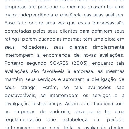
empresas até para que as mesmas possam ter uma
maior independência e eficiência nas suas análises.
Esse fato ocorre uma vez que estas empresas são
contratadas pelos seus clientes para definirem seus
ratings
, porém quando as mesmas têm uma piora em
seus indicadores, seus clientes simplesmente
interrompem a encomenda de novas avaliações.
Portanto segundo SOARES (2003), enquanto tais
avaliações são favoráveis à empresa, as mesmas
mantém seus serviços e autorizam a divulgação de
seus
rating
s. Porém, se tais avaliações são
desfavoráveis, se interrompem os serviços e a
divulgação destes
ratings
. Assim como funciona com
as empresas de auditoria, dever-se-ia ter uma
regulamentação que estabeleça um período
determinado que será feita a avaliação destes