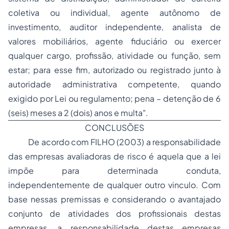
coletiva ou individual, agente autônomo de
investimento, auditor independente, analista de
valores mobiliários, agente fiduciário ou exercer
qualquer cargo, profissão, atividade ou função, sem
estar; para esse fim, autorizado ou registrado junto à
autoridade administrativa competente, quando
exigido por Lei ou regulamento; pena – detenção de 6
(seis) meses a 2 (dois) anos e multa".
CONCLUSÕES
De acordo com FILHO (2003) a responsabilidade
das empresas avaliadoras de risco é aquela que a lei
impõe para determinada conduta,
independentemente de qualquer outro vinculo. Com
base nessas premissas e considerando o avantajado
conjunto de atividades dos profissionais destas
empresas, a responsabilidade destas empresas