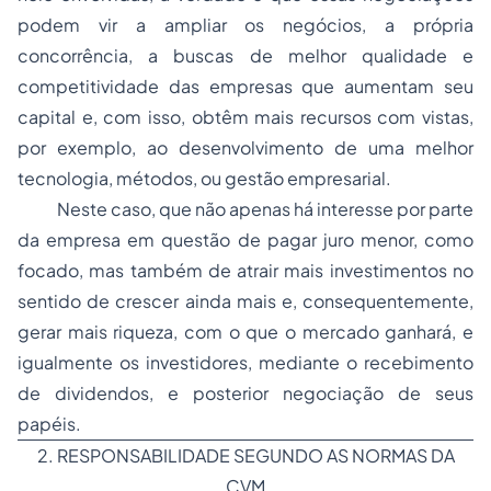
podem vir a ampliar os negócios, a própria
concorrência, a buscas de melhor qualidade e
competitividade das empresas que aumentam seu
capital e, com isso, obtêm mais recursos com vistas,
por exemplo, ao desenvolvimento de uma melhor
tecnologia, métodos, ou gestão empresarial.
Neste caso, que não apenas há interesse por parte
da empresa em questão de pagar juro menor, como
focado, mas também de atrair mais investimentos no
sentido de crescer ainda mais e, consequentemente,
gerar mais riqueza, com o que o mercado ganhará, e
igualmente os investidores, mediante o recebimento
de dividendos, e posterior negociação de seus
papéis.
2. RESPONSABILIDADE SEGUNDO AS NORMAS DA
CVM