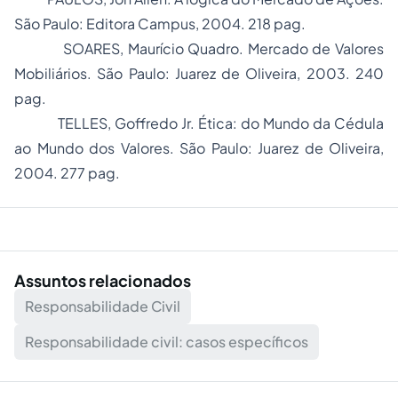
São Paulo: Editora Campus, 2004. 218 pag.
SOARES, Maurício Quadro. Mercado de Valores
Mobiliários. São Paulo: Juarez de Oliveira, 2003. 240
pag.
TELLES, Goffredo Jr. Ética: do Mundo da Cédula
ao Mundo dos Valores. São Paulo: Juarez de Oliveira,
2004. 277 pag.
Assuntos relacionados
Responsabilidade Civil
Responsabilidade civil: casos específicos