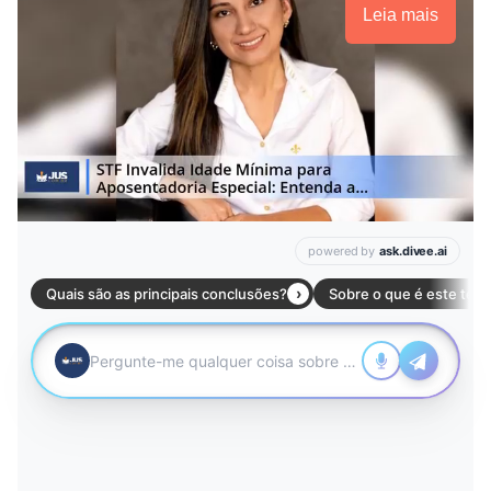
Leia mais