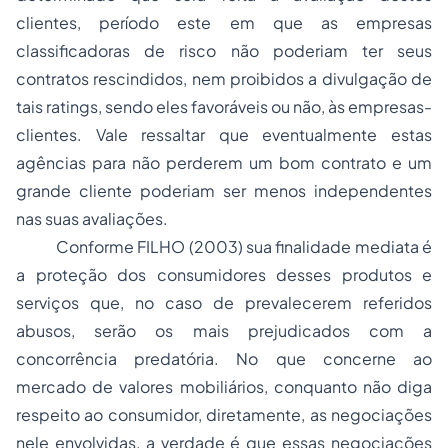
clientes, período este em que as empresas
classificadoras de risco não poderiam ter seus
contratos rescindidos, nem proibidos a divulgação de
tais
ratings
, sendo eles favoráveis ou não, às empresas-
clientes. Vale ressaltar que eventualmente estas
agências para não perderem um bom contrato e um
grande cliente poderiam ser menos independentes
nas suas avaliações.
Conforme FILHO (2003) sua finalidade mediata é
a proteção dos consumidores desses produtos e
serviços que, no caso de prevalecerem referidos
abusos, serão os mais prejudicados com a
concorrência predatória. No que concerne ao
mercado de valores mobiliários, conquanto não diga
respeito ao consumidor, diretamente, as negociações
nele envolvidas, a verdade é que essas negociações