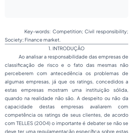
Key-words: Competition; Civil responsibility;
Society; Finance market.
1. INTRODUÇÃO
Ao analisar a responsabilidade das empresas de
classificação de risco e o fato das mesmas não
perceberem com antecedência os problemas de
algumas empresas, já que os
ratings,
concedidos a
estas empresas mostram uma instituição sólida,
quando na realidade não são. A despeito ou não da
capacidade destas empresas avaliarem com
competência os
ratings
de seus clientes, de acordo
com TELLES (2004) o importante é debater se não se
deve ter uma regulamentação específica sobre estas